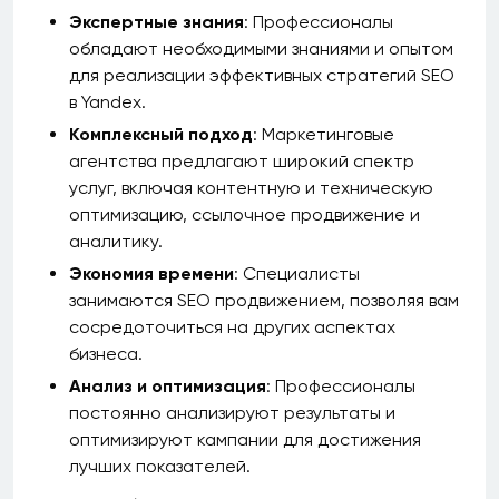
Экспертные знания
: Профессионалы
обладают необходимыми знаниями и опытом
для реализации эффективных стратегий SEO
в Yandex.
Комплексный подход
: Маркетинговые
агентства предлагают широкий спектр
услуг, включая контентную и техническую
оптимизацию, ссылочное продвижение и
аналитику.
Экономия времени
: Специалисты
занимаются SEO продвижением, позволяя вам
сосредоточиться на других аспектах
бизнеса.
Анализ и оптимизация
: Профессионалы
постоянно анализируют результаты и
оптимизируют кампании для достижения
лучших показателей.