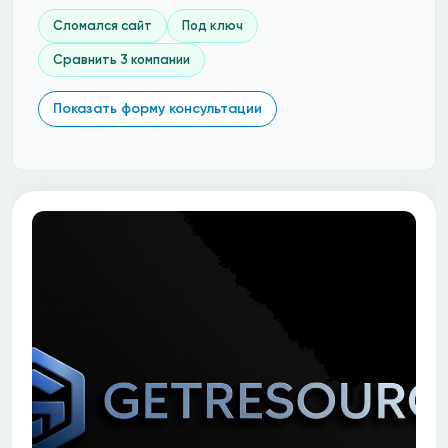
Сломался сайт
Под ключ
Сравнить 3 компании
Показать форму консультации