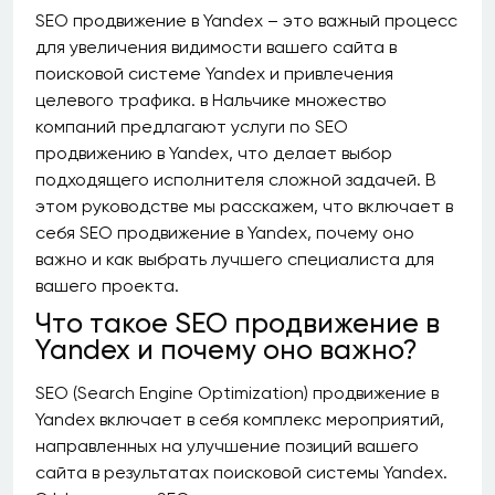
SEO продвижение в Yandex – это важный процесс
для увеличения видимости вашего сайта в
поисковой системе Yandex и привлечения
целевого трафика. в Нальчике множество
компаний предлагают услуги по SEO
продвижению в Yandex, что делает выбор
подходящего исполнителя сложной задачей. В
этом руководстве мы расскажем, что включает в
себя SEO продвижение в Yandex, почему оно
важно и как выбрать лучшего специалиста для
вашего проекта.
Что такое SEO продвижение в
Yandex и почему оно важно?
SEO (Search Engine Optimization) продвижение в
Yandex включает в себя комплекс мероприятий,
направленных на улучшение позиций вашего
сайта в результатах поисковой системы Yandex.