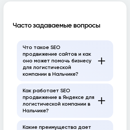
Часто задаваемые вопросы
Что такое SEO
продвижение сайтов и как
оно может помочь бизнесу
для логистической
компании в Нальчике?
Как работает SEO
продвижение в Яндексе для
логистической компании в
Нальчике?
Какие преимущества дает