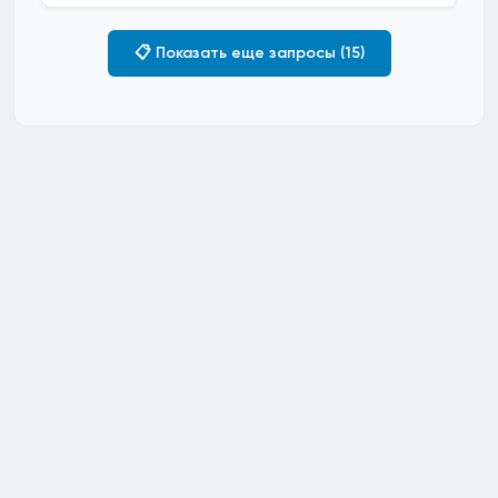
📋 Показать еще запросы (15)