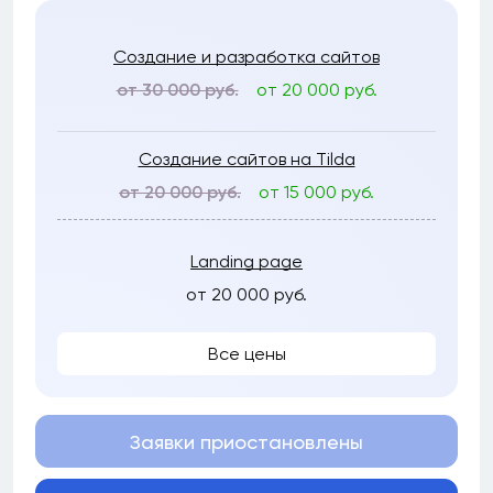
Создание и разработка сайтов
от 30 000 руб.
от 20 000 руб.
Создание сайтов на Tilda
от 20 000 руб.
от 15 000 руб.
Landing page
от 20 000 руб.
Все цены
Заявки приостановлены