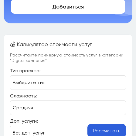
Добавиться
💰 Калькулятор стоимости услуг
Рассчитайте примерную стоимость услуг в категории
"Digital компания"
Тип проекта:
Сложность:
Доп. услуги:
Рассчитать