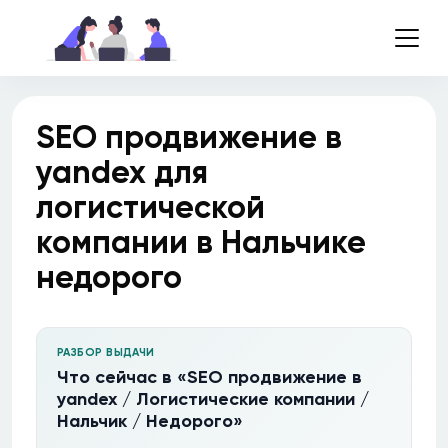
SEO продвижение в
yandex для
логистической
компании в Нальчике
недорого
РАЗБОР ВЫДАЧИ
Что сейчас в «SEO продвижение в
yandex / Логистические компании /
Нальчик / Недорого»