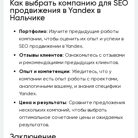
Как выбрать компанию для SEO
продвижения в Yandex в
Нальчике
Портфолио
: Изучите предыдущие работы
компании, чтобы оценить их опыт и успехи в
SEO продвижении в Yandex.
Отзывы клиентов
: Ознакомьтесь с отзывами
и рекомендациями предыдущих клиентов.
Опыт и компетенции
: Убедитесь, что у
компании есть опыт работы с проектами,
аналогичными вашему, и знания специфики
Yandex.
Цена и результаты
: Сравните предложения
нескольких компаний, чтобы выбрать
оптимальное сочетание цены и ожидаемых
результатов.
Заключение