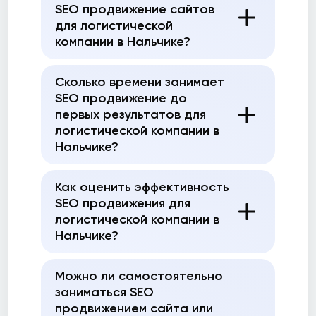
SEO продвижение сайтов
для логистической
компании в Нальчике?
Сколько времени занимает
SEO продвижение до
первых результатов для
логистической компании в
Нальчике?
Как оценить эффективность
SEO продвижения для
логистической компании в
Нальчике?
Можно ли самостоятельно
заниматься SEO
продвижением сайта или