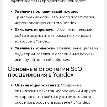
Эффективное SEO продвижение помогает:
Увеличить органический трафик
:
Привлечение большего числа посетителей
через поисковую систему Yandex.
Повысить видимость
: Улучшение позиций
сайта в результатах поиска по ключевым
запросам в Yandex.
Увеличить конверсии
: Привлечение целевой
аудитории, готовой к совершению покупки
или другой целевой действия.
Основные стратегии SEO
продвижения в Yandex
Оптимизация контента
: Создание и
оптимизация текстов, изображений и других
материалов на сайте с учетом ключевых
слов и запросов пользователей в Yandex.