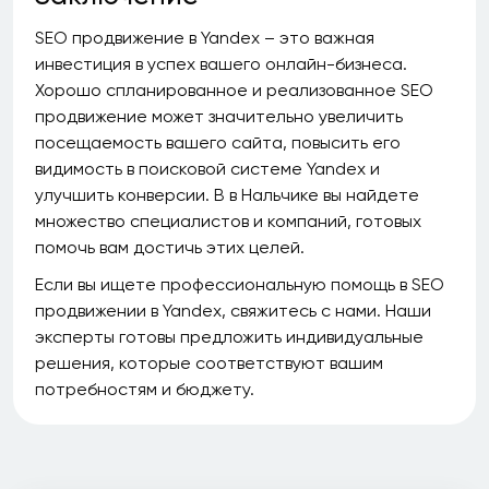
SEO продвижение в Yandex – это важная
инвестиция в успех вашего онлайн-бизнеса.
Хорошо спланированное и реализованное SEO
продвижение может значительно увеличить
посещаемость вашего сайта, повысить его
видимость в поисковой системе Yandex и
улучшить конверсии. В в Нальчике вы найдете
множество специалистов и компаний, готовых
помочь вам достичь этих целей.
Если вы ищете профессиональную помощь в SEO
продвижении в Yandex, свяжитесь с нами. Наши
эксперты готовы предложить индивидуальные
решения, которые соответствуют вашим
потребностям и бюджету.