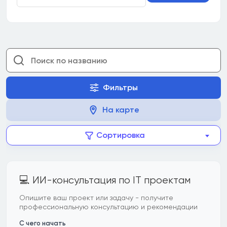
Фильтры
На карте
Сортировка
💻 ИИ-консультация по IT проектам
Опишите ваш проект или задачу - получите
профессиональную консультацию и рекомендации
С чего начать