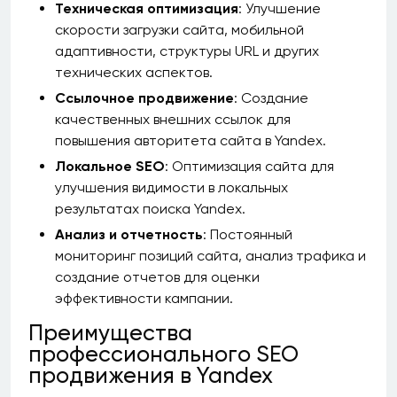
Техническая оптимизация
: Улучшение
скорости загрузки сайта, мобильной
адаптивности, структуры URL и других
технических аспектов.
Ссылочное продвижение
: Создание
качественных внешних ссылок для
повышения авторитета сайта в Yandex.
Локальное SEO
: Оптимизация сайта для
улучшения видимости в локальных
результатах поиска Yandex.
Анализ и отчетность
: Постоянный
мониторинг позиций сайта, анализ трафика и
создание отчетов для оценки
эффективности кампании.
Преимущества
профессионального SEO
продвижения в Yandex