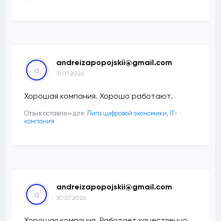
andreizapopojskii@gmail.com
a
31.07.2026
Хорошая компания. Хорошо работают.
Отзыв оставлен для:
Лига цифровой экономики, IT-
компания
andreizapopojskii@gmail.com
a
30.07.2026
Хорошая компания. Работает качественно.