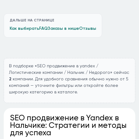
ДАЛЬШЕ НА СТРАНИЦЕ
Как выбирать
FAQ
Заказы в нише
Отзывы
В подборке «SEO продвижение в yandex /
Логистические компании / Нальчик / Недорого» сейчас
2
компании. Для удобного сравнения обычно нужно от 5
компаний — уточните фильтры или откройте более
широкую категорию в каталоге.
SEO продвижение в Yandex в
Нальчике: Стратегии и методы
для успеха