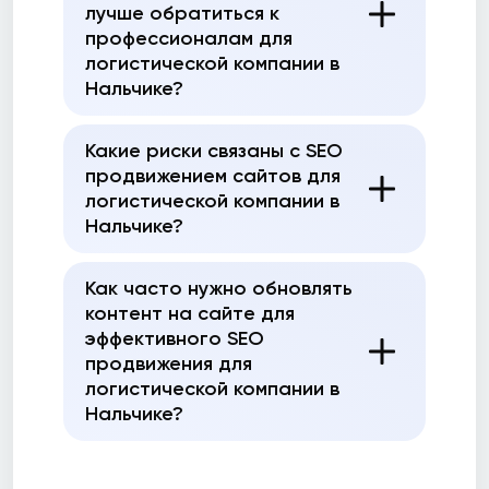
лучше обратиться к
профессионалам для
логистической компании в
Нальчике?
Какие риски связаны с SEO
продвижением сайтов для
логистической компании в
Нальчике?
Как часто нужно обновлять
контент на сайте для
эффективного SEO
продвижения для
логистической компании в
Нальчике?