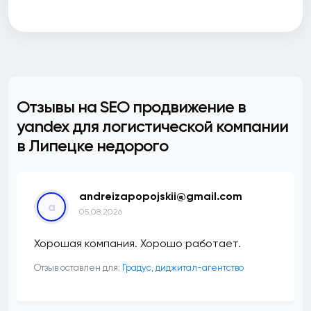
Отзывы на SEO продвижение в
yandex для логистической компании
в Липецке недорого
andreizapopojskii@gmail.com
a
05.08.2026
Хорошая компания. Хорошо работает.
Отзыв оставлен для:
​Градус, диджитал-агентство