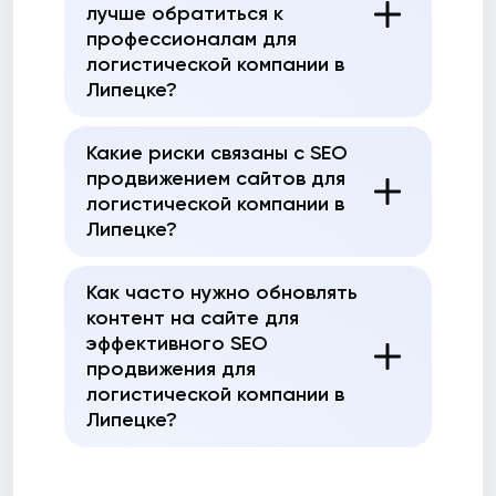
лучше обратиться к
профессионалам для
логистической компании в
Липецке?
Какие риски связаны с SEO
продвижением сайтов для
логистической компании в
Липецке?
Как часто нужно обновлять
контент на сайте для
эффективного SEO
продвижения для
логистической компании в
Липецке?