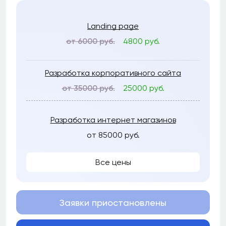
Landing page
от 6000 руб.
4800 руб.
Разработка корпоративного сайта
от 35000 руб.
25000 руб.
Разработка интернет магазинов
от 85000 руб.
Все цены
Заявки приостановлены