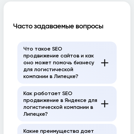
Часто задаваемые вопросы
Что такое SEO
продвижение сайтов и как
оно может помочь бизнесу
для логистической
компании в Липецке?
Как работает SEO
продвижение в Яндексе для
логистической компании в
Липецке?
Какие преимущества дает