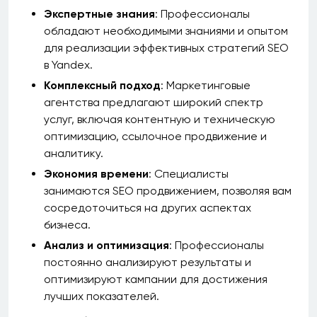
Экспертные знания
: Профессионалы
обладают необходимыми знаниями и опытом
для реализации эффективных стратегий SEO
в Yandex.
Комплексный подход
: Маркетинговые
агентства предлагают широкий спектр
услуг, включая контентную и техническую
оптимизацию, ссылочное продвижение и
аналитику.
Экономия времени
: Специалисты
занимаются SEO продвижением, позволяя вам
сосредоточиться на других аспектах
бизнеса.
Анализ и оптимизация
: Профессионалы
постоянно анализируют результаты и
оптимизируют кампании для достижения
лучших показателей.