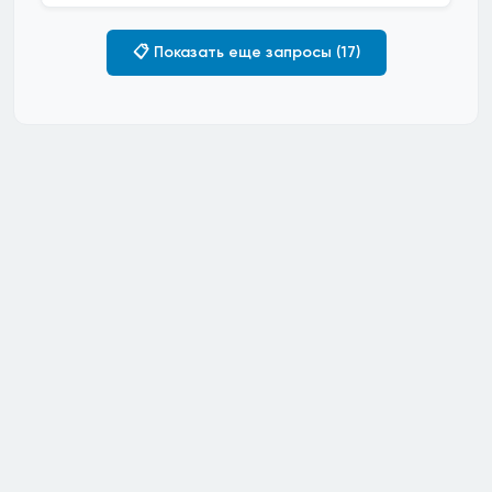
📋 Показать еще запросы (17)