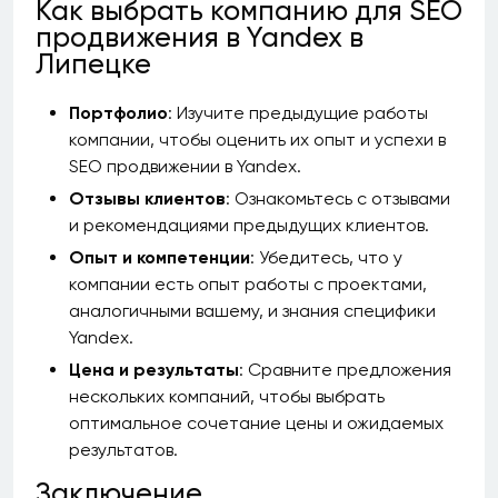
Как выбрать компанию для SEO
продвижения в Yandex в
Липецке
Портфолио
: Изучите предыдущие работы
компании, чтобы оценить их опыт и успехи в
SEO продвижении в Yandex.
Отзывы клиентов
: Ознакомьтесь с отзывами
и рекомендациями предыдущих клиентов.
Опыт и компетенции
: Убедитесь, что у
компании есть опыт работы с проектами,
аналогичными вашему, и знания специфики
Yandex.
Цена и результаты
: Сравните предложения
нескольких компаний, чтобы выбрать
оптимальное сочетание цены и ожидаемых
результатов.
Заключение