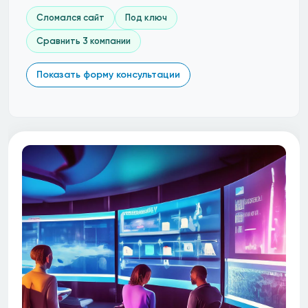
Сломался сайт
Под ключ
Сравнить 3 компании
Показать форму консультации