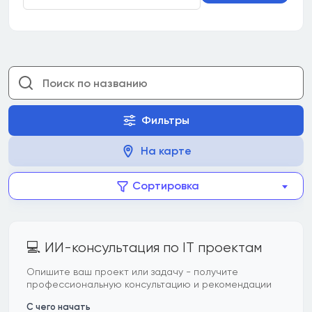
Фильтры
На карте
Сортировка
💻 ИИ-консультация по IT проектам
Опишите ваш проект или задачу - получите
профессиональную консультацию и рекомендации
С чего начать