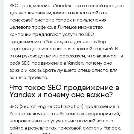
SEO продвижение в Yandex – это важный процесс
для увеличения видимости вашего сайта в
поисковой системе Yandex и привлечения
целевого трафика. в Липецке множество
компаний предлагают услуги по SEO
продвижению в Yandex, что делает выбор
подходящего исполнителя сложной задачей. В
этом руководстве мы расскажем, что включает в
себя SEO продвижение в Yandex, почему оно
важно и как выбрать лучшего специалиста для
вашего проекта.
Что такое SEO продвижение в
Yandex и почему оно важно?
SEO (Search Engine Optimization) продвижение в
Yandex включает в себя комплекс мероприятий,
направленных на улучшение позиций вашего
сайта в результатах поисковой системы Yandex.