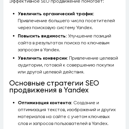
Эффективное SEO продвижение помогает:
Увеличить органический трафик
:
Привлечение большего числа посетителей
через поисковую систему Yandex.
Повысить видимость
: Улучшение позиций
сайта в результатах поиска по ключевым
запросам в Yandex.
Увеличить конверсии
: Привлечение целевой
аудитории, готовой к совершению покупки
или другой целевой действия.
Основные стратегии SEO
продвижения в Yandex
Оптимизация контента
: Создание и
оптимизация текстов, изображений и других
материалов на сайте с учетом ключевых
слов и запросов пользователей в Yandex.