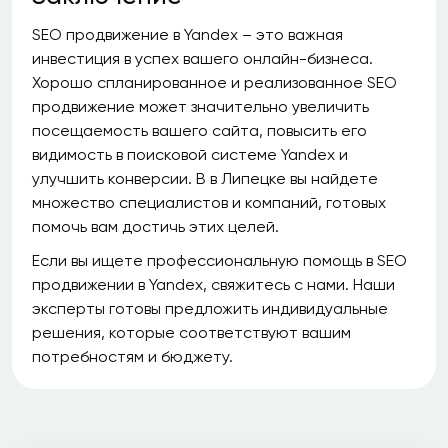
SEO продвижение в Yandex – это важная
инвестиция в успех вашего онлайн-бизнеса.
Хорошо спланированное и реализованное SEO
продвижение может значительно увеличить
посещаемость вашего сайта, повысить его
видимость в поисковой системе Yandex и
улучшить конверсии. В в Липецке вы найдете
множество специалистов и компаний, готовых
помочь вам достичь этих целей.
Если вы ищете профессиональную помощь в SEO
продвижении в Yandex, свяжитесь с нами. Наши
эксперты готовы предложить индивидуальные
решения, которые соответствуют вашим
потребностям и бюджету.