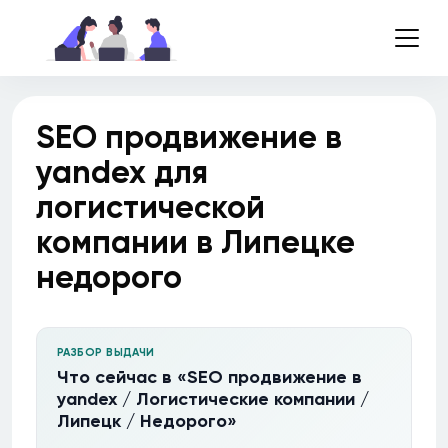
SEO продвижение в
yandex для
логистической
компании в Липецке
недорого
РАЗБОР ВЫДАЧИ
Что сейчас в «SEO продвижение в
yandex / Логистические компании /
Липецк / Недорого»