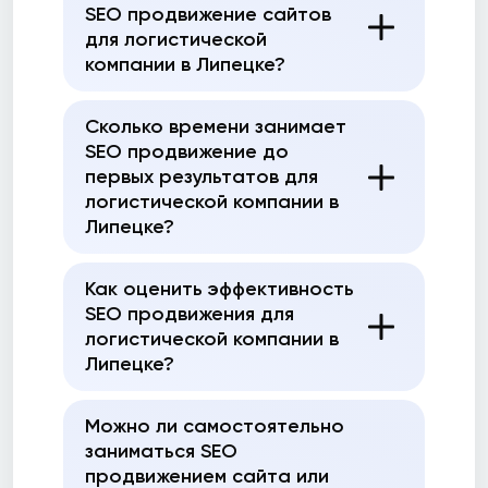
SEO продвижение сайтов
для логистической
компании в Липецке?
Сколько времени занимает
SEO продвижение до
первых результатов для
логистической компании в
Липецке?
Как оценить эффективность
SEO продвижения для
логистической компании в
Липецке?
Можно ли самостоятельно
заниматься SEO
продвижением сайта или