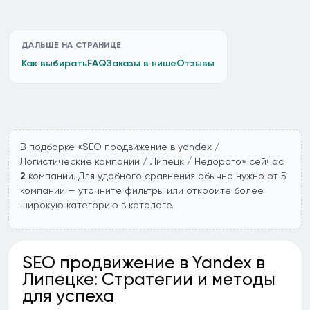
ДАЛЬШЕ НА СТРАНИЦЕ
Как выбирать
FAQ
Заказы в нише
Отзывы
В подборке «SEO продвижение в yandex /
Логистические компании / Липецк / Недорого» сейчас
2
компании. Для удобного сравнения обычно нужно от 5
компаний — уточните фильтры или откройте более
широкую категорию в каталоге.
SEO продвижение в Yandex в
Липецке: Стратегии и методы
для успеха