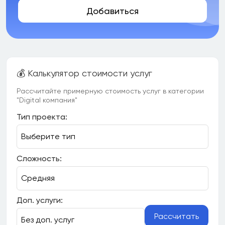
Добавиться
💰 Калькулятор стоимости услуг
Рассчитайте примерную стоимость услуг в категории
"Digital компания"
Тип проекта:
Сложность:
Доп. услуги:
Рассчитать