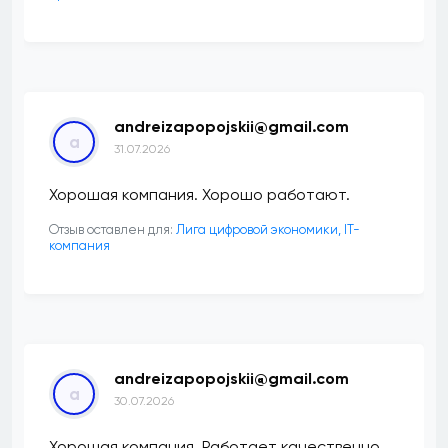
andreizapopojskii@gmail.com
a
31.07.2026
Хорошая компания. Хорошо работают.
Отзыв оставлен для:
Лига цифровой экономики, IT-
компания
andreizapopojskii@gmail.com
a
30.07.2026
Хорошая компания. Работает качественно.