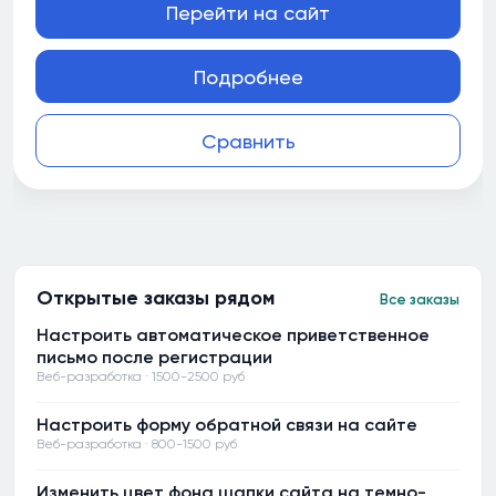
Перейти на сайт
Подробнее
Сравнить
Открытые заказы рядом
Все заказы
Настроить автоматическое приветственное
письмо после регистрации
Веб-разработка · 1500-2500 руб
Настроить форму обратной связи на сайте
Веб-разработка · 800-1500 руб
Изменить цвет фона шапки сайта на темно-