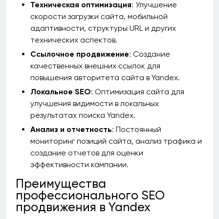
Техническая оптимизация
: Улучшение
скорости загрузки сайта, мобильной
адаптивности, структуры URL и других
технических аспектов.
Ссылочное продвижение
: Создание
качественных внешних ссылок для
повышения авторитета сайта в Yandex.
Локальное SEO
: Оптимизация сайта для
улучшения видимости в локальных
результатах поиска Yandex.
Анализ и отчетность
: Постоянный
мониторинг позиций сайта, анализ трафика и
создание отчетов для оценки
эффективности кампании.
Преимущества
профессионального SEO
продвижения в Yandex