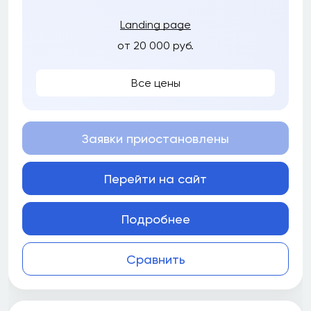
Landing page
от 20 000 руб.
Все цены
Заявки приостановлены
Перейти на сайт
Подробнее
Сравнить