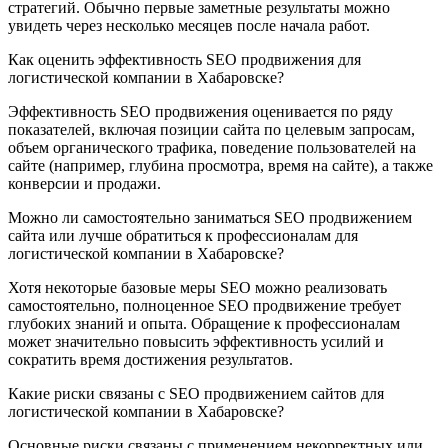
стратегий. Обычно первые заметные результаты можно
увидеть через несколько месяцев после начала работ.
Как оценить эффективность SEO продвижения для
логистической компании в Хабаровске?
Эффективность SEO продвижения оценивается по ряду
показателей, включая позиции сайта по целевым запросам,
объем органического трафика, поведение пользователей на
сайте (например, глубина просмотра, время на сайте), а также
конверсии и продажи.
Можно ли самостоятельно заниматься SEO продвижением
сайта или лучше обратиться к профессионалам для
логистической компании в Хабаровске?
Хотя некоторые базовые меры SEO можно реализовать
самостоятельно, полноценное SEO продвижение требует
глубоких знаний и опыта. Обращение к профессионалам
может значительно повысить эффективность усилий и
сократить время достижения результатов.
Какие риски связаны с SEO продвижением сайтов для
логистической компании в Хабаровске?
Основные риски связаны с применением некорректных или