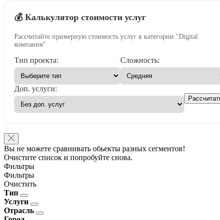
💰 Калькулятор стоимости услуг
Рассчитайте примерную стоимость услуг в категории "Digital
компания"
Тип проекта:
Сложность:
Доп. услуги:
Рассчитат
Вы не можете сравнивать обьекты разных сегментов!
Очистите список и попробуйте снова.
Фильтры
Фильтры
Очистить
Тип
Услуги
Отрасль
Город