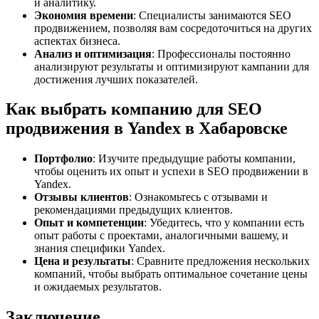
и аналитику.
Экономия времени
: Специалисты занимаются SEO
продвижением, позволяя вам сосредоточиться на других
аспектах бизнеса.
Анализ и оптимизация
: Профессионалы постоянно
анализируют результаты и оптимизируют кампании для
достижения лучших показателей.
Как выбрать компанию для SEO
продвижения в Yandex в Хабаровске
Портфолио
: Изучите предыдущие работы компании,
чтобы оценить их опыт и успехи в SEO продвижении в
Yandex.
Отзывы клиентов
: Ознакомьтесь с отзывами и
рекомендациями предыдущих клиентов.
Опыт и компетенции
: Убедитесь, что у компании есть
опыт работы с проектами, аналогичными вашему, и
знания специфики Yandex.
Цена и результаты
: Сравните предложения нескольких
компаний, чтобы выбрать оптимальное сочетание цены
и ожидаемых результатов.
Заключение