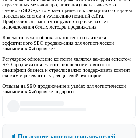
агрессивных методов продвижения (так называемого
«черного SEO»), что может привести к санкциям со стороны
поисковых систем и ухудшению позиций сайта.
Профессионалы минимизируют эти риски за счет
использования белых методов продвижения.
Как часто нужно обновлять контент на сайте для
эффективного SEO продвижения для логистической
компании в Хабаровске?
Регулярное обновление контента является важным аспектом
SEO продвижения. Частота обновлений зависит от
специфики бизнеса и отрасли; важно поддерживать контент
свежим и релевантным для целевой аудитории.
Отзывы на SEO продвижение в yandex для логистической
компании в Хабаровске недорого
📊 Последние запросы пользователей