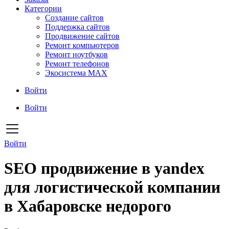
Категории
Создание сайтов
Поддержка сайтов
Продвижение сайтов
Ремонт компьютеров
Ремонт ноутбуков
Ремонт телефонов
Экосистема MAX
Войти
Войти
Войти
SEO продвижение в yandex
для логистической компании
в Хабаровске недорого