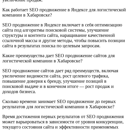
Как работает SEO продвижение в Яндексе для логистической
компании в Хабаровске?
SEO продвижение в Яндексе включает в себя оптимизацию
сайта под алгоритмы поисковой системы, улучшение
структуры и контента сайта, наращивание качественной
ссылочной массы и другие методы, чтобы повысить позиции
сайта в результатах поиска по целевым запросам.
Какие преимущества дает SEO продвижение сайтов для
логистической компании в Хабаровске?
SEO продвижение сайтов дает ряд преимуществ, включая
увеличение видимости сайта, рост целевого трафика,
повышение доверия к бренду, улучшение позиций в
поисковой выдаче и в конечном итоге — рост продаж и
доходов бизнеса.
Сколько времени занимает SEO продвижение до первых
результатов для логистической компании в Хабаровске?
Время достижения первых результатов от SEO продвижения
может варьироваться в зависимости от уровня конкуренции,
текущего состояния сайта и эффективности применяемых