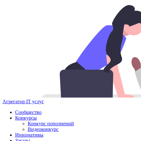
Агрегатор IT услуг
Сообщество
Конкурсы
Конкурс пополнений
Видеоконкурс
Инициативы
Заказы