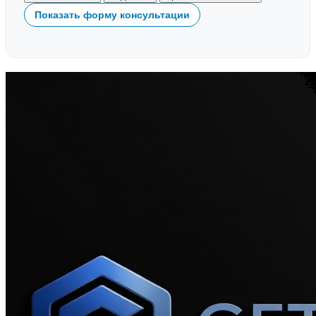
Показать форму консультации