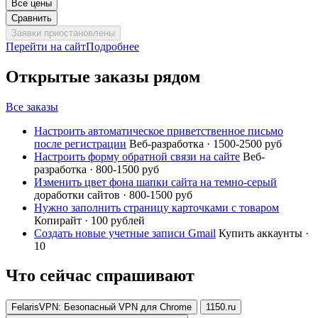
Все цены
Сравнить
Заявки приостановлены
Перейти на сайт
Подробнее
Открытые заказы рядом
Все заказы
Настроить автоматическое приветственное письмо
после регистрации
Веб-разработка · 1500-2500 руб
Настроить форму обратной связи на сайте
Веб-
разработка · 800-1500 руб
Изменить цвет фона шапки сайта на темно-серый
доработки сайтов · 800-1500 руб
Нужно заполнить страницу карточками с товаром
Копирайт · 100 рублей
Создать новые учетные записи Gmail
Купить аккаунты ·
10
Что сейчас спрашивают
FelarisVPN: Безопасный VPN для Chrome
1150.ru