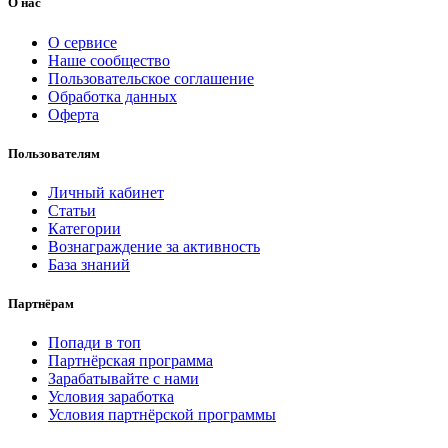
О нас
О сервисе
Наше сообщество
Пользовательское соглашение
Обработка данных
Оферта
Пользователям
Личный кабинет
Статьи
Категории
Вознаграждение за активность
База знаний
Партнёрам
Попади в топ
Партнёрская программа
Зарабатывайте с нами
Условия заработка
Условия партнёрской программы