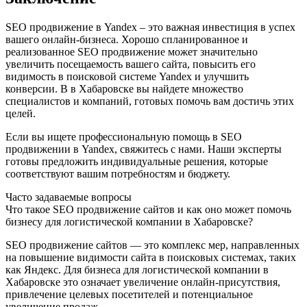
SEO продвижение в Yandex – это важная инвестиция в успех
вашего онлайн-бизнеса. Хорошо спланированное и
реализованное SEO продвижение может значительно
увеличить посещаемость вашего сайта, повысить его
видимость в поисковой системе Yandex и улучшить
конверсии. В в Хабаровске вы найдете множество
специалистов и компаний, готовых помочь вам достичь этих
целей.
Если вы ищете профессиональную помощь в SEO
продвижении в Yandex, свяжитесь с нами. Наши эксперты
готовы предложить индивидуальные решения, которые
соответствуют вашим потребностям и бюджету.
Часто задаваемые вопросы
Что такое SEO продвижение сайтов и как оно может помочь
бизнесу для логистической компании в Хабаровске?
SEO продвижение сайтов — это комплекс мер, направленных
на повышение видимости сайта в поисковых системах, таких
как Яндекс. Для бизнеса для логистической компании в
Хабаровске это означает увеличение онлайн-присутствия,
привлечение целевых посетителей и потенциальное
увеличение продаж.