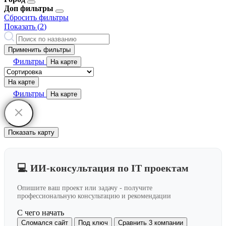
Доп фильтры
Сбросить фильтры
Показать (
2
)
Применить фильтры
Фильтры
На карте
На карте
Фильтры
На карте
Показать карту
💻 ИИ-консультация по IT проектам
Опишите ваш проект или задачу - получите
профессиональную консультацию и рекомендации
С чего начать
Сломался сайт
Под ключ
Сравнить 3 компании