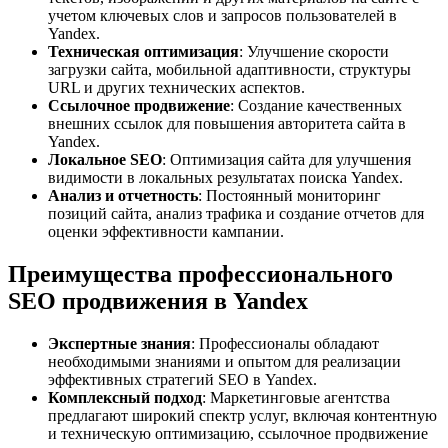
учетом ключевых слов и запросов пользователей в
Yandex.
Техническая оптимизация
: Улучшение скорости
загрузки сайта, мобильной адаптивности, структуры
URL и других технических аспектов.
Ссылочное продвижение
: Создание качественных
внешних ссылок для повышения авторитета сайта в
Yandex.
Локальное SEO
: Оптимизация сайта для улучшения
видимости в локальных результатах поиска Yandex.
Анализ и отчетность
: Постоянный мониторинг
позиций сайта, анализ трафика и создание отчетов для
оценки эффективности кампании.
Преимущества профессионального
SEO продвижения в Yandex
Экспертные знания
: Профессионалы обладают
необходимыми знаниями и опытом для реализации
эффективных стратегий SEO в Yandex.
Комплексный подход
: Маркетинговые агентства
предлагают широкий спектр услуг, включая контентную
и техническую оптимизацию, ссылочное продвижение