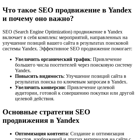
Что такое SEO продвижение в Yandex
и почему оно важно?
SEO (Search Engine Optimization) продвижение в Yandex
включает в себя комплекс мероприятий, направленных на
улучшение позиций вашего сайта в результатах поисковой
системы Yandex. Эффективное SEO продвижение помогает:
Увеличить органический трафик
: Привлечение
большего числа посетителей через поисковую систему
Yandex.
Повысить видимость
: Улучшение позиций сайта в
результатах поиска по ключевым запросам в Yandex.
Увеличить конверсии
: Привлечение целевой
аудитории, готовой к совершению покупки или другой
целевой действия.
Основные стратегии SEO
продвижения в Yandex
Оптимизация контента
: Создание и оптимизация
текстов, изображений и других материалов на сайте с