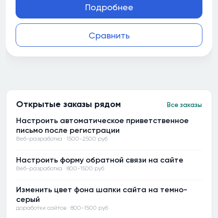
Подробнее
Сравнить
Открытые заказы рядом
Все заказы
Настроить автоматическое приветственное
письмо после регистрации
Веб-разработка · 1500-2500 руб
Настроить форму обратной связи на сайте
Веб-разработка · 800-1500 руб
Изменить цвет фона шапки сайта на темно-
серый
доработки сайтов · 800-1500 руб