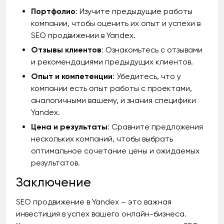
Портфолио
: Изучите предыдущие работы
компании, чтобы оценить их опыт и успехи в
SEO продвижении в Yandex.
Отзывы клиентов
: Ознакомьтесь с отзывами
и рекомендациями предыдущих клиентов.
Опыт и компетенции
: Убедитесь, что у
компании есть опыт работы с проектами,
аналогичными вашему, и знания специфики
Yandex.
Цена и результаты
: Сравните предложения
нескольких компаний, чтобы выбрать
оптимальное сочетание цены и ожидаемых
результатов.
Заключение
SEO продвижение в Yandex – это важная
инвестиция в успех вашего онлайн-бизнеса.