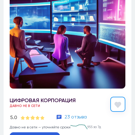
ЦИФРОВАЯ КОРПОРАЦИЯ
ДАВНО НЕ В СЕТИ
23 отзыва
5.0
Давно не в сети — уточняйте сроки
955 за 7д