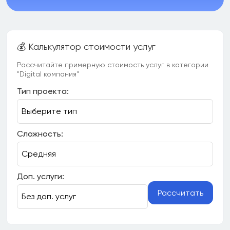
💰 Калькулятор стоимости услуг
Рассчитайте примерную стоимость услуг в категории
"Digital компания"
Тип проекта:
Сложность:
Доп. услуги:
Рассчитать