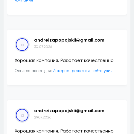
компания
andreizapopojskii@gmail.com
a
30.07.2026
Хорошая компания. Работает качественно.
Отзыв оставлен для:
Интернет решения, веб-студия
andreizapopojskii@gmail.com
a
29.07.2026
Хорошая компания. Работает качественно.