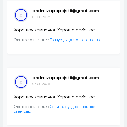
andreizapopojskii@gmail.com
a
05.08.2026
Хорошая компания. Хорошо работает.
Отзыв оставлен для:
​Градус, диджитал-агентство
andreizapopojskii@gmail.com
a
03.08.2026
Хорошая компания. Хорошо работает.
Отзыв оставлен для:
Солит клаудз, рекламное
агентство