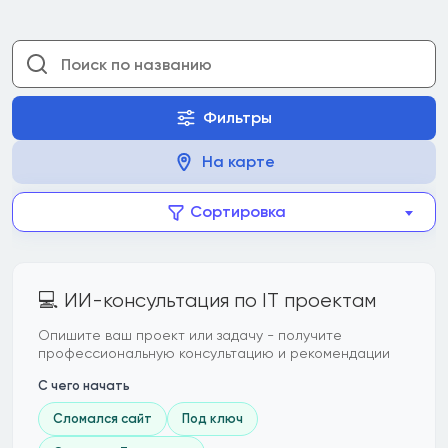
Фильтры
На карте
Сортировка
💻 ИИ-консультация по IT проектам
Опишите ваш проект или задачу - получите
профессиональную консультацию и рекомендации
С чего начать
Сломался сайт
Под ключ