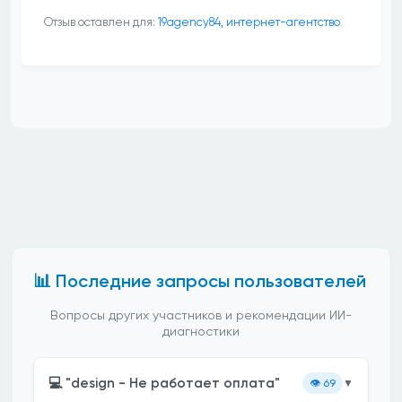
Отзыв оставлен для:
19agency84, интернет-агентство
📊 Последние запросы пользователей
Вопросы других участников и рекомендации ИИ-
диагностики
💻 "design - Не работает оплата"
👁️
69
▼