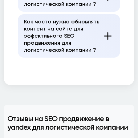
логистической компании ?
Как часто нужно обновлять
контент на сайте для
эффективного SEO
продвижения для
логистической компании ?
Отзывы на SEO продвижение в
yandex для логистической компании