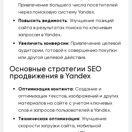
Привлечение большего числа посетителей
через поисковую систему Yandex.
Повысить видимость
: Улучшение позиций
сайта в результатах поиска по ключевым
запросам в Yandex.
Увеличить конверсии
: Привлечение целевой
аудитории, готовой к совершению покупки
или другой целевой действия.
Основные стратегии SEO
продвижения в Yandex
Оптимизация контента
: Создание и
оптимизация текстов, изображений и других
материалов на сайте с учетом ключевых
слов и запросов пользователей в Yandex.
Техническая оптимизация
: Улучшение
скорости загрузки сайта, мобильной