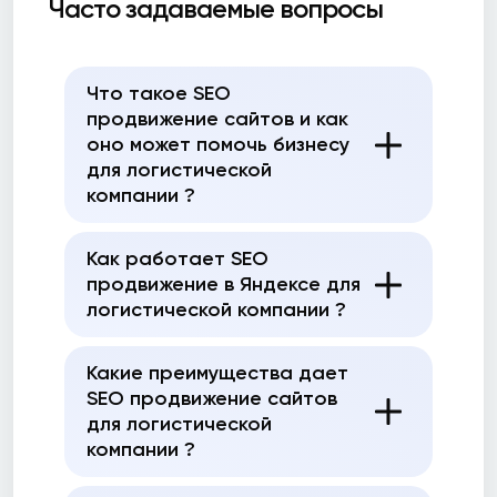
Часто задаваемые вопросы
Что такое SEO
продвижение сайтов и как
оно может помочь бизнесу
для логистической
компании ?
Как работает SEO
продвижение в Яндексе для
логистической компании ?
Какие преимущества дает
SEO продвижение сайтов
для логистической
компании ?