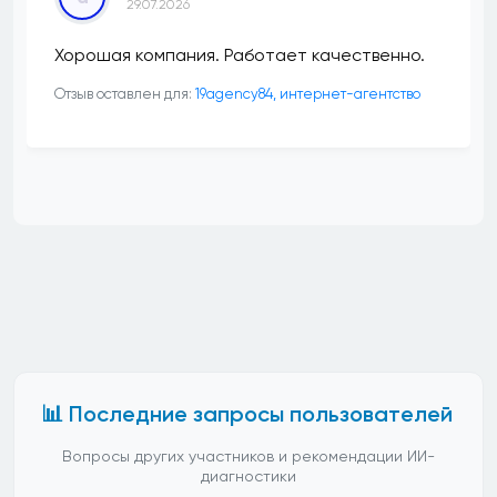
29.07.2026
Хорошая компания. Работает качественно.
Отзыв оставлен для:
19agency84, интернет-агентство
📊 Последние запросы пользователей
Вопросы других участников и рекомендации ИИ-
диагностики