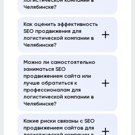
логистической компании в
Челябинске?
Как оценить эффективность
SEO продвижения для
логистической компании в
Челябинске?
Можно ли самостоятельно
заниматься SEO
продвижением сайта или
лучше обратиться к
профессионалам для
логистической компании в
Челябинске?
Какие риски связаны с SEO
продвижением сайтов для
логистической компании в