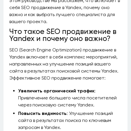
этом руководстве мы расскажем, что включает в
себя SEO продвижение в Yandex, почему оно
важно и как выбрать лучшего специалиста для
вашего проекта.
Что такое SEO продвижение в
Yandex и почему оно важно?
SEO (Search Engine Optimization) продвижение в
Yandex включает в себя комплекс мероприятий,
направленных на улучшение позиций вашего
сайта в результатах поисковой системы Yandex.
Эффективное SEO продвижение помогает:
Увеличить органический трафик
:
Привлечение большего числа посетителей
через поисковую систему Yandex.
Повысить видимость
: Улучшение позиций
сайта в результатах поиска по ключевым
запросам в Yandex.