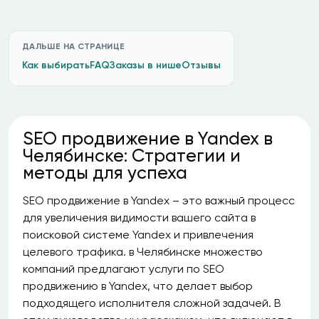
ДАЛЬШЕ НА СТРАНИЦЕ
Как выбирать
FAQ
Заказы в нише
Отзывы
SEO продвижение в Yandex в
Челябинске: Стратегии и
методы для успеха
SEO продвижение в Yandex – это важный процесс
для увеличения видимости вашего сайта в
поисковой системе Yandex и привлечения
целевого трафика. в Челябинске множество
компаний предлагают услуги по SEO
продвижению в Yandex, что делает выбор
подходящего исполнителя сложной задачей. В