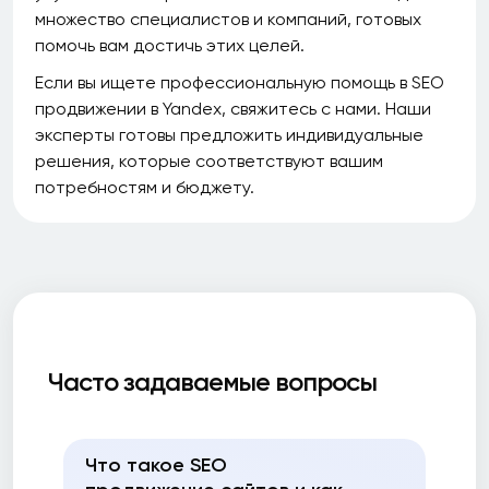
множество специалистов и компаний, готовых
помочь вам достичь этих целей.
Если вы ищете профессиональную помощь в SEO
продвижении в Yandex, свяжитесь с нами. Наши
эксперты готовы предложить индивидуальные
решения, которые соответствуют вашим
потребностям и бюджету.
Часто задаваемые вопросы
Что такое SEO