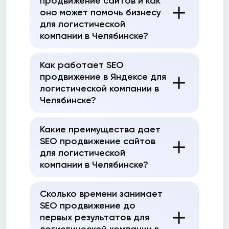
продвижение сайтов и как
оно может помочь бизнесу
для логистической
компании в Челябинске?
Как работает SEO
продвижение в Яндексе для
логистической компании в
Челябинске?
Какие преимущества дает
SEO продвижение сайтов
для логистической
компании в Челябинске?
Сколько времени занимает
SEO продвижение до
первых результатов для