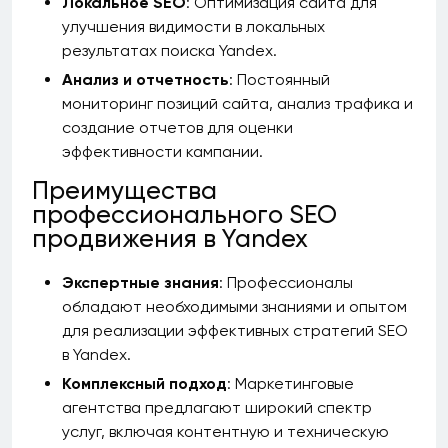
Локальное SEO
: Оптимизация сайта для
улучшения видимости в локальных
результатах поиска Yandex.
Анализ и отчетность
: Постоянный
мониторинг позиций сайта, анализ трафика и
создание отчетов для оценки
эффективности кампании.
Преимущества
профессионального SEO
продвижения в Yandex
Экспертные знания
: Профессионалы
обладают необходимыми знаниями и опытом
для реализации эффективных стратегий SEO
в Yandex.
Комплексный подход
: Маркетинговые
агентства предлагают широкий спектр
услуг, включая контентную и техническую