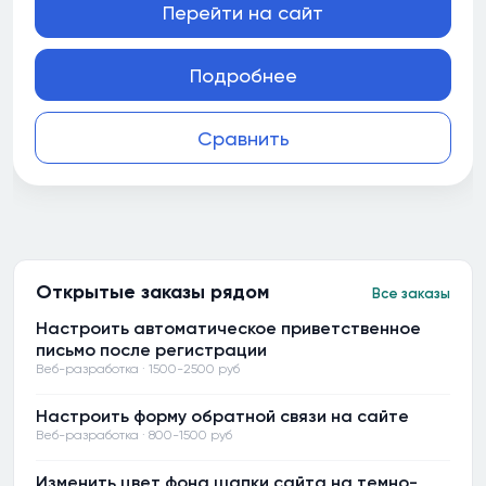
Перейти на сайт
Подробнее
Сравнить
Открытые заказы рядом
Все заказы
Настроить автоматическое приветственное
письмо после регистрации
Веб-разработка · 1500-2500 руб
Настроить форму обратной связи на сайте
Веб-разработка · 800-1500 руб
Изменить цвет фона шапки сайта на темно-