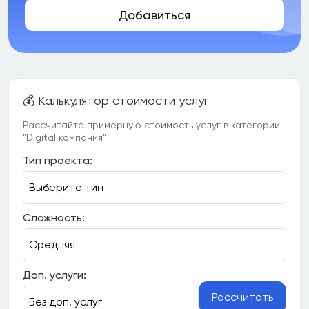
Добавиться
💰 Калькулятор стоимости услуг
Рассчитайте примерную стоимость услуг в категории
"Digital компания"
Тип проекта:
Сложность:
Доп. услуги:
Рассчитать