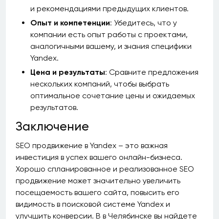
и рекомендациями предыдущих клиентов.
Опыт и компетенции
: Убедитесь, что у
компании есть опыт работы с проектами,
аналогичными вашему, и знания специфики
Yandex.
Цена и результаты
: Сравните предложения
нескольких компаний, чтобы выбрать
оптимальное сочетание цены и ожидаемых
результатов.
Заключение
SEO продвижение в Yandex – это важная
инвестиция в успех вашего онлайн-бизнеса.
Хорошо спланированное и реализованное SEO
продвижение может значительно увеличить
посещаемость вашего сайта, повысить его
видимость в поисковой системе Yandex и
улучшить конверсии. В в Челябинске вы найдете