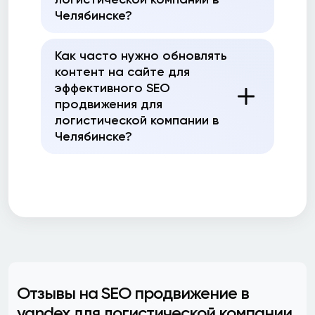
Челябинске?
Как часто нужно обновлять
контент на сайте для
эффективного SEO
продвижения для
логистической компании в
Челябинске?
Отзывы на SEO продвижение в
yandex для логистической компании