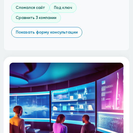
Сломался сайт
Под ключ
Сравнить 3 компании
Показать форму консультации