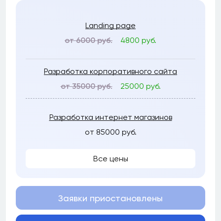
Landing page
от 6000 руб.
4800 руб.
Разработка корпоративного сайта
от 35000 руб.
25000 руб.
Разработка интернет магазинов
от 85000 руб.
Все цены
Заявки приостановлены