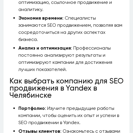
оптимизацию, ссылочное продвижение и
аналитику.
Экономия времени
: Специалисты
занимаются SEO продвижением, позволяя вам
сосредоточиться на других аспектах
бизнеса.
Анализ и оптимизация
: Профессионалы
постоянно анализируют результаты и
оптимизируют кампании для достижения
лучших показателей.
Как выбрать компанию для SEO
продвижения в Yandex в
Челябинске
Портфолио
: Изучите предыдущие работы
компании, чтобы оценить их опыт и успехи в
SEO продвижении в Yandex.
Отзывы клиентов
: Ознакомьтесь с отзывами