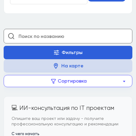
Фильтры
На карте
Сортировка
💻 ИИ-консультация по IT проектам
Опишите ваш проект или задачу - получите
профессиональную консультацию и рекомендации
С чего начать