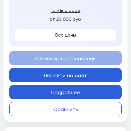
Landing page
от 20 000 руб.
Все цены
Заявки приостановлены
Перейти на сайт
Подробнее
Сравнить