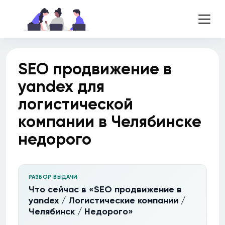
SEO продвижение в
yandex для
логистической
компании в Челябинске
недорого
РАЗБОР ВЫДАЧИ
Что сейчас в «SEO продвижение в
yandex / Логистические компании /
Челябинск / Недорого»