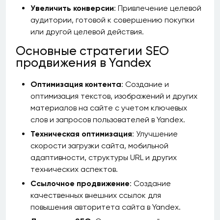
Увеличить конверсии
: Привлечение целевой
аудитории, готовой к совершению покупки
или другой целевой действия.
Основные стратегии SEO
продвижения в Yandex
Оптимизация контента
: Создание и
оптимизация текстов, изображений и других
материалов на сайте с учетом ключевых
слов и запросов пользователей в Yandex.
Техническая оптимизация
: Улучшение
скорости загрузки сайта, мобильной
адаптивности, структуры URL и других
технических аспектов.
Ссылочное продвижение
: Создание
качественных внешних ссылок для
повышения авторитета сайта в Yandex.