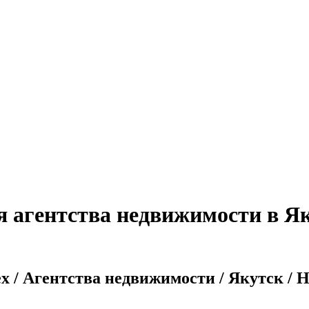
я агентства недвижимости в Як
x / Агентства недвижимости / Якутск / 