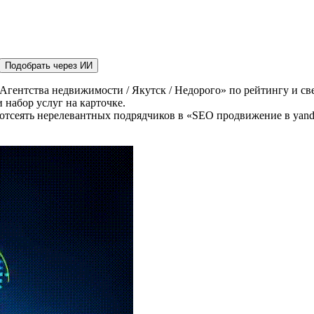
Подобрать через ИИ
Агентства недвижимости / Якутск / Недорого» по рейтингу и св
 набор услуг на карточке.
отсеять нерелевантных подрядчиков в «SEO продвижение в yande