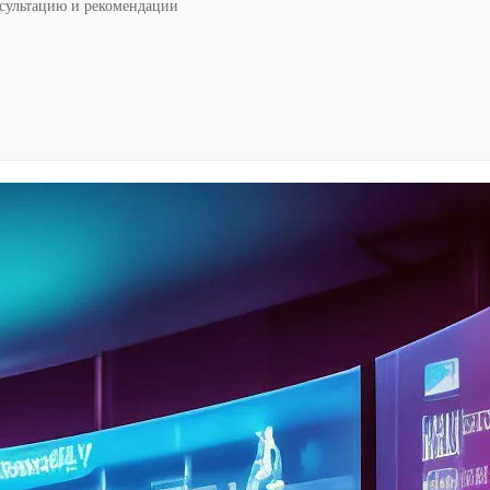
нсультацию и рекомендации