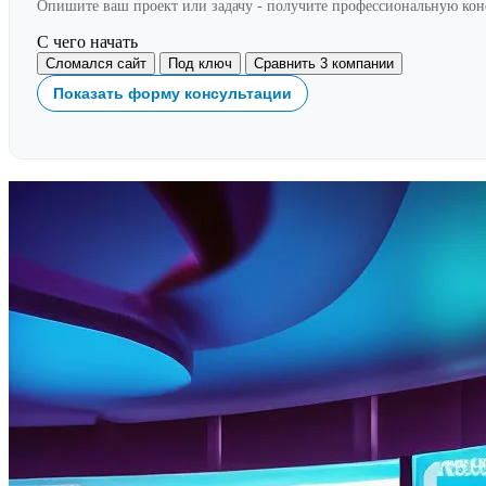
Опишите ваш проект или задачу - получите профессиональную ко
С чего начать
Сломался сайт
Под ключ
Сравнить 3 компании
Показать форму консультации