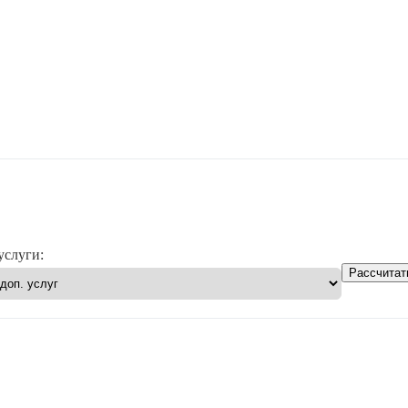
услуги:
Рассчитат