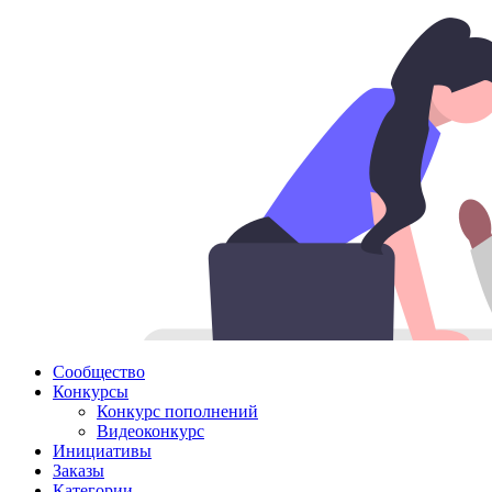
Сообщество
Конкурсы
Конкурс пополнений
Видеоконкурс
Инициативы
Заказы
Категории