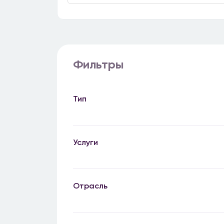
Фильтры
Тип
Услуги
Отрасль