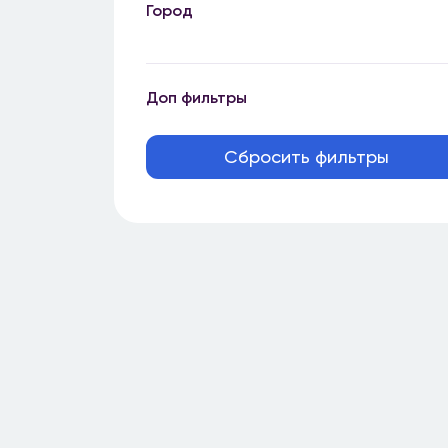
Город
Доп фильтры
Сбросить фильтры