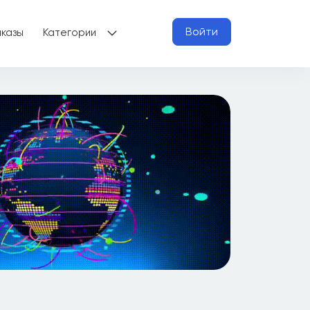
Войти
аказы
Категории