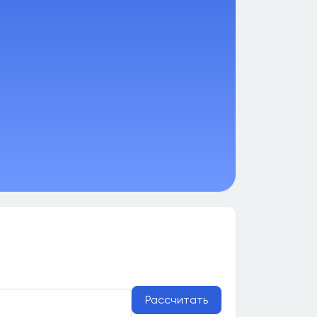
Рассчитать