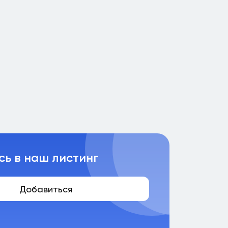
сь в наш листинг
Добавиться