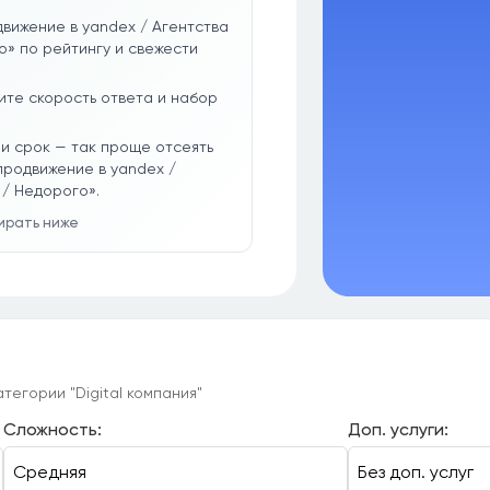
вижение в yandex / Агентства
» по рейтингу и свежести
ите скорость ответа и набор
и срок — так проще отсеять
продвижение в yandex /
 / Недорого».
бирать ниже
тегории "Digital компания"
Сложность:
Доп. услуги: