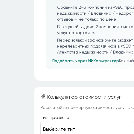
Сравните 2–3 компании из «SEO прод
недвижимости / Владимир / Недорого
отзывов — не только по цене.
В текущей выдаче 2 компании: смотр
услуг на карточке.
Перед заявкой зафиксируйте бюджет 
нерелевантных подрядчиков в «SEO 
Агентства недвижимости / Владимир
Подобрать через ИИ
Калькулятор
Как вы
💰 Калькулятор стоимости услуг
Рассчитайте примерную стоимость услуг в ка
Тип проекта: