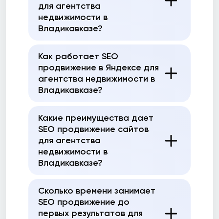
для агентства
недвижимости в
Владикавказе?
Как работает SEO
продвижение в Яндексе для
агентства недвижимости в
Владикавказе?
Какие преимущества дает
SEO продвижение сайтов
для агентства
недвижимости в
Владикавказе?
Сколько времени занимает
SEO продвижение до
первых результатов для