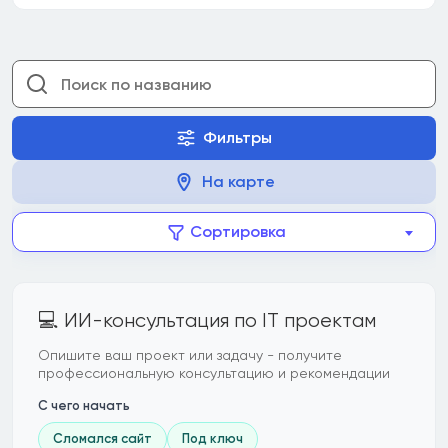
Фильтры
На карте
Сортировка
💻 ИИ-консультация по IT проектам
Опишите ваш проект или задачу - получите
профессиональную консультацию и рекомендации
С чего начать
Сломался сайт
Под ключ