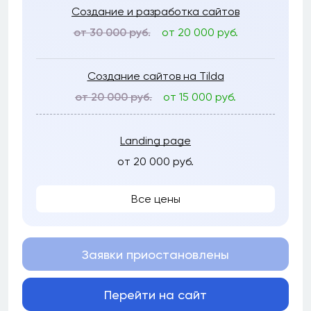
Создание и разработка сайтов
от 30 000 руб.
от 20 000 руб.
Создание сайтов на Tilda
от 20 000 руб.
от 15 000 руб.
Landing page
от 20 000 руб.
Все цены
Заявки приостановлены
Перейти на сайт