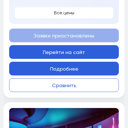
Все цены
Заявки приостановлены
Перейти на сайт
Подробнее
Сравнить