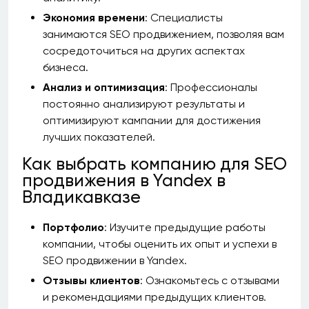
Экономия времени
: Специалисты
занимаются SEO продвижением, позволяя вам
сосредоточиться на других аспектах
бизнеса.
Анализ и оптимизация
: Профессионалы
постоянно анализируют результаты и
оптимизируют кампании для достижения
лучших показателей.
Как выбрать компанию для SEO
продвижения в Yandex в
Владикавказе
Портфолио
: Изучите предыдущие работы
компании, чтобы оценить их опыт и успехи в
SEO продвижении в Yandex.
Отзывы клиентов
: Ознакомьтесь с отзывами
и рекомендациями предыдущих клиентов.