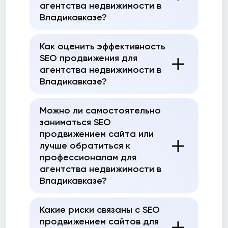
агентства недвижимости в
Владикавказе?
Как оценить эффективность
SEO продвижения для
агентства недвижимости в
Владикавказе?
Можно ли самостоятельно
заниматься SEO
продвижением сайта или
лучше обратиться к
профессионалам для
агентства недвижимости в
Владикавказе?
Какие риски связаны с SEO
продвижением сайтов для