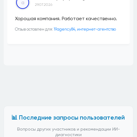
a
29.07.2026
Хорошая компания. Работает качественно.
Отзыв оставлен для:
19agency84, интернет-агентство
📊 Последние запросы пользователей
Вопросы других участников и рекомендации ИИ-
диагностики