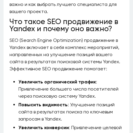
важно и как выбрать лучшего специалиста для
вашего проекта.
Что такое SEO продвижение в
Yandex и почему оно важно?
SEO (Search Engine Optimization) продвижение в
Yandex включает в себя комплекс мероприятий,
направленных на улучшение позиций вашего
сайта в результатах поисковой системы Yandex.
Эффективное SEO продвижение помогает:
Увеличить органический трафик
:
Привлечение большего числа посетителей
через поисковую систему Yandex.
Повысить видимость
: Улучшение позиций
сайта в результатах поиска по ключевым
запросам в Yandex.
Увеличить конверсии
: Привлечение целевой