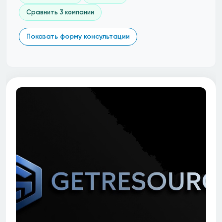
Сравнить 3 компании
Показать форму консультации