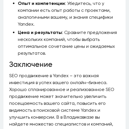
Опыт и компетенции
: Убедитесь, что у
компании есть опыт работы с проектами,
аналогичными вашему, и знания специфики
Yandex.
Цена и результаты
: Сравните предложения
нескольких компаний, чтобы выбрать
оптимальное сочетание цены и ожидаемых
результатов.
Заключение
SEO продвижение в Yandex – это важная
инвестиция в успех вашего онлайн-бизнеса.
Хорошо спланированное и реализованное SEO
продвижение может значительно увеличить
посещаемость вашего сайта, повысить его
видимость в поисковой системе Yandex и
улучшить конверсии. В в Владикавказе вы
найдете множество специалистов и компаний,