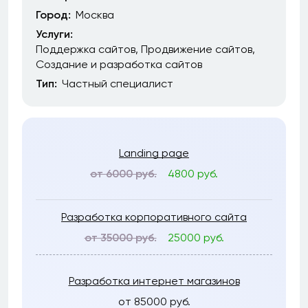
Город:
Москва
Услуги:
Поддержка сайтов
Продвижение сайтов
Создание и разработка сайтов
Тип:
Частный специалист
Landing page
от 6000 руб.
4800 руб.
Разработка корпоративного сайта
от 35000 руб.
25000 руб.
Разработка интернет магазинов
от 85000 руб.