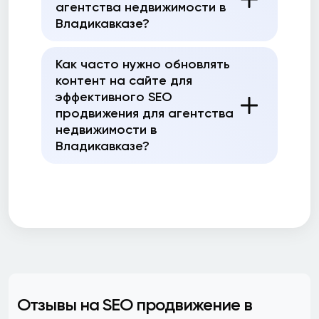
агентства недвижимости в
Владикавказе?
Как часто нужно обновлять
контент на сайте для
эффективного SEO
продвижения для агентства
недвижимости в
Владикавказе?
Отзывы на SEO продвижение в