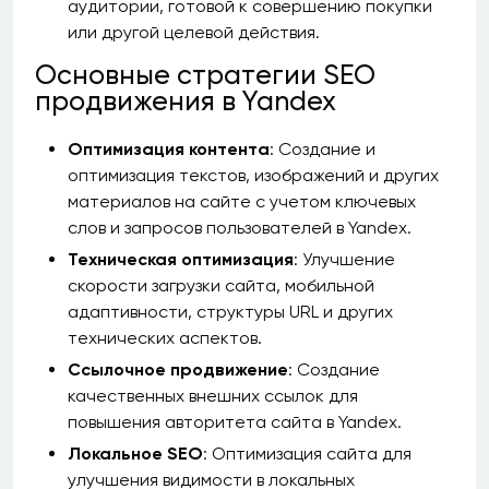
аудитории, готовой к совершению покупки
или другой целевой действия.
Основные стратегии SEO
продвижения в Yandex
Оптимизация контента
: Создание и
оптимизация текстов, изображений и других
материалов на сайте с учетом ключевых
слов и запросов пользователей в Yandex.
Техническая оптимизация
: Улучшение
скорости загрузки сайта, мобильной
адаптивности, структуры URL и других
технических аспектов.
Ссылочное продвижение
: Создание
качественных внешних ссылок для
повышения авторитета сайта в Yandex.
Локальное SEO
: Оптимизация сайта для
улучшения видимости в локальных