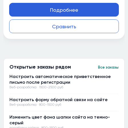
Подробнее
Сравнить
Открытые заказы рядом
Все заказы
Настроить автоматическое приветственное
письмо после регистрации
Веб-разработка · 1500-2500 руб
Настроить форму обратной связи на сайте
Веб-разработка · 800-1500 руб
Изменить цвет фона шапки сайта на темно-
серый
доработки сайтов · 800-1500 руб