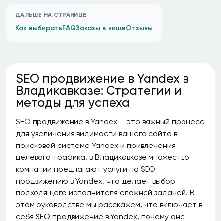
ДАЛЬШЕ НА СТРАНИЦЕ
Как выбирать
FAQ
Заказы в нише
Отзывы
SEO продвижение в Yandex в
Владикавказе: Стратегии и
методы для успеха
SEO продвижение в Yandex – это важный процесс
для увеличения видимости вашего сайта в
поисковой системе Yandex и привлечения
целевого трафика. в Владикавказе множество
компаний предлагают услуги по SEO
продвижению в Yandex, что делает выбор
подходящего исполнителя сложной задачей. В
этом руководстве мы расскажем, что включает в
себя SEO продвижение в Yandex, почему оно