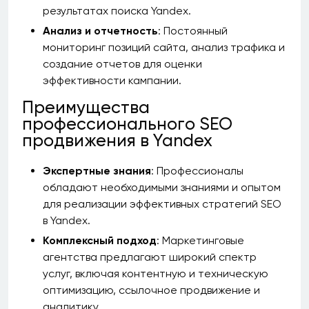
результатах поиска Yandex.
Анализ и отчетность
: Постоянный
мониторинг позиций сайта, анализ трафика и
создание отчетов для оценки
эффективности кампании.
Преимущества
профессионального SEO
продвижения в Yandex
Экспертные знания
: Профессионалы
обладают необходимыми знаниями и опытом
для реализации эффективных стратегий SEO
в Yandex.
Комплексный подход
: Маркетинговые
агентства предлагают широкий спектр
услуг, включая контентную и техническую
оптимизацию, ссылочное продвижение и
аналитику.