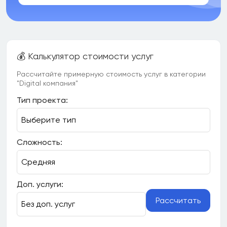
💰 Калькулятор стоимости услуг
Рассчитайте примерную стоимость услуг в категории
"Digital компания"
Тип проекта:
Сложность:
Доп. услуги:
Рассчитать