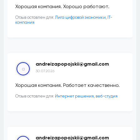
Хорошая компания. Хорошо работают.
Отзыв оставлен для:
Лига цифровой экономики, IT-
компания
andreizapopojskii@gmail.com
a
30.07.2026
Хорошая компания. Работает качественно.
Отзыв оставлен для:
Интернет решения, веб-студия
andreizapopojskii@gmail.com