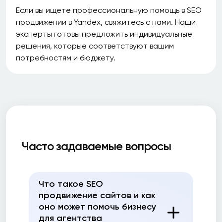
Если вы ищете профессиональную помощь в SEO
продвижении в Yandex, свяжитесь с нами. Наши
эксперты готовы предложить индивидуальные
решения, которые соответствуют вашим
потребностям и бюджету.
Часто задаваемые вопросы
Что такое SEO
продвижение сайтов и как
оно может помочь бизнесу
для агентства