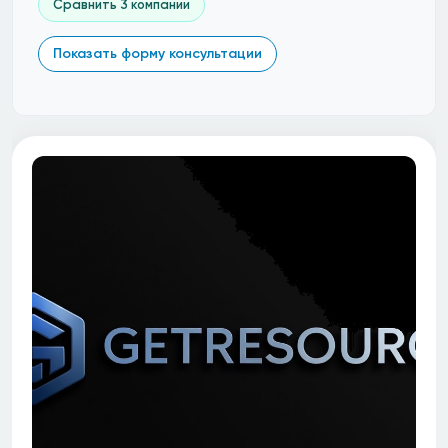
Сравнить 3 компании
Показать форму консультации