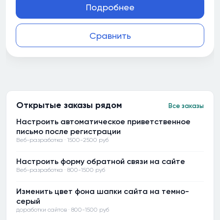
Подробнее
Сравнить
Открытые заказы рядом
Все заказы
Настроить автоматическое приветственное
письмо после регистрации
Веб-разработка · 1500-2500 руб
Настроить форму обратной связи на сайте
Веб-разработка · 800-1500 руб
Изменить цвет фона шапки сайта на темно-
серый
доработки сайтов · 800-1500 руб