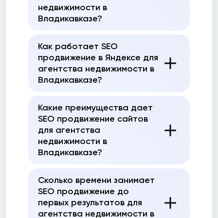
недвижимости в
Владикавказе?
Как работает SEO
продвижение в Яндексе для
агентства недвижимости в
Владикавказе?
Какие преимущества дает
SEO продвижение сайтов
для агентства
недвижимости в
Владикавказе?
Сколько времени занимает
SEO продвижение до
первых результатов для
агентства недвижимости в