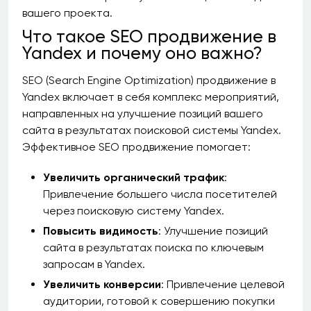
вашего проекта.
Что такое SEO продвижение в
Yandex и почему оно важно?
SEO (Search Engine Optimization) продвижение в
Yandex включает в себя комплекс мероприятий,
направленных на улучшение позиций вашего
сайта в результатах поисковой системы Yandex.
Эффективное SEO продвижение помогает:
Увеличить органический трафик
:
Привлечение большего числа посетителей
через поисковую систему Yandex.
Повысить видимость
: Улучшение позиций
сайта в результатах поиска по ключевым
запросам в Yandex.
Увеличить конверсии
: Привлечение целевой
аудитории, готовой к совершению покупки