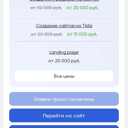
от 30 000 руб.
от 20 000 руб.
Создание сайтов на Tilda
от 20 000 руб.
от 15 000 руб.
Landing page
от 20 000 руб.
Все цены
Заявки приостановлены
Перейти на сайт