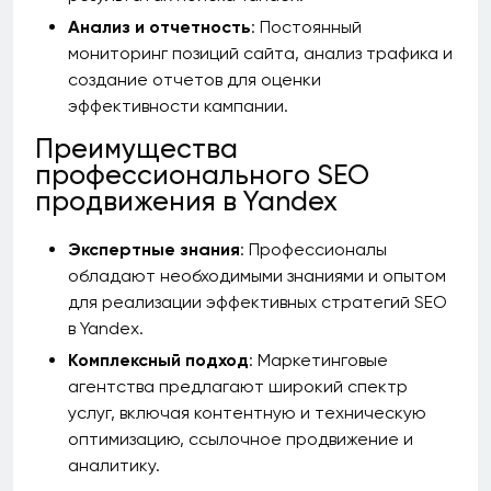
Анализ и отчетность
: Постоянный
мониторинг позиций сайта, анализ трафика и
создание отчетов для оценки
эффективности кампании.
Преимущества
профессионального SEO
продвижения в Yandex
Экспертные знания
: Профессионалы
обладают необходимыми знаниями и опытом
для реализации эффективных стратегий SEO
в Yandex.
Комплексный подход
: Маркетинговые
агентства предлагают широкий спектр
услуг, включая контентную и техническую
оптимизацию, ссылочное продвижение и
аналитику.