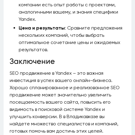
компании есть опыт работы с проектами,
аналогичными вашему, и знания специфики
Yandex.
Цена и результаты
: Сравните предложения
нескольких компаний, чтобы выбрать
оптимальное сочетание цены и ожидаемых
результатов.
Заключение
SEO продвижение в Yandex – это важная
инвестиция в успех вашего онлайн-бизнеса.
Хорошо спланированное и реализованное SEO
продвижение может значительно увеличить
посещаемость вашего сайта, повысить его
видимость в поисковой системе Yandex и
улучшить конверсии. В в Владикавказе вы
найдете множество специалистов и компаний,
готовых помочь вам достичь этих целей.