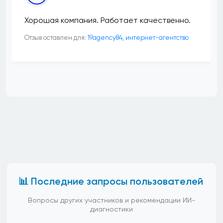
Хорошая компания. Работает качественно.
Отзыв оставлен для:
19agency84, интернет-агентство
📊 Последние запросы пользователей
Вопросы других участников и рекомендации ИИ-
диагностики