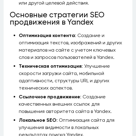
или другой целевой действия.
Основные стратегии SEO
продвижения в Yandex
Оптимизация контента
: Создание и
оптимизация текстов, изображений и других
материалов на сайте с учетом ключевых
слов и запросов пользователей в Yandex.
Техническая оптимизация
: Улучшение
скорости загрузки сайта, мобильной
адаптивности, структуры URL и других
технических аспектов.
Ссылочное продвижение
: Создание
качественных внешних ссылок для
повышения авторитета сайта в Yandex.
Локальное SEO
: Оптимизация сайта для
улучшения видимости в локальных
результатах поиска Yandex.