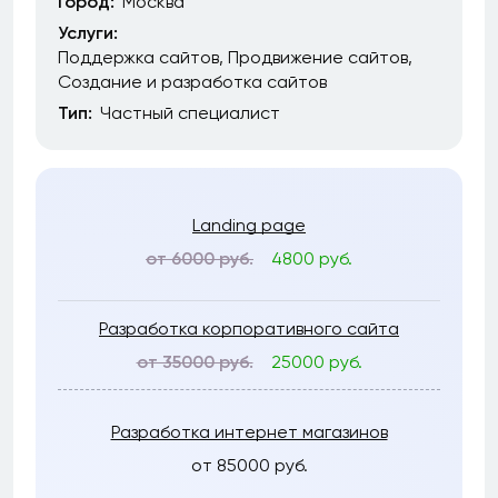
Город:
Москва
Услуги:
Поддержка сайтов
Продвижение сайтов
Создание и разработка сайтов
Тип:
Частный специалист
Landing page
от 6000 руб.
4800 руб.
Разработка корпоративного сайта
от 35000 руб.
25000 руб.
Разработка интернет магазинов
от 85000 руб.