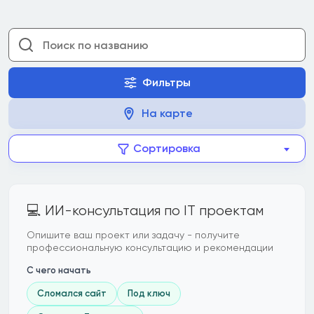
Фильтры
На карте
Сортировка
💻 ИИ-консультация по IT проектам
Опишите ваш проект или задачу - получите
профессиональную консультацию и рекомендации
С чего начать
Сломался сайт
Под ключ