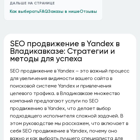
ДАЛЬШЕ НА СТРАНИЦЕ
Как выбирать
FAQ
Заказы в нише
Отзывы
SEO продвижение в Yandex в
Владикавказе: Стратегии и
методы для успеха
SEO продвижение в Yandex – это важный процесс
для увеличения видимости вашего сайта в
поисковой системе Yandex и привлечения
целевого трафика. в Владикавказе множество
компаний предлагают услуги по SEO
продвижению в Yandex, что делает выбор
подходящего исполнителя сложной задачей. В
этом руководстве мы расскажем, что включает в
себя SEO продвижение в Yandex, почему оно
важно и как выбрать лучшего специалиста для