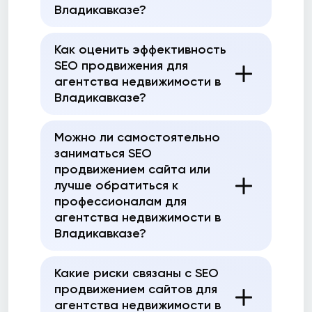
Владикавказе?
Как оценить эффективность
SEO продвижения для
агентства недвижимости в
Владикавказе?
Можно ли самостоятельно
заниматься SEO
продвижением сайта или
лучше обратиться к
профессионалам для
агентства недвижимости в
Владикавказе?
Какие риски связаны с SEO
продвижением сайтов для
агентства недвижимости в