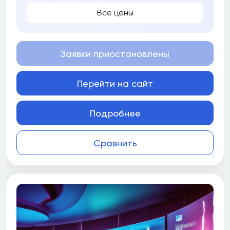
Все цены
Заявки приостановлены
Перейти на сайт
Подробнее
Сравнить