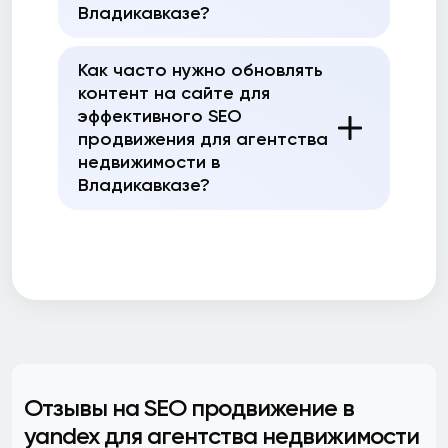
Владикавказе?
Как часто нужно обновлять
контент на сайте для
эффективного SEO
продвижения для агентства
недвижимости в
Владикавказе?
Отзывы на SEO продвижение в
yandex для агентства недвижимости