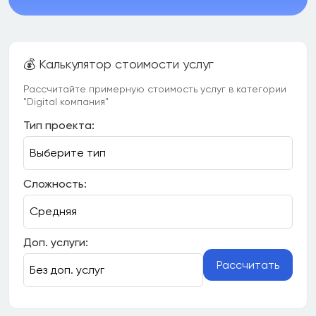
💰 Калькулятор стоимости услуг
Рассчитайте примерную стоимость услуг в категории
"Digital компания"
Тип проекта:
Сложность:
Доп. услуги:
Рассчитать