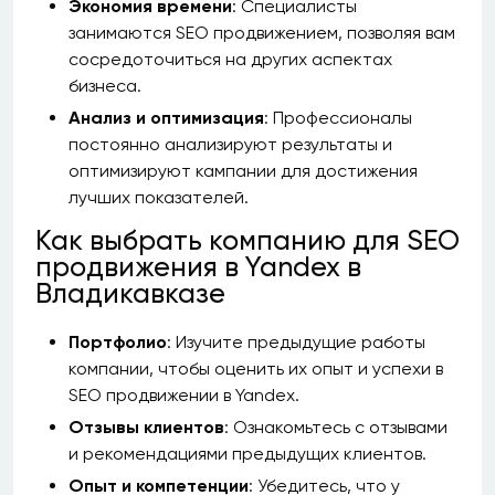
Экономия времени
: Специалисты
занимаются SEO продвижением, позволяя вам
сосредоточиться на других аспектах
бизнеса.
Анализ и оптимизация
: Профессионалы
постоянно анализируют результаты и
оптимизируют кампании для достижения
лучших показателей.
Как выбрать компанию для SEO
продвижения в Yandex в
Владикавказе
Портфолио
: Изучите предыдущие работы
компании, чтобы оценить их опыт и успехи в
SEO продвижении в Yandex.
Отзывы клиентов
: Ознакомьтесь с отзывами
и рекомендациями предыдущих клиентов.
Опыт и компетенции
: Убедитесь, что у