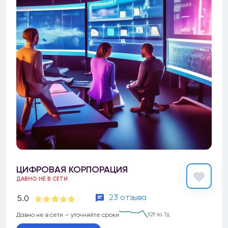
ЦИФРОВАЯ КОРПОРАЦИЯ
ДАВНО НЕ В СЕТИ
23 отзыва
5.0
Давно не в сети — уточняйте сроки
929 за 7д