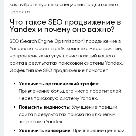
как выбрать лучшего специалиста для вашего
проекта.
Что такое SEO продвижение в
Yandex и почему оно важно?
SEO (Search Engine Optimization) продвижение в
Yandex включает в себя комплекс мероприятий,
направленных на улучшение позиций вашего
сайта в результатах поисковой системы Yandex.
Эффективное SEO продвижение помогает:
Увеличить органический трафик
:
Привлечение большего числа посетителей
через поисковую систему Yandex.
Повысить видимость
: Улучшение позиций
сайта в результатах поиска по ключевым
запросам в Yandex.
Увеличить конверсии
: Привлечение целевой