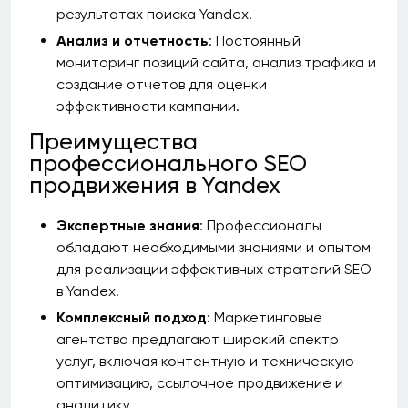
результатах поиска Yandex.
Анализ и отчетность
: Постоянный
мониторинг позиций сайта, анализ трафика и
создание отчетов для оценки
эффективности кампании.
Преимущества
профессионального SEO
продвижения в Yandex
Экспертные знания
: Профессионалы
обладают необходимыми знаниями и опытом
для реализации эффективных стратегий SEO
в Yandex.
Комплексный подход
: Маркетинговые
агентства предлагают широкий спектр
услуг, включая контентную и техническую
оптимизацию, ссылочное продвижение и
аналитику.