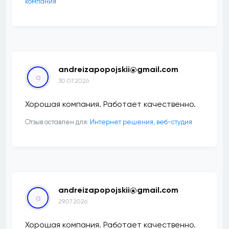
компания
andreizapopojskii@gmail.com
a
30.07.2026
Хорошая компания. Работает качественно.
Отзыв оставлен для:
Интернет решения, веб-студия
andreizapopojskii@gmail.com
a
29.07.2026
Хорошая компания. Работает качественно.