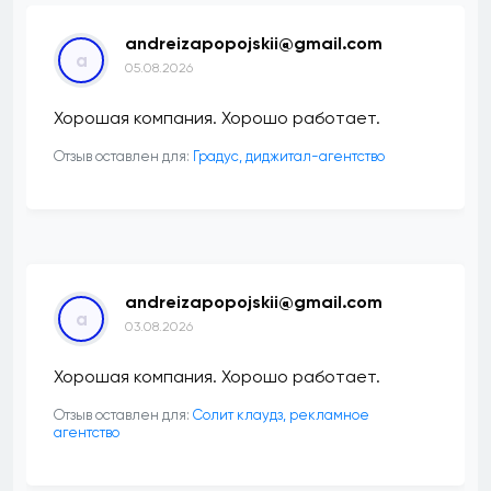
andreizapopojskii@gmail.com
a
05.08.2026
Хорошая компания. Хорошо работает.
Отзыв оставлен для:
​Градус, диджитал-агентство
andreizapopojskii@gmail.com
a
03.08.2026
Хорошая компания. Хорошо работает.
Отзыв оставлен для:
Солит клаудз, рекламное
агентство