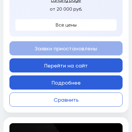
Landing page
от 20 000 руб.
Все цены
Заявки приостановлены
Перейти на сайт
Подробнее
Сравнить