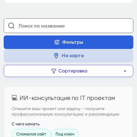
Фильтры
На карте
Сортировка
💻 ИИ-консультация по IT проектам
Опишите ваш проект или задачу - получите
профессиональную консультацию и рекомендации
С чего начать
Сломался сайт
Под ключ