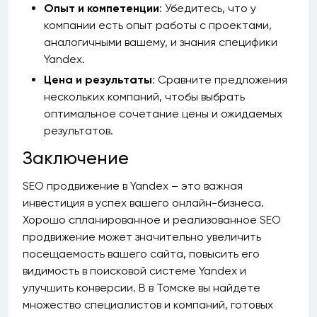
Опыт и компетенции
: Убедитесь, что у
компании есть опыт работы с проектами,
аналогичными вашему, и знания специфики
Yandex.
Цена и результаты
: Сравните предложения
нескольких компаний, чтобы выбрать
оптимальное сочетание цены и ожидаемых
результатов.
Заключение
SEO продвижение в Yandex – это важная
инвестиция в успех вашего онлайн-бизнеса.
Хорошо спланированное и реализованное SEO
продвижение может значительно увеличить
посещаемость вашего сайта, повысить его
видимость в поисковой системе Yandex и
улучшить конверсии. В в Томске вы найдете
множество специалистов и компаний, готовых