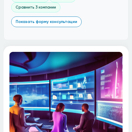
Сравнить 3 компании
Показать форму консультации