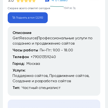
5.0
Скорее всего ответят сегодня
1549 за 7д
🚀 Поднять в топ (2215)
Описание
GetResource|Профессиональные услуги по
созданию и продвижению сайтов
Часы работы
Пн-Пт: 9.00 - 18.00
Телефон
+79001359240
Город:
Москва
Услуги:
Поддержка сайтов
Продвижение сайтов
Создание и разработка сайтов
Тип:
Частный специалист