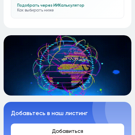
Подобрать через ИИ
Калькулятор
Как выбирать ниже
Добавьтесь в наш листинг
Добавиться