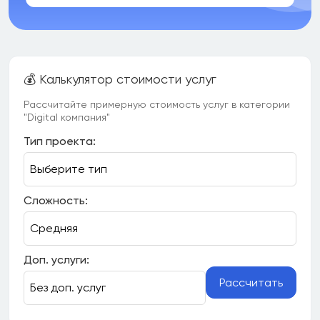
💰 Калькулятор стоимости услуг
Рассчитайте примерную стоимость услуг в категории
"Digital компания"
Тип проекта:
Сложность:
Доп. услуги:
Рассчитать