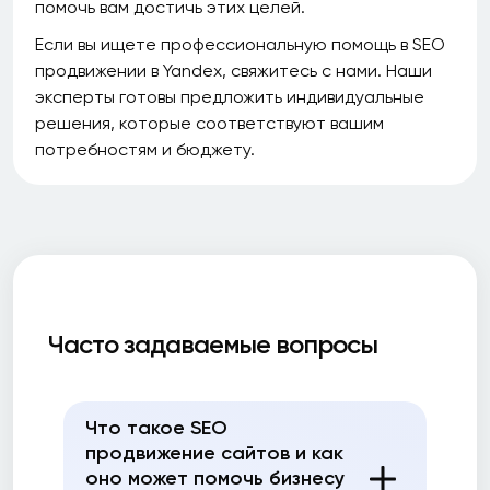
помочь вам достичь этих целей.
Если вы ищете профессиональную помощь в SEO
продвижении в Yandex, свяжитесь с нами. Наши
эксперты готовы предложить индивидуальные
решения, которые соответствуют вашим
потребностям и бюджету.
Часто задаваемые вопросы
Что такое SEO
продвижение сайтов и как
оно может помочь бизнесу