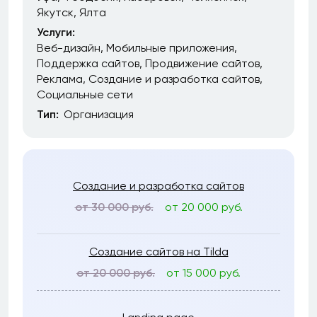
Якутск
Ялта
Услуги:
Веб-дизайн
Мобильные приложения
Поддержка сайтов
Продвижение сайтов
Реклама
Создание и разработка сайтов
Социальные сети
Тип:
Организация
Создание и разработка сайтов
от 30 000 руб.
от 20 000 руб.
Создание сайтов на Tilda
от 20 000 руб.
от 15 000 руб.