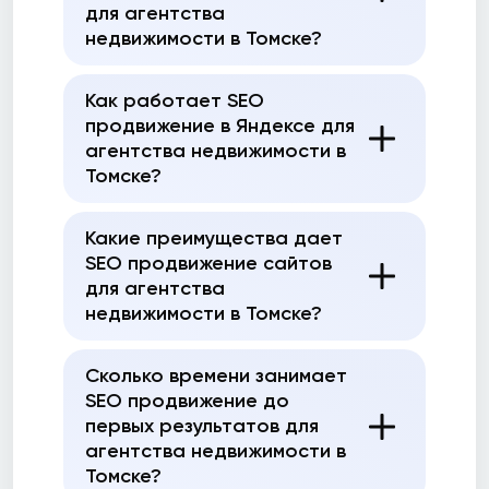
для агентства
недвижимости в Томске?
Как работает SEO
продвижение в Яндексе для
агентства недвижимости в
Томске?
Какие преимущества дает
SEO продвижение сайтов
для агентства
недвижимости в Томске?
Сколько времени занимает
SEO продвижение до
первых результатов для
агентства недвижимости в
Томске?