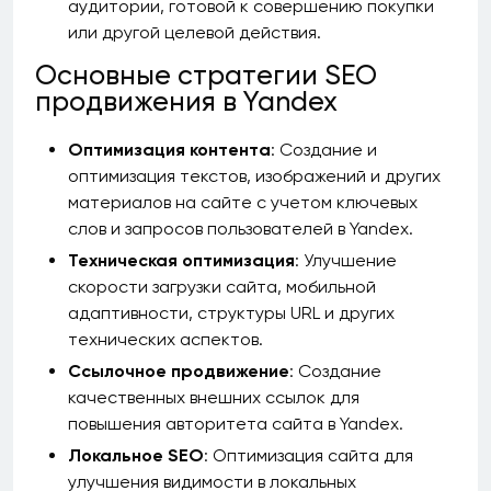
аудитории, готовой к совершению покупки
или другой целевой действия.
Основные стратегии SEO
продвижения в Yandex
Оптимизация контента
: Создание и
оптимизация текстов, изображений и других
материалов на сайте с учетом ключевых
слов и запросов пользователей в Yandex.
Техническая оптимизация
: Улучшение
скорости загрузки сайта, мобильной
адаптивности, структуры URL и других
технических аспектов.
Ссылочное продвижение
: Создание
качественных внешних ссылок для
повышения авторитета сайта в Yandex.
Локальное SEO
: Оптимизация сайта для
улучшения видимости в локальных