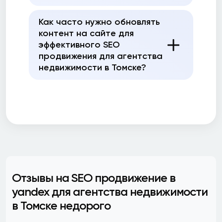
Как часто нужно обновлять
контент на сайте для
эффективного SEO
продвижения для агентства
недвижимости в Томске?
Отзывы на SEO продвижение в
yandex для агентства недвижимости
в Томске недорого