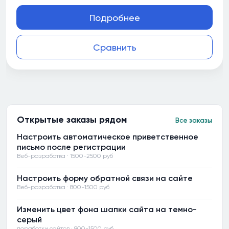
Подробнее
Сравнить
Открытые заказы рядом
Все заказы
Настроить автоматическое приветственное
письмо после регистрации
Веб-разработка · 1500-2500 руб
Настроить форму обратной связи на сайте
Веб-разработка · 800-1500 руб
Изменить цвет фона шапки сайта на темно-
серый
доработки сайтов · 800-1500 руб