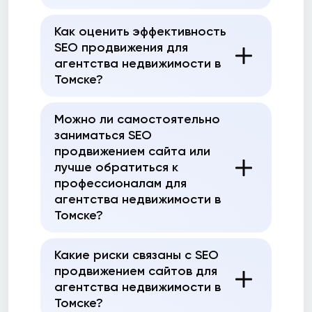
Как оценить эффективность
SEO продвижения для
агентства недвижимости в
Томске?
Можно ли самостоятельно
заниматься SEO
продвижением сайта или
лучше обратиться к
профессионалам для
агентства недвижимости в
Томске?
Какие риски связаны с SEO
продвижением сайтов для
агентства недвижимости в
Томске?