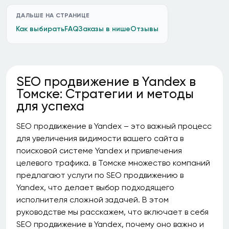
ДАЛЬШЕ НА СТРАНИЦЕ
Как выбирать
FAQ
Заказы в нише
Отзывы
SEO продвижение в Yandex в
Томске: Стратегии и методы
для успеха
SEO продвижение в Yandex – это важный процесс
для увеличения видимости вашего сайта в
поисковой системе Yandex и привлечения
целевого трафика. в Томске множество компаний
предлагают услуги по SEO продвижению в
Yandex, что делает выбор подходящего
исполнителя сложной задачей. В этом
руководстве мы расскажем, что включает в себя
SEO продвижение в Yandex, почему оно важно и