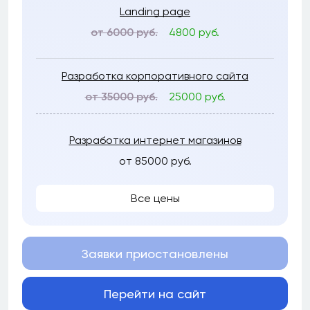
Landing page
от 6000 руб.
4800 руб.
Разработка корпоративного сайта
от 35000 руб.
25000 руб.
Разработка интернет магазинов
от 85000 руб.
Все цены
Заявки приостановлены
Перейти на сайт