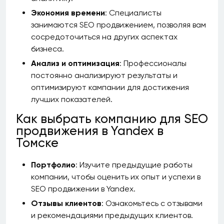
Экономия времени
: Специалисты
занимаются SEO продвижением, позволяя вам
сосредоточиться на других аспектах
бизнеса.
Анализ и оптимизация
: Профессионалы
постоянно анализируют результаты и
оптимизируют кампании для достижения
лучших показателей.
Как выбрать компанию для SEO
продвижения в Yandex в
Томске
Портфолио
: Изучите предыдущие работы
компании, чтобы оценить их опыт и успехи в
SEO продвижении в Yandex.
Отзывы клиентов
: Ознакомьтесь с отзывами
и рекомендациями предыдущих клиентов.