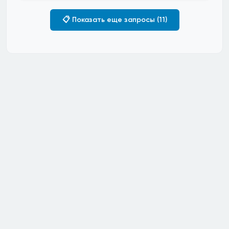
📋 Показать еще запросы (11)