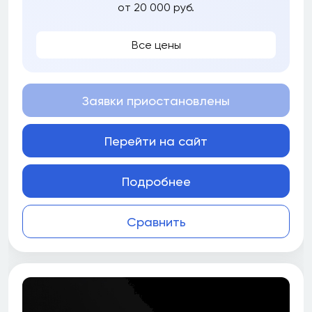
от 20 000 руб.
Все цены
Заявки приостановлены
Перейти на сайт
Подробнее
Сравнить