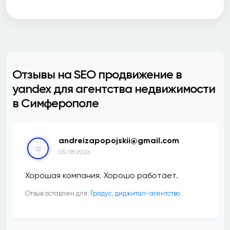
Отзывы на SEO продвижение в
yandex для агентства недвижимости
в Симферополе
andreizapopojskii@gmail.com
a
05.08.2026
Хорошая компания. Хорошо работает.
Отзыв оставлен для:
​Градус, диджитал-агентство