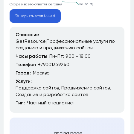
Скорее всего ответят сегодня
1411 за 7д
🚀 Поднять в топ (2240)
Описание
GetResource|Профессиональные услуги по
созданию и продвижению сайтов
Часы работы
Пн-Пт: 9.00 - 18.00
Телефон
+79001359240
Город:
Москва
Услуги:
Поддержка сайтов
Продвижение сайтов
Создание и разработка сайтов
Тип:
Частный специалист
Landing page