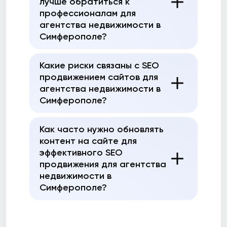
лучше обратиться к
профессионалам для
агентства недвижимости в
Симферополе?
Какие риски связаны с SEO
продвижением сайтов для
агентства недвижимости в
Симферополе?
Как часто нужно обновлять
контент на сайте для
эффективного SEO
продвижения для агентства
недвижимости в
Симферополе?