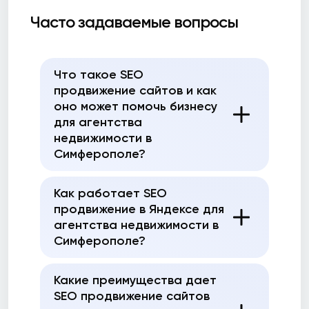
Часто задаваемые вопросы
Что такое SEO
продвижение сайтов и как
оно может помочь бизнесу
для агентства
недвижимости в
Симферополе?
Как работает SEO
продвижение в Яндексе для
агентства недвижимости в
Симферополе?
Какие преимущества дает
SEO продвижение сайтов