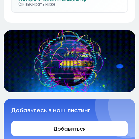
Как выбирать ниже
Добавьтесь в наш листинг
Добавиться