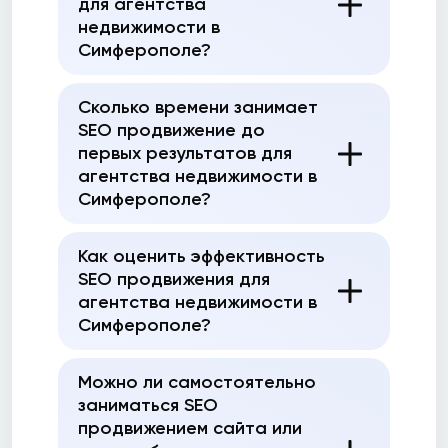
для агентства
недвижимости в
Симферополе?
Сколько времени занимает
SEO продвижение до
первых результатов для
агентства недвижимости в
Симферополе?
Как оценить эффективность
SEO продвижения для
агентства недвижимости в
Симферополе?
Можно ли самостоятельно
заниматься SEO
продвижением сайта или