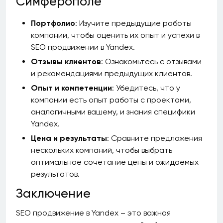
Симферополе
Портфолио
: Изучите предыдущие работы
компании, чтобы оценить их опыт и успехи в
SEO продвижении в Yandex.
Отзывы клиентов
: Ознакомьтесь с отзывами
и рекомендациями предыдущих клиентов.
Опыт и компетенции
: Убедитесь, что у
компании есть опыт работы с проектами,
аналогичными вашему, и знания специфики
Yandex.
Цена и результаты
: Сравните предложения
нескольких компаний, чтобы выбрать
оптимальное сочетание цены и ожидаемых
результатов.
Заключение
SEO продвижение в Yandex – это важная