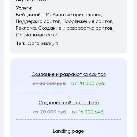
Услуги:
Веб-дизайн
Мобильные приложения
Поддержка сайтов
Продвижение сайтов
Реклама
Создание и разработка сайтов
Социальные сети
Тип:
Организация
Создание и разработка сайтов
от 30 000 руб.
от 20 000 руб.
Создание сайтов на Tilda
от 20 000 руб.
от 15 000 руб.
Landing page