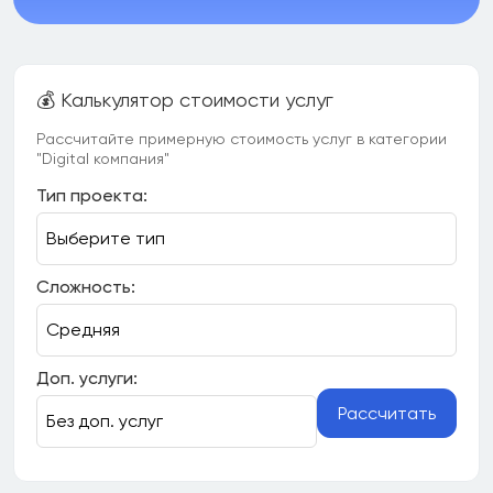
💰 Калькулятор стоимости услуг
Рассчитайте примерную стоимость услуг в категории
"Digital компания"
Тип проекта:
Сложность:
Доп. услуги:
Рассчитать