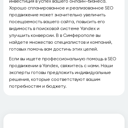
инвестиция в успех вашего онлайн-бизнеса.
Хорошо спланированное и реализованное SEO
продвижение может значительно увеличить
посещаемость вашего сайта, повысить его
видимость в поисковой системе Yandex и
улучшить конверсии. В в Симферополе вы
найдете множество специалистов и компаний,
готовых помочь вам достичь этих целей.
Если вы ищете профессиональную помощь в SEO
продвижении в Yandex, свяжитесь с нами. Наши
эксперты готовы предложить индивидуальные
решения, которые соответствуют вашим
потребностям и бюджету.