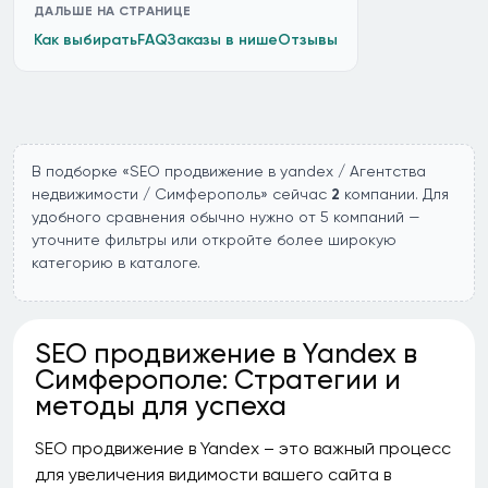
ДАЛЬШЕ НА СТРАНИЦЕ
Как выбирать
FAQ
Заказы в нише
Отзывы
В подборке «SEO продвижение в yandex / Агентства
недвижимости / Симферополь» сейчас
2
компании. Для
удобного сравнения обычно нужно от 5 компаний —
уточните фильтры или откройте более широкую
категорию в каталоге.
SEO продвижение в Yandex в
Симферополе: Стратегии и
методы для успеха
SEO продвижение в Yandex – это важный процесс
для увеличения видимости вашего сайта в