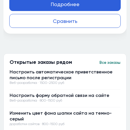
Подробнее
Сравнить
Открытые заказы рядом
Все заказы
Настроить автоматическое приветственное
письмо после регистрации
Веб-разработка · 1500-2500 руб
Настроить форму обратной связи на сайте
Веб-разработка · 800-1500 руб
Изменить цвет фона шапки сайта на темно-
серый
доработки сайтов · 800-1500 руб