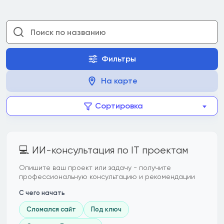
Фильтры
На карте
Сортировка
💻 ИИ-консультация по IT проектам
Опишите ваш проект или задачу - получите
профессиональную консультацию и рекомендации
С чего начать
Сломался сайт
Под ключ