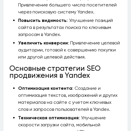
Привлечение большего числа посетителей
через поисковую систему Yandex.
Повысить видимость
: Улучшение позиций
сайта в результатах поиска по ключевым
запросам в Yandex.
Увеличить конверсии
: Привлечение целевой
аудитории, готовой к совершению покупки
или другой целевой действия.
Основные стратегии SEO
продвижения в Yandex
Оптимизация контента
: Создание и
оптимизация текстов, изображений и других
материалов на сайте с учетом ключевых
слов и запросов пользователей в Yandex.
Техническая оптимизация
: Улучшение
скорости загрузки сайта, мобильной