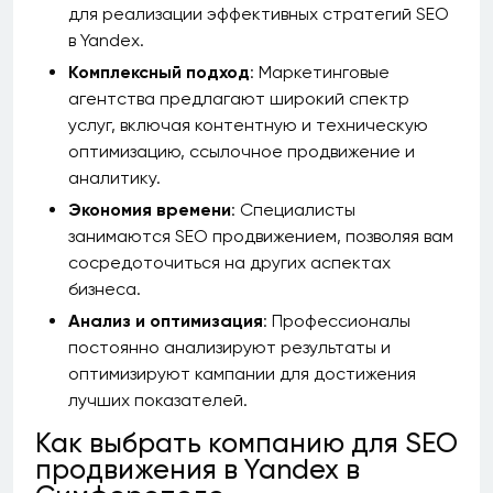
для реализации эффективных стратегий SEO
в Yandex.
Комплексный подход
: Маркетинговые
агентства предлагают широкий спектр
услуг, включая контентную и техническую
оптимизацию, ссылочное продвижение и
аналитику.
Экономия времени
: Специалисты
занимаются SEO продвижением, позволяя вам
сосредоточиться на других аспектах
бизнеса.
Анализ и оптимизация
: Профессионалы
постоянно анализируют результаты и
оптимизируют кампании для достижения
лучших показателей.
Как выбрать компанию для SEO
продвижения в Yandex в