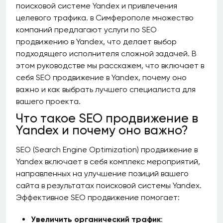
поисковой системе Yandex и привлечения
целевого трафика. в Симферополе множество
компаний предлагают услуги по SEO
продвижению в Yandex, что делает выбор
подходящего исполнителя сложной задачей. В
этом руководстве мы расскажем, что включает в
себя SEO продвижение в Yandex, почему оно
важно и как выбрать лучшего специалиста для
вашего проекта.
Что такое SEO продвижение в
Yandex и почему оно важно?
SEO (Search Engine Optimization) продвижение в
Yandex включает в себя комплекс мероприятий,
направленных на улучшение позиций вашего
сайта в результатах поисковой системы Yandex.
Эффективное SEO продвижение помогает:
Увеличить органический трафик
: