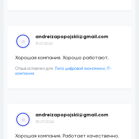
andreizapopojskii@gmail.com
a
31.07.2026
Хорошая компания. Хорошо работают.
Отзыв оставлен для:
Лига цифровой экономики, IT-
компания
andreizapopojskii@gmail.com
a
30.07.2026
Хорошая компания. Работает качественно.