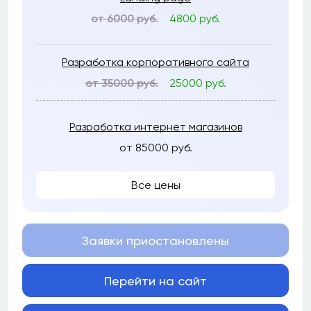
от 6000 руб.
4800 руб.
Разработка корпоративного сайта
от 35000 руб.
25000 руб.
Разработка интернет магазинов
от 85000 руб.
Все цены
Заявки приостановлены
Перейти на сайт