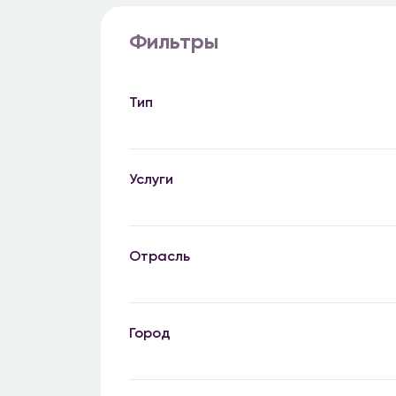
Фильтры
Тип
Услуги
Отрасль
Город