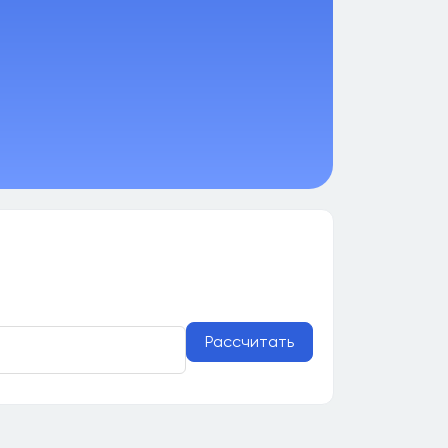
Рассчитать