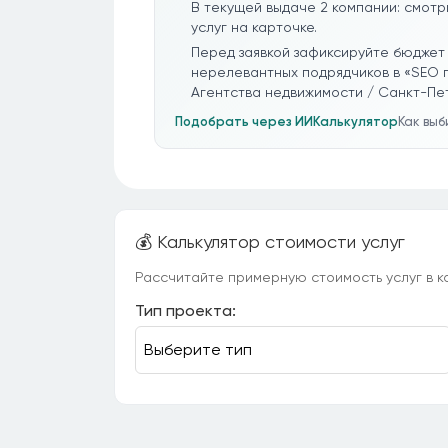
В текущей выдаче 2 компании: смотр
услуг на карточке.
Перед заявкой зафиксируйте бюджет 
нерелевантных подрядчиков в «SEO 
Агентства недвижимости / Санкт-Пе
Подобрать через ИИ
Калькулятор
Как вы
💰 Калькулятор стоимости услуг
Рассчитайте примерную стоимость услуг в ка
Тип проекта: