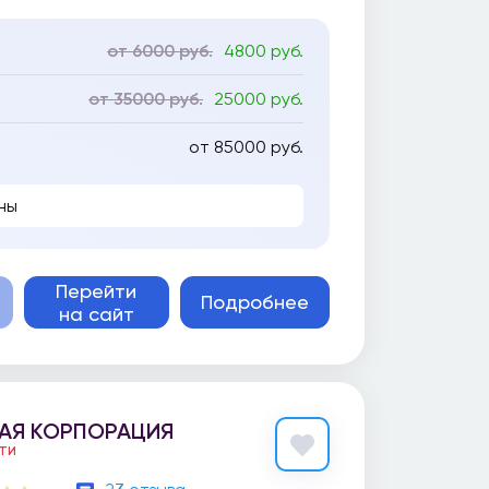
от 6000 руб.
4800 руб.
от 35000 руб.
25000 руб.
от 85000 руб.
ны
Перейти
Подробнее
на сайт
АЯ КОРПОРАЦИЯ
ЕТИ