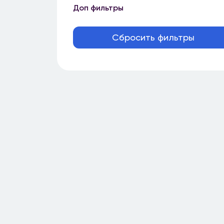
Доп фильтры
Сбросить фильтры