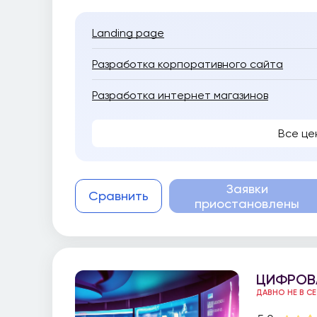
Landing page
Разработка корпоративного сайта
Разработка интернет магазинов
Все це
Заявки
Сравнить
приостановлены
ЦИФРОВ
ДАВНО НЕ В С