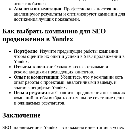
аспектах бизнеса.
Анализ и оптимизация
: Профессионалы постоянно
анализируют результаты и оптимизируют кампании для
достижения лучших показателей.
Как выбрать компанию для SEO
продвижения в Yandex
Портфолио
: Изучите предыдущие работы компании,
чтобы оценить их опыт и успехи в SEO продвижении в
Yandex.
Отзывы клиентов
: Ознакомьтесь с отзывами и
рекомендациями предыдущих клиентов.
Опыт и компетенции
: Убедитесь, что у компании есть
опыт работы с проектами, аналогичными вашему, и
знания специфики Yandex.
Цена и результаты
: Сравните предложения нескольких
компаний, чтобы выбрать оптимальное сочетание цены
и ожидаемых результатов.
Заключение
SEO продвижение в Yandex – это важная инвестиция в успех