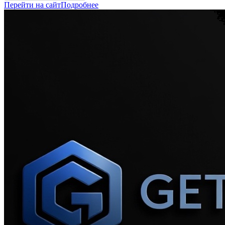
Перейти на сайт
Подробнее