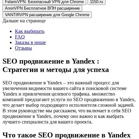
FelarisVPN: Безопасный VPN для Chrome
1150.ru
AnonVPN Бесплатное ВПН расширение
VANTIRVPN расширение для Google Chrome
Дальше на странице
Как выбирать
FAQ
Заказы в нише
Отзывы
SEO продвижение в Yandex :
Стратегии и методы для успеха
SEO продвижение в Yandex – это важный процесс для
увеличения видимости вашего сайта в поисковой системе
Yandex и привлечения целевого трафика. множество
компаний предлагают услуги по SEO продвижению в Yandex,
что делает выбор подходящего исполнителя сложной задачей.
В этом руководстве мы расскажем, что включает в себя SEO
продвижение в Yandex, почему оно важно и как выбрать
лучшего специалиста для вашего проекта.
Что такое SEO продвижение в Yandex