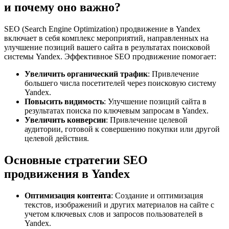
и почему оно важно?
SEO (Search Engine Optimization) продвижение в Yandex
включает в себя комплекс мероприятий, направленных на
улучшение позиций вашего сайта в результатах поисковой
системы Yandex. Эффективное SEO продвижение помогает:
Увеличить органический трафик
: Привлечение
большего числа посетителей через поисковую систему
Yandex.
Повысить видимость
: Улучшение позиций сайта в
результатах поиска по ключевым запросам в Yandex.
Увеличить конверсии
: Привлечение целевой
аудитории, готовой к совершению покупки или другой
целевой действия.
Основные стратегии SEO
продвижения в Yandex
Оптимизация контента
: Создание и оптимизация
текстов, изображений и других материалов на сайте с
учетом ключевых слов и запросов пользователей в
Yandex.