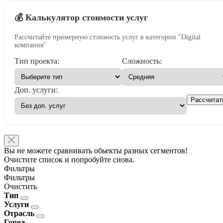
💰 Калькулятор стоимости услуг
Рассчитайте примерную стоимость услуг в категории "Digital
компания"
Тип проекта:
Сложность:
Доп. услуги:
Рассчитат
Вы не можете сравнивать обьекты разных сегментов!
Очистите список и попробуйте снова.
Фильтры
Фильтры
Очистить
Тип
Услуги
Отрасль
Город