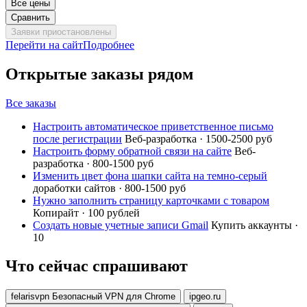
Все цены
Сравнить
Заявки приостановлены
Перейти на сайт
Подробнее
Открытые заказы рядом
Все заказы
Настроить автоматическое приветственное письмо
после регистрации
Веб-разработка · 1500-2500 руб
Настроить форму обратной связи на сайте
Веб-
разработка · 800-1500 руб
Изменить цвет фона шапки сайта на темно-серый
доработки сайтов · 800-1500 руб
Нужно заполнить страницу карточками с товаром
Копирайт · 100 рублей
Создать новые учетные записи Gmail
Купить аккаунты ·
10
Что сейчас спрашивают
felarisvpn Безопасный VPN для Chrome
ipgeo.ru