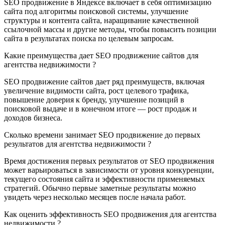
SEO продвижение в Яндексе включает в себя оптимизацию
сайта под алгоритмы поисковой системы, улучшение
структуры и контента сайта, наращивание качественной
ссылочной массы и другие методы, чтобы повысить позиции
сайта в результатах поиска по целевым запросам.
Какие преимущества дает SEO продвижение сайтов для
агентства недвижимости ?
SEO продвижение сайтов дает ряд преимуществ, включая
увеличение видимости сайта, рост целевого трафика,
повышение доверия к бренду, улучшение позиций в
поисковой выдаче и в конечном итоге — рост продаж и
доходов бизнеса.
Сколько времени занимает SEO продвижение до первых
результатов для агентства недвижимости ?
Время достижения первых результатов от SEO продвижения
может варьироваться в зависимости от уровня конкуренции,
текущего состояния сайта и эффективности применяемых
стратегий. Обычно первые заметные результаты можно
увидеть через несколько месяцев после начала работ.
Как оценить эффективность SEO продвижения для агентства
недвижимости ?