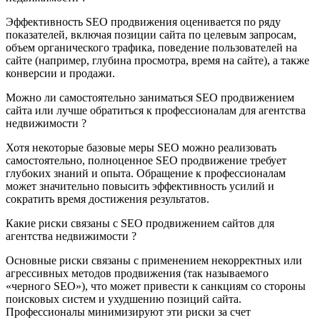
Эффективность SEO продвижения оценивается по ряду
показателей, включая позиции сайта по целевым запросам,
объем органического трафика, поведение пользователей на
сайте (например, глубина просмотра, время на сайте), а также
конверсии и продажи.
Можно ли самостоятельно заниматься SEO продвижением
сайта или лучше обратиться к профессионалам для агентства
недвижимости ?
Хотя некоторые базовые меры SEO можно реализовать
самостоятельно, полноценное SEO продвижение требует
глубоких знаний и опыта. Обращение к профессионалам
может значительно повысить эффективность усилий и
сократить время достижения результатов.
Какие риски связаны с SEO продвижением сайтов для
агентства недвижимости ?
Основные риски связаны с применением некорректных или
агрессивных методов продвижения (так называемого
«черного SEO»), что может привести к санкциям со стороны
поисковых систем и ухудшению позиций сайта.
Профессионалы минимизируют эти риски за счет