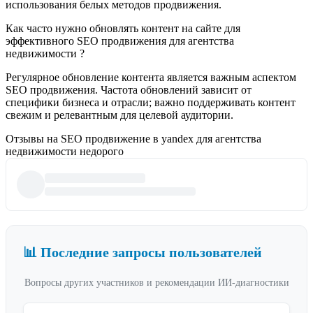
использования белых методов продвижения.
Как часто нужно обновлять контент на сайте для
эффективного SEO продвижения для агентства
недвижимости ?
Регулярное обновление контента является важным аспектом
SEO продвижения. Частота обновлений зависит от
специфики бизнеса и отрасли; важно поддерживать контент
свежим и релевантным для целевой аудитории.
Отзывы на SEO продвижение в yandex для агентства
недвижимости недорого
📊 Последние запросы пользователей
Вопросы других участников и рекомендации ИИ-диагностики