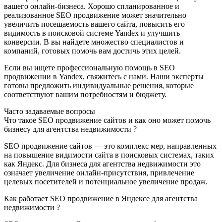
вашего онлайн-бизнеса. Хорошо спланированное и
реализованное SEO продвижение может значительно
увеличить посещаемость вашего сайта, повысить его
видимость в поисковой системе Yandex и улучшить
конверсии. В вы найдете множество специалистов и
компаний, готовых помочь вам достичь этих целей.
Если вы ищете профессиональную помощь в SEO
продвижении в Yandex, свяжитесь с нами. Наши эксперты
готовы предложить индивидуальные решения, которые
соответствуют вашим потребностям и бюджету.
Часто задаваемые вопросы
Что такое SEO продвижение сайтов и как оно может помочь
бизнесу для агентства недвижимости ?
SEO продвижение сайтов — это комплекс мер, направленных
на повышение видимости сайта в поисковых системах, таких
как Яндекс. Для бизнеса для агентства недвижимости это
означает увеличение онлайн-присутствия, привлечение
целевых посетителей и потенциальное увеличение продаж.
Как работает SEO продвижение в Яндексе для агентства
недвижимости ?