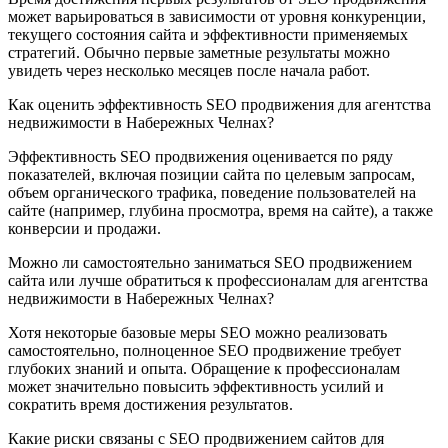
может варьироваться в зависимости от уровня конкуренции,
текущего состояния сайта и эффективности применяемых
стратегий. Обычно первые заметные результаты можно
увидеть через несколько месяцев после начала работ.
Как оценить эффективность SEO продвижения для агентства
недвижимости в Набережных Челнах?
Эффективность SEO продвижения оценивается по ряду
показателей, включая позиции сайта по целевым запросам,
объем органического трафика, поведение пользователей на
сайте (например, глубина просмотра, время на сайте), а также
конверсии и продажи.
Можно ли самостоятельно заниматься SEO продвижением
сайта или лучше обратиться к профессионалам для агентства
недвижимости в Набережных Челнах?
Хотя некоторые базовые меры SEO можно реализовать
самостоятельно, полноценное SEO продвижение требует
глубоких знаний и опыта. Обращение к профессионалам
может значительно повысить эффективность усилий и
сократить время достижения результатов.
Какие риски связаны с SEO продвижением сайтов для