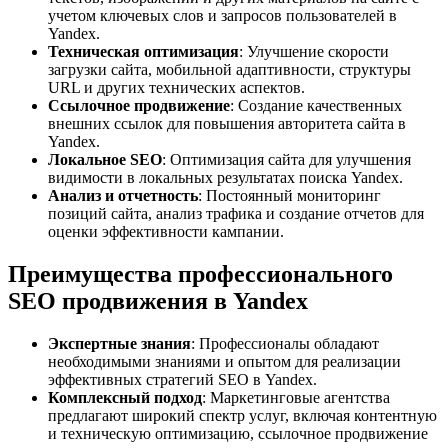
учетом ключевых слов и запросов пользователей в
Yandex.
Техническая оптимизация
: Улучшение скорости
загрузки сайта, мобильной адаптивности, структуры
URL и других технических аспектов.
Ссылочное продвижение
: Создание качественных
внешних ссылок для повышения авторитета сайта в
Yandex.
Локальное SEO
: Оптимизация сайта для улучшения
видимости в локальных результатах поиска Yandex.
Анализ и отчетность
: Постоянный мониторинг
позиций сайта, анализ трафика и создание отчетов для
оценки эффективности кампании.
Преимущества профессионального
SEO продвижения в Yandex
Экспертные знания
: Профессионалы обладают
необходимыми знаниями и опытом для реализации
эффективных стратегий SEO в Yandex.
Комплексный подход
: Маркетинговые агентства
предлагают широкий спектр услуг, включая контентную
и техническую оптимизацию, ссылочное продвижение