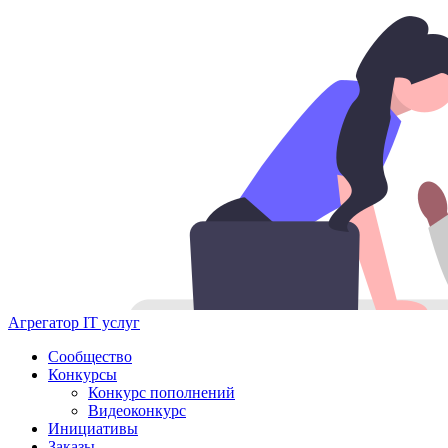
Агрегатор IT услуг
Сообщество
Конкурсы
Конкурс пополнений
Видеоконкурс
Инициативы
Заказы