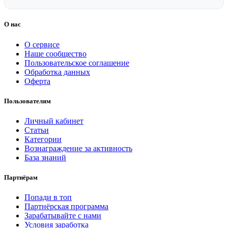
О нас
О сервисе
Наше сообщество
Пользовательское соглашение
Обработка данных
Оферта
Пользователям
Личный кабинет
Статьи
Категории
Вознаграждение за активность
База знаний
Партнёрам
Попади в топ
Партнёрская программа
Зарабатывайте с нами
Условия заработка