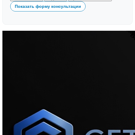
Показать форму консультации