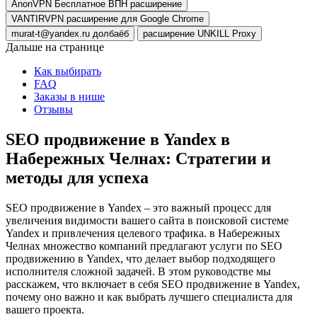
AnonVPN Бесплатное ВПН расширение
VANTIRVPN расширение для Google Chrome
murat-t@yandex.ru долбаёб
расширение UNKILL Proxy
Дальше на странице
Как выбирать
FAQ
Заказы в нише
Отзывы
SEO продвижение в Yandex в
Набережных Челнах: Стратегии и
методы для успеха
SEO продвижение в Yandex – это важный процесс для
увеличения видимости вашего сайта в поисковой системе
Yandex и привлечения целевого трафика. в Набережных
Челнах множество компаний предлагают услуги по SEO
продвижению в Yandex, что делает выбор подходящего
исполнителя сложной задачей. В этом руководстве мы
расскажем, что включает в себя SEO продвижение в Yandex,
почему оно важно и как выбрать лучшего специалиста для
вашего проекта.