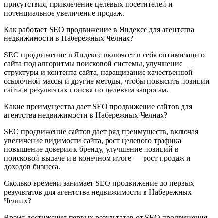
присутствия, привлечение целевых посетителей и
потенциальное увеличение продаж.
Как работает SEO продвижение в Яндексе для агентства
недвижимости в Набережных Челнах?
SEO продвижение в Яндексе включает в себя оптимизацию
сайта под алгоритмы поисковой системы, улучшение
структуры и контента сайта, наращивание качественной
ссылочной массы и другие методы, чтобы повысить позиции
сайта в результатах поиска по целевым запросам.
Какие преимущества дает SEO продвижение сайтов для
агентства недвижимости в Набережных Челнах?
SEO продвижение сайтов дает ряд преимуществ, включая
увеличение видимости сайта, рост целевого трафика,
повышение доверия к бренду, улучшение позиций в
поисковой выдаче и в конечном итоге — рост продаж и
доходов бизнеса.
Сколько времени занимает SEO продвижение до первых
результатов для агентства недвижимости в Набережных
Челнах?
Время достижения первых результатов от SEO продвижения