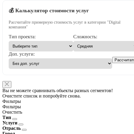
💰 Калькулятор стоимости услуг
Рассчитайте примерную стоимость услуг в категории "Digital
компания"
Тип проекта:
Сложность:
Доп. услуги:
Рассчитат
Вы не можете сравнивать обьекты разных сегментов!
Очистите список и попробуйте снова.
Фильтры
Фильтры
Очистить
Тип
Услуги
Отрасль
Город