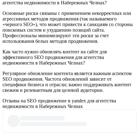
агентства недвижимости в Набережных Челнах?
Основные риски связаны с применением некорректных или
агрессивных методов продвижения (так называемого
«черного SEO»), что может привести к санкциям со стороны
поисковых систем и ухудшению позиций сайта.
Профессионалы минимизируют эти риски за счет
использования белых методов продвижения.
Как часто нужно обновлять контент на сайте для
эффективного SEO продвижения для агентства
недвижимости в Набережных Челнах?
Регулярное обновление контента является важным аспектом
SEO продвижения. Частота обновлений зависит от
специфики бизнеса и отрасли; важно поддерживать контент
свежим и релевантным для целевой аудитории.
Отзывы на SEO продвижение в yandex для агентства
недвижимости в Набережных Челнах