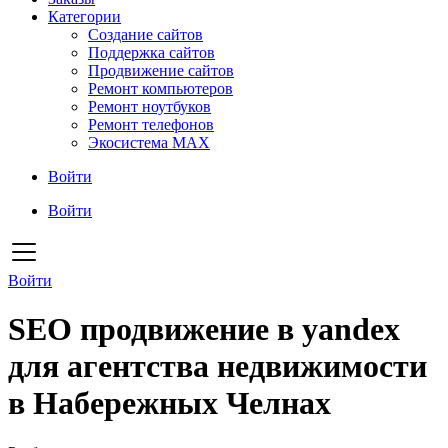
Категории
Создание сайтов
Поддержка сайтов
Продвижение сайтов
Ремонт компьютеров
Ремонт ноутбуков
Ремонт телефонов
Экосистема MAX
Войти
Войти
Войти
SEO продвижение в yandex
для агентства недвижимости
в Набережных Челнах