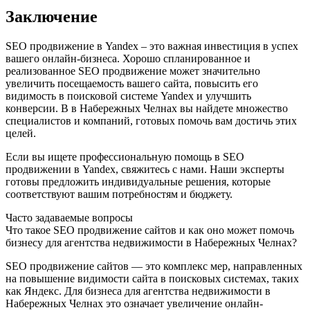
Заключение
SEO продвижение в Yandex – это важная инвестиция в успех
вашего онлайн-бизнеса. Хорошо спланированное и
реализованное SEO продвижение может значительно
увеличить посещаемость вашего сайта, повысить его
видимость в поисковой системе Yandex и улучшить
конверсии. В в Набережных Челнах вы найдете множество
специалистов и компаний, готовых помочь вам достичь этих
целей.
Если вы ищете профессиональную помощь в SEO
продвижении в Yandex, свяжитесь с нами. Наши эксперты
готовы предложить индивидуальные решения, которые
соответствуют вашим потребностям и бюджету.
Часто задаваемые вопросы
Что такое SEO продвижение сайтов и как оно может помочь
бизнесу для агентства недвижимости в Набережных Челнах?
SEO продвижение сайтов — это комплекс мер, направленных
на повышение видимости сайта в поисковых системах, таких
как Яндекс. Для бизнеса для агентства недвижимости в
Набережных Челнах это означает увеличение онлайн-