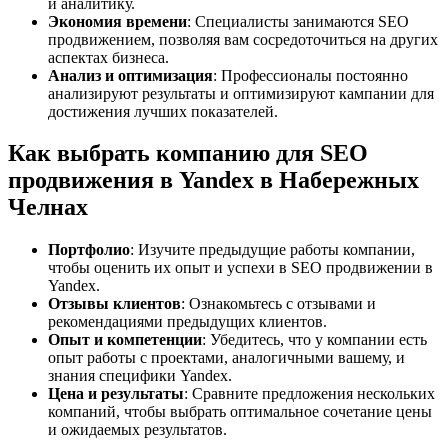
и аналитику.
Экономия времени
: Специалисты занимаются SEO
продвижением, позволяя вам сосредоточиться на других
аспектах бизнеса.
Анализ и оптимизация
: Профессионалы постоянно
анализируют результаты и оптимизируют кампании для
достижения лучших показателей.
Как выбрать компанию для SEO
продвижения в Yandex в Набережных
Челнах
Портфолио
: Изучите предыдущие работы компании,
чтобы оценить их опыт и успехи в SEO продвижении в
Yandex.
Отзывы клиентов
: Ознакомьтесь с отзывами и
рекомендациями предыдущих клиентов.
Опыт и компетенции
: Убедитесь, что у компании есть
опыт работы с проектами, аналогичными вашему, и
знания специфики Yandex.
Цена и результаты
: Сравните предложения нескольких
компаний, чтобы выбрать оптимальное сочетание цены
и ожидаемых результатов.