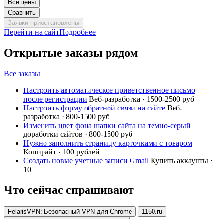
Все цены
Сравнить
Заявки приостановлены
Перейти на сайт
Подробнее
Открытые заказы рядом
Все заказы
Настроить автоматическое приветственное письмо
после регистрации
Веб-разработка · 1500-2500 руб
Настроить форму обратной связи на сайте
Веб-
разработка · 800-1500 руб
Изменить цвет фона шапки сайта на темно-серый
доработки сайтов · 800-1500 руб
Нужно заполнить страницу карточками с товаром
Копирайт · 100 рублей
Создать новые учетные записи Gmail
Купить аккаунты ·
10
Что сейчас спрашивают
FelarisVPN: Безопасный VPN для Chrome
1150.ru