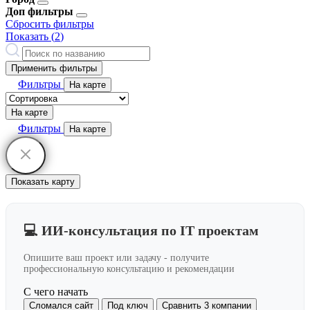
Доп фильтры
Сбросить фильтры
Показать (
2
)
Применить фильтры
Фильтры
На карте
На карте
Фильтры
На карте
Показать карту
💻 ИИ-консультация по IT проектам
Опишите ваш проект или задачу - получите
профессиональную консультацию и рекомендации
С чего начать
Сломался сайт
Под ключ
Сравнить 3 компании