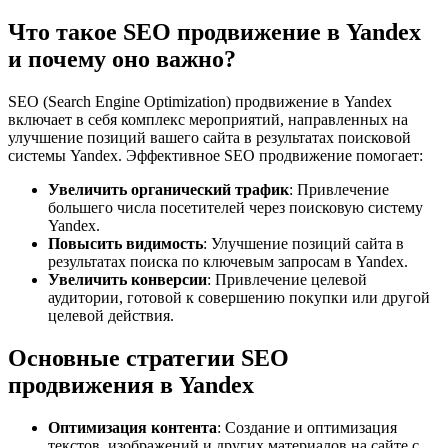
Что такое SEO продвижение в Yandex
и почему оно важно?
SEO (Search Engine Optimization) продвижение в Yandex
включает в себя комплекс мероприятий, направленных на
улучшение позиций вашего сайта в результатах поисковой
системы Yandex. Эффективное SEO продвижение помогает:
Увеличить органический трафик
: Привлечение
большего числа посетителей через поисковую систему
Yandex.
Повысить видимость
: Улучшение позиций сайта в
результатах поиска по ключевым запросам в Yandex.
Увеличить конверсии
: Привлечение целевой
аудитории, готовой к совершению покупки или другой
целевой действия.
Основные стратегии SEO
продвижения в Yandex
Оптимизация контента
: Создание и оптимизация
текстов, изображений и других материалов на сайте с