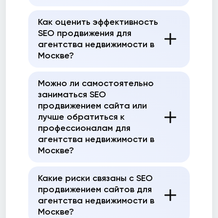
Как оценить эффективность
SEO продвижения для
агентства недвижимости в
Москве?
Можно ли самостоятельно
заниматься SEO
продвижением сайта или
лучше обратиться к
профессионалам для
агентства недвижимости в
Москве?
Какие риски связаны с SEO
продвижением сайтов для
агентства недвижимости в
Москве?