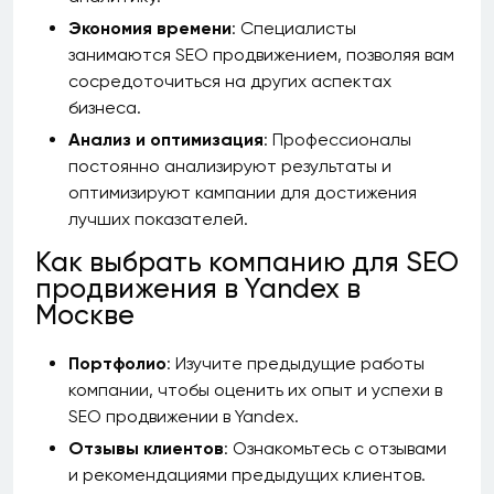
Экономия времени
: Специалисты
занимаются SEO продвижением, позволяя вам
сосредоточиться на других аспектах
бизнеса.
Анализ и оптимизация
: Профессионалы
постоянно анализируют результаты и
оптимизируют кампании для достижения
лучших показателей.
Как выбрать компанию для SEO
продвижения в Yandex в
Москве
Портфолио
: Изучите предыдущие работы
компании, чтобы оценить их опыт и успехи в
SEO продвижении в Yandex.
Отзывы клиентов
: Ознакомьтесь с отзывами
и рекомендациями предыдущих клиентов.