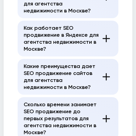
для агентства
недвижимости в Москве?
Как работает SEO
продвижение в Яндексе для
агентства недвижимости в
Москве?
Какие преимущества дает
SEO продвижение сайтов
для агентства
недвижимости в Москве?
Сколько времени занимает
SEO продвижение до
первых результатов для
агентства недвижимости в
Москве?