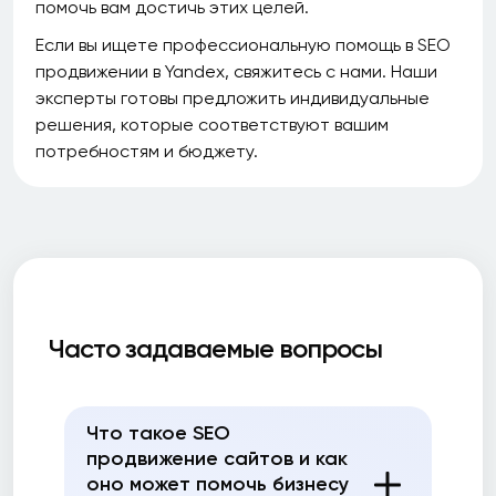
помочь вам достичь этих целей.
Если вы ищете профессиональную помощь в SEO
продвижении в Yandex, свяжитесь с нами. Наши
эксперты готовы предложить индивидуальные
решения, которые соответствуют вашим
потребностям и бюджету.
Часто задаваемые вопросы
Что такое SEO
продвижение сайтов и как
оно может помочь бизнесу