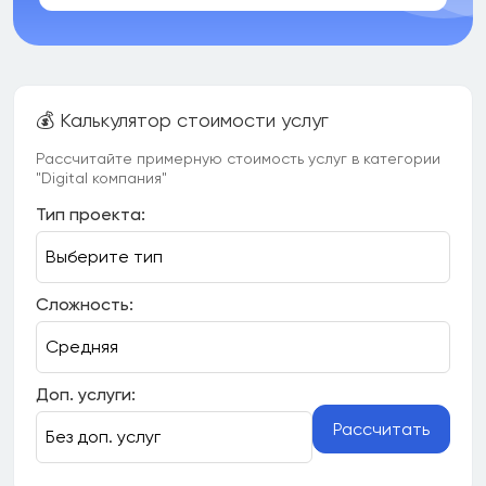
💰 Калькулятор стоимости услуг
Рассчитайте примерную стоимость услуг в категории
"Digital компания"
Тип проекта:
Сложность:
Доп. услуги:
Рассчитать