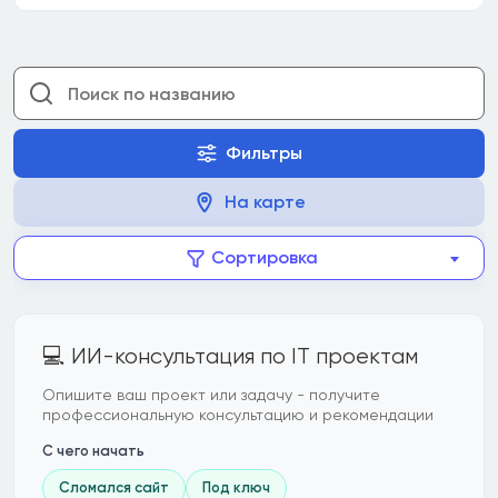
Фильтры
На карте
Сортировка
💻 ИИ-консультация по IT проектам
Опишите ваш проект или задачу - получите
профессиональную консультацию и рекомендации
С чего начать
Сломался сайт
Под ключ