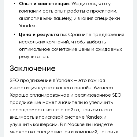
Опыт и компетенции
: Убедитесь, что у
компании есть опыт работы с проектами,
аналогичными вашему, и знания специфики
Yandex.
Цена и результаты
: Сравните предложения
нескольких компаний, чтобы выбрать
оптимальное сочетание цены и ожидаемых
результатов.
Заключение
SEO продвижение в Yandex – это важная
инвестиция в успех вашего онлайн-бизнеса.
Хорошо спланированное и реализованное SEO
продвижение может значительно увеличить
посещаемость вашего сайта, повысить его
видимость в поисковой системе Yandex и
улучшить конверсии. В в Москве вы найдете
множество специалистов и компаний, готовых