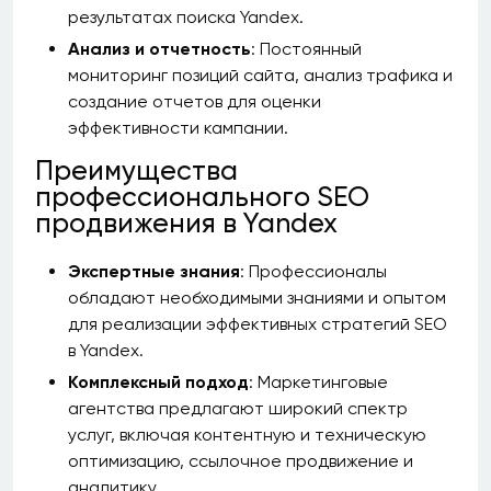
результатах поиска Yandex.
Анализ и отчетность
: Постоянный
мониторинг позиций сайта, анализ трафика и
создание отчетов для оценки
эффективности кампании.
Преимущества
профессионального SEO
продвижения в Yandex
Экспертные знания
: Профессионалы
обладают необходимыми знаниями и опытом
для реализации эффективных стратегий SEO
в Yandex.
Комплексный подход
: Маркетинговые
агентства предлагают широкий спектр
услуг, включая контентную и техническую
оптимизацию, ссылочное продвижение и
аналитику.