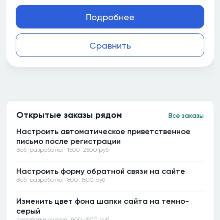
Подробнее
Сравнить
Открытые заказы рядом
Все заказы
Настроить автоматическое приветственное
письмо после регистрации
Веб-разработка · 1500-2500 руб
Настроить форму обратной связи на сайте
Веб-разработка · 800-1500 руб
Изменить цвет фона шапки сайта на темно-
серый
доработки сайтов · 800-1500 руб