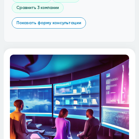
Сравнить 3 компании
Показать форму консультации