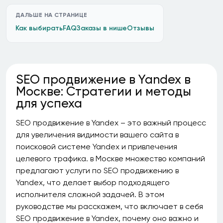
ДАЛЬШЕ НА СТРАНИЦЕ
Как выбирать
FAQ
Заказы в нише
Отзывы
SEO продвижение в Yandex в
Москве: Стратегии и методы
для успеха
SEO продвижение в Yandex – это важный процесс
для увеличения видимости вашего сайта в
поисковой системе Yandex и привлечения
целевого трафика. в Москве множество компаний
предлагают услуги по SEO продвижению в
Yandex, что делает выбор подходящего
исполнителя сложной задачей. В этом
руководстве мы расскажем, что включает в себя
SEO продвижение в Yandex, почему оно важно и