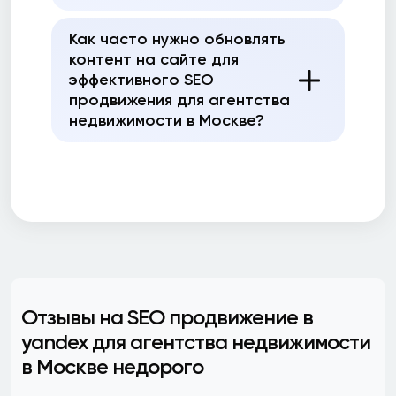
Как часто нужно обновлять
контент на сайте для
эффективного SEO
продвижения для агентства
недвижимости в Москве?
Отзывы на SEO продвижение в
yandex для агентства недвижимости
в Москве недорого