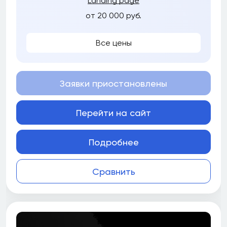
Landing page
от 20 000 руб.
Все цены
Заявки приостановлены
Перейти на сайт
Подробнее
Сравнить