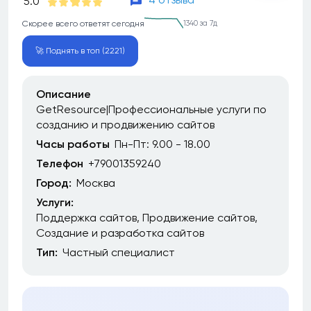
5.0
Скорее всего ответят сегодня
1340 за 7д
🚀 Поднять в топ (2221)
Описание
GetResource|Профессиональные услуги по
созданию и продвижению сайтов
Часы работы
Пн-Пт: 9.00 - 18.00
Телефон
+79001359240
Город:
Москва
Услуги:
Поддержка сайтов
Продвижение сайтов
Создание и разработка сайтов
Тип:
Частный специалист