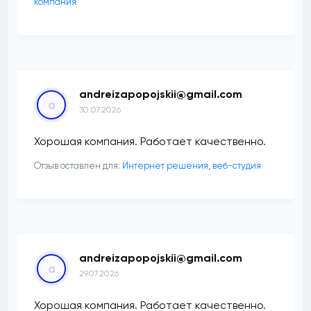
компания
andreizapopojskii@gmail.com
a
30.07.2026
Хорошая компания. Работает качественно.
Отзыв оставлен для:
Интернет решения, веб-студия
andreizapopojskii@gmail.com
a
29.07.2026
Хорошая компания. Работает качественно.