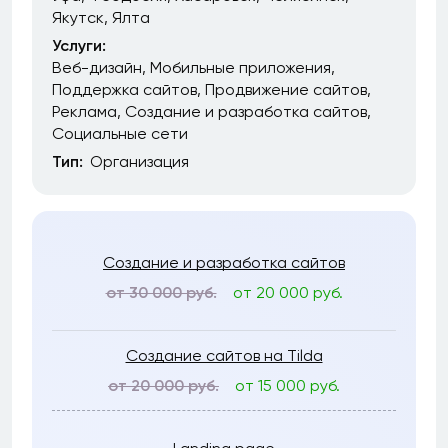
Якутск
Ялта
Услуги:
Веб-дизайн
Мобильные приложения
Поддержка сайтов
Продвижение сайтов
Реклама
Создание и разработка сайтов
Социальные сети
Тип:
Организация
Создание и разработка сайтов
от 30 000 руб.
от 20 000 руб.
Создание сайтов на Tilda
от 20 000 руб.
от 15 000 руб.