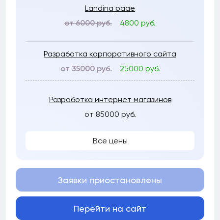
Landing page
от 6000 руб.
4800 руб.
Разработка корпоративного сайта
от 35000 руб.
25000 руб.
Разработка интернет магазинов
от 85000 руб.
Все цены
Заявки приостановлены
Перейти на сайт