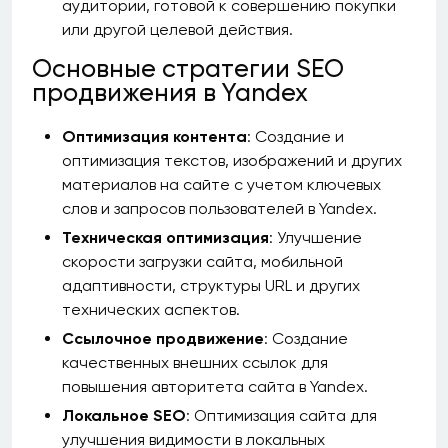
аудитории, готовой к совершению покупки
или другой целевой действия.
Основные стратегии SEO
продвижения в Yandex
Оптимизация контента
: Создание и
оптимизация текстов, изображений и других
материалов на сайте с учетом ключевых
слов и запросов пользователей в Yandex.
Техническая оптимизация
: Улучшение
скорости загрузки сайта, мобильной
адаптивности, структуры URL и других
технических аспектов.
Ссылочное продвижение
: Создание
качественных внешних ссылок для
повышения авторитета сайта в Yandex.
Локальное SEO
: Оптимизация сайта для
улучшения видимости в локальных