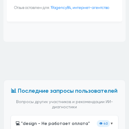
Отзыв оставлен для:
19agency84, интернет-агентство
📊 Последние запросы пользователей
Вопросы других участников и рекомендации ИИ-
диагностики
💻 "design - Не работает оплата"
👁️
40
▼