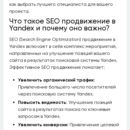
как выбрать лучшего специалиста для вашего
проекта.
Что такое SEO продвижение в
Yandex и почему оно важно?
SEO (Search Engine Optimization) продвижение в
Yandex включает в себя комплекс мероприятий,
направленных на улучшение позиций вашего
сайта в результатах поисковой системы Yandex.
Эффективное SEO продвижение помогает:
Увеличить органический трафик
:
Привлечение большего числа посетителей
через поисковую систему Yandex.
Повысить видимость
: Улучшение позиций
сайта в результатах поиска по ключевым
запросам в Yandex.
Увеличить конверсии
: Привлечение целевой