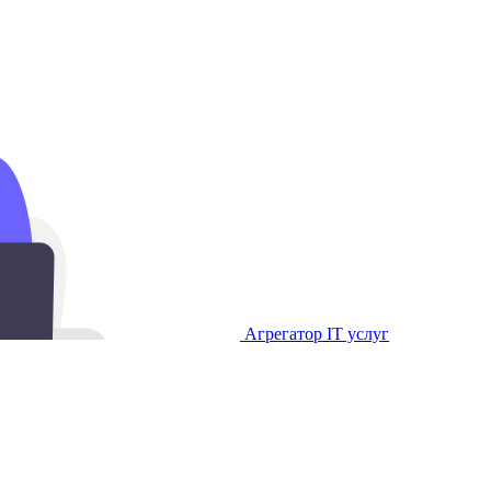
Агрегатор IT услуг