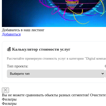
Добавьтесь в наш листинг
Добавиться
💰 Калькулятор стоимости услуг
Рассчитайте примерную стоимость услуг в категории "Digital компа
Тип проекта:
Вы не можете сравнивать обьекты разных сегментов! Очистите
Фильтры
Фильтры