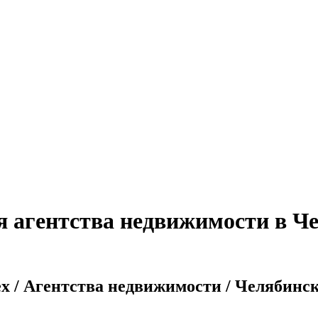
я агентства недвижимости в Че
x / Агентства недвижимости / Челябинск