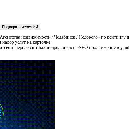
Подобрать через ИИ
Агентства недвижимости / Челябинск / Недорого» по рейтингу и
 набор услуг на карточке.
отсеять нерелевантных подрядчиков в «SEO продвижение в yande