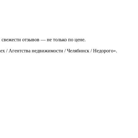
 свежести отзывов — не только по цене.
x / Агентства недвижимости / Челябинск / Недорого».