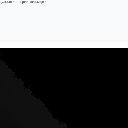
нсультацию и рекомендации