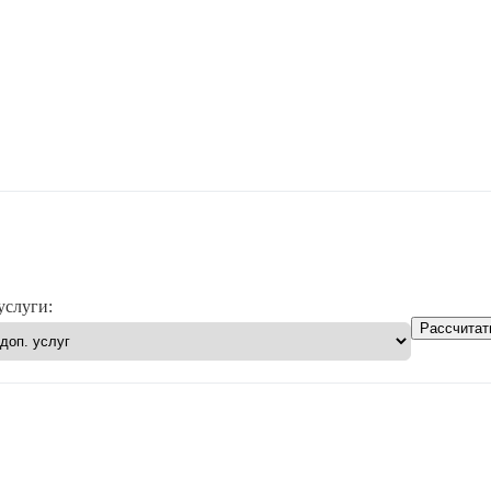
услуги:
Рассчитат