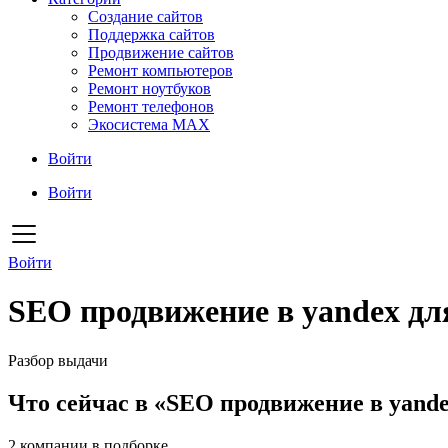
Создание сайтов
Поддержка сайтов
Продвижение сайтов
Ремонт компьютеров
Ремонт ноутбуков
Ремонт телефонов
Экосистема MAX
Войти
Войти
Войти
SEO продвижение в yandex дл
Разбор выдачи
Что сейчас в «SEO продвижение в yande
2
компании в подборке