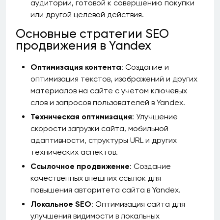
аудитории, готовой к совершению покупки
или другой целевой действия.
Основные стратегии SEO
продвижения в Yandex
Оптимизация контента
: Создание и
оптимизация текстов, изображений и других
материалов на сайте с учетом ключевых
слов и запросов пользователей в Yandex.
Техническая оптимизация
: Улучшение
скорости загрузки сайта, мобильной
адаптивности, структуры URL и других
технических аспектов.
Ссылочное продвижение
: Создание
качественных внешних ссылок для
повышения авторитета сайта в Yandex.
Локальное SEO
: Оптимизация сайта для
улучшения видимости в локальных