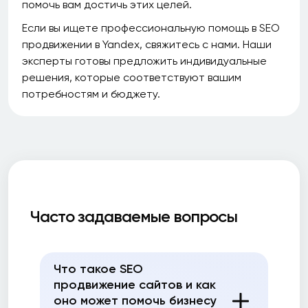
помочь вам достичь этих целей.
Если вы ищете профессиональную помощь в SEO
продвижении в Yandex, свяжитесь с нами. Наши
эксперты готовы предложить индивидуальные
решения, которые соответствуют вашим
потребностям и бюджету.
Часто задаваемые вопросы
Что такое SEO
продвижение сайтов и как
оно может помочь бизнесу