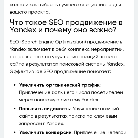
важно и как выбрать лучшего специалиста для
вашего проекта.
Что такое SEO продвижение в
Yandex и почему оно важно?
SEO (Search Engine Optimization) продвижение в
Yandex включает в себя комплекс мероприятий,
направленных на улучшение позиций вашего
сайта в результатах поисковой системы Yandex.
Эффективное SEO продвижение помогает:
Увеличить органический трафик
:
Привлечение большего числа посетителей
через поисковую систему Yandex.
Повысить видимость
: Улучшение позиций
сайта в результатах поиска по ключевым
запросам в Yandex.
Увеличить конверсии
: Привлечение целевой