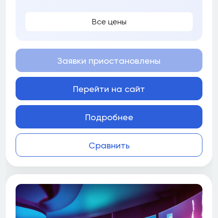
Все цены
Заявки приостановлены
Перейти на сайт
Подробнее
Сравнить