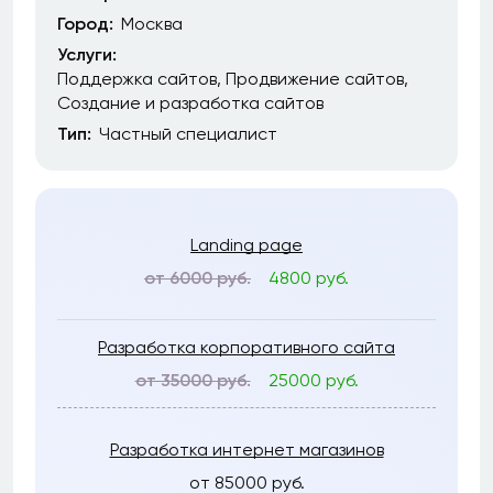
Город:
Москва
Услуги:
Поддержка сайтов
Продвижение сайтов
Создание и разработка сайтов
Тип:
Частный специалист
Landing page
от 6000 руб.
4800 руб.
Разработка корпоративного сайта
от 35000 руб.
25000 руб.
Разработка интернет магазинов
от 85000 руб.