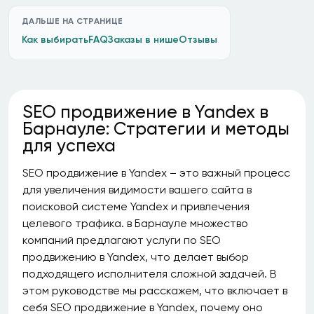
ДАЛЬШЕ НА СТРАНИЦЕ
Как выбирать
FAQ
Заказы в нише
Отзывы
SEO продвижение в Yandex в
Барнауле: Стратегии и методы
для успеха
SEO продвижение в Yandex – это важный процесс
для увеличения видимости вашего сайта в
поисковой системе Yandex и привлечения
целевого трафика. в Барнауле множество
компаний предлагают услуги по SEO
продвижению в Yandex, что делает выбор
подходящего исполнителя сложной задачей. В
этом руководстве мы расскажем, что включает в
себя SEO продвижение в Yandex, почему оно