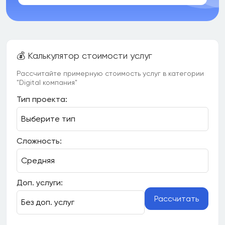
💰 Калькулятор стоимости услуг
Рассчитайте примерную стоимость услуг в категории
"Digital компания"
Тип проекта:
Сложность:
Доп. услуги:
Рассчитать