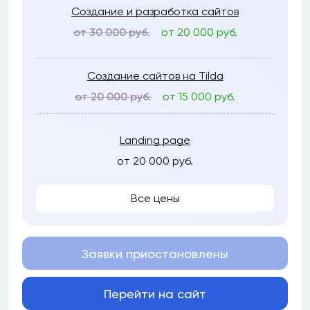
Создание и разработка сайтов
от 30 000 руб.
от 20 000 руб.
Создание сайтов на Tilda
от 20 000 руб.
от 15 000 руб.
Landing page
от 20 000 руб.
Все цены
Заявки приостановлены
Перейти на сайт