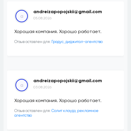
andreizapopojskii@gmail.com
a
05.08.2026
Хорошая компания. Хорошо работает.
Отзыв оставлен для:
​Градус, диджитал-агентство
andreizapopojskii@gmail.com
a
03.08.2026
Хорошая компания. Хорошо работает.
Отзыв оставлен для:
Солит клаудз, рекламное
агентство