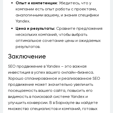
Опыт и компетенции
: Убедитесь, что у
компании есть опыт работы с проектами,
аналогичными вашему, и знания специфики
Yandex.
Цена и результаты
: Сравните предложения
нескольких компаний, чтобы выбрать
оптимальное сочетание цены и ожидаемых
результатов.
Заключение
SEO продвижение в Yandex – это важная
инвестиция в успех вашего онлайн-бизнеса.
Хорошо спланированное и реализованное SEO
продвижение может значительно увеличить
посещаемость вашего сайта, повысить его
видимость в поисковой системе Yandex и
улучшить конверсии. В в Барнауле вы найдете
множество специалистов и компаний, готовых