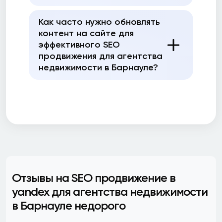
Как часто нужно обновлять
контент на сайте для
эффективного SEO
продвижения для агентства
недвижимости в Барнауле?
Отзывы на SEO продвижение в
yandex для агентства недвижимости
в Барнауле недорого