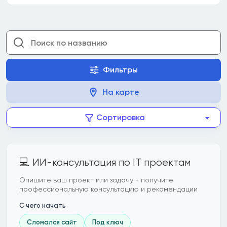
Фильтры
На карте
Сортировка
💻 ИИ-консультация по IT проектам
Опишите ваш проект или задачу - получите
профессиональную консультацию и рекомендации
С чего начать
Сломался сайт
Под ключ