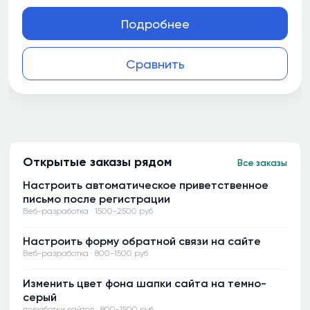
Подробнее
Сравнить
Открытые заказы рядом
Все заказы
Настроить автоматическое приветственное
письмо после регистрации
Веб-разработка · 1500-2500 руб
Настроить форму обратной связи на сайте
Веб-разработка · 800-1500 руб
Изменить цвет фона шапки сайта на темно-
серый
доработки сайтов · 800-1500 руб