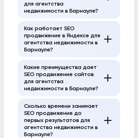
для агентства
недвижимости в Барнауле?
Как работает SEO
продвижение в Яндексе для
агентства недвижимости в
Барнауле?
Какие преимущества дает
SEO продвижение сайтов
для агентства
недвижимости в Барнауле?
Сколько времени занимает
SEO продвижение до
первых результатов для
агентства недвижимости в
Барнауле?