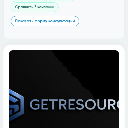
Сравнить 3 компании
Показать форму консультации