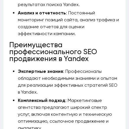
результатах поиска Yandex.
Анализ и отчетность
: Постоянный
мониторинг позиций сайта, анализ трафика и
создание отчетов для оценки
эффективности кампании.
Преимущества
профессионального SEO
продвижения в Yandex
Экспертные знания
: Профессионалы
обладают необходимыми знаниями и опытом
для реализации эффективных стратегий SEO
в Yandex.
Комплексный подход
: Маркетинговые
агентства предлагают широкий спектр
услуг, включая контентную и техническую
оптимизацию, ссылочное продвижение и
аналитику.