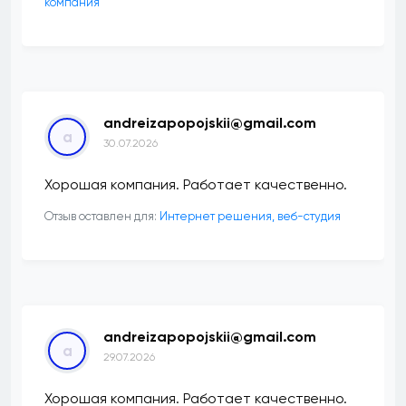
компания
andreizapopojskii@gmail.com
a
30.07.2026
Хорошая компания. Работает качественно.
Отзыв оставлен для:
Интернет решения, веб-студия
andreizapopojskii@gmail.com
a
29.07.2026
Хорошая компания. Работает качественно.