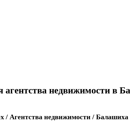
я агентства недвижимости в Б
x / Агентства недвижимости / Балашиха 