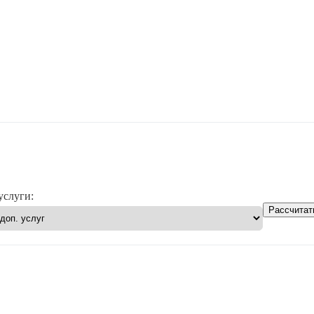
услуги:
Рассчитат