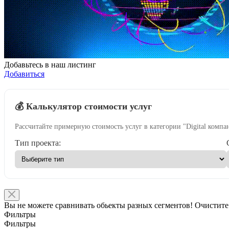
Добавьтесь в наш листинг
Добавиться
💰 Калькулятор стоимости услуг
Рассчитайте примерную стоимость услуг в категории "Digital компа
Тип проекта:
Вы не можете сравнивать обьекты разных сегментов! Очистите
Фильтры
Фильтры