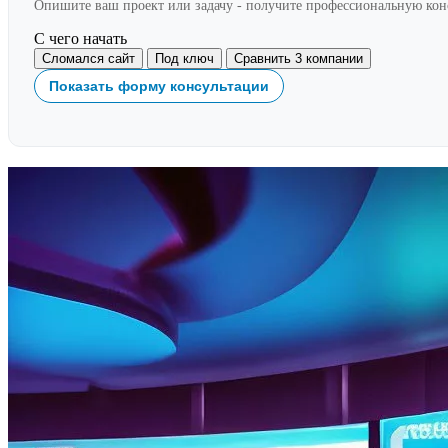
Опишите ваш проект или задачу - получите профессиональную ко
С чего начать
Сломался сайт
Под ключ
Сравнить 3 компании
Показать форму консультации