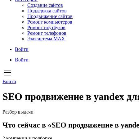
Создание сайтов
Поддержка сайтов
Продвижение сайтов
Ремонт компьютеров
Ремонт ноутбуков
Ремонт телефонов
Экосистема MAX
Войти
Войти
Войти
SEO продвижение в yandex дл
Разбор выдачи
Что сейчас в «SEO продвижение в yande
2
компании в подборке