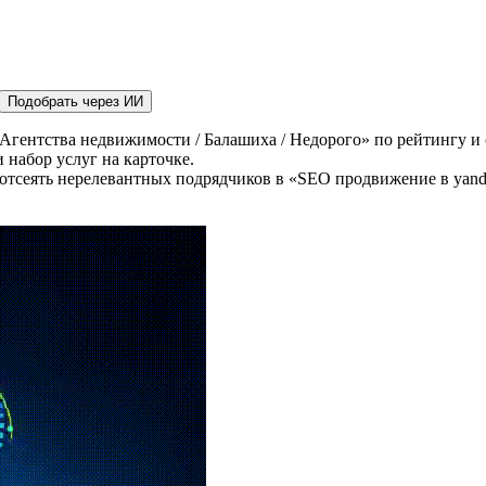
Подобрать через ИИ
Агентства недвижимости / Балашиха / Недорого» по рейтингу и 
 набор услуг на карточке.
отсеять нерелевантных подрядчиков в «SEO продвижение в yande