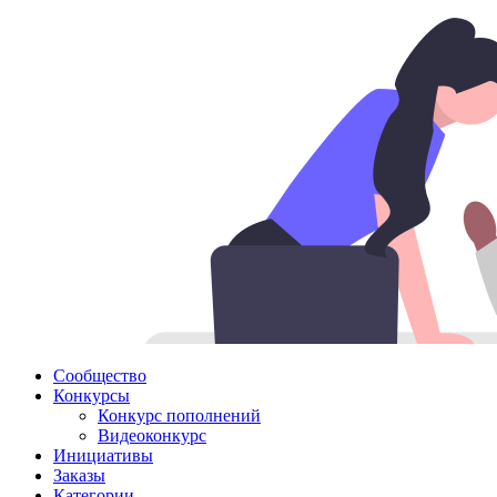
Сообщество
Конкурсы
Конкурс пополнений
Видеоконкурс
Инициативы
Заказы
Категории