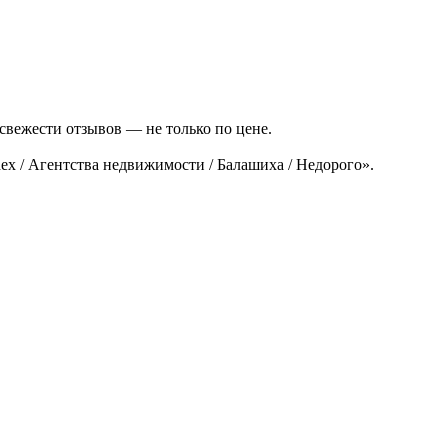
свежести отзывов — не только по цене.
x / Агентства недвижимости / Балашиха / Недорого».