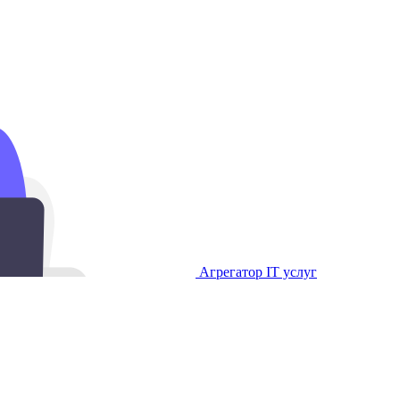
Агрегатор IT услуг