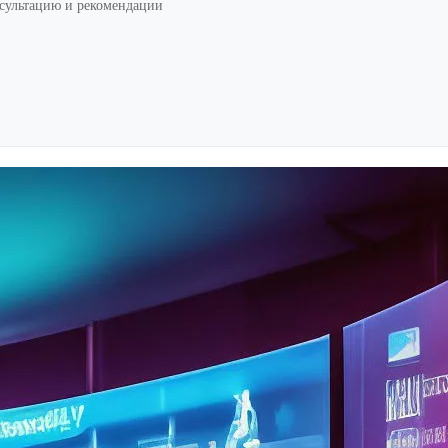
нсультацию и рекомендации