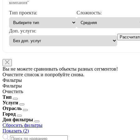
компания"
Тип проекта:
Сложность:
Доп. услуги:
Рассчитат
Вы не можете сравнивать обьекты разных сегментов!
Очистите список и попробуйте снова.
Фильтры
Фильтры
Очистить
Тип
Услуги
Отрасль
Город
Доп фильтры
Сбросить фильтры
Показать (
2
)