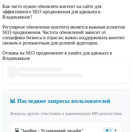
Как часто нужно обновлять контент на сайте для
эффективного SEO продвижения для адвоката в
Владикавказе?
Регулярное обновление контента является важным аспектом
SEO продвижения. Частота обновлений зависит от
специфики бизнеса и отрасли; важно поддерживать контент
свежим и релевантным для целевой аудитории.
Отзывы на SEO продвижение в yandex для адвоката в
Владикавказе
📊 Последние запросы пользователей
Вопросы других участников и рекомендации ИИ-диагностики
💻 "landing - Устаревший дизайн"
👁️
5
▼