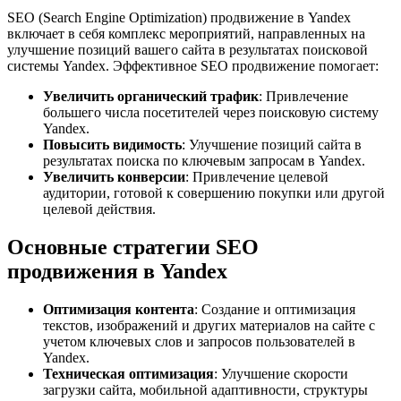
SEO (Search Engine Optimization) продвижение в Yandex
включает в себя комплекс мероприятий, направленных на
улучшение позиций вашего сайта в результатах поисковой
системы Yandex. Эффективное SEO продвижение помогает:
Увеличить органический трафик
: Привлечение
большего числа посетителей через поисковую систему
Yandex.
Повысить видимость
: Улучшение позиций сайта в
результатах поиска по ключевым запросам в Yandex.
Увеличить конверсии
: Привлечение целевой
аудитории, готовой к совершению покупки или другой
целевой действия.
Основные стратегии SEO
продвижения в Yandex
Оптимизация контента
: Создание и оптимизация
текстов, изображений и других материалов на сайте с
учетом ключевых слов и запросов пользователей в
Yandex.
Техническая оптимизация
: Улучшение скорости
загрузки сайта, мобильной адаптивности, структуры