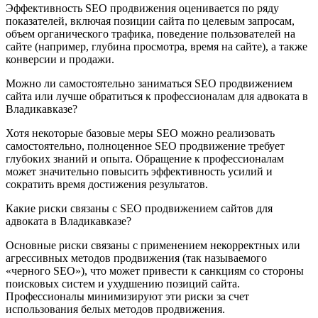
Эффективность SEO продвижения оценивается по ряду
показателей, включая позиции сайта по целевым запросам,
объем органического трафика, поведение пользователей на
сайте (например, глубина просмотра, время на сайте), а также
конверсии и продажи.
Можно ли самостоятельно заниматься SEO продвижением
сайта или лучше обратиться к профессионалам для адвоката в
Владикавказе?
Хотя некоторые базовые меры SEO можно реализовать
самостоятельно, полноценное SEO продвижение требует
глубоких знаний и опыта. Обращение к профессионалам
может значительно повысить эффективность усилий и
сократить время достижения результатов.
Какие риски связаны с SEO продвижением сайтов для
адвоката в Владикавказе?
Основные риски связаны с применением некорректных или
агрессивных методов продвижения (так называемого
«черного SEO»), что может привести к санкциям со стороны
поисковых систем и ухудшению позиций сайта.
Профессионалы минимизируют эти риски за счет
использования белых методов продвижения.