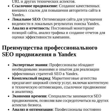
URL и других технических аспектов.
Ссылочное продвижение
: Создание качественных
внешних ссылок для повышения авторитета сайта в
Yandex.
Локальное SEO
: Оптимизация сайта для улучшения
видимости в локальных результатах поиска Yandex.
Анализ и отчетность
: Постоянный мониторинг
позиций сайта, анализ трафика и создание отчетов для
оценки эффективности кампании.
Преимущества профессионального
SEO продвижения в Yandex
Экспертные знания
: Профессионалы обладают
необходимыми знаниями и опытом для реализации
эффективных стратегий SEO в Yandex.
Комплексный подход
: Маркетинговые агентства
предлагают широкий спектр услуг, включая контентную
и техническую оптимизацию, ссылочное продвижение
и аналитику.
Экономия времени
: Специалисты занимаются SEO
продвижением, позволяя вам сосредоточиться на других
аспектах бизнеса.
Анализ и оптимизация
: Профессионалы постоянно