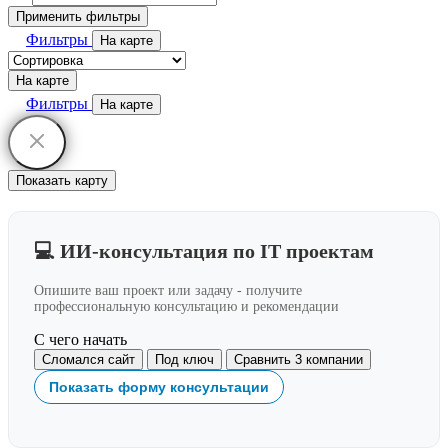
Применить фильтры
Фильтры
На карте
На карте
Фильтры
На карте
Показать карту
💻 ИИ-консультация по IT проектам
Опишите ваш проект или задачу - получите
профессиональную консультацию и рекомендации
С чего начать
Сломался сайт
Под ключ
Сравнить 3 компании
Показать форму консультации