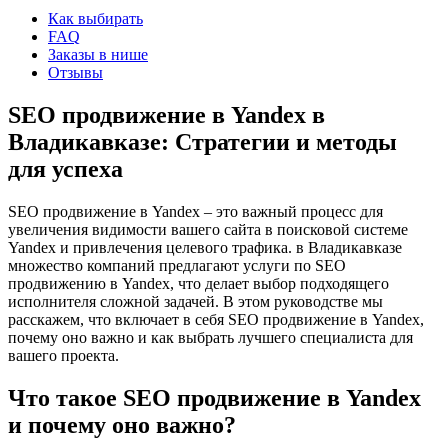
Как выбирать
FAQ
Заказы в нише
Отзывы
SEO продвижение в Yandex в
Владикавказе: Стратегии и методы
для успеха
SEO продвижение в Yandex – это важный процесс для
увеличения видимости вашего сайта в поисковой системе
Yandex и привлечения целевого трафика. в Владикавказе
множество компаний предлагают услуги по SEO
продвижению в Yandex, что делает выбор подходящего
исполнителя сложной задачей. В этом руководстве мы
расскажем, что включает в себя SEO продвижение в Yandex,
почему оно важно и как выбрать лучшего специалиста для
вашего проекта.
Что такое SEO продвижение в Yandex
и почему оно важно?