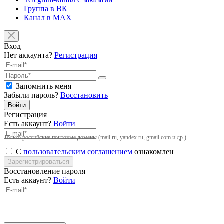
Группа в ВК
Канал в MAX
Вход
Нет аккаунта?
Регистрация
Запомнить меня
Забыли пароль?
Восстановить
Войти
Регистрация
Есть аккаунт?
Войти
Только российские почтовые домены (mail.ru, yandex.ru, gmail.com и др.)
С
пользовательским соглашением
ознакомлен
Зарегистрироваться
Восстановление пароля
Есть аккаунт?
Войти