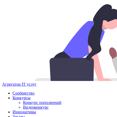
Агрегатор IT услуг
Сообщество
Конкурсы
Конкурс пополнений
Видеоконкурс
Инициативы
Заказы