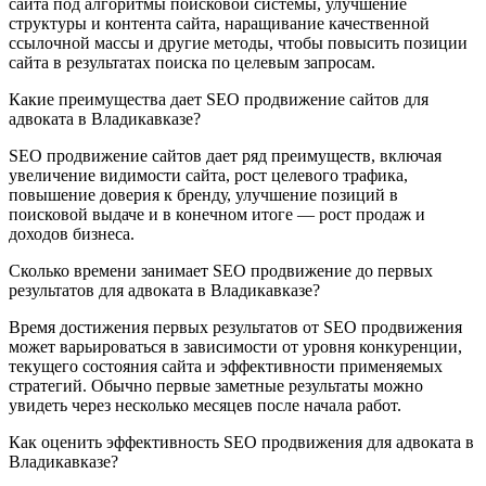
сайта под алгоритмы поисковой системы, улучшение
структуры и контента сайта, наращивание качественной
ссылочной массы и другие методы, чтобы повысить позиции
сайта в результатах поиска по целевым запросам.
Какие преимущества дает SEO продвижение сайтов для
адвоката в Владикавказе?
SEO продвижение сайтов дает ряд преимуществ, включая
увеличение видимости сайта, рост целевого трафика,
повышение доверия к бренду, улучшение позиций в
поисковой выдаче и в конечном итоге — рост продаж и
доходов бизнеса.
Сколько времени занимает SEO продвижение до первых
результатов для адвоката в Владикавказе?
Время достижения первых результатов от SEO продвижения
может варьироваться в зависимости от уровня конкуренции,
текущего состояния сайта и эффективности применяемых
стратегий. Обычно первые заметные результаты можно
увидеть через несколько месяцев после начала работ.
Как оценить эффективность SEO продвижения для адвоката в
Владикавказе?