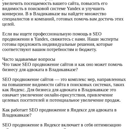
увеличить посещаемость вашего сайта, повысить его
видимость в поисковой системе Yandex и улучшить
конверсии. В в Владикавказе вы найдете множество
специалистов и компаний, готовых помочь вам достичь этих
целей.
Если вы ищете профессиональную помощь в SEO
продвижении в Yandex, свяжитесь с нами. Наши эксперты
готовы предложить индивидуальные решения, которые
соответствуют вашим потребностям и бюджету.
Часто задаваемые вопросы
Что такое SEO продвижение сайтов и как оно может помочь
бизнесу для адвоката в Владикавказе?
SEO продвижение сайтов — это комплекс мер, направленных
на повышение видимости сайта в поисковых системах, таких
как Яндекс. Для бизнеса для адвоката в Владикавказе это
означает увеличение онлайн-присутствия, привлечение
целевых посетителей и потенциальное увеличение продаж.
Как работает SEO продвижение в Яндексе для адвоката в
Владикавказе?
SEO продвижение в Яндексе включает в себя оптимизацию