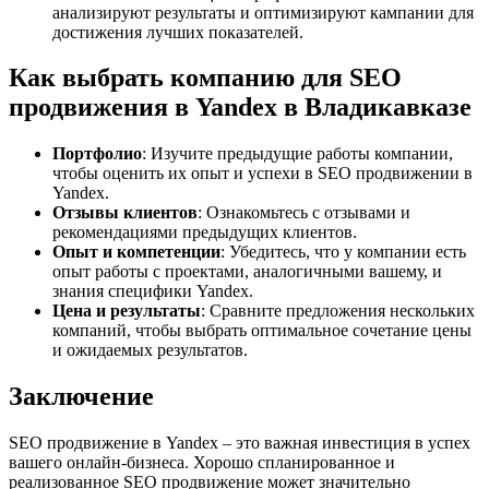
анализируют результаты и оптимизируют кампании для
достижения лучших показателей.
Как выбрать компанию для SEO
продвижения в Yandex в Владикавказе
Портфолио
: Изучите предыдущие работы компании,
чтобы оценить их опыт и успехи в SEO продвижении в
Yandex.
Отзывы клиентов
: Ознакомьтесь с отзывами и
рекомендациями предыдущих клиентов.
Опыт и компетенции
: Убедитесь, что у компании есть
опыт работы с проектами, аналогичными вашему, и
знания специфики Yandex.
Цена и результаты
: Сравните предложения нескольких
компаний, чтобы выбрать оптимальное сочетание цены
и ожидаемых результатов.
Заключение
SEO продвижение в Yandex – это важная инвестиция в успех
вашего онлайн-бизнеса. Хорошо спланированное и
реализованное SEO продвижение может значительно