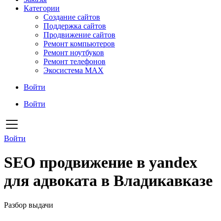
Категории
Создание сайтов
Поддержка сайтов
Продвижение сайтов
Ремонт компьютеров
Ремонт ноутбуков
Ремонт телефонов
Экосистема MAX
Войти
Войти
Войти
SEO продвижение в yandex
для адвоката в Владикавказе
Разбор выдачи