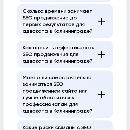
Сколько времени занимает
SEO продвижение до
первых результатов для
адвоката в Калининграде?
Как оценить эффективность
SEO продвижения для
адвоката в Калининграде?
Можно ли самостоятельно
заниматься SEO
продвижением сайта или
лучше обратиться к
профессионалам для
адвоката в Калининграде?
Какие риски связаны с SEO