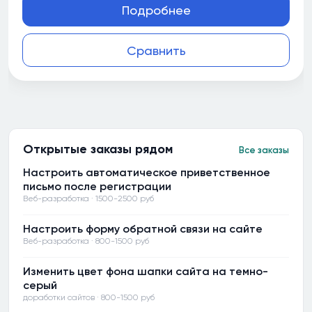
Подробнее
Сравнить
Открытые заказы рядом
Все заказы
Настроить автоматическое приветственное
письмо после регистрации
Веб-разработка · 1500-2500 руб
Настроить форму обратной связи на сайте
Веб-разработка · 800-1500 руб
Изменить цвет фона шапки сайта на темно-
серый
доработки сайтов · 800-1500 руб