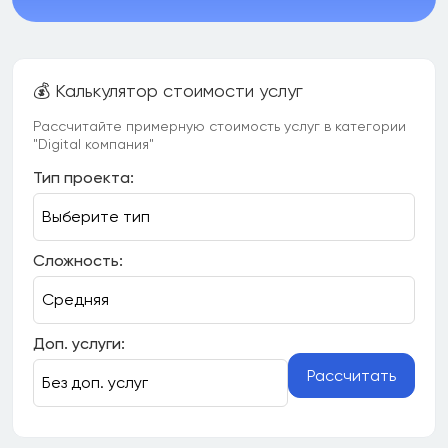
💰 Калькулятор стоимости услуг
Рассчитайте примерную стоимость услуг в категории
"Digital компания"
Тип проекта:
Сложность:
Доп. услуги:
Рассчитать