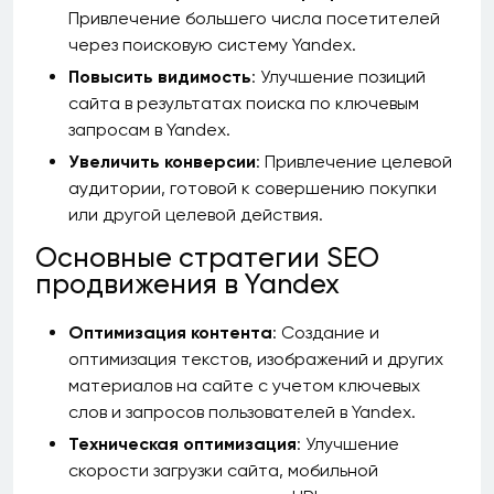
Привлечение большего числа посетителей
через поисковую систему Yandex.
Повысить видимость
: Улучшение позиций
сайта в результатах поиска по ключевым
запросам в Yandex.
Увеличить конверсии
: Привлечение целевой
аудитории, готовой к совершению покупки
или другой целевой действия.
Основные стратегии SEO
продвижения в Yandex
Оптимизация контента
: Создание и
оптимизация текстов, изображений и других
материалов на сайте с учетом ключевых
слов и запросов пользователей в Yandex.
Техническая оптимизация
: Улучшение
скорости загрузки сайта, мобильной