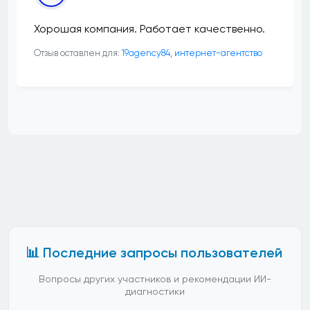
Хорошая компания. Работает качественно.
Отзыв оставлен для:
19agency84, интернет-агентство
📊 Последние запросы пользователей
Вопросы других участников и рекомендации ИИ-
диагностики