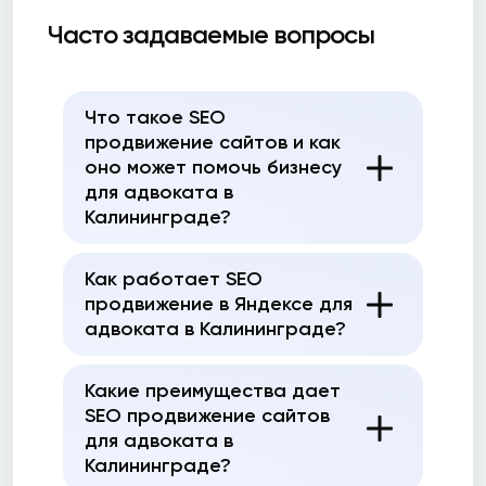
Часто задаваемые вопросы
Что такое SEO
продвижение сайтов и как
оно может помочь бизнесу
для адвоката в
Калининграде?
Как работает SEO
продвижение в Яндексе для
адвоката в Калининграде?
Какие преимущества дает
SEO продвижение сайтов
для адвоката в
Калининграде?