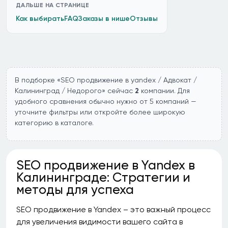
ДАЛЬШЕ НА СТРАНИЦЕ
Как выбирать
FAQ
Заказы в нише
Отзывы
В подборке «SEO продвижение в yandex / Адвокат /
Калининград / Недорого» сейчас
2
компании. Для
удобного сравнения обычно нужно от 5 компаний —
уточните фильтры или откройте более широкую
категорию в каталоге.
SEO продвижение в Yandex в
Калининграде: Стратегии и
методы для успеха
SEO продвижение в Yandex – это важный процесс
для увеличения видимости вашего сайта в