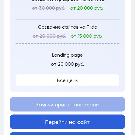
от 30 000 руб.
от 20 000 руб.
Создание сайтов на Tilda
от 20 000 руб.
от 15 000 руб.
Landing page
от 20 000 руб.
Все цены
Заявки приостановлены
Перейти на сайт