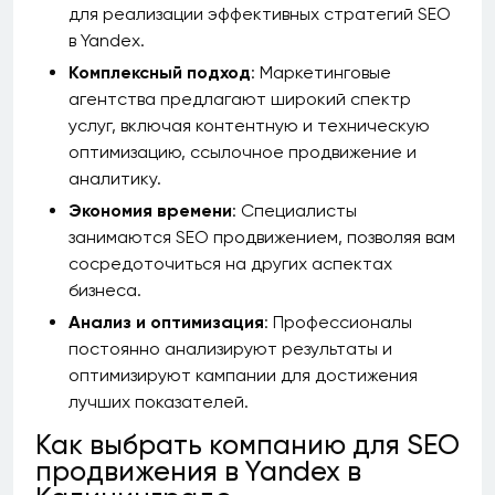
для реализации эффективных стратегий SEO
в Yandex.
Комплексный подход
: Маркетинговые
агентства предлагают широкий спектр
услуг, включая контентную и техническую
оптимизацию, ссылочное продвижение и
аналитику.
Экономия времени
: Специалисты
занимаются SEO продвижением, позволяя вам
сосредоточиться на других аспектах
бизнеса.
Анализ и оптимизация
: Профессионалы
постоянно анализируют результаты и
оптимизируют кампании для достижения
лучших показателей.
Как выбрать компанию для SEO
продвижения в Yandex в