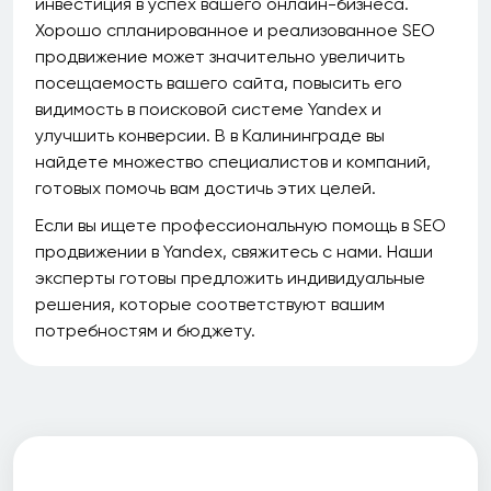
инвестиция в успех вашего онлайн-бизнеса.
Хорошо спланированное и реализованное SEO
продвижение может значительно увеличить
посещаемость вашего сайта, повысить его
видимость в поисковой системе Yandex и
улучшить конверсии. В в Калининграде вы
найдете множество специалистов и компаний,
готовых помочь вам достичь этих целей.
Если вы ищете профессиональную помощь в SEO
продвижении в Yandex, свяжитесь с нами. Наши
эксперты готовы предложить индивидуальные
решения, которые соответствуют вашим
потребностям и бюджету.