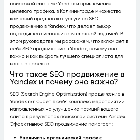
поисковой системе Yandex и привлечения
целевого трафика. в Калининграде множество
компаний предлагают услуги по SEO
продвижению в Yandex, что делает выбор
подходящего исполнителя сложной задачей. В
этом руководстве мы расскажем, что включает в
себя SEO продвижение в Yandex, почему оно
важно и как выбрать лучшего специалиста для
вашего проекта.
Что такое SEO продвижение в
Yandex и почему оно важно?
SEO (Search Engine Optimization) продвижение в
Yandex включает в себя комплекс мероприятий,
направленных на улучшение позиций вашего
сайта в результатах поисковой системы Yandex.
Эффективное SEO продвижение помогает:
Увеличить органический трафик
: