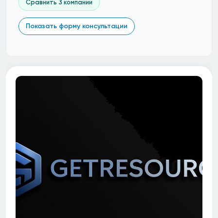
Сравнить 3 компании
Показать форму консультации