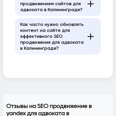
продвижением сайтов для
адвоката в Калининграде?
Как часто нужно обновлять
контент на сайте для
эффективного SEO
продвижения для адвоката
в Калининграде?
Отзывы на SEO продвижение в
yandex для адвоката в