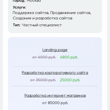
Город:
Москва
Услуги:
Поддержка сайтов
Продвижение сайтов
Создание и разработка сайтов
Тип:
Частный специалист
Landing page
от 6000 руб.
4800 руб.
Разработка корпоративного сайта
от 35000 руб.
25000 руб.
Разработка интернет магазинов
от 85000 руб.