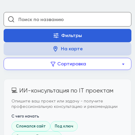
Фильтры
На карте
Сортировка
💻 ИИ-консультация по IT проектам
Опишите ваш проект или задачу - получите
профессиональную консультацию и рекомендации
С чего начать
Сломался сайт
Под ключ