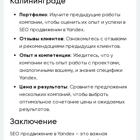
Калининграде
Портфолио
: Изучите предыдущие работы
компании, чтобы оценить их опыт и успехи в
SEO продвижении в Yandex.
Отзывы клиентов
: Ознакомьтесь с отзывами
и рекомендациями предыдущих клиентов.
Опыт и компетенции
: Убедитесь, что у
компании есть опыт работы с проектами,
аналогичными вашему, и знания специфики
Yandex.
Цена и результаты
: Сравните предложения
нескольких компаний, чтобы выбрать
оптимальное сочетание цены и ожидаемых
результатов.
Заключение
SEO продвижение в Yandex – это важная