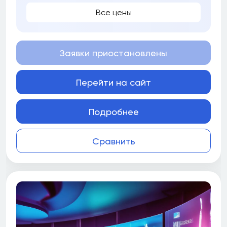
Все цены
Заявки приостановлены
Перейти на сайт
Подробнее
Сравнить