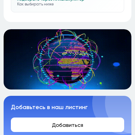
Как выбирать ниже
Добавьтесь в наш листинг
Добавиться