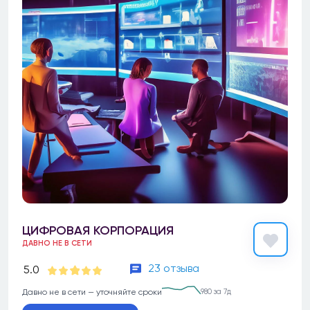
ЦИФРОВАЯ КОРПОРАЦИЯ
ДАВНО НЕ В СЕТИ
23 отзыва
5.0
Давно не в сети — уточняйте сроки
980 за 7д