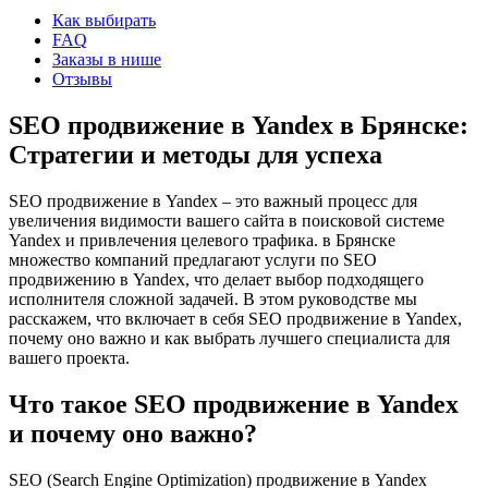
Как выбирать
FAQ
Заказы в нише
Отзывы
SEO продвижение в Yandex в Брянске:
Стратегии и методы для успеха
SEO продвижение в Yandex – это важный процесс для
увеличения видимости вашего сайта в поисковой системе
Yandex и привлечения целевого трафика. в Брянске
множество компаний предлагают услуги по SEO
продвижению в Yandex, что делает выбор подходящего
исполнителя сложной задачей. В этом руководстве мы
расскажем, что включает в себя SEO продвижение в Yandex,
почему оно важно и как выбрать лучшего специалиста для
вашего проекта.
Что такое SEO продвижение в Yandex
и почему оно важно?
SEO (Search Engine Optimization) продвижение в Yandex