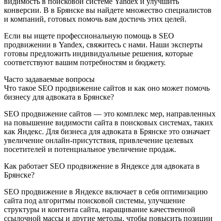
видимость в поисковой системе Yandex и улучшить
конверсии. В в Брянске вы найдете множество специалистов
и компаний, готовых помочь вам достичь этих целей.
Если вы ищете профессиональную помощь в SEO
продвижении в Yandex, свяжитесь с нами. Наши эксперты
готовы предложить индивидуальные решения, которые
соответствуют вашим потребностям и бюджету.
Часто задаваемые вопросы
Что такое SEO продвижение сайтов и как оно может помочь
бизнесу для адвоката в Брянске?
SEO продвижение сайтов — это комплекс мер, направленных
на повышение видимости сайта в поисковых системах, таких
как Яндекс. Для бизнеса для адвоката в Брянске это означает
увеличение онлайн-присутствия, привлечение целевых
посетителей и потенциальное увеличение продаж.
Как работает SEO продвижение в Яндексе для адвоката в
Брянске?
SEO продвижение в Яндексе включает в себя оптимизацию
сайта под алгоритмы поисковой системы, улучшение
структуры и контента сайта, наращивание качественной
ссылочной массы и другие методы, чтобы повысить позиции