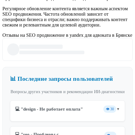
Регулярное обновление контента является важным аспектом
SEO продвижения. Частота обновлений зависит от
специфики бизнеса и отрасли; важно поддерживать контент
свежим и релевантным для целевой аудитории.
Отзывы на SEO продвижение в yandex для адвоката в Брянске
📊 Последние запросы пользователей
Вопросы других участников и рекомендации ИИ-диагностики
💻 "design - Не работает оплата"
👁️
30
▼
💻 "seo - Проблемы с