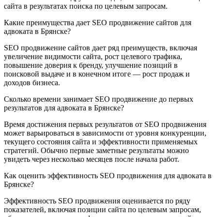
сайта в результатах поиска по целевым запросам.
Какие преимущества дает SEO продвижение сайтов для
адвоката в Брянске?
SEO продвижение сайтов дает ряд преимуществ, включая
увеличение видимости сайта, рост целевого трафика,
повышение доверия к бренду, улучшение позиций в
поисковой выдаче и в конечном итоге — рост продаж и
доходов бизнеса.
Сколько времени занимает SEO продвижение до первых
результатов для адвоката в Брянске?
Время достижения первых результатов от SEO продвижения
может варьироваться в зависимости от уровня конкуренции,
текущего состояния сайта и эффективности применяемых
стратегий. Обычно первые заметные результаты можно
увидеть через несколько месяцев после начала работ.
Как оценить эффективность SEO продвижения для адвоката в
Брянске?
Эффективность SEO продвижения оценивается по ряду
показателей, включая позиции сайта по целевым запросам,