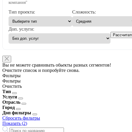
компания"
Тип проекта:
Сложность:
Доп. услуги:
Рассчитат
Вы не можете сравнивать обьекты разных сегментов!
Очистите список и попробуйте снова.
Фильтры
Фильтры
Очистить
Тип
Услуги
Отрасль
Город
Доп фильтры
Сбросить фильтры
Показать (
2
)