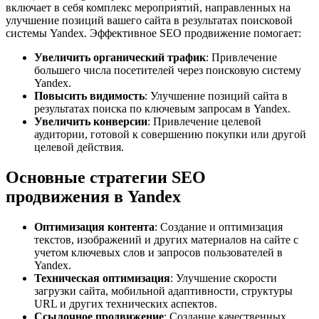
включает в себя комплекс мероприятий, направленных на
улучшение позиций вашего сайта в результатах поисковой
системы Yandex. Эффективное SEO продвижение помогает:
Увеличить органический трафик
: Привлечение
большего числа посетителей через поисковую систему
Yandex.
Повысить видимость
: Улучшение позиций сайта в
результатах поиска по ключевым запросам в Yandex.
Увеличить конверсии
: Привлечение целевой
аудитории, готовой к совершению покупки или другой
целевой действия.
Основные стратегии SEO
продвижения в Yandex
Оптимизация контента
: Создание и оптимизация
текстов, изображений и других материалов на сайте с
учетом ключевых слов и запросов пользователей в
Yandex.
Техническая оптимизация
: Улучшение скорости
загрузки сайта, мобильной адаптивности, структуры
URL и других технических аспектов.
Ссылочное продвижение
: Создание качественных