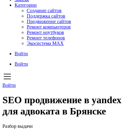
Категории
Создание сайтов
Поддержка сайтов
Продвижение сайтов
Ремонт компьютеров
Ремонт ноутбуков
Ремонт телефонов
Экосистема MAX
Войти
Войти
Войти
SEO продвижение в yandex
для адвоката в Брянске
Разбор выдачи