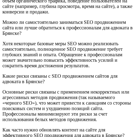
объем органического трафика, поведение пользователей на
сайте (например, глубина просмотра, время на сайте), а также
конверсии и продажи.
Можно ли самостоятельно заниматься SEO продвижением
сайта или лучше обратиться к профессионалам для адвоката в
Брянске?
Хотя некоторые базовые меры SEO можно реализовать
самостоятельно, полноценное SEO продвижение требует
глубоких знаний и опыта. Обращение к профессионалам
может значительно повысить эффективность усилий и
сократить время достижения результатов.
Какие риски связаны с SEO продвижением сайтов для
адвоката в Брянске?
Основные риски связаны с применением некорректных или
агрессивных методов продвижения (так называемого
«черного SEO»), что может привести к санкциям со стороны
поисковых систем и ухудшению позиций сайта.
Профессионалы минимизируют эти риски за счет
использования белых методов продвижения.
Как часто нужно обновлять контент на сайте для
эффективного SEO продвижения для адвоката в Брянске?