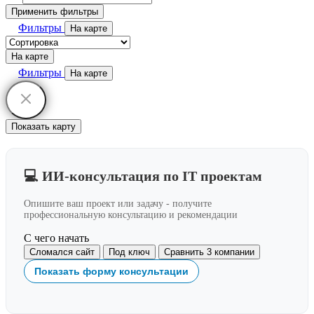
Применить фильтры
Фильтры
На карте
На карте
Фильтры
На карте
Показать карту
💻 ИИ-консультация по IT проектам
Опишите ваш проект или задачу - получите
профессиональную консультацию и рекомендации
С чего начать
Сломался сайт
Под ключ
Сравнить 3 компании
Показать форму консультации