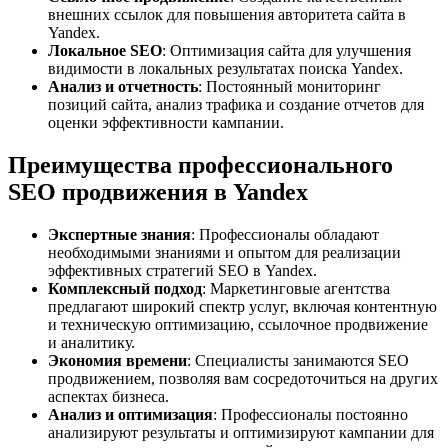
внешних ссылок для повышения авторитета сайта в
Yandex.
Локальное SEO
: Оптимизация сайта для улучшения
видимости в локальных результатах поиска Yandex.
Анализ и отчетность
: Постоянный мониторинг
позиций сайта, анализ трафика и создание отчетов для
оценки эффективности кампании.
Преимущества профессионального
SEO продвижения в Yandex
Экспертные знания
: Профессионалы обладают
необходимыми знаниями и опытом для реализации
эффективных стратегий SEO в Yandex.
Комплексный подход
: Маркетинговые агентства
предлагают широкий спектр услуг, включая контентную
и техническую оптимизацию, ссылочное продвижение
и аналитику.
Экономия времени
: Специалисты занимаются SEO
продвижением, позволяя вам сосредоточиться на других
аспектах бизнеса.
Анализ и оптимизация
: Профессионалы постоянно
анализируют результаты и оптимизируют кампании для