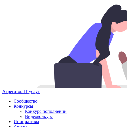
Агрегатор IT услуг
Сообщество
Конкурсы
Конкурс пополнений
Видеоконкурс
Инициативы
Заказы