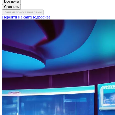
Все цены
Сравнить
Заявки приостановлены
Перейти на сайт
Подробнее