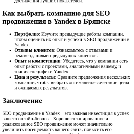
достижения лучших показателей.
Как выбрать компанию для SEO
продвижения в Yandex в Брянске
Портфолио
: Изучите предыдущие работы компании,
чтобы оценить их опыт и успехи в SEO продвижении в
Yandex.
Отзывы клиентов
: Ознакомьтесь с отзывами и
рекомендациями предыдущих клиентов.
Опыт и компетенции
: Убедитесь, что у компании есть
опыт работы с проектами, аналогичными вашему, и
знания специфики Yandex.
Цена и результаты
: Сравните предложения нескольких
компаний, чтобы выбрать оптимальное сочетание цены
и ожидаемых результатов.
Заключение
SEO продвижение в Yandex – это важная инвестиция в успех
вашего онлайн-бизнеса. Хорошо спланированное и
реализованное SEO продвижение может значительно
увеличить посещаемость вашего сайта, повысить его