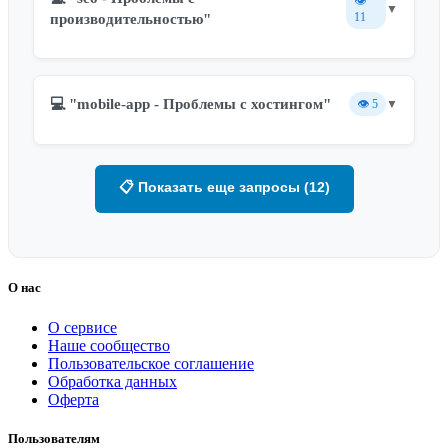
👁️
▼
11
производительностью"
💻 "mobile-app - Проблемы с хостингом"
👁️
5
▼
📋 Показать еще запросы (12)
О нас
О сервисе
Наше сообщество
Пользовательское соглашение
Обработка данных
Оферта
Пользователям