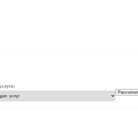
услуги:
Рассчитат