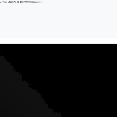
нсультацию и рекомендации