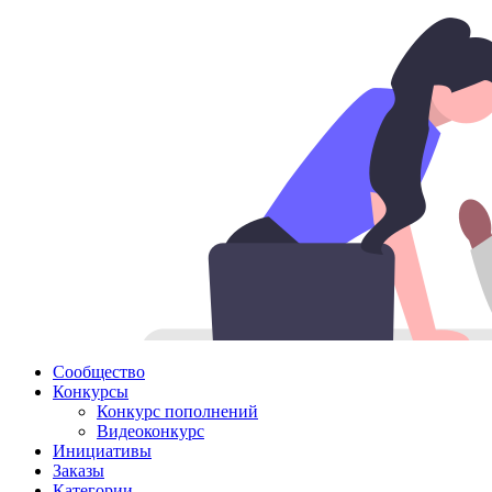
Сообщество
Конкурсы
Конкурс пополнений
Видеоконкурс
Инициативы
Заказы
Категории