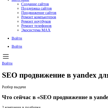
Создание сайтов
Поддержка сайтов
Продвижение сайтов
Ремонт компьютеров
Ремонт ноутбуков
Ремонт телефонов
Экосистема MAX
Войти
Войти
Войти
SEO продвижение в yandex для
Разбор выдачи
Что сейчас в «SEO продвижение в yande
2
компании в подборке