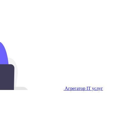
Агрегатор IT услуг