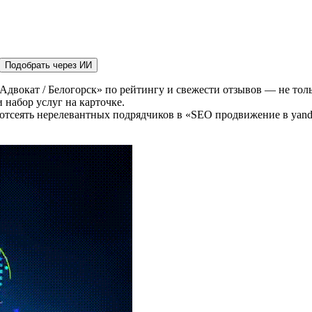
Подобрать через ИИ
Адвокат / Белогорск» по рейтингу и свежести отзывов — не толь
 набор услуг на карточке.
отсеять нерелевантных подрядчиков в «SEO продвижение в yande