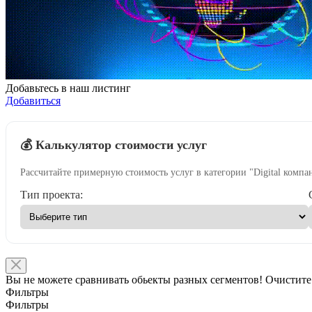
Добавьтесь в наш листинг
Добавиться
💰 Калькулятор стоимости услуг
Рассчитайте примерную стоимость услуг в категории "Digital компа
Тип проекта:
Вы не можете сравнивать обьекты разных сегментов! Очистите
Фильтры
Фильтры