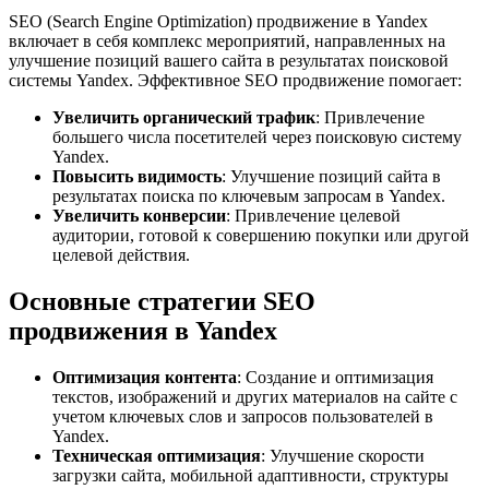
SEO (Search Engine Optimization) продвижение в Yandex
включает в себя комплекс мероприятий, направленных на
улучшение позиций вашего сайта в результатах поисковой
системы Yandex. Эффективное SEO продвижение помогает:
Увеличить органический трафик
: Привлечение
большего числа посетителей через поисковую систему
Yandex.
Повысить видимость
: Улучшение позиций сайта в
результатах поиска по ключевым запросам в Yandex.
Увеличить конверсии
: Привлечение целевой
аудитории, готовой к совершению покупки или другой
целевой действия.
Основные стратегии SEO
продвижения в Yandex
Оптимизация контента
: Создание и оптимизация
текстов, изображений и других материалов на сайте с
учетом ключевых слов и запросов пользователей в
Yandex.
Техническая оптимизация
: Улучшение скорости
загрузки сайта, мобильной адаптивности, структуры