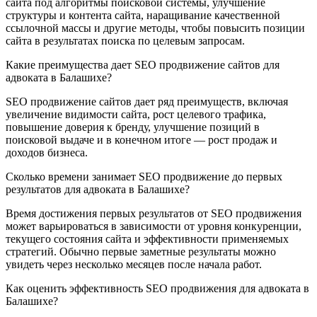
сайта под алгоритмы поисковой системы, улучшение
структуры и контента сайта, наращивание качественной
ссылочной массы и другие методы, чтобы повысить позиции
сайта в результатах поиска по целевым запросам.
Какие преимущества дает SEO продвижение сайтов для
адвоката в Балашихе?
SEO продвижение сайтов дает ряд преимуществ, включая
увеличение видимости сайта, рост целевого трафика,
повышение доверия к бренду, улучшение позиций в
поисковой выдаче и в конечном итоге — рост продаж и
доходов бизнеса.
Сколько времени занимает SEO продвижение до первых
результатов для адвоката в Балашихе?
Время достижения первых результатов от SEO продвижения
может варьироваться в зависимости от уровня конкуренции,
текущего состояния сайта и эффективности применяемых
стратегий. Обычно первые заметные результаты можно
увидеть через несколько месяцев после начала работ.
Как оценить эффективность SEO продвижения для адвоката в
Балашихе?