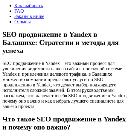
Как выбирать
FAQ
Заказы в нише
Отзывы
SEO продвижение в Yandex в
Балашихе: Стратегии и методы для
успеха
SEO продвижение в Yandex – это важный процесс для
увеличения видимости вашего сайта в поисковой системе
Yandex и привлечения целевого трафика. в Балашихе
множество компаний предлагают услуги по SEO
продвижению в Yandex, что делает выбор подходящего
исполнителя сложной задачей. В этом руководстве мы
расскажем, что включает в себя SEO продвижение в Yandex,
почему оно важно и как выбрать лучшего специалиста для
вашего проекта.
Что такое SEO продвижение в Yandex
и почему оно важно?