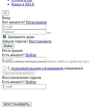
Канал в MAX
Вход
Нет аккаунта?
Регистрация
Запомнить меня
Забыли пароль?
Восстановить
Войти
Регистрация
Есть аккаунт?
Войти
Только российские почтовые домены (mail.ru, yandex.ru, gmail.com и др.)
С
пользовательским соглашением
ознакомлен
Зарегистрироваться
Восстановление пароля
Есть аккаунт?
Войти
ВОССТАНОВИТЬ