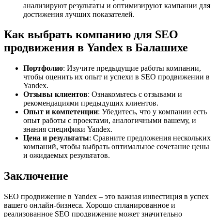
анализируют результаты и оптимизируют кампании для
достижения лучших показателей.
Как выбрать компанию для SEO
продвижения в Yandex в Балашихе
Портфолио
: Изучите предыдущие работы компании,
чтобы оценить их опыт и успехи в SEO продвижении в
Yandex.
Отзывы клиентов
: Ознакомьтесь с отзывами и
рекомендациями предыдущих клиентов.
Опыт и компетенции
: Убедитесь, что у компании есть
опыт работы с проектами, аналогичными вашему, и
знания специфики Yandex.
Цена и результаты
: Сравните предложения нескольких
компаний, чтобы выбрать оптимальное сочетание цены
и ожидаемых результатов.
Заключение
SEO продвижение в Yandex – это важная инвестиция в успех
вашего онлайн-бизнеса. Хорошо спланированное и
реализованное SEO продвижение может значительно