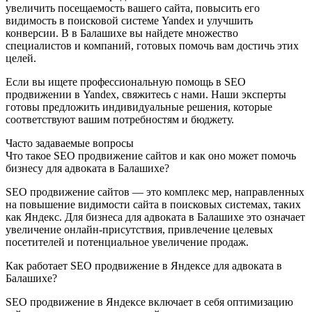
увеличить посещаемость вашего сайта, повысить его
видимость в поисковой системе Yandex и улучшить
конверсии. В в Балашихе вы найдете множество
специалистов и компаний, готовых помочь вам достичь этих
целей.
Если вы ищете профессиональную помощь в SEO
продвижении в Yandex, свяжитесь с нами. Наши эксперты
готовы предложить индивидуальные решения, которые
соответствуют вашим потребностям и бюджету.
Часто задаваемые вопросы
Что такое SEO продвижение сайтов и как оно может помочь
бизнесу для адвоката в Балашихе?
SEO продвижение сайтов — это комплекс мер, направленных
на повышение видимости сайта в поисковых системах, таких
как Яндекс. Для бизнеса для адвоката в Балашихе это означает
увеличение онлайн-присутствия, привлечение целевых
посетителей и потенциальное увеличение продаж.
Как работает SEO продвижение в Яндексе для адвоката в
Балашихе?
SEO продвижение в Яндексе включает в себя оптимизацию