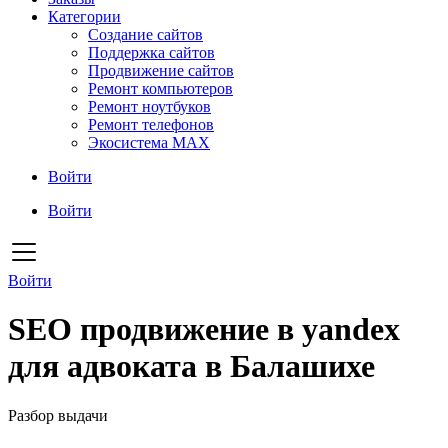
Категории
Создание сайтов
Поддержка сайтов
Продвижение сайтов
Ремонт компьютеров
Ремонт ноутбуков
Ремонт телефонов
Экосистема MAX
Войти
Войти
Войти
SEO продвижение в yandex
для адвоката в Балашихе
Разбор выдачи