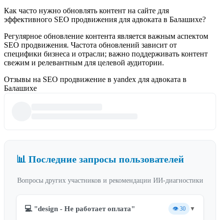
Как часто нужно обновлять контент на сайте для
эффективного SEO продвижения для адвоката в Балашихе?
Регулярное обновление контента является важным аспектом
SEO продвижения. Частота обновлений зависит от
специфики бизнеса и отрасли; важно поддерживать контент
свежим и релевантным для целевой аудитории.
Отзывы на SEO продвижение в yandex для адвоката в
Балашихе
📊 Последние запросы пользователей
Вопросы других участников и рекомендации ИИ-диагностики
💻 "design - Не работает оплата"
👁️
30
▼