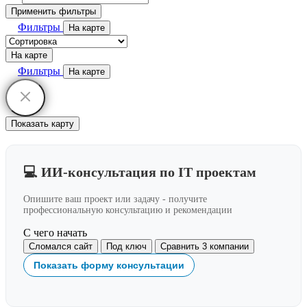
Применить фильтры
Фильтры
На карте
На карте
Фильтры
На карте
Показать карту
💻 ИИ-консультация по IT проектам
Опишите ваш проект или задачу - получите
профессиональную консультацию и рекомендации
С чего начать
Сломался сайт
Под ключ
Сравнить 3 компании
Показать форму консультации