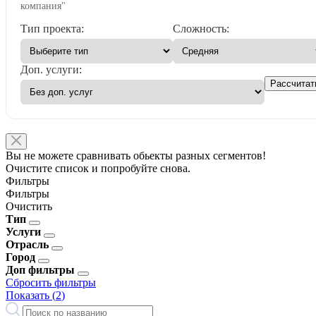
компания"
Тип проекта:
Сложность:
Доп. услуги:
Рассчитат
Вы не можете сравнивать обьекты разных сегментов!
Очистите список и попробуйте снова.
Фильтры
Фильтры
Очистить
Тип
Услуги
Отрасль
Город
Доп фильтры
Сбросить фильтры
Показать (
2
)