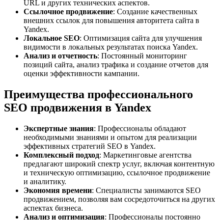
URL и других технических аспектов.
Ссылочное продвижение
: Создание качественных
внешних ссылок для повышения авторитета сайта в
Yandex.
Локальное SEO
: Оптимизация сайта для улучшения
видимости в локальных результатах поиска Yandex.
Анализ и отчетность
: Постоянный мониторинг
позиций сайта, анализ трафика и создание отчетов для
оценки эффективности кампании.
Преимущества профессионального
SEO продвижения в Yandex
Экспертные знания
: Профессионалы обладают
необходимыми знаниями и опытом для реализации
эффективных стратегий SEO в Yandex.
Комплексный подход
: Маркетинговые агентства
предлагают широкий спектр услуг, включая контентную
и техническую оптимизацию, ссылочное продвижение
и аналитику.
Экономия времени
: Специалисты занимаются SEO
продвижением, позволяя вам сосредоточиться на других
аспектах бизнеса.
Анализ и оптимизация
: Профессионалы постоянно