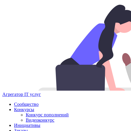
Агрегатор IT услуг
Сообщество
Конкурсы
Конкурс пополнений
Видеоконкурс
Инициативы
Заказы