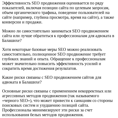
Эффективность SEO продвижения оценивается по ряду
показателей, включая позиции сайта по целевым запросам,
объем органического трафика, поведение пользователей на
сайте (например, глубина просмотра, время на сайте), а также
конверсии и продажи.
Можно ли самостоятельно заниматься SEO продвижением
сайта или лучше обратиться к профессионалам для адвоката в
Балашихе?
Хотя некоторые базовые меры SEO можно реализовать
самостоятельно, полноценное SEO продвижение требует
глубоких знаний и опыта. Обращение к профессионалам
может значительно повысить эффективность усилий и
сократить время достижения результатов.
Какие риски связаны с SEO продвижением сайтов для
адвоката в Балашихе?
Основные риски связаны с применением некорректных или
агрессивных методов продвижения (так называемого
«черного SEO»), что может привести к санкциям со стороны
поисковых систем и ухудшению позиций сайта.
Профессионалы минимизируют эти риски за счет
использования белых методов продвижения.