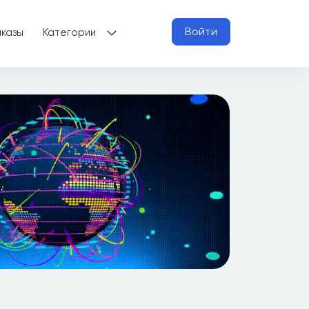
Войти
аказы
Категории