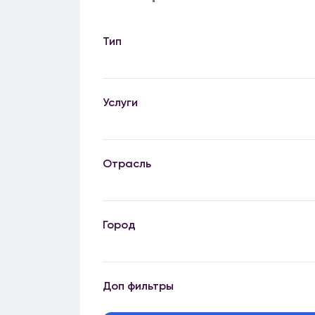
Тип
Услуги
Отрасль
Город
Доп фильтры