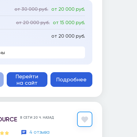
от 30 000 руб.
от 20 000 руб.
от 20 000 руб.
от 15 000 руб.
от 20 000 руб.
ны
Перейти
Подробнее
на сайт
OURCE
В СЕТИ 20 Ч. НАЗАД
4 отзыва