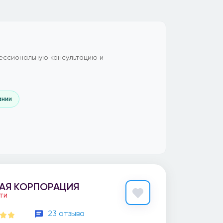
ессиональную консультацию и
ании
АЯ КОРПОРАЦИЯ
ЕТИ
23 отзыва