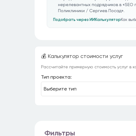
нерелевантных подрядчиков в «SEO 
Поликлиники / Сергиев Посад».
Подобрать через ИИ
Калькулятор
Как вы
💰 Калькулятор стоимости услуг
Рассчитайте примерную стоимость услуг в ка
Тип проекта:
Фильтры