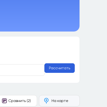
Рассчитать
Сравнить (2)
На карте