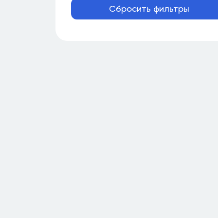
Сбросить фильтры