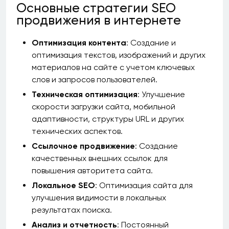
Основные стратегии SEO
продвижения в интернете
Оптимизация контента
: Создание и
оптимизация текстов, изображений и других
материалов на сайте с учетом ключевых
слов и запросов пользователей.
Техническая оптимизация
: Улучшение
скорости загрузки сайта, мобильной
адаптивности, структуры URL и других
технических аспектов.
Ссылочное продвижение
: Создание
качественных внешних ссылок для
повышения авторитета сайта.
Локальное SEO
: Оптимизация сайта для
улучшения видимости в локальных
результатах поиска.
Анализ и отчетность
: Постоянный