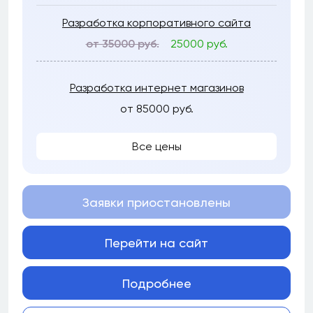
Разработка корпоративного сайта
от 35000 руб.
25000 руб.
Разработка интернет магазинов
от 85000 руб.
Все цены
Заявки приостановлены
Перейти на сайт
Подробнее