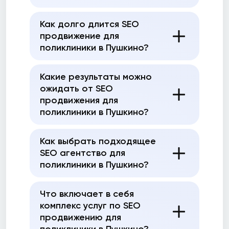
Как долго длится SEO
продвижение для
поликлиники в Пушкино?
Какие результаты можно
ожидать от SEO
продвижения для
поликлиники в Пушкино?
Как выбрать подходящее
SEO агентство для
поликлиники в Пушкино?
Что включает в себя
комплекс услуг по SEO
продвижению для