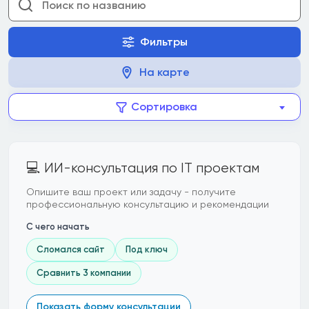
Фильтры
На карте
Сортировка
💻 ИИ-консультация по IT проектам
Опишите ваш проект или задачу - получите
профессиональную консультацию и рекомендации
С чего начать
Сломался сайт
Под ключ
Сравнить 3 компании
Показать форму консультации