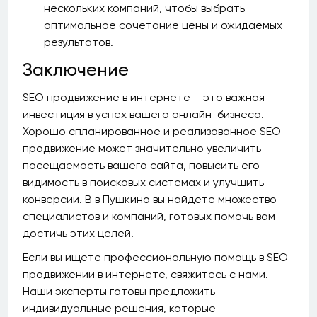
нескольких компаний, чтобы выбрать
оптимальное сочетание цены и ожидаемых
результатов.
Заключение
SEO продвижение в интернете – это важная
инвестиция в успех вашего онлайн-бизнеса.
Хорошо спланированное и реализованное SEO
продвижение может значительно увеличить
посещаемость вашего сайта, повысить его
видимость в поисковых системах и улучшить
конверсии. В в Пушкино вы найдете множество
специалистов и компаний, готовых помочь вам
достичь этих целей.
Если вы ищете профессиональную помощь в SEO
продвижении в интернете, свяжитесь с нами.
Наши эксперты готовы предложить
индивидуальные решения, которые