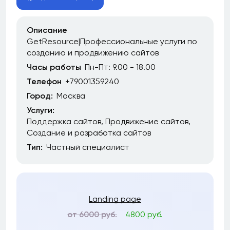
Описание
GetResource|Профессиональные услуги по
созданию и продвижению сайтов
Часы работы
Пн-Пт: 9.00 - 18.00
Телефон
+79001359240
Город:
Москва
Услуги:
Поддержка сайтов
Продвижение сайтов
Создание и разработка сайтов
Тип:
Частный специалист
Landing page
от 6000 руб.
4800 руб.