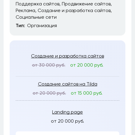
Поддержка сайтов
Продвижение сайтов
Реклама
Создание и разработка сайтов
Социальные сети
Тип:
Организация
Создание и разработка сайтов
от 30 000 руб.
от 20 000 руб.
Создание сайтов на Tilda
от 20 000 руб.
от 15 000 руб.
Landing page
от 20 000 руб.