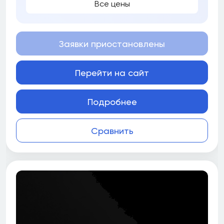
Все цены
Заявки приостановлены
Перейти на сайт
Подробнее
Сравнить