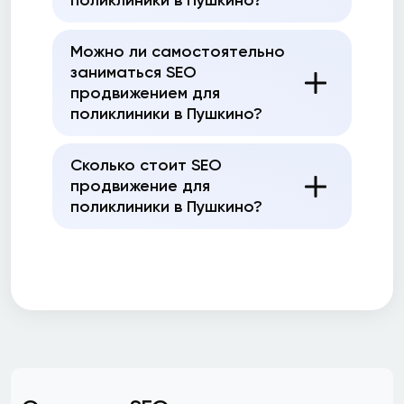
поликлиники в Пушкино?
Можно ли самостоятельно
заниматься SEO
продвижением для
поликлиники в Пушкино?
Сколько стоит SEO
продвижение для
поликлиники в Пушкино?