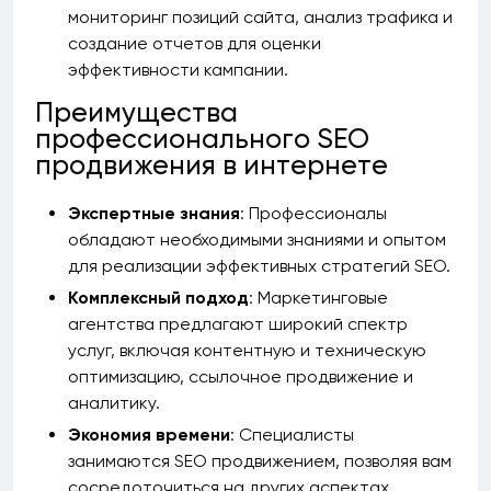
мониторинг позиций сайта, анализ трафика и
создание отчетов для оценки
эффективности кампании.
Преимущества
профессионального SEO
продвижения в интернете
Экспертные знания
: Профессионалы
обладают необходимыми знаниями и опытом
для реализации эффективных стратегий SEO.
Комплексный подход
: Маркетинговые
агентства предлагают широкий спектр
услуг, включая контентную и техническую
оптимизацию, ссылочное продвижение и
аналитику.
Экономия времени
: Специалисты
занимаются SEO продвижением, позволяя вам
сосредоточиться на других аспектах