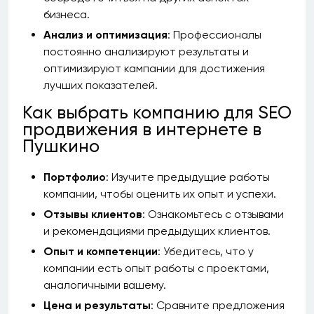
бизнеса.
Анализ и оптимизация
: Профессионалы
постоянно анализируют результаты и
оптимизируют кампании для достижения
лучших показателей.
Как выбрать компанию для SEO
продвижения в интернете в
Пушкино
Портфолио
: Изучите предыдущие работы
компании, чтобы оценить их опыт и успехи.
Отзывы клиентов
: Ознакомьтесь с отзывами
и рекомендациями предыдущих клиентов.
Опыт и компетенции
: Убедитесь, что у
компании есть опыт работы с проектами,
аналогичными вашему.
Цена и результаты
: Сравните предложения