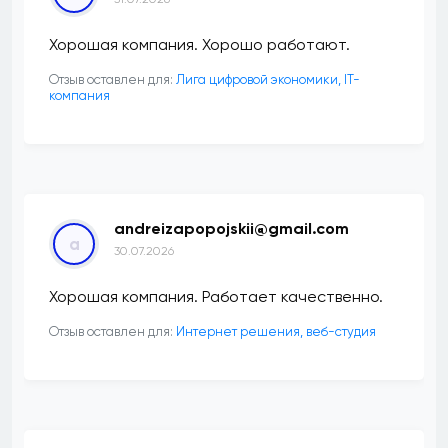
Хорошая компания. Хорошо работают.
Отзыв оставлен для:
Лига цифровой экономики, IT-
компания
andreizapopojskii@gmail.com
a
30.07.2026
Хорошая компания. Работает качественно.
Отзыв оставлен для:
Интернет решения, веб-студия