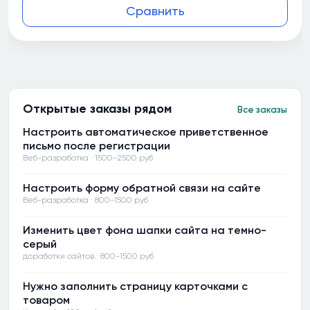
Сравнить
Открытые заказы рядом
Все заказы
Настроить автоматическое приветственное
письмо после регистрации
Веб-разработка · 1500-2500 руб
Настроить форму обратной связи на сайте
Веб-разработка · 800-1500 руб
Изменить цвет фона шапки сайта на темно-
серый
доработки сайтов · 800-1500 руб
Нужно заполнить страницу карточками с
товаром