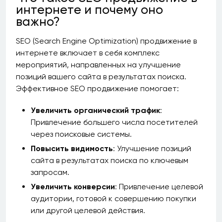
интернете и почему оно
важно?
SEO (Search Engine Optimization) продвижение в
интернете включает в себя комплекс
мероприятий, направленных на улучшение
позиций вашего сайта в результатах поиска.
Эффективное SEO продвижение помогает:
Увеличить органический трафик
:
Привлечение большего числа посетителей
через поисковые системы.
Повысить видимость
: Улучшение позиций
сайта в результатах поиска по ключевым
запросам.
Увеличить конверсии
: Привлечение целевой
аудитории, готовой к совершению покупки
или другой целевой действия.