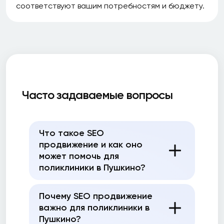
соответствуют вашим потребностям и бюджету.
Часто задаваемые вопросы
Что такое SEO
продвижение и как оно
может помочь для
поликлиники в Пушкино?
Почему SEO продвижение
важно для поликлиники в
Пушкино?