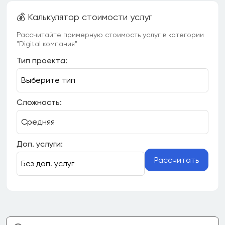
💰 Калькулятор стоимости услуг
Рассчитайте примерную стоимость услуг в категории
"Digital компания"
Тип проекта:
Сложность:
Доп. услуги:
Рассчитать