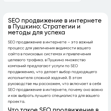
SEO продвижение в интернете
в Пушкино: Стратегии и
методы для успеха
SEO продвижение в интернете – это важный
процесс для увеличения видимости вашего
сайта в поисковых системах и привлечения
целевого трафика. в Пушкино множество
компаний предлагают услуги по SEO
продвижению, что делает выбор подходящего
исполнителя сложной задачей. В этом
руководстве мы расскажем, что включает в себя
SEO продвижение в интернете, почему оно важно
и как выбрать лучшего специалиста для вашего
проекта.
Что такое SEO продвижение в