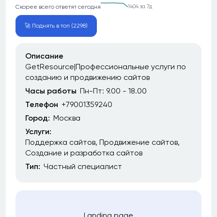
Скорее всего ответят сегодня
1404 за 7д
🚀 Поднять в топ (2298)
Описание
GetResource|Профессиональные услуги по
созданию и продвижению сайтов
Часы работы
Пн-Пт: 9.00 - 18.00
Телефон
+79001359240
Город:
Москва
Услуги:
Поддержка сайтов
Продвижение сайтов
Создание и разработка сайтов
Тип:
Частный специалист
Landing page