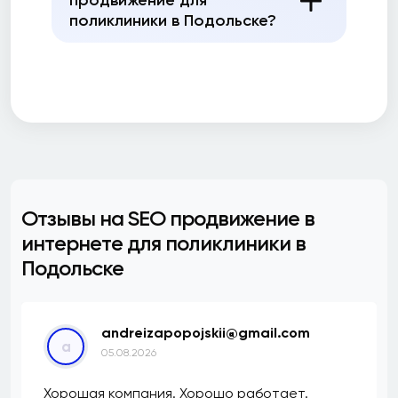
продвижение для
поликлиники в Подольске?
Отзывы на SEO продвижение в
интернете для поликлиники в
Подольске
andreizapopojskii@gmail.com
a
05.08.2026
Хорошая компания. Хорошо работает.