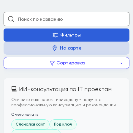
Фильтры
На карте
Сортировка
💻 ИИ-консультация по IT проектам
Опишите ваш проект или задачу - получите
профессиональную консультацию и рекомендации
С чего начать
Сломался сайт
Под ключ