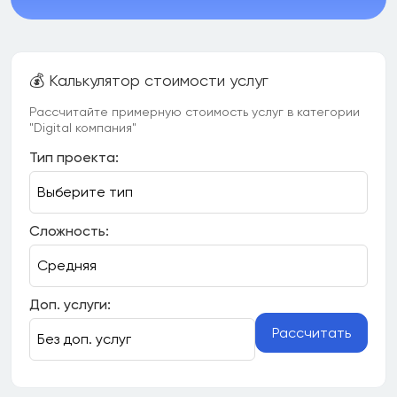
💰 Калькулятор стоимости услуг
Рассчитайте примерную стоимость услуг в категории
"Digital компания"
Тип проекта:
Сложность:
Доп. услуги:
Рассчитать