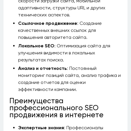
скорости загрузки сайта, мобильной
адаптивности, структуры URL и других
технических аспектов.
Ссылочное продвижение
: Создание
качественных внешних ссылок для
повышения авторитета сайта.
Локальное SEO
: Оптимизация сайта для
улучшения видимости в локальных
результатах поиска.
Анализ и отчетность
: Постоянный
мониторинг позиций сайта, анализ трафика и
создание отчетов для оценки
эффективности кампании.
Преимущества
профессионального SEO
продвижения в интернете
Экспертные знания
: Профессионалы