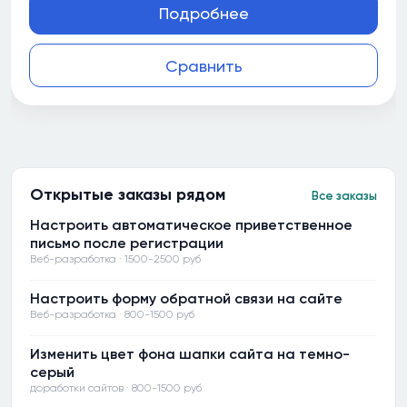
Подробнее
Сравнить
Открытые заказы рядом
Все заказы
Настроить автоматическое приветственное
письмо после регистрации
Веб-разработка · 1500-2500 руб
Настроить форму обратной связи на сайте
Веб-разработка · 800-1500 руб
Изменить цвет фона шапки сайта на темно-
серый
доработки сайтов · 800-1500 руб