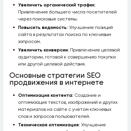
Увеличить органический трафик
:
Привлечение большего числа посетителей
через поисковые системы.
Повысить видимость
: Улучшение позиций
сайта в результатах поиска по ключевым
запросам.
Увеличить конверсии
: Привлечение целевой
аудитории, готовой к совершению покупки
или другой целевой действия.
Основные стратегии SEO
продвижения в интернете
Оптимизация контента
: Создание и
оптимизация текстов, изображений и других
материалов на сайте с учетом ключевых
слов и запросов пользователей.
Техническая оптимизация
: Улучшение