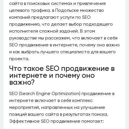
сайта в поисковых системах и привлечения
целевого трафика. в Подольске множество
компаний предлагают услуги по SEO
продвижению, что делает выбор подходящего
исполнителя сложной задачей. В этом
руководстве мы расскажем, что включает в себя
SEO продвижение в интернете, почему оно важно
и как выбрать лучшего специалиста для вашего
проекта.
Что такое SEO продвижение в
интернете и почему оно
важно?
SEO (Search Engine Optimization) продвижение в
интернете включает в себя комплекс
мероприятий, направленных на улучшение
позиций вашего сайта в результатах поиска.
Эффективное SEO продвижение помогает: