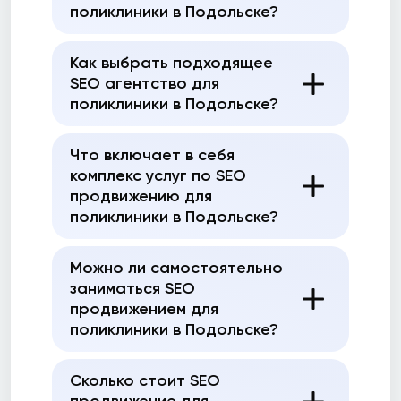
поликлиники в Подольске?
Как выбрать подходящее
SEO агентство для
поликлиники в Подольске?
Что включает в себя
комплекс услуг по SEO
продвижению для
поликлиники в Подольске?
Можно ли самостоятельно
заниматься SEO
продвижением для
поликлиники в Подольске?
Сколько стоит SEO