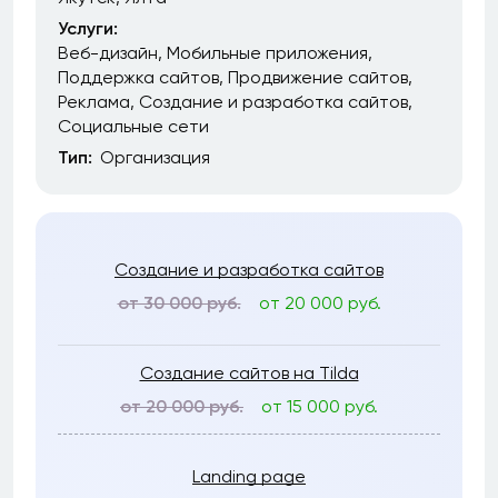
Услуги:
Веб-дизайн
Мобильные приложения
Поддержка сайтов
Продвижение сайтов
Реклама
Создание и разработка сайтов
Социальные сети
Тип:
Организация
Создание и разработка сайтов
от 30 000 руб.
от 20 000 руб.
Создание сайтов на Tilda
от 20 000 руб.
от 15 000 руб.
Landing page