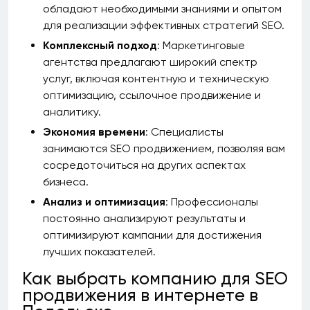
обладают необходимыми знаниями и опытом
для реализации эффективных стратегий SEO.
Комплексный подход
: Маркетинговые
агентства предлагают широкий спектр
услуг, включая контентную и техническую
оптимизацию, ссылочное продвижение и
аналитику.
Экономия времени
: Специалисты
занимаются SEO продвижением, позволяя вам
сосредоточиться на других аспектах
бизнеса.
Анализ и оптимизация
: Профессионалы
постоянно анализируют результаты и
оптимизируют кампании для достижения
лучших показателей.
Как выбрать компанию для SEO
продвижения в интернете в