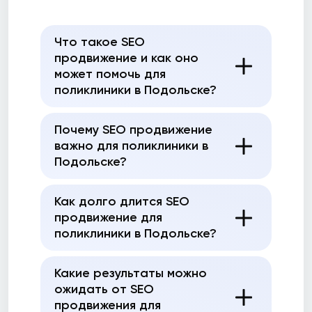
Что такое SEO
продвижение и как оно
может помочь для
поликлиники в Подольске?
Почему SEO продвижение
важно для поликлиники в
Подольске?
Как долго длится SEO
продвижение для
поликлиники в Подольске?
Какие результаты можно
ожидать от SEO
продвижения для