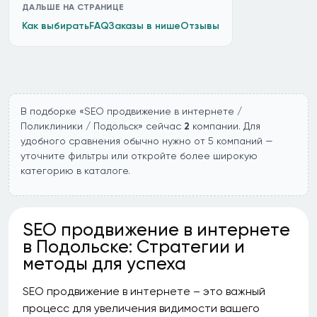
ДАЛЬШЕ НА СТРАНИЦЕ
Как выбирать
FAQ
Заказы в нише
Отзывы
В подборке «SEO продвижение в интернете /
Поликлиники / Подольск» сейчас
2
компании. Для
удобного сравнения обычно нужно от 5 компаний —
уточните фильтры или откройте более широкую
категорию в каталоге.
SEO продвижение в интернете
в Подольске: Стратегии и
методы для успеха
SEO продвижение в интернете – это важный
процесс для увеличения видимости вашего