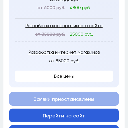
от 6000 руб.
4800 руб.
Разработка корпоративного сайта
от 35000 руб.
25000 руб.
Разработка интернет магазинов
от 85000 руб.
Все цены
Заявки приостановлены
Перейти на сайт