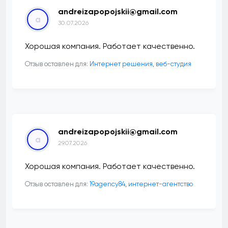
andreizapopojskii@gmail.com
a
30.07.2026
Хорошая компания. Работает качественно.
Отзыв оставлен для:
Интернет решения, веб-студия
andreizapopojskii@gmail.com
a
29.07.2026
Хорошая компания. Работает качественно.
Отзыв оставлен для:
19agency84, интернет-агентство