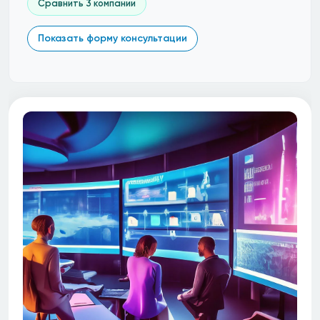
Сравнить 3 компании
Показать форму консультации