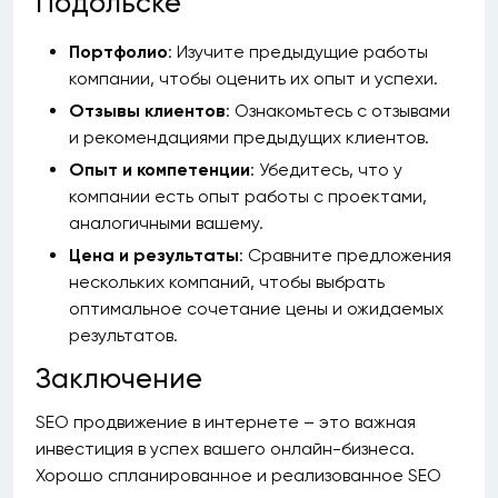
Подольске
Портфолио
: Изучите предыдущие работы
компании, чтобы оценить их опыт и успехи.
Отзывы клиентов
: Ознакомьтесь с отзывами
и рекомендациями предыдущих клиентов.
Опыт и компетенции
: Убедитесь, что у
компании есть опыт работы с проектами,
аналогичными вашему.
Цена и результаты
: Сравните предложения
нескольких компаний, чтобы выбрать
оптимальное сочетание цены и ожидаемых
результатов.
Заключение
SEO продвижение в интернете – это важная
инвестиция в успех вашего онлайн-бизнеса.
Хорошо спланированное и реализованное SEO