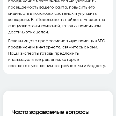
продвижение может значительно увеличить
посещаемость вашего сайта, повысить его
видимость в поисковых системах и улучшить
конверсии. В в Подольске вы найдете множество
специалистов и компаний, готовых помочь вам
достичь этих целей.
Если вы ищете профессиональную помощь в SEO
продвижении в интернете, свяжитесь с нами.
Наши эксперты готовы предложить
индивидуальные решения, которые
соответствуют вашим потребностям и бюджету.
Часто задаваемые вопросы