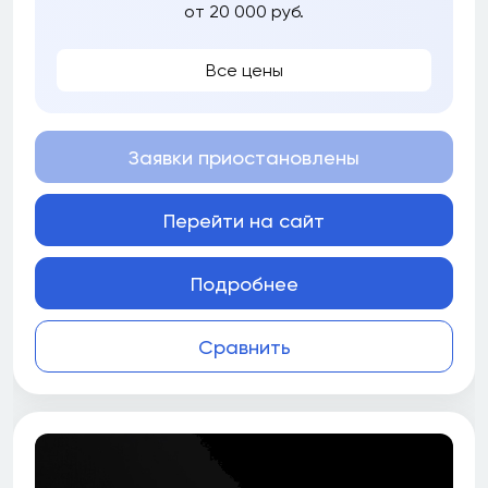
от 20 000 руб.
Все цены
Заявки приостановлены
Перейти на сайт
Подробнее
Сравнить