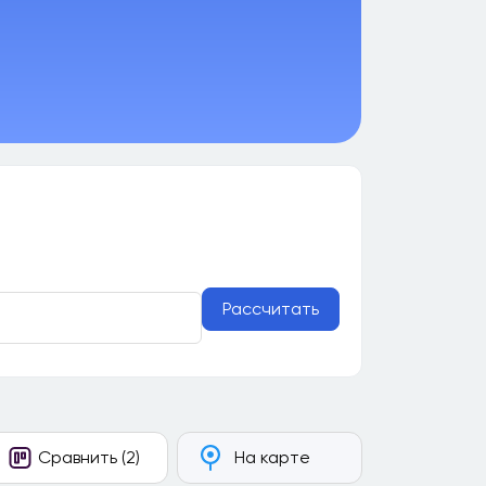
Рассчитать
Сравнить (2)
На карте