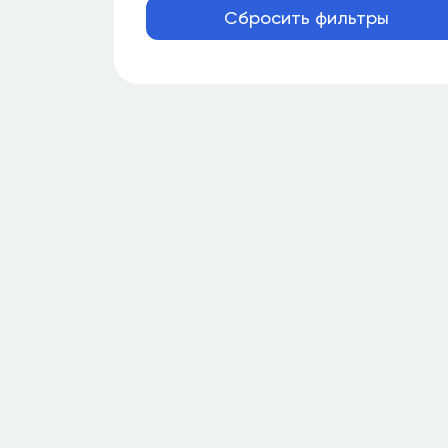
Сбросить фильтры