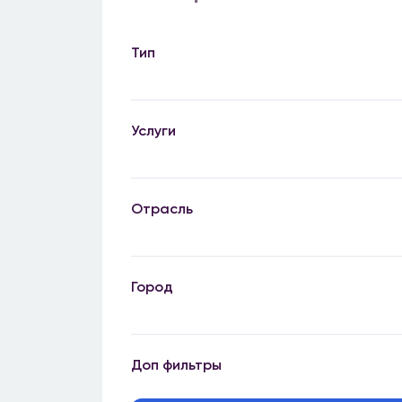
Тип
Услуги
Отрасль
Город
Доп фильтры