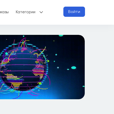
Войти
аказы
Категории