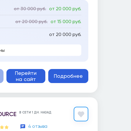
от 30 000 руб.
от 20 000 руб.
от 20 000 руб.
от 15 000 руб.
от 20 000 руб.
ны
Перейти
Подробнее
на сайт
OURCE
В СЕТИ 1 ДН. НАЗАД
4 отзыва