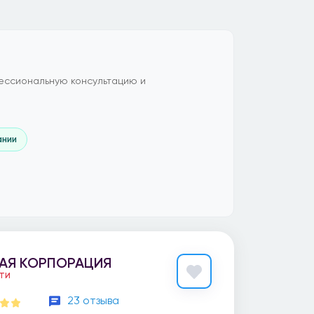
ессиональную консультацию и
ании
АЯ КОРПОРАЦИЯ
ЕТИ
23 отзыва