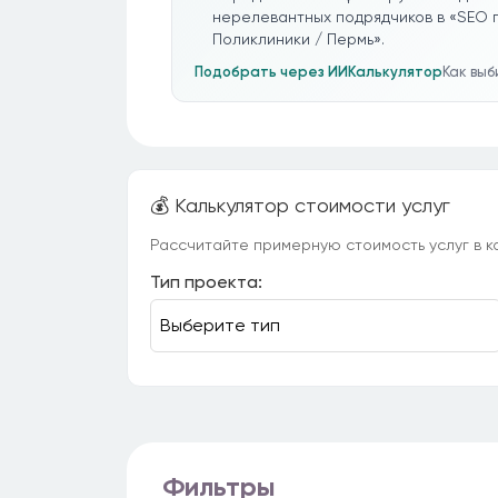
нерелевантных подрядчиков в «SEO 
Поликлиники / Пермь».
Подобрать через ИИ
Калькулятор
Как вы
💰 Калькулятор стоимости услуг
Рассчитайте примерную стоимость услуг в ка
Тип проекта:
Фильтры