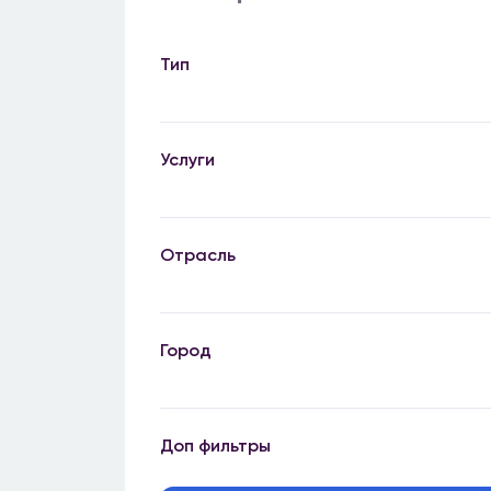
Тип
Услуги
Отрасль
Город
Доп фильтры