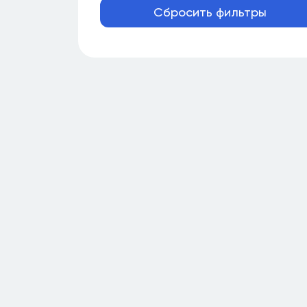
Сбросить фильтры