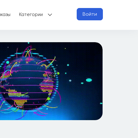
Войти
аказы
Категории