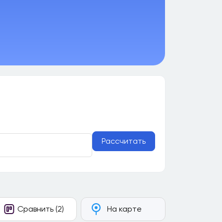
Рассчитать
Сравнить (2)
На карте