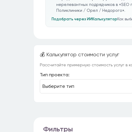
нерелевантных подрядчиков в «SEO 
Поликлиники / Орел / Недорого».
Подобрать через ИИ
Калькулятор
Как вы
💰 Калькулятор стоимости услуг
Рассчитайте примерную стоимость услуг в ка
Тип проекта:
Фильтры