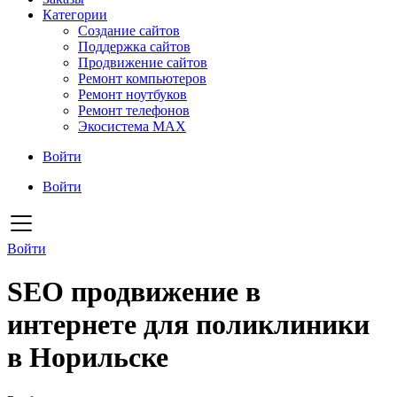
Категории
Создание сайтов
Поддержка сайтов
Продвижение сайтов
Ремонт компьютеров
Ремонт ноутбуков
Ремонт телефонов
Экосистема MAX
Войти
Войти
Войти
SEO продвижение в
интернете для поликлиники
в Норильске