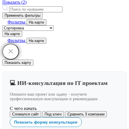
Показать (
2
)
Применить фильтры
Фильтры
На карте
На карте
Фильтры
На карте
Показать карту
💻 ИИ-консультация по IT проектам
Опишите ваш проект или задачу - получите
профессиональную консультацию и рекомендации
С чего начать
Сломался сайт
Под ключ
Сравнить 3 компании
Показать форму консультации