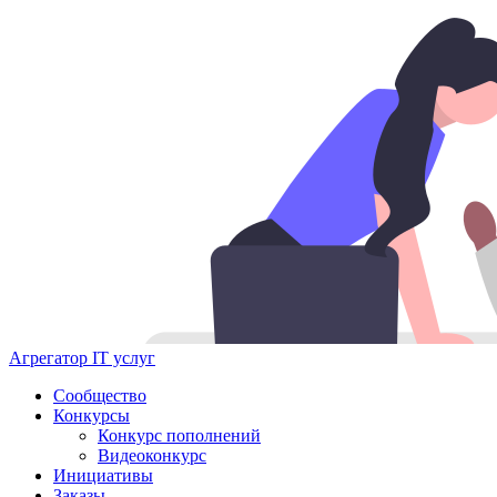
Агрегатор IT услуг
Сообщество
Конкурсы
Конкурс пополнений
Видеоконкурс
Инициативы
Заказы