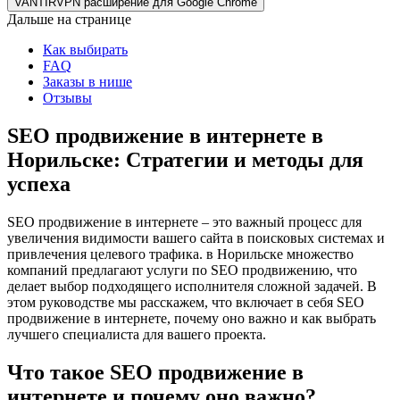
VANTIRVPN расширение для Google Chrome
Дальше на странице
Как выбирать
FAQ
Заказы в нише
Отзывы
SEO продвижение в интернете в
Норильске: Стратегии и методы для
успеха
SEO продвижение в интернете – это важный процесс для
увеличения видимости вашего сайта в поисковых системах и
привлечения целевого трафика. в Норильске множество
компаний предлагают услуги по SEO продвижению, что
делает выбор подходящего исполнителя сложной задачей. В
этом руководстве мы расскажем, что включает в себя SEO
продвижение в интернете, почему оно важно и как выбрать
лучшего специалиста для вашего проекта.
Что такое SEO продвижение в
интернете и почему оно важно?