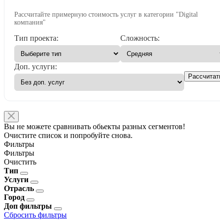
Рассчитайте примерную стоимость услуг в категории "Digital
компания"
Тип проекта:
Сложность:
Доп. услуги:
Рассчитат
Вы не можете сравнивать обьекты разных сегментов!
Очистите список и попробуйте снова.
Фильтры
Фильтры
Очистить
Тип
Услуги
Отрасль
Город
Доп фильтры
Сбросить фильтры