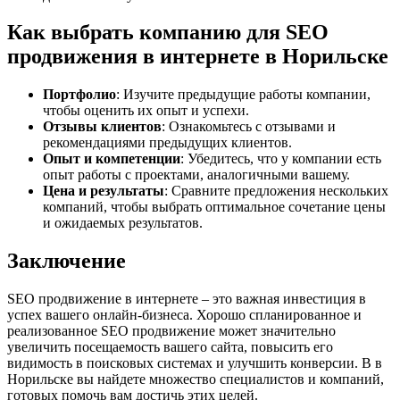
Как выбрать компанию для SEO
продвижения в интернете в Норильске
Портфолио
: Изучите предыдущие работы компании,
чтобы оценить их опыт и успехи.
Отзывы клиентов
: Ознакомьтесь с отзывами и
рекомендациями предыдущих клиентов.
Опыт и компетенции
: Убедитесь, что у компании есть
опыт работы с проектами, аналогичными вашему.
Цена и результаты
: Сравните предложения нескольких
компаний, чтобы выбрать оптимальное сочетание цены
и ожидаемых результатов.
Заключение
SEO продвижение в интернете – это важная инвестиция в
успех вашего онлайн-бизнеса. Хорошо спланированное и
реализованное SEO продвижение может значительно
увеличить посещаемость вашего сайта, повысить его
видимость в поисковых системах и улучшить конверсии. В в
Норильске вы найдете множество специалистов и компаний,
готовых помочь вам достичь этих целей.