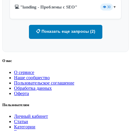
💻 "landing - Проблемы с SEO"
👁️
30
▼
📋 Показать еще запросы (2)
О нас
О сервисе
Наше сообщество
Пользовательское соглашение
Обработка данных
Оферта
Пользователям
Личный кабинет
Статьи
Категории