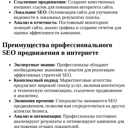
Ссылочное продвижение
: Создание качественных
внешних ссылок для повышения авторитета сайта.
Локальное SEO
: Оптимизация сайта для улучшения
видимости в локальных результатах поиска.
Анализ и отчетность
: Постоянный мониторинг
позиций сайта, анализ трафика и создание отчетов для
оценки эффективности кампании.
Преимущества профессионального
SEO продвижения в интернете
Экспертные знания
: Профессионалы обладают
необходимыми знаниями и опытом для реализации
эффективных стратегий SEO.
Комплексный подход
: Маркетинговые агентства
предлагают широкий спектр услуг, включая контентную
и техническую оптимизацию, ссылочное продвижение
и аналитику.
Экономия времени
: Специалисты занимаются SEO
продвижением, позволяя вам сосредоточиться на других
аспектах бизнеса.
Анализ и оптимизация
: Профессионалы постоянно
анализируют результаты и оптимизируют кампании для
достижения лучших показателей.