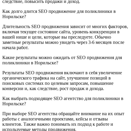
следствие, повысить продажи и доход.
Как долго длится SEO продвижение для поликлиники в
Норильске?
Длительность SEO продвижения зависит от многих факторов,
включая текущее состояние сайта, уровень конкуренции в
вашей нише и цели, которые вы преследуете. Обычно
заметные результаты можно увидеть через 3-6 месяцев после
начала работ.
Какие результаты можно ожидать от SEO продвижения для
поликлиники в Норильске?
Результаты SEO продвижения включают в себя увеличение
органического трафика на сайт, улучшение позиций в
поисковых системах по целевым запросам, повышение
конверсии и, как следствие, рост продаж и дохода.
Как выбрать подходящее SEO агентство для поликлиники в
Норильске?
При выборе SEO агентства обращайте внимание на их опыт
работы с аналогичными проектами, кейсы и отзывы
клиентов. Также важно понимать их подход к работе и
используемые методы продвижения.