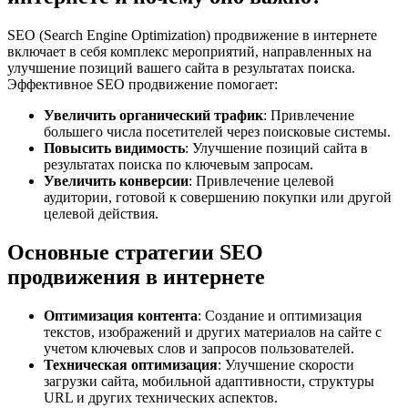
SEO (Search Engine Optimization) продвижение в интернете
включает в себя комплекс мероприятий, направленных на
улучшение позиций вашего сайта в результатах поиска.
Эффективное SEO продвижение помогает:
Увеличить органический трафик
: Привлечение
большего числа посетителей через поисковые системы.
Повысить видимость
: Улучшение позиций сайта в
результатах поиска по ключевым запросам.
Увеличить конверсии
: Привлечение целевой
аудитории, готовой к совершению покупки или другой
целевой действия.
Основные стратегии SEO
продвижения в интернете
Оптимизация контента
: Создание и оптимизация
текстов, изображений и других материалов на сайте с
учетом ключевых слов и запросов пользователей.
Техническая оптимизация
: Улучшение скорости
загрузки сайта, мобильной адаптивности, структуры
URL и других технических аспектов.