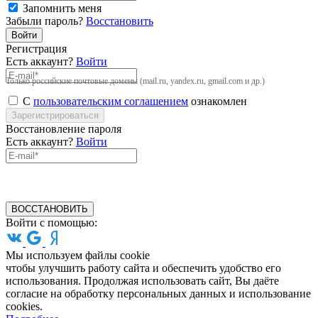
Запомнить меня
Забыли пароль?
Восстановить
Войти
Регистрация
Есть аккаунт?
Войти
Только российские почтовые домены (mail.ru, yandex.ru, gmail.com и др.)
С
пользовательским соглашением
ознакомлен
Зарегистрироваться
Восстановление пароля
Есть аккаунт?
Войти
ВОССТАНОВИТЬ
Войти с помощью:
Мы используем файлы cookie
чтобы улучшить работу сайта и обеспечить удобство его
использования. Продолжая использовать сайт, Вы даёте
согласие на обработку персональных данных и использование
cookies.