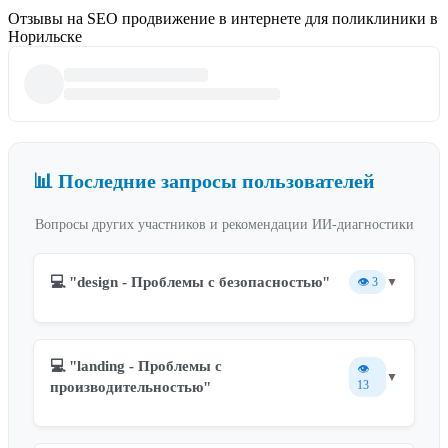
Отзывы на SEO продвижение в интернете для поликлиники в
Норильске
📊 Последние запросы пользователей
Вопросы других участников и рекомендации ИИ-диагностики
💻 "design - Проблемы с безопасностью"
👁️
3
▼
💻 "landing - Проблемы с
👁️
▼
13
производительностью"