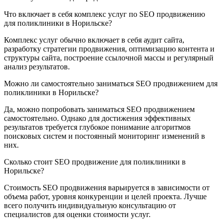
Что включает в себя комплекс услуг по SEO продвижению
для поликлиники в Норильске?
Комплекс услуг обычно включает в себя аудит сайта,
разработку стратегии продвижения, оптимизацию контента и
структуры сайта, построение ссылочной массы и регулярный
анализ результатов.
Можно ли самостоятельно заниматься SEO продвижением для
поликлиники в Норильске?
Да, можно попробовать заниматься SEO продвижением
самостоятельно. Однако для достижения эффективных
результатов требуется глубокое понимание алгоритмов
поисковых систем и постоянный мониторинг изменений в
них.
Сколько стоит SEO продвижение для поликлиники в
Норильске?
Стоимость SEO продвижения варьируется в зависимости от
объема работ, уровня конкуренции и целей проекта. Лучше
всего получить индивидуальную консультацию от
специалистов для оценки стоимости услуг.