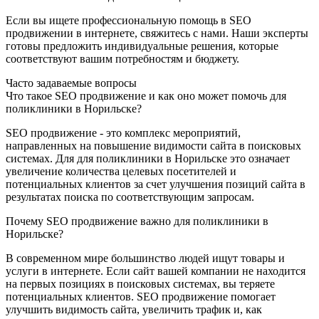
Если вы ищете профессиональную помощь в SEO
продвижении в интернете, свяжитесь с нами. Наши эксперты
готовы предложить индивидуальные решения, которые
соответствуют вашим потребностям и бюджету.
Часто задаваемые вопросы
Что такое SEO продвижение и как оно может помочь для
поликлиники в Норильске?
SEO продвижение - это комплекс мероприятий,
направленных на повышение видимости сайта в поисковых
системах. Для для поликлиники в Норильске это означает
увеличение количества целевых посетителей и
потенциальных клиентов за счет улучшения позиций сайта в
результатах поиска по соответствующим запросам.
Почему SEO продвижение важно для поликлиники в
Норильске?
В современном мире большинство людей ищут товары и
услуги в интернете. Если сайт вашей компании не находится
на первых позициях в поисковых системах, вы теряете
потенциальных клиентов. SEO продвижение помогает
улучшить видимость сайта, увеличить трафик и, как