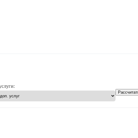
услуги:
Рассчитат