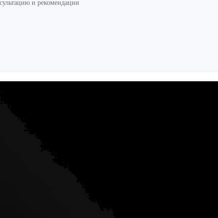
нсультацию и рекомендации