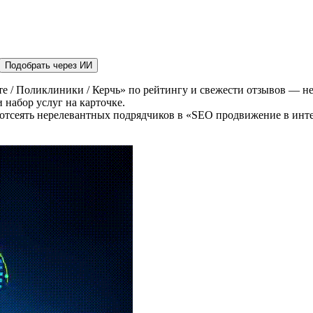
Подобрать через ИИ
 / Поликлиники / Керчь» по рейтингу и свежести отзывов — не 
 набор услуг на карточке.
отсеять нерелевантных подрядчиков в «SEO продвижение в инте