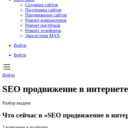
Создание сайтов
Поддержка сайтов
Продвижение сайтов
Ремонт компьютеров
Ремонт ноутбуков
Ремонт телефонов
Экосистема MAX
Войти
Войти
Войти
SEO продвижение в интернете
Разбор выдачи
Что сейчас в «SEO продвижение в инте
2
компании в подборке