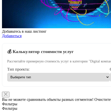
Добавьтесь в наш листинг
Добавиться
💰 Калькулятор стоимости услуг
Рассчитайте примерную стоимость услуг в категории "Digital компа
Тип проекта:
Вы не можете сравнивать обьекты разных сегментов! Очистите
Фильтры
Фильтры