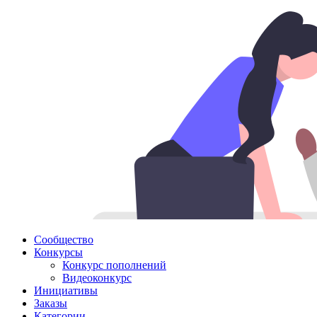
Сообщество
Конкурсы
Конкурс пополнений
Видеоконкурс
Инициативы
Заказы
Категории