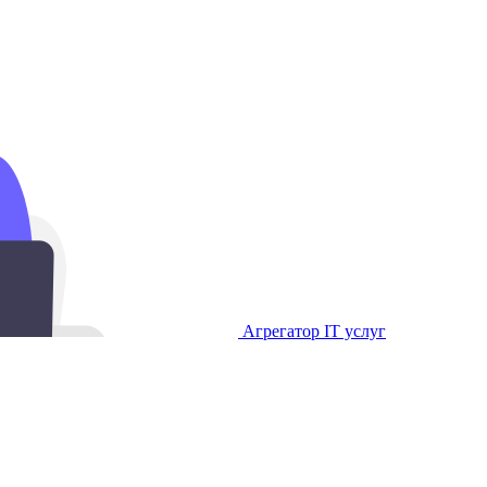
Агрегатор IT услуг