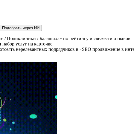
Подобрать через ИИ
 / Поликлиники / Балашиха» по рейтингу и свежести отзывов —
 набор услуг на карточке.
 отсеять нерелевантных подрядчиков в «SEO продвижение в инте