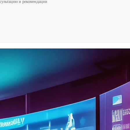
нсультацию и рекомендации