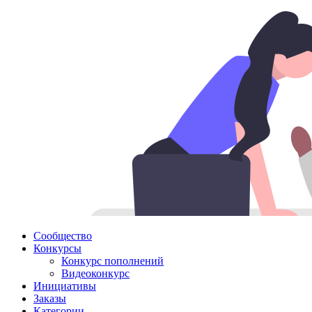
Сообщество
Конкурсы
Конкурс пополнений
Видеоконкурс
Инициативы
Заказы
Категории