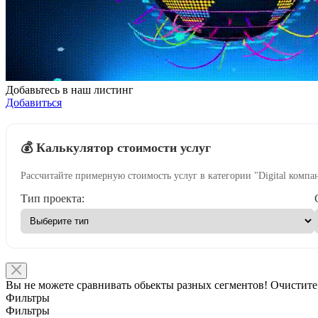
Добавьтесь в наш листинг
Добавиться
💰 Калькулятор стоимости услуг
Рассчитайте примерную стоимость услуг в категории "Digital компа
Тип проекта:
Вы не можете сравнивать обьекты разных сегментов! Очистите
Фильтры
Фильтры