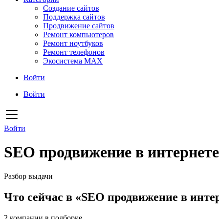
Создание сайтов
Поддержка сайтов
Продвижение сайтов
Ремонт компьютеров
Ремонт ноутбуков
Ремонт телефонов
Экосистема MAX
Войти
Войти
Войти
SEO продвижение в интернет
Разбор выдачи
Что сейчас в «SEO продвижение в инте
2
компании в подборке