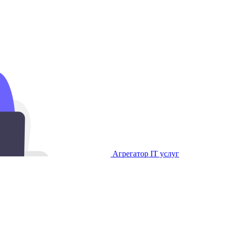
Агрегатор IT услуг