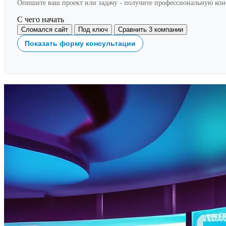
Опишите ваш проект или задачу - получите профессиональную ко
С чего начать
Сломался сайт
Под ключ
Сравнить 3 компании
Показать форму консультации