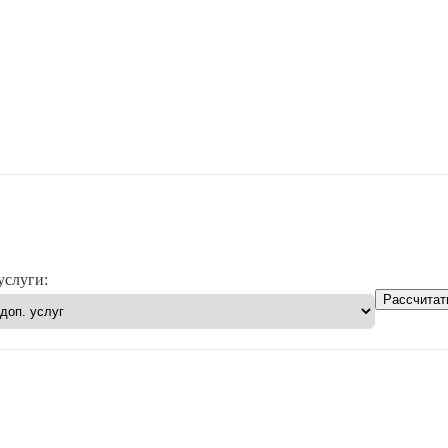
услуги:
Рассчитат