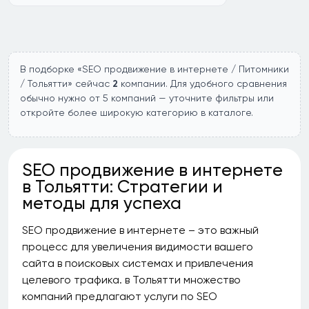
В подборке «SEO продвижение в интернете / Питомники
/ Тольятти» сейчас
2
компании. Для удобного сравнения
обычно нужно от 5 компаний — уточните фильтры или
откройте более широкую категорию в каталоге.
SEO продвижение в интернете
в Тольятти: Стратегии и
методы для успеха
SEO продвижение в интернете – это важный
процесс для увеличения видимости вашего
сайта в поисковых системах и привлечения
целевого трафика. в Тольятти множество
компаний предлагают услуги по SEO