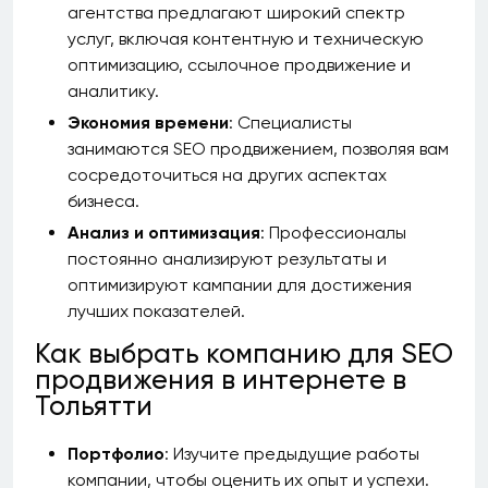
агентства предлагают широкий спектр
услуг, включая контентную и техническую
оптимизацию, ссылочное продвижение и
аналитику.
Экономия времени
: Специалисты
занимаются SEO продвижением, позволяя вам
сосредоточиться на других аспектах
бизнеса.
Анализ и оптимизация
: Профессионалы
постоянно анализируют результаты и
оптимизируют кампании для достижения
лучших показателей.
Как выбрать компанию для SEO
продвижения в интернете в
Тольятти
Портфолио
: Изучите предыдущие работы
компании, чтобы оценить их опыт и успехи.