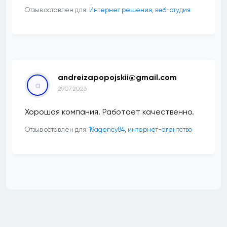
Отзыв оставлен для:
Интернет решения, веб-студия
andreizapopojskii@gmail.com
a
29.07.2026
Хорошая компания. Работает качественно.
Отзыв оставлен для:
19agency84, интернет-агентство