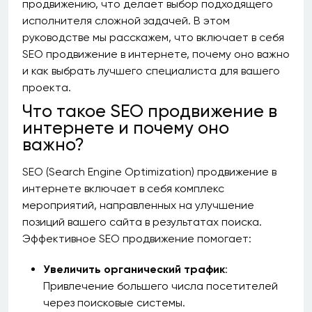
продвижению, что делает выбор подходящего
исполнителя сложной задачей. В этом
руководстве мы расскажем, что включает в себя
SEO продвижение в интернете, почему оно важно
и как выбрать лучшего специалиста для вашего
проекта.
Что такое SEO продвижение в
интернете и почему оно
важно?
SEO (Search Engine Optimization) продвижение в
интернете включает в себя комплекс
мероприятий, направленных на улучшение
позиций вашего сайта в результатах поиска.
Эффективное SEO продвижение помогает:
Увеличить органический трафик
:
Привлечение большего числа посетителей
через поисковые системы.