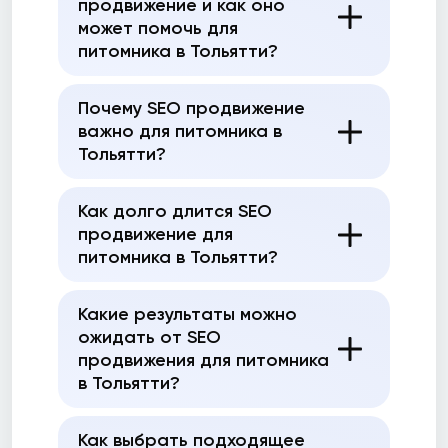
продвижение и как оно
может помочь для
питомника в Тольятти?
Почему SEO продвижение
важно для питомника в
Тольятти?
Как долго длится SEO
продвижение для
питомника в Тольятти?
Какие результаты можно
ожидать от SEO
продвижения для питомника
в Тольятти?
Как выбрать подходящее