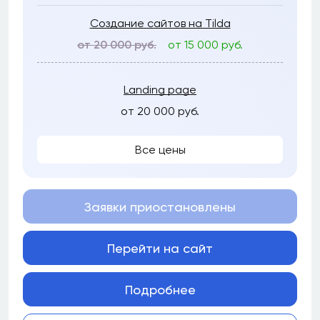
Создание сайтов на Tilda
от 20 000 руб.
от 15 000 руб.
Landing page
от 20 000 руб.
Все цены
Заявки приостановлены
Перейти на сайт
Подробнее