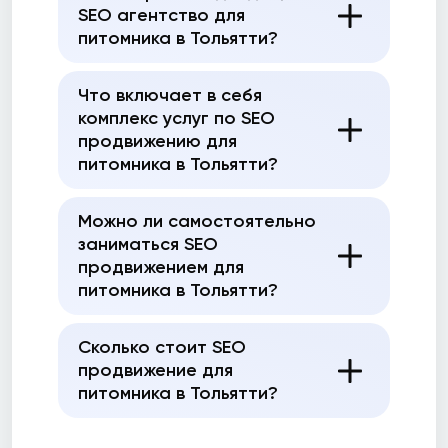
SEO агентство для
питомника в Тольятти?
Что включает в себя
комплекс услуг по SEO
продвижению для
питомника в Тольятти?
Можно ли самостоятельно
заниматься SEO
продвижением для
питомника в Тольятти?
Сколько стоит SEO
продвижение для
питомника в Тольятти?