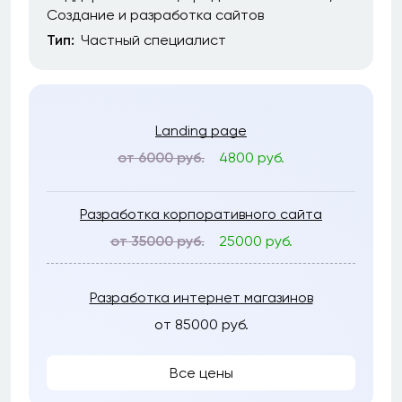
Создание и разработка сайтов
Тип:
Частный специалист
Landing page
от 6000 руб.
4800 руб.
Разработка корпоративного сайта
от 35000 руб.
25000 руб.
Разработка интернет магазинов
от 85000 руб.
Все цены