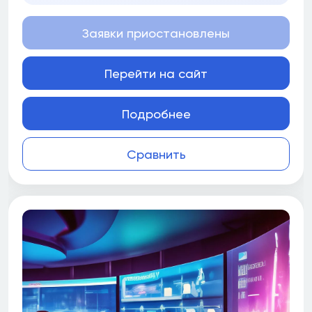
Заявки приостановлены
Перейти на сайт
Подробнее
Сравнить