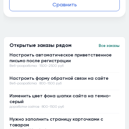
Сравнить
Открытые заказы рядом
Все заказы
Настроить автоматическое приветственное
письмо после регистрации
Веб-разработка · 1500-2500 руб
Настроить форму обратной связи на сайте
Веб-разработка · 800-1500 руб
Изменить цвет фона шапки сайта на темно-
серый
доработки сайтов · 800-1500 руб
Нужно заполнить страницу карточками с
товаром