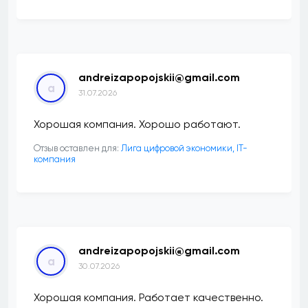
andreizapopojskii@gmail.com
a
31.07.2026
Хорошая компания. Хорошо работают.
Отзыв оставлен для:
Лига цифровой экономики, IT-
компания
andreizapopojskii@gmail.com
a
30.07.2026
Хорошая компания. Работает качественно.