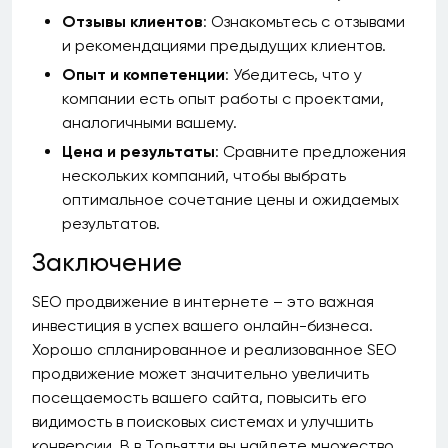
Отзывы клиентов
: Ознакомьтесь с отзывами
и рекомендациями предыдущих клиентов.
Опыт и компетенции
: Убедитесь, что у
компании есть опыт работы с проектами,
аналогичными вашему.
Цена и результаты
: Сравните предложения
нескольких компаний, чтобы выбрать
оптимальное сочетание цены и ожидаемых
результатов.
Заключение
SEO продвижение в интернете – это важная
инвестиция в успех вашего онлайн-бизнеса.
Хорошо спланированное и реализованное SEO
продвижение может значительно увеличить
посещаемость вашего сайта, повысить его
видимость в поисковых системах и улучшить
конверсии. В в Тольятти вы найдете множество