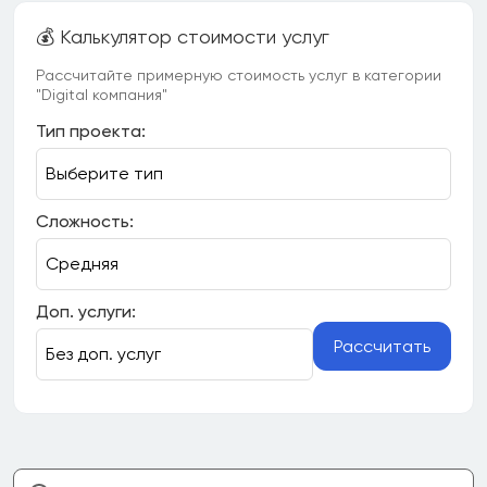
💰 Калькулятор стоимости услуг
Рассчитайте примерную стоимость услуг в категории
"Digital компания"
Тип проекта:
Сложность:
Доп. услуги:
Рассчитать