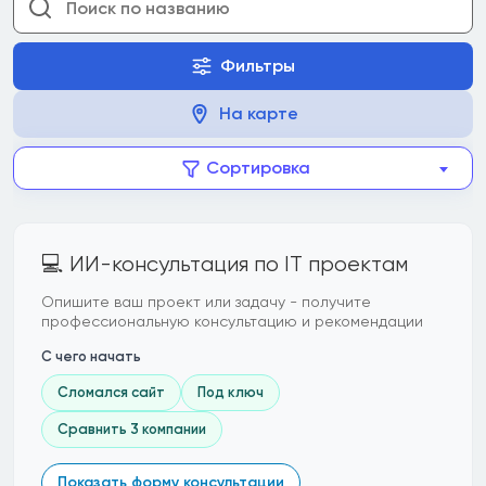
Фильтры
На карте
Сортировка
💻 ИИ-консультация по IT проектам
Опишите ваш проект или задачу - получите
профессиональную консультацию и рекомендации
С чего начать
Сломался сайт
Под ключ
Сравнить 3 компании
Показать форму консультации