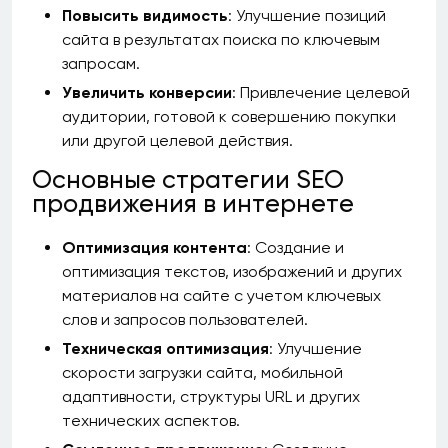
Повысить видимость
: Улучшение позиций
сайта в результатах поиска по ключевым
запросам.
Увеличить конверсии
: Привлечение целевой
аудитории, готовой к совершению покупки
или другой целевой действия.
Основные стратегии SEO
продвижения в интернете
Оптимизация контента
: Создание и
оптимизация текстов, изображений и других
материалов на сайте с учетом ключевых
слов и запросов пользователей.
Техническая оптимизация
: Улучшение
скорости загрузки сайта, мобильной
адаптивности, структуры URL и других
технических аспектов.