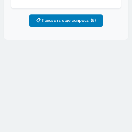
📋 Показать еще запросы (8)