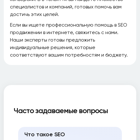
специалистов и компаний, готовых помочь вам
достичь этих целей.
Если вы ищете профессиональную помощь в SEO
продвижении в интернете, свяжитесь с нами.
Наши эксперты готовы предложить
индивидуальные решения, которые
соответствуют вашим потребностям и бюджету.
Часто задаваемые вопросы
Что такое SEO