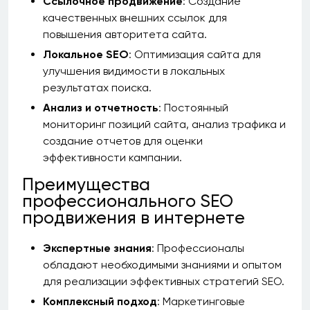
Ссылочное продвижение
: Создание
качественных внешних ссылок для
повышения авторитета сайта.
Локальное SEO
: Оптимизация сайта для
улучшения видимости в локальных
результатах поиска.
Анализ и отчетность
: Постоянный
мониторинг позиций сайта, анализ трафика и
создание отчетов для оценки
эффективности кампании.
Преимущества
профессионального SEO
продвижения в интернете
Экспертные знания
: Профессионалы
обладают необходимыми знаниями и опытом
для реализации эффективных стратегий SEO.
Комплексный подход
: Маркетинговые