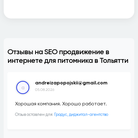
Отзывы на SEO продвижение в
интернете для питомника в Тольятти
andreizapopojskii@gmail.com
a
05.08.2026
Хорошая компания. Хорошо работает.
Отзыв оставлен для:
​Градус, диджитал-агентство