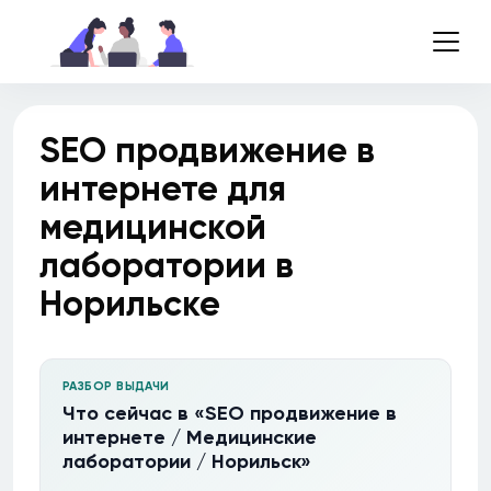
SEO продвижение в
интернете для
медицинской
лаборатории в
Норильске
РАЗБОР ВЫДАЧИ
Что сейчас в «SEO продвижение в
интернете / Медицинские
лаборатории / Норильск»