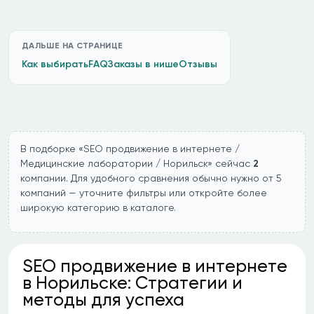
ДАЛЬШЕ НА СТРАНИЦЕ
Как выбирать
FAQ
Заказы в нише
Отзывы
В подборке «SEO продвижение в интернете /
Медицинские лаборатории / Норильск» сейчас
2
компании. Для удобного сравнения обычно нужно от 5
компаний — уточните фильтры или откройте более
широкую категорию в каталоге.
SEO продвижение в интернете
в Норильске: Стратегии и
методы для успеха