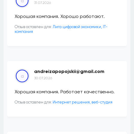
a
31.07.2026
Хорошая компания. Хорошо работают.
Отзыв оставлен для:
Лига цифровой экономики, IT-
компания
andreizapopojskii@gmail.com
a
30.07.2026
Хорошая компания. Работает качественно.
Отзыв оставлен для:
Интернет решения, веб-студия