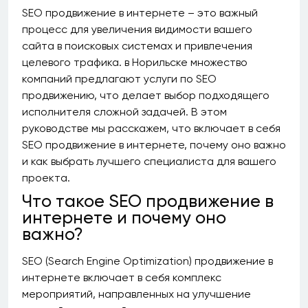
SEO продвижение в интернете – это важный
процесс для увеличения видимости вашего
сайта в поисковых системах и привлечения
целевого трафика. в Норильске множество
компаний предлагают услуги по SEO
продвижению, что делает выбор подходящего
исполнителя сложной задачей. В этом
руководстве мы расскажем, что включает в себя
SEO продвижение в интернете, почему оно важно
и как выбрать лучшего специалиста для вашего
проекта.
Что такое SEO продвижение в
интернете и почему оно
важно?
SEO (Search Engine Optimization) продвижение в
интернете включает в себя комплекс
мероприятий, направленных на улучшение