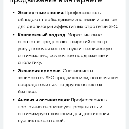
Экспертные знания
: Профессионалы
обладают необходимыми знаниями и опытом
для реализации эффективных стратегий SEO.
Комплексный подход
: Маркетинговые
агентства предлагают широкий спектр
услуг, включая контентную и техническую
оптимизацию, ссылочное продвижение и
аналитику.
Экономия времени
: Специалисты
занимаются SEO продвижением, позволяя вам
сосредоточиться на других аспектах
бизнеса.
Анализ и оптимизация
: Профессионалы
постоянно анализируют результаты и
оптимизируют кампании для достижения
лучших показателей.