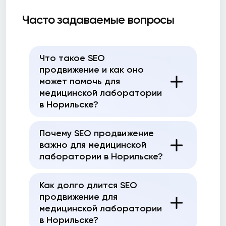
Часто задаваемые вопросы
Что такое SEO
продвижение и как оно
может помочь для
медицинской лаборатории
в Норильске?
Почему SEO продвижение
важно для медицинской
лаборатории в Норильске?
Как долго длится SEO
продвижение для
медицинской лаборатории
в Норильске?