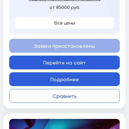
от 85000 руб.
Все цены
Заявки приостановлены
Перейти на сайт
Подробнее
Сравнить