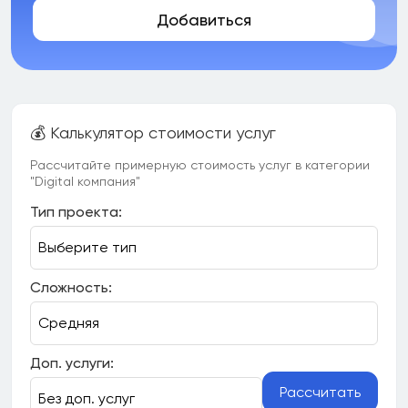
Добавиться
💰 Калькулятор стоимости услуг
Рассчитайте примерную стоимость услуг в категории
"Digital компания"
Тип проекта:
Сложность:
Доп. услуги:
Рассчитать