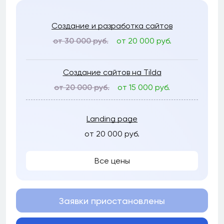
Создание и разработка сайтов
от 30 000 руб.
от 20 000 руб.
Создание сайтов на Tilda
от 20 000 руб.
от 15 000 руб.
Landing page
от 20 000 руб.
Все цены
Заявки приостановлены