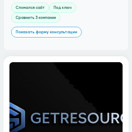
Сломался сайт
Под ключ
Сравнить 3 компании
Показать форму консультации