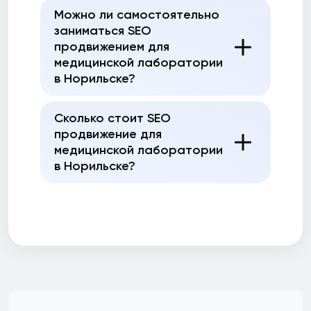
Можно ли самостоятельно
заниматься SEO
продвижением для
медицинской лаборатории
в Норильске?
Сколько стоит SEO
продвижение для
медицинской лаборатории
в Норильске?