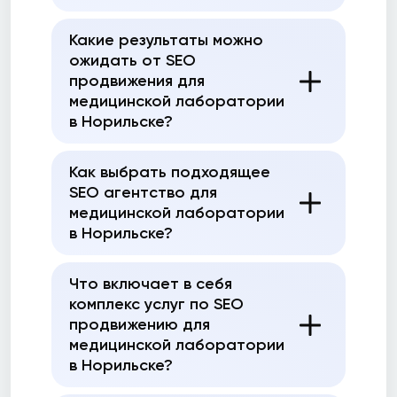
Какие результаты можно
ожидать от SEO
продвижения для
медицинской лаборатории
в Норильске?
Как выбрать подходящее
SEO агентство для
медицинской лаборатории
в Норильске?
Что включает в себя
комплекс услуг по SEO
продвижению для
медицинской лаборатории
в Норильске?