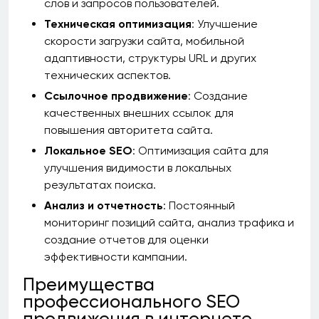
слов и запросов пользователей.
Техническая оптимизация
: Улучшение
скорости загрузки сайта, мобильной
адаптивности, структуры URL и других
технических аспектов.
Ссылочное продвижение
: Создание
качественных внешних ссылок для
повышения авторитета сайта.
Локальное SEO
: Оптимизация сайта для
улучшения видимости в локальных
результатах поиска.
Анализ и отчетность
: Постоянный
мониторинг позиций сайта, анализ трафика и
создание отчетов для оценки
эффективности кампании.
Преимущества
профессионального SEO
продвижения в интернете