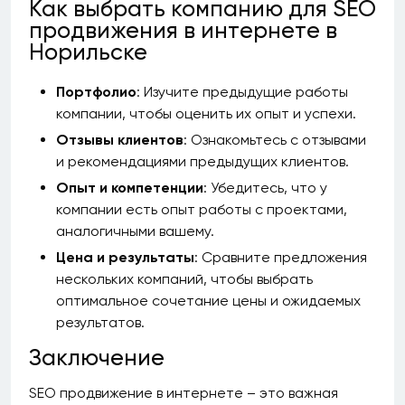
Как выбрать компанию для SEO
продвижения в интернете в
Норильске
Портфолио
: Изучите предыдущие работы
компании, чтобы оценить их опыт и успехи.
Отзывы клиентов
: Ознакомьтесь с отзывами
и рекомендациями предыдущих клиентов.
Опыт и компетенции
: Убедитесь, что у
компании есть опыт работы с проектами,
аналогичными вашему.
Цена и результаты
: Сравните предложения
нескольких компаний, чтобы выбрать
оптимальное сочетание цены и ожидаемых
результатов.
Заключение
SEO продвижение в интернете – это важная