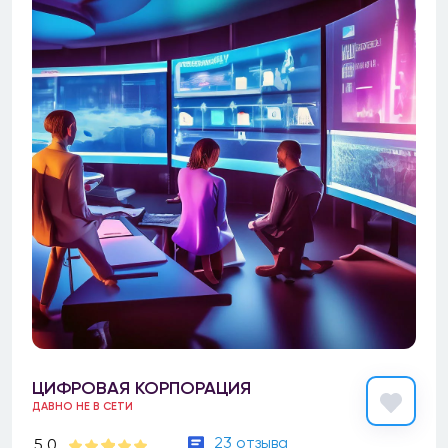
ЦИФРОВАЯ КОРПОРАЦИЯ
ДАВНО НЕ В СЕТИ
23 отзыва
5.0