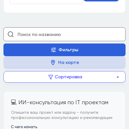
Фильтры
На карте
Сортировка
💻 ИИ-консультация по IT проектам
Опишите ваш проект или задачу - получите
профессиональную консультацию и рекомендации
С чего начать