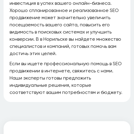
инвестиция в успех вашего онлайн-бизнеса.
Хорошо спланированное и реализованное SEO
продвижение может значительно увеличить
посещаемость вашего сайта, повысить его
видимость в поисковых системах и улучшить
конверсии. В в Норильске вы найдете множество
специалистов и компаний, готовых помочь вам
достичь этих целей.
Если вы ищете профессиональную помощь в SEO
продвижении в интернете, свяжитесь с нами.
Наши эксперты готовы предложить
индивидуальные решения, которые
соответствуют вашим потребностям и бюджету.