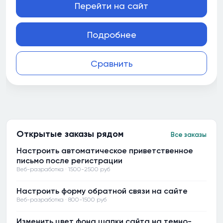
Перейти на сайт
Подробнее
Сравнить
Открытые заказы рядом
Все заказы
Настроить автоматическое приветственное
письмо после регистрации
Веб-разработка · 1500-2500 руб
Настроить форму обратной связи на сайте
Веб-разработка · 800-1500 руб
Изменить цвет фона шапки сайта на темно-