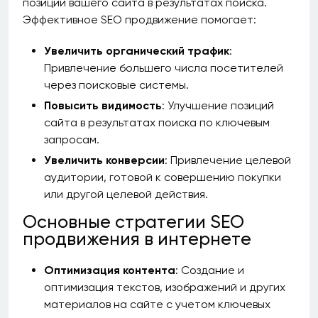
позиций вашего сайта в результатах поиска.
Эффективное SEO продвижение помогает:
Увеличить органический трафик
:
Привлечение большего числа посетителей
через поисковые системы.
Повысить видимость
: Улучшение позиций
сайта в результатах поиска по ключевым
запросам.
Увеличить конверсии
: Привлечение целевой
аудитории, готовой к совершению покупки
или другой целевой действия.
Основные стратегии SEO
продвижения в интернете
Оптимизация контента
: Создание и
оптимизация текстов, изображений и других
материалов на сайте с учетом ключевых