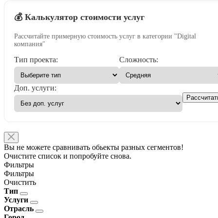
💰 Калькулятор стоимости услуг
Рассчитайте примерную стоимость услуг в категории "Digital
компания"
Тип проекта:
Сложность:
Доп. услуги:
Рассчитат
Вы не можете сравнивать обьекты разных сегментов!
Очистите список и попробуйте снова.
Фильтры
Фильтры
Очистить
Тип
Услуги
Отрасль
Город