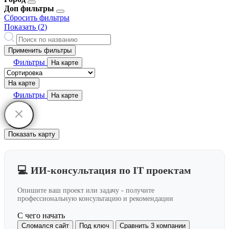
Доп фильтры
Сбросить фильтры
Показать (
2
)
Применить фильтры
Фильтры
На карте
На карте
Фильтры
На карте
Показать карту
💻 ИИ-консультация по IT проектам
Опишите ваш проект или задачу - получите
профессиональную консультацию и рекомендации
С чего начать
Сломался сайт
Под ключ
Сравнить 3 компании