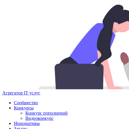
Агрегатор IT услуг
Сообщество
Конкурсы
Конкурс пополнений
Видеоконкурс
Инициативы
Заказы