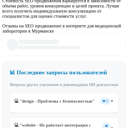
Стоимость SEO продвижения варьируется в зависимости от
объема работ, уровня конкуренции и целей проекта. Лучше
всего получить индивидуальную консультацию от
специалистов для оценки стоимости услуг.
Отзывы на SEO продвижение в интернете для медицинской
лаборатории в Мурманске
📊 Последние запросы пользователей
Вопросы других участников и рекомендации ИИ-диагностики
💻 "design - Проблемы с безопасностью"
👁️
3
▼
💻 "website - Не работает интеграция с
👁️