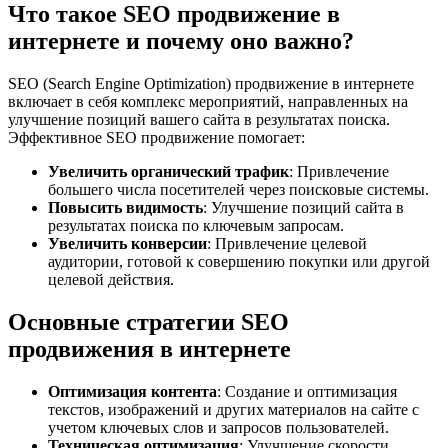
Что такое SEO продвижение в
интернете и почему оно важно?
SEO (Search Engine Optimization) продвижение в интернете
включает в себя комплекс мероприятий, направленных на
улучшение позиций вашего сайта в результатах поиска.
Эффективное SEO продвижение помогает:
Увеличить органический трафик
: Привлечение
большего числа посетителей через поисковые системы.
Повысить видимость
: Улучшение позиций сайта в
результатах поиска по ключевым запросам.
Увеличить конверсии
: Привлечение целевой
аудитории, готовой к совершению покупки или другой
целевой действия.
Основные стратегии SEO
продвижения в интернете
Оптимизация контента
: Создание и оптимизация
текстов, изображений и других материалов на сайте с
учетом ключевых слов и запросов пользователей.
Техническая оптимизация
: Улучшение скорости