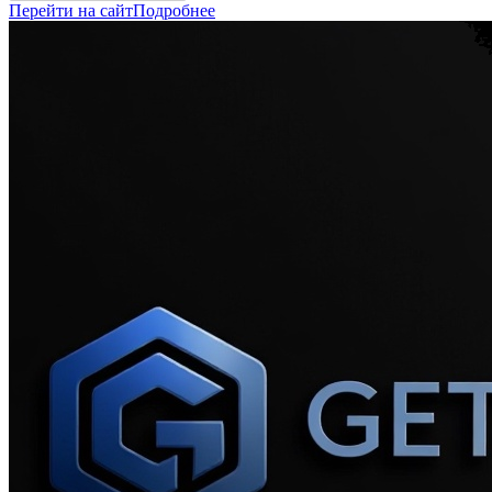
Перейти на сайт
Подробнее