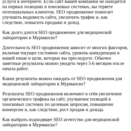
услуги в интернете. Если сайт вашей компании не находится
на первых позициях в поисковых системах, вы теряете
потенциальных клиентов. SEO продвижение помогает
улучшить видимость сайта, увеличить трафик и, как
следствие, повысить продажи и доход.
Как долго длится SEO продвижение для медицинской
лаборатории в Мурманске?
Длительность SEO продвижения зависит от многих факторов,
включая текущее состояние сайта, уровень конкуренции в
вашей нише и цели, которые вы преследуете. Обычно
заметные результаты можно увидеть через 3-6 месяцев после
начала работ.
Какие результаты можно ожидать от SEO продвижения для
медицинской лаборатории в Мурманске?
Результаты SEO продвижения включают в себя увеличение
органического трафика на сайт, улучшение позиций в
поисковых системах по целевым запросам, повышение
конверсии и, как следствие, рост продаж и дохода.
Как выбрать подходящее SEO агентство для медицинской
лаборатории в Мурманске?