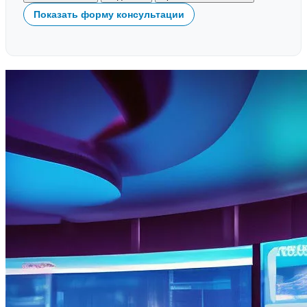
Показать форму консультации