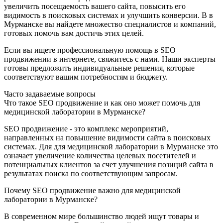
увеличить посещаемость вашего сайта, повысить его
видимость в поисковых системах и улучшить конверсии. В в
Мурманске вы найдете множество специалистов и компаний,
готовых помочь вам достичь этих целей.
Если вы ищете профессиональную помощь в SEO
продвижении в интернете, свяжитесь с нами. Наши эксперты
готовы предложить индивидуальные решения, которые
соответствуют вашим потребностям и бюджету.
Часто задаваемые вопросы
Что такое SEO продвижение и как оно может помочь для
медицинской лаборатории в Мурманске?
SEO продвижение - это комплекс мероприятий,
направленных на повышение видимости сайта в поисковых
системах. Для для медицинской лаборатории в Мурманске это
означает увеличение количества целевых посетителей и
потенциальных клиентов за счет улучшения позиций сайта в
результатах поиска по соответствующим запросам.
Почему SEO продвижение важно для медицинской
лаборатории в Мурманске?
В современном мире большинство людей ищут товары и