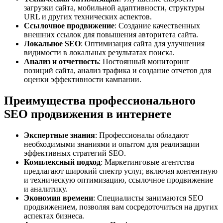
загрузки сайта, мобильной адаптивности, структуры
URL и других технических аспектов.
Ссылочное продвижение
: Создание качественных
внешних ссылок для повышения авторитета сайта.
Локальное SEO
: Оптимизация сайта для улучшения
видимости в локальных результатах поиска.
Анализ и отчетность
: Постоянный мониторинг
позиций сайта, анализ трафика и создание отчетов для
оценки эффективности кампании.
Преимущества профессионального
SEO продвижения в интернете
Экспертные знания
: Профессионалы обладают
необходимыми знаниями и опытом для реализации
эффективных стратегий SEO.
Комплексный подход
: Маркетинговые агентства
предлагают широкий спектр услуг, включая контентную
и техническую оптимизацию, ссылочное продвижение
и аналитику.
Экономия времени
: Специалисты занимаются SEO
продвижением, позволяя вам сосредоточиться на других
аспектах бизнеса.