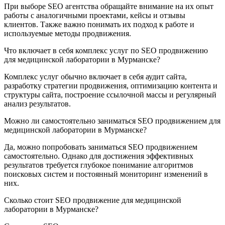
При выборе SEO агентства обращайте внимание на их опыт
работы с аналогичными проектами, кейсы и отзывы
клиентов. Также важно понимать их подход к работе и
используемые методы продвижения.
Что включает в себя комплекс услуг по SEO продвижению
для медицинской лаборатории в Мурманске?
Комплекс услуг обычно включает в себя аудит сайта,
разработку стратегии продвижения, оптимизацию контента и
структуры сайта, построение ссылочной массы и регулярный
анализ результатов.
Можно ли самостоятельно заниматься SEO продвижением для
медицинской лаборатории в Мурманске?
Да, можно попробовать заниматься SEO продвижением
самостоятельно. Однако для достижения эффективных
результатов требуется глубокое понимание алгоритмов
поисковых систем и постоянный мониторинг изменений в
них.
Сколько стоит SEO продвижение для медицинской
лаборатории в Мурманске?