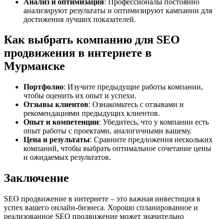
Анализ и оптимизация
: Профессионалы постоянно
анализируют результаты и оптимизируют кампании для
достижения лучших показателей.
Как выбрать компанию для SEO
продвижения в интернете в
Мурманске
Портфолио
: Изучите предыдущие работы компании,
чтобы оценить их опыт и успехи.
Отзывы клиентов
: Ознакомьтесь с отзывами и
рекомендациями предыдущих клиентов.
Опыт и компетенции
: Убедитесь, что у компании есть
опыт работы с проектами, аналогичными вашему.
Цена и результаты
: Сравните предложения нескольких
компаний, чтобы выбрать оптимальное сочетание цены
и ожидаемых результатов.
Заключение
SEO продвижение в интернете – это важная инвестиция в
успех вашего онлайн-бизнеса. Хорошо спланированное и
реализованное SEO продвижение может значительно