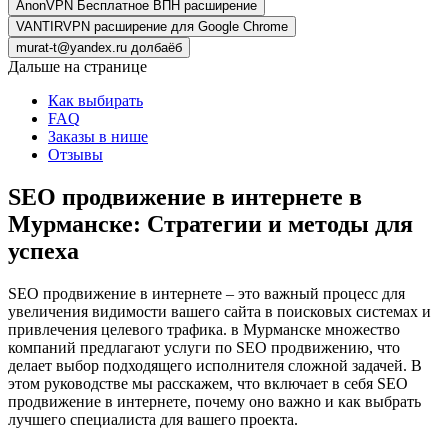
AnonVPN Бесплатное ВПН расширение
VANTIRVPN расширение для Google Chrome
murat-t@yandex.ru долбаёб
Дальше на странице
Как выбирать
FAQ
Заказы в нише
Отзывы
SEO продвижение в интернете в
Мурманске: Стратегии и методы для
успеха
SEO продвижение в интернете – это важный процесс для
увеличения видимости вашего сайта в поисковых системах и
привлечения целевого трафика. в Мурманске множество
компаний предлагают услуги по SEO продвижению, что
делает выбор подходящего исполнителя сложной задачей. В
этом руководстве мы расскажем, что включает в себя SEO
продвижение в интернете, почему оно важно и как выбрать
лучшего специалиста для вашего проекта.