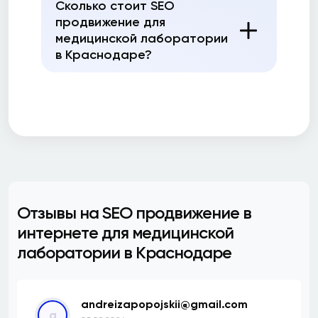
Сколько стоит SEO
продвижение для
медицинской лаборатории
в Краснодаре?
Отзывы на SEO продвижение в
интернете для медицинской
лаборатории в Краснодаре
andreizapopojskii@gmail.com
a