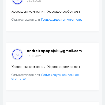
05.08.2026
Хорошая компания. Хорошо работает.
Отзыв оставлен для:
​Градус, диджитал-агентство
andreizapopojskii@gmail.com
a
03.08.2026
Хорошая компания. Хорошо работает.
Отзыв оставлен для:
Солит клаудз, рекламное
агентство