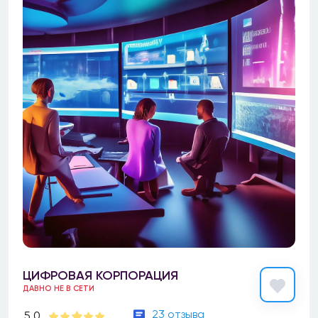
ЦИФРОВАЯ КОРПОРАЦИЯ
ДАВНО НЕ В СЕТИ
23 отзыва
5.0