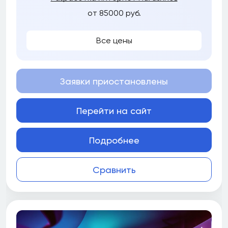
от 85000 руб.
Все цены
Заявки приостановлены
Перейти на сайт
Подробнее
Сравнить