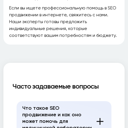
Если вы ищете профессиональную помощь в SEO
продвижении в интернете, свяжитесь с нами.
Наши эксперты готовы предложить
индивидуальные решения, которые
соответствуют вашим потребностям и бюджету.
Часто задаваемые вопросы
Что такое SEO
продвижение и как оно
может помочь для
медицинской лаборатории