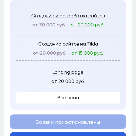
Создание и разработка сайтов
от 30 000 руб.
от 20 000 руб.
Создание сайтов на Tilda
от 20 000 руб.
от 15 000 руб.
Landing page
от 20 000 руб.
Все цены
Заявки приостановлены