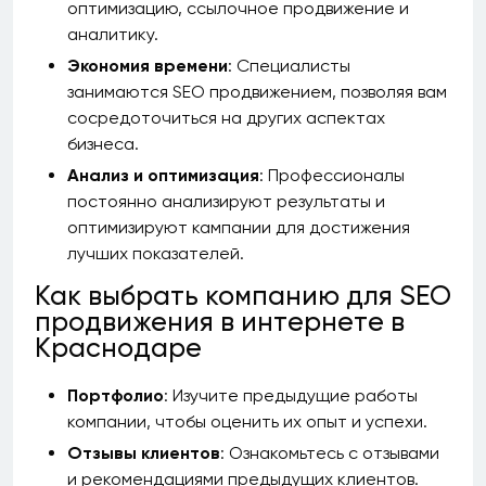
оптимизацию, ссылочное продвижение и
аналитику.
Экономия времени
: Специалисты
занимаются SEO продвижением, позволяя вам
сосредоточиться на других аспектах
бизнеса.
Анализ и оптимизация
: Профессионалы
постоянно анализируют результаты и
оптимизируют кампании для достижения
лучших показателей.
Как выбрать компанию для SEO
продвижения в интернете в
Краснодаре
Портфолио
: Изучите предыдущие работы
компании, чтобы оценить их опыт и успехи.
Отзывы клиентов
: Ознакомьтесь с отзывами
и рекомендациями предыдущих клиентов.