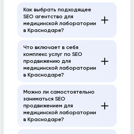
Как выбрать подходящее
SEO агентство для
медицинской лаборатории
в Краснодаре?
Что включает в себя
комплекс услуг по SEO
продвижению для
медицинской лаборатории
в Краснодаре?
Можно ли самостоятельно
заниматься SEO
продвижением для
медицинской лаборатории
в Краснодаре?