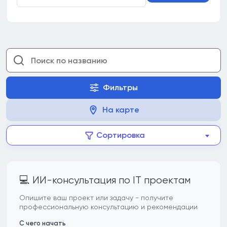
Фильтры
На карте
Сортировка
💻 ИИ-консультация по IT проектам
Опишите ваш проект или задачу - получите
профессиональную консультацию и рекомендации
С чего начать