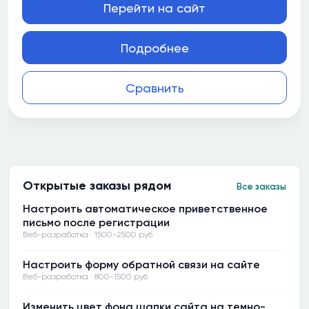
Перейти на сайт
Подробнее
Сравнить
Открытые заказы рядом
Все заказы
Настроить автоматическое приветственное
письмо после регистрации
Веб-разработка · 1500-2500 руб
Настроить форму обратной связи на сайте
Веб-разработка · 800-1500 руб
Изменить цвет фона шапки сайта на темно-