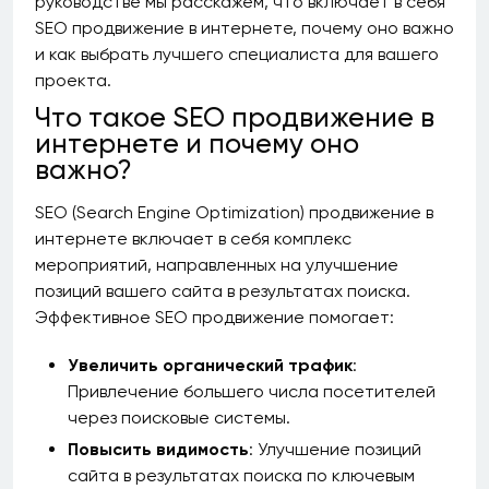
руководстве мы расскажем, что включает в себя
SEO продвижение в интернете, почему оно важно
и как выбрать лучшего специалиста для вашего
проекта.
Что такое SEO продвижение в
интернете и почему оно
важно?
SEO (Search Engine Optimization) продвижение в
интернете включает в себя комплекс
мероприятий, направленных на улучшение
позиций вашего сайта в результатах поиска.
Эффективное SEO продвижение помогает:
Увеличить органический трафик
:
Привлечение большего числа посетителей
через поисковые системы.
Повысить видимость
: Улучшение позиций
сайта в результатах поиска по ключевым