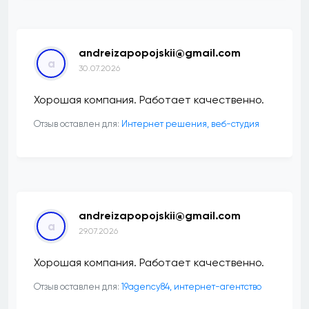
andreizapopojskii@gmail.com
a
30.07.2026
Хорошая компания. Работает качественно.
Отзыв оставлен для:
Интернет решения, веб-студия
andreizapopojskii@gmail.com
a
29.07.2026
Хорошая компания. Работает качественно.
Отзыв оставлен для:
19agency84, интернет-агентство