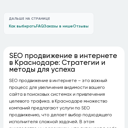
ДАЛЬШЕ НА СТРАНИЦЕ
Как выбирать
FAQ
Заказы в нише
Отзывы
SEO продвижение в интернете
в Краснодаре: Стратегии и
методы для успеха
SEO продвижение в интернете – это важный
процесс для увеличения видимости вашего
сайта в поисковых системах и привлечения
целевого трафика. в Краснодаре множество
компаний предлагают услуги по SEO
продвижению, что делает выбор подходящего
исполнителя сложной задачей. В этом