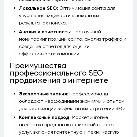
Локальное SEO
: Оптимизация сайта для
улучшения видимости в локальных
результатах поиска.
Анализ и отчетность
: Постоянный
мониторинг позиций сайта, анализ трафика и
создание отчетов для оценки
эффективности кампании.
Преимущества
профессионального SEO
продвижения в интернете
Экспертные знания
: Профессионалы
обладают необходимыми знаниями и опытом
для реализации эффективных стратегий SEO.
Комплексный подход
: Маркетинговые
агентства предлагают широкий спектр
услуг, включая контентную и техническую