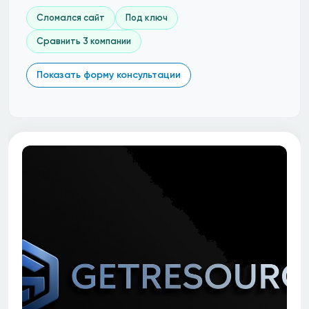
Сломался сайт
Под ключ
Сравнить 3 компании
Показать форму консультации