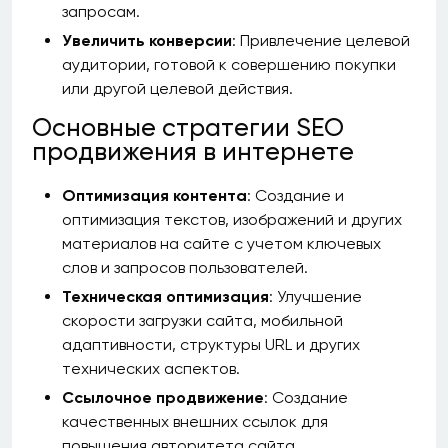
запросам.
Увеличить конверсии
: Привлечение целевой
аудитории, готовой к совершению покупки
или другой целевой действия.
Основные стратегии SEO
продвижения в интернете
Оптимизация контента
: Создание и
оптимизация текстов, изображений и других
материалов на сайте с учетом ключевых
слов и запросов пользователей.
Техническая оптимизация
: Улучшение
скорости загрузки сайта, мобильной
адаптивности, структуры URL и других
технических аспектов.
Ссылочное продвижение
: Создание
качественных внешних ссылок для
повышения авторитета сайта.