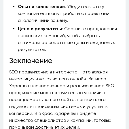
Опыт и компетенции
: Убедитесь, что у
компании есть опыт работы с проектами,
аналогичными вашему.
Цена и результаты
: Сравните предложения
нескольких компаний, чтобы выбрать
оптимальное сочетание цены и ожидаемых
результатов.
Заключение
SEO продвижение в интернете – это важная
инвестиция в успех вашего онлайн-бизнеса.
Хорошо спланированное и реализованное SEO
продвижение может значительно увеличить
посещаемость вашего сайта, повысить его
видимость в поисковых системах и улучшить
конверсии. В в Краснодаре вы найдете
множество специалистов и компаний, готовых
помочь вам достичь этих целей.