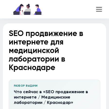
SEO продвижение в
интернете для
медицинской
лаборатории в
Краснодаре
РАЗБОР ВЫДАЧИ
Что сейчас в «SEO продвижение в
интернете / Медицинские
лаборатории / Краснодар»