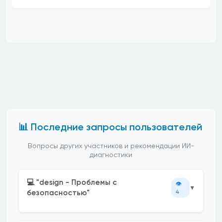
📊 Последние запросы пользователей
Вопросы других участников и рекомендации ИИ-
диагностики
💻 "design - Проблемы с
👁️
▼
безопасностью"
4