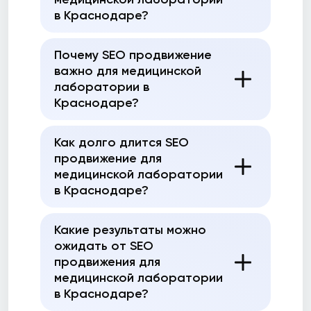
в Краснодаре?
Почему SEO продвижение
важно для медицинской
лаборатории в
Краснодаре?
Как долго длится SEO
продвижение для
медицинской лаборатории
в Краснодаре?
Какие результаты можно
ожидать от SEO
продвижения для
медицинской лаборатории
в Краснодаре?