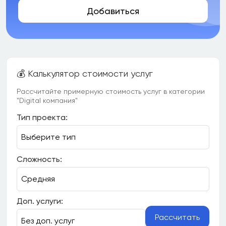
Добавиться
💰 Калькулятор стоимости услуг
Рассчитайте примерную стоимость услуг в категории
"Digital компания"
Тип проекта:
Сложность:
Доп. услуги:
Рассчитать