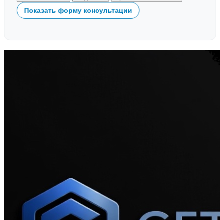
Показать форму консультации