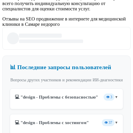
всего получить индивидуальную консультацию от
специалистов для оценки стоимости услуг.
Отзывы на SEO продвижение в интернете для медицинской
клиники в Самаре недорого
📊 Последние запросы пользователей
Вопросы других участников и рекомендации ИИ-диагностики
💻 "design - Проблемы с безопасностью"
👁️
3
▼
💻 "design - Проблемы с хостингом"
👁️
37
▼