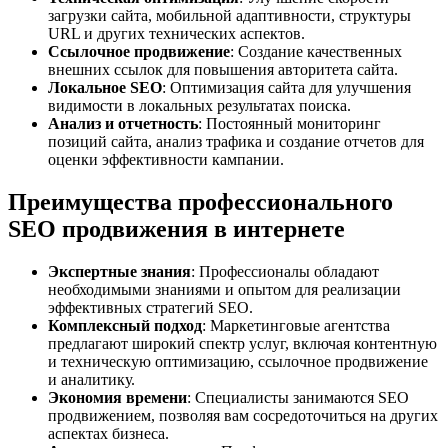
загрузки сайта, мобильной адаптивности, структуры
URL и других технических аспектов.
Ссылочное продвижение
: Создание качественных
внешних ссылок для повышения авторитета сайта.
Локальное SEO
: Оптимизация сайта для улучшения
видимости в локальных результатах поиска.
Анализ и отчетность
: Постоянный мониторинг
позиций сайта, анализ трафика и создание отчетов для
оценки эффективности кампании.
Преимущества профессионального
SEO продвижения в интернете
Экспертные знания
: Профессионалы обладают
необходимыми знаниями и опытом для реализации
эффективных стратегий SEO.
Комплексный подход
: Маркетинговые агентства
предлагают широкий спектр услуг, включая контентную
и техническую оптимизацию, ссылочное продвижение
и аналитику.
Экономия времени
: Специалисты занимаются SEO
продвижением, позволяя вам сосредоточиться на других
аспектах бизнеса.