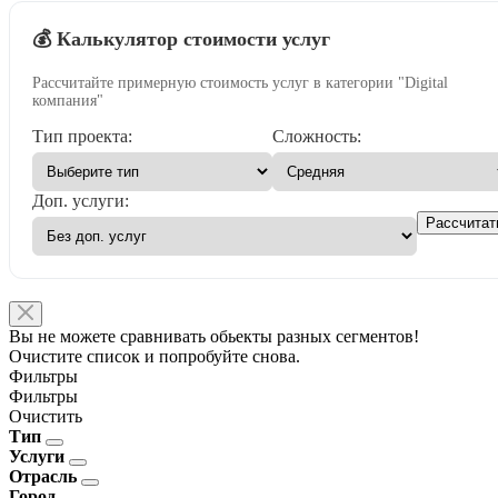
💰 Калькулятор стоимости услуг
Рассчитайте примерную стоимость услуг в категории "Digital
компания"
Тип проекта:
Сложность:
Доп. услуги:
Рассчитат
Вы не можете сравнивать обьекты разных сегментов!
Очистите список и попробуйте снова.
Фильтры
Фильтры
Очистить
Тип
Услуги
Отрасль
Город