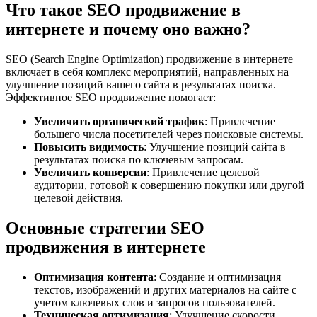
Что такое SEO продвижение в
интернете и почему оно важно?
SEO (Search Engine Optimization) продвижение в интернете
включает в себя комплекс мероприятий, направленных на
улучшение позиций вашего сайта в результатах поиска.
Эффективное SEO продвижение помогает:
Увеличить органический трафик
: Привлечение
большего числа посетителей через поисковые системы.
Повысить видимость
: Улучшение позиций сайта в
результатах поиска по ключевым запросам.
Увеличить конверсии
: Привлечение целевой
аудитории, готовой к совершению покупки или другой
целевой действия.
Основные стратегии SEO
продвижения в интернете
Оптимизация контента
: Создание и оптимизация
текстов, изображений и других материалов на сайте с
учетом ключевых слов и запросов пользователей.
Техническая оптимизация
: Улучшение скорости