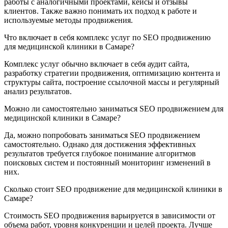
работы с аналогичными проектами, кейсы и отзывы
клиентов. Также важно понимать их подход к работе и
используемые методы продвижения.
Что включает в себя комплекс услуг по SEO продвижению
для медицинской клиники в Самаре?
Комплекс услуг обычно включает в себя аудит сайта,
разработку стратегии продвижения, оптимизацию контента и
структуры сайта, построение ссылочной массы и регулярный
анализ результатов.
Можно ли самостоятельно заниматься SEO продвижением для
медицинской клиники в Самаре?
Да, можно попробовать заниматься SEO продвижением
самостоятельно. Однако для достижения эффективных
результатов требуется глубокое понимание алгоритмов
поисковых систем и постоянный мониторинг изменений в
них.
Сколько стоит SEO продвижение для медицинской клиники в
Самаре?
Стоимость SEO продвижения варьируется в зависимости от
объема работ, уровня конкуренции и целей проекта. Лучше