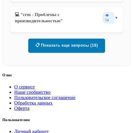
💻 "crm - Проблемы с
👁️
▼
54
производительностью"
📋 Показать еще запросы (16)
О нас
О сервисе
Наше сообщество
Пользовательское соглашение
Обработка данных
Оферта
Пользователям
Личный кабинет