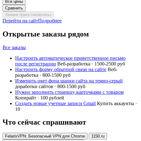
Все цены
Сравнить
Заявки приостановлены
Перейти на сайт
Подробнее
Открытые заказы рядом
Все заказы
Настроить автоматическое приветственное письмо
после регистрации
Веб-разработка · 1500-2500 руб
Настроить форму обратной связи на сайте
Веб-
разработка · 800-1500 руб
Изменить цвет фона шапки сайта на темно-серый
доработки сайтов · 800-1500 руб
Нужно заполнить страницу карточками с товаром
Копирайт · 100 рублей
Создать новые учетные записи Gmail
Купить аккаунты ·
10
Что сейчас спрашивают
FelarisVPN: Безопасный VPN для Chrome
1150.ru