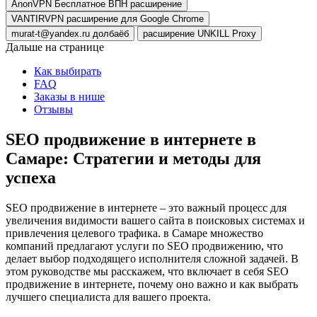
AnonVPN Бесплатное ВПН расширение
VANTIRVPN расширение для Google Chrome
murat-t@yandex.ru долбаёб
расширение UNKILL Proxy
Дальше на странице
Как выбирать
FAQ
Заказы в нише
Отзывы
SEO продвижение в интернете в
Самаре: Стратегии и методы для
успеха
SEO продвижение в интернете – это важный процесс для
увеличения видимости вашего сайта в поисковых системах и
привлечения целевого трафика. в Самаре множество
компаний предлагают услуги по SEO продвижению, что
делает выбор подходящего исполнителя сложной задачей. В
этом руководстве мы расскажем, что включает в себя SEO
продвижение в интернете, почему оно важно и как выбрать
лучшего специалиста для вашего проекта.