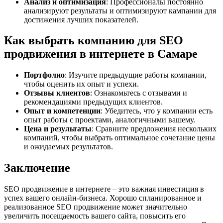
Анализ и оптимизация
: Профессионалы постоянно
анализируют результаты и оптимизируют кампании для
достижения лучших показателей.
Как выбрать компанию для SEO
продвижения в интернете в Самаре
Портфолио
: Изучите предыдущие работы компании,
чтобы оценить их опыт и успехи.
Отзывы клиентов
: Ознакомьтесь с отзывами и
рекомендациями предыдущих клиентов.
Опыт и компетенции
: Убедитесь, что у компании есть
опыт работы с проектами, аналогичными вашему.
Цена и результаты
: Сравните предложения нескольких
компаний, чтобы выбрать оптимальное сочетание цены
и ожидаемых результатов.
Заключение
SEO продвижение в интернете – это важная инвестиция в
успех вашего онлайн-бизнеса. Хорошо спланированное и
реализованное SEO продвижение может значительно
увеличить посещаемость вашего сайта, повысить его