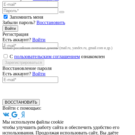
Запомнить меня
Забыли пароль?
Восстановить
Войти
Регистрация
Есть аккаунт?
Войти
Только российские почтовые домены (mail.ru, yandex.ru, gmail.com и др.)
С
пользовательским соглашением
ознакомлен
Зарегистрироваться
Восстановление пароля
Есть аккаунт?
Войти
ВОССТАНОВИТЬ
Войти с помощью:
Мы используем файлы cookie
чтобы улучшить работу сайта и обеспечить удобство его
использования. Продолжая использовать сайт, Вы даёте