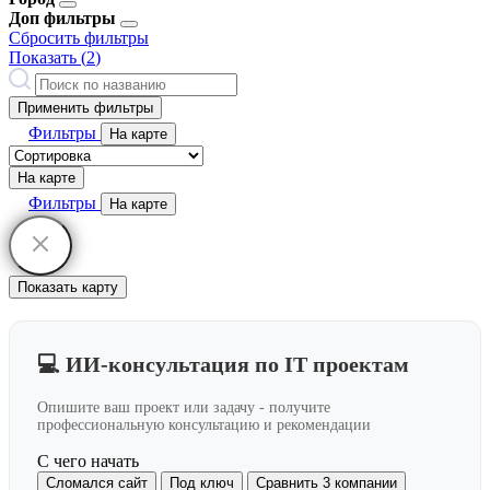
Доп фильтры
Сбросить фильтры
Показать (
2
)
Применить фильтры
Фильтры
На карте
На карте
Фильтры
На карте
Показать карту
💻 ИИ-консультация по IT проектам
Опишите ваш проект или задачу - получите
профессиональную консультацию и рекомендации
С чего начать
Сломался сайт
Под ключ
Сравнить 3 компании