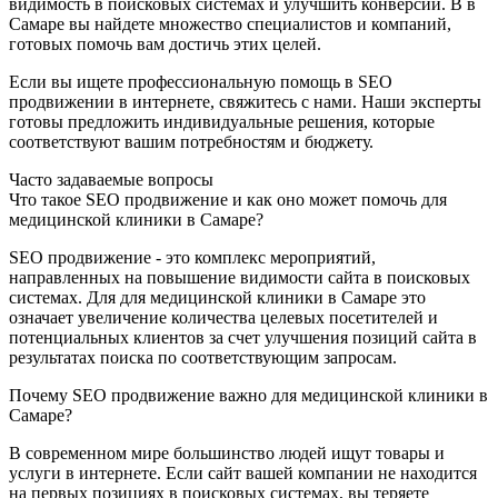
видимость в поисковых системах и улучшить конверсии. В в
Самаре вы найдете множество специалистов и компаний,
готовых помочь вам достичь этих целей.
Если вы ищете профессиональную помощь в SEO
продвижении в интернете, свяжитесь с нами. Наши эксперты
готовы предложить индивидуальные решения, которые
соответствуют вашим потребностям и бюджету.
Часто задаваемые вопросы
Что такое SEO продвижение и как оно может помочь для
медицинской клиники в Самаре?
SEO продвижение - это комплекс мероприятий,
направленных на повышение видимости сайта в поисковых
системах. Для для медицинской клиники в Самаре это
означает увеличение количества целевых посетителей и
потенциальных клиентов за счет улучшения позиций сайта в
результатах поиска по соответствующим запросам.
Почему SEO продвижение важно для медицинской клиники в
Самаре?
В современном мире большинство людей ищут товары и
услуги в интернете. Если сайт вашей компании не находится
на первых позициях в поисковых системах, вы теряете