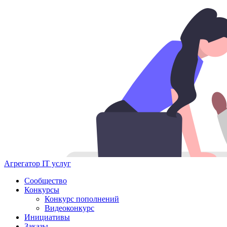
Агрегатор IT услуг
Сообщество
Конкурсы
Конкурс пополнений
Видеоконкурс
Инициативы
Заказы