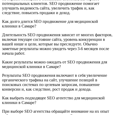
потенциальных клиентов. SEO продвижение помогает
улучшить видимость сайта, увеличить трафик и, как
следствие, повысить продажи и доход.
Как долго длится SEO продвижение для медицинской
клиники в Самаре?
Длительность SEO продвижения зависит от многих факторов,
включая текущее состояние сайта, уровень конкуренции в
вашей нише и цели, которые вы преследуете. Обычно
заметные результаты можно увидеть через 3-6 месяцев после
начала работ.
Какие результаты можно ожидать от SEO продвижения для
медицинской клиники в Самаре?
Результаты SEO продвижения включают в себя увеличение
органического трафика на сайт, улучшение позиций в
поисковых системах по целевым запросам, повышение
конверсии и, как следствие, рост продаж и дохода.
Как выбрать подходящее SEO агентство для медицинской
клиники в Самаре?
При выборе SEO агентства обращайте внимание на их опыт