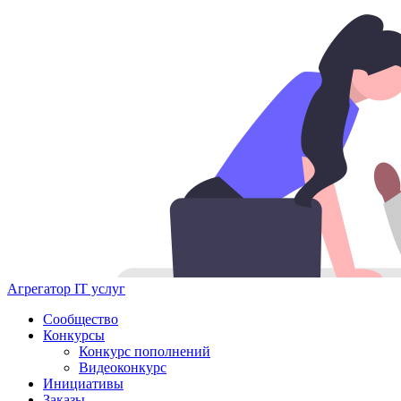
Агрегатор IT услуг
Сообщество
Конкурсы
Конкурс пополнений
Видеоконкурс
Инициативы
Заказы