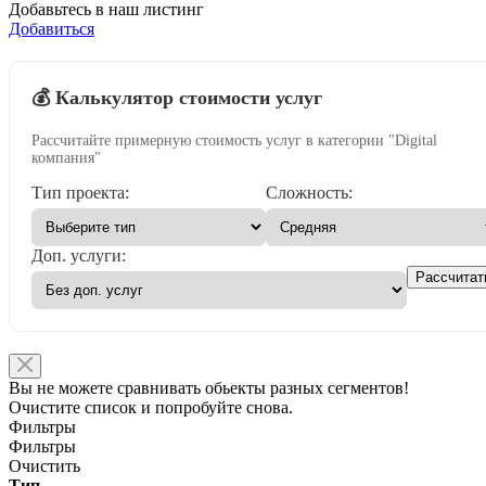
Добавьтесь в наш листинг
Добавиться
💰 Калькулятор стоимости услуг
Рассчитайте примерную стоимость услуг в категории "Digital
компания"
Тип проекта:
Сложность:
Доп. услуги:
Рассчитат
Вы не можете сравнивать обьекты разных сегментов!
Очистите список и попробуйте снова.
Фильтры
Фильтры
Очистить
Тип