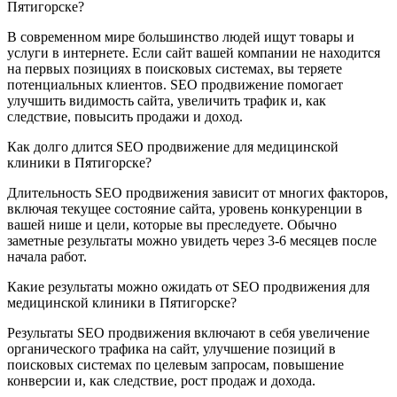
Пятигорске?
В современном мире большинство людей ищут товары и
услуги в интернете. Если сайт вашей компании не находится
на первых позициях в поисковых системах, вы теряете
потенциальных клиентов. SEO продвижение помогает
улучшить видимость сайта, увеличить трафик и, как
следствие, повысить продажи и доход.
Как долго длится SEO продвижение для медицинской
клиники в Пятигорске?
Длительность SEO продвижения зависит от многих факторов,
включая текущее состояние сайта, уровень конкуренции в
вашей нише и цели, которые вы преследуете. Обычно
заметные результаты можно увидеть через 3-6 месяцев после
начала работ.
Какие результаты можно ожидать от SEO продвижения для
медицинской клиники в Пятигорске?
Результаты SEO продвижения включают в себя увеличение
органического трафика на сайт, улучшение позиций в
поисковых системах по целевым запросам, повышение
конверсии и, как следствие, рост продаж и дохода.