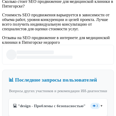
Сколько стоит SEO продвижение для медицинской клиники в
Пятигорске?
Стоимость SEO продвижения варьируется в зависимости от
объема работ, уровня конкуренции и целей проекта. Лучше
всего получить индивидуальную консультацию от
специалистов для оценки стоимости услуг.
Отзывы на SEO продвижение в интернете для медицинской
клиники в Пятигорске недорого
📊 Последние запросы пользователей
Вопросы других участников и рекомендации ИИ-диагностики
💻 "design - Проблемы с безопасностью"
👁️
3
▼