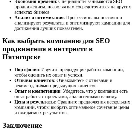
Экономия времени
: Специалисты занимаются SEO
продвижением, позволяя вам сосредоточиться на других
аспектах бизнеса.
Анализ и оптимизация
: Профессионалы постоянно
анализируют результаты и оптимизируют кампании для
достижения лучших показателей.
Как выбрать компанию для SEO
продвижения в интернете в
Пятигорске
Портфолио
: Изучите предыдущие работы компании,
чтобы оценить их опыт и успехи.
Отзывы клиентов
: Ознакомьтесь с отзывами и
рекомендациями предыдущих клиентов.
Опыт и компетенции
: Убедитесь, что у компании есть
опыт работы с проектами, аналогичными вашему.
Цена и результаты
: Сравните предложения нескольких
компаний, чтобы выбрать оптимальное сочетание цены
и ожидаемых результатов.
Заключение