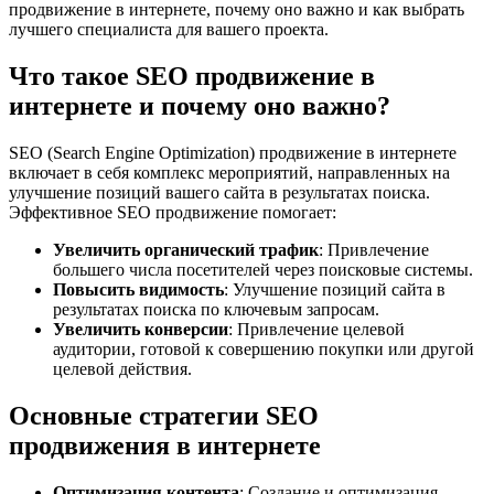
продвижение в интернете, почему оно важно и как выбрать
лучшего специалиста для вашего проекта.
Что такое SEO продвижение в
интернете и почему оно важно?
SEO (Search Engine Optimization) продвижение в интернете
включает в себя комплекс мероприятий, направленных на
улучшение позиций вашего сайта в результатах поиска.
Эффективное SEO продвижение помогает:
Увеличить органический трафик
: Привлечение
большего числа посетителей через поисковые системы.
Повысить видимость
: Улучшение позиций сайта в
результатах поиска по ключевым запросам.
Увеличить конверсии
: Привлечение целевой
аудитории, готовой к совершению покупки или другой
целевой действия.
Основные стратегии SEO
продвижения в интернете
Оптимизация контента
: Создание и оптимизация