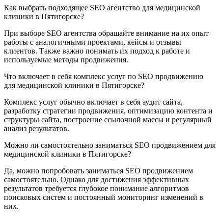
Как выбрать подходящее SEO агентство для медицинской
клиники в Пятигорске?
При выборе SEO агентства обращайте внимание на их опыт
работы с аналогичными проектами, кейсы и отзывы
клиентов. Также важно понимать их подход к работе и
используемые методы продвижения.
Что включает в себя комплекс услуг по SEO продвижению
для медицинской клиники в Пятигорске?
Комплекс услуг обычно включает в себя аудит сайта,
разработку стратегии продвижения, оптимизацию контента и
структуры сайта, построение ссылочной массы и регулярный
анализ результатов.
Можно ли самостоятельно заниматься SEO продвижением для
медицинской клиники в Пятигорске?
Да, можно попробовать заниматься SEO продвижением
самостоятельно. Однако для достижения эффективных
результатов требуется глубокое понимание алгоритмов
поисковых систем и постоянный мониторинг изменений в
них.