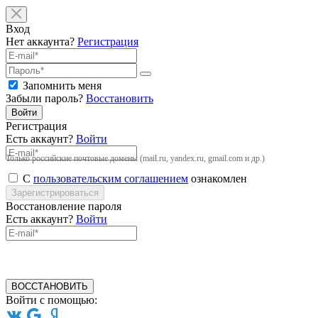
Вход
Нет аккаунта?
Регистрация
Запомнить меня
Забыли пароль?
Восстановить
Войти
Регистрация
Есть аккаунт?
Войти
Только российские почтовые домены (mail.ru, yandex.ru, gmail.com и др.)
С
пользовательским соглашением
ознакомлен
Зарегистрироваться
Восстановление пароля
Есть аккаунт?
Войти
ВОССТАНОВИТЬ
Войти с помощью: