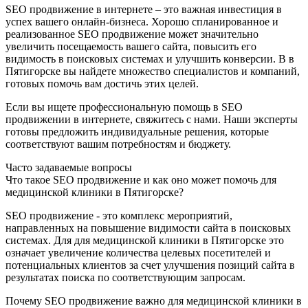
SEO продвижение в интернете – это важная инвестиция в
успех вашего онлайн-бизнеса. Хорошо спланированное и
реализованное SEO продвижение может значительно
увеличить посещаемость вашего сайта, повысить его
видимость в поисковых системах и улучшить конверсии. В в
Пятигорске вы найдете множество специалистов и компаний,
готовых помочь вам достичь этих целей.
Если вы ищете профессиональную помощь в SEO
продвижении в интернете, свяжитесь с нами. Наши эксперты
готовы предложить индивидуальные решения, которые
соответствуют вашим потребностям и бюджету.
Часто задаваемые вопросы
Что такое SEO продвижение и как оно может помочь для
медицинской клиники в Пятигорске?
SEO продвижение - это комплекс мероприятий,
направленных на повышение видимости сайта в поисковых
системах. Для для медицинской клиники в Пятигорске это
означает увеличение количества целевых посетителей и
потенциальных клиентов за счет улучшения позиций сайта в
результатах поиска по соответствующим запросам.
Почему SEO продвижение важно для медицинской клиники в