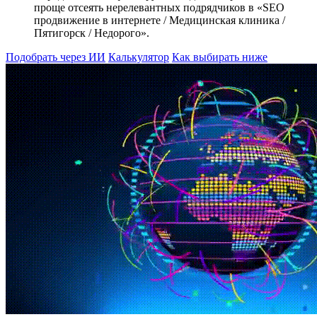
проще отсеять нерелевантных подрядчиков в «SEO
продвижение в интернете / Медицинская клиника /
Пятигорск / Недорого».
Подобрать через ИИ
Калькулятор
Как выбирать ниже