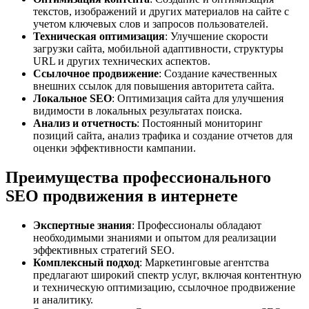
текстов, изображений и других материалов на сайте с
учетом ключевых слов и запросов пользователей.
Техническая оптимизация
: Улучшение скорости
загрузки сайта, мобильной адаптивности, структуры
URL и других технических аспектов.
Ссылочное продвижение
: Создание качественных
внешних ссылок для повышения авторитета сайта.
Локальное SEO
: Оптимизация сайта для улучшения
видимости в локальных результатах поиска.
Анализ и отчетность
: Постоянный мониторинг
позиций сайта, анализ трафика и создание отчетов для
оценки эффективности кампании.
Преимущества профессионального
SEO продвижения в интернете
Экспертные знания
: Профессионалы обладают
необходимыми знаниями и опытом для реализации
эффективных стратегий SEO.
Комплексный подход
: Маркетинговые агентства
предлагают широкий спектр услуг, включая контентную
и техническую оптимизацию, ссылочное продвижение
и аналитику.