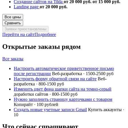
Создание сайтов на Tilda
от 20 000 руб.
от 15 000 руб.
Landing page
от 20 000 руб.
Все цены
Сравнить
Заявки приостановлены
Перейти на сайт
Подробнее
Открытые заказы рядом
Все заказы
Настроить автоматическое приветственное письмо
после регистрации
Веб-разработка · 1500-2500 руб
Настроить форму обратной связи на сайте
Веб-
разработка · 800-1500 руб
Изменить цвет фона шапки сайта на темно-серый
доработки сайтов · 800-1500 руб
Нужно заполнить страницу карточками с товаром
Копирайт · 100 рублей
Создать новые учетные записи Gmail
Купить аккаунты ·
10
Что сейчас спрашивают