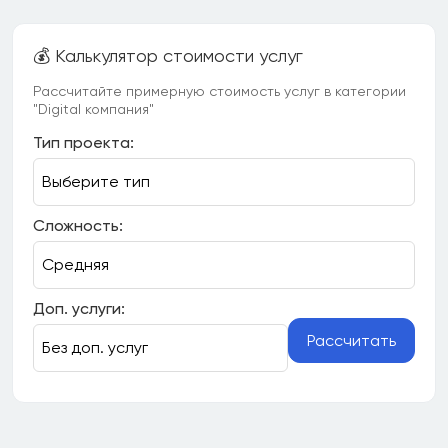
💰 Калькулятор стоимости услуг
Рассчитайте примерную стоимость услуг в категории
"Digital компания"
Тип проекта:
Сложность:
Доп. услуги:
Рассчитать