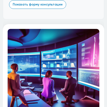
Показать форму консультации