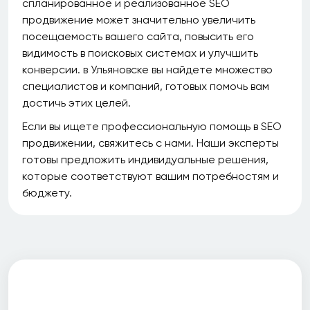
спланированное и реализованное SEO
продвижение может значительно увеличить
посещаемость вашего сайта, повысить его
видимость в поисковых системах и улучшить
конверсии. в Ульяновске вы найдете множество
специалистов и компаний, готовых помочь вам
достичь этих целей.
Если вы ищете профессиональную помощь в SEO
продвижении, свяжитесь с нами. Наши эксперты
готовы предложить индивидуальные решения,
которые соответствуют вашим потребностям и
бюджету.