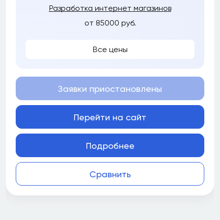
Разработка интернет магазинов
от 85000 руб.
Все цены
Заявки приостановлены
Перейти на сайт
Подробнее
Сравнить