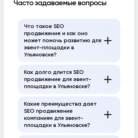
Часто задаваемые вопросы
Что такое SEO
продвижение и как оно
может помочь развитию для
эвент-площадки в
Ульяновске?
Как долго длится SEO
продвижение для эвент-
площадки в Ульяновске?
Какие преимущества дает
SEO продвижение
компаниям для эвент-
площадки в Ульяновске?