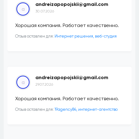
andreizapopojskii@gmail.com
a
30.07.2026
Хорошая компания. Работает качественно.
Отзыв оставлен для:
Интернет решения, веб-студия
andreizapopojskii@gmail.com
a
29.07.2026
Хорошая компания. Работает качественно.
Отзыв оставлен для:
19agency84, интернет-агентство