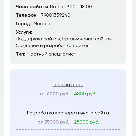
Часы работы
Пн-Пт: 9.00 - 18.00
Телефон
+79001359240
Город:
Москва
Услуги:
Поддержка сайтов
Продвижение сайтов
Создание и разработка сайтов
Тип:
Частный специалист
Landing page
от 6000 руб.
4800 руб.
Разработка корпоративного сайта
от 35000 руб.
25000 руб.