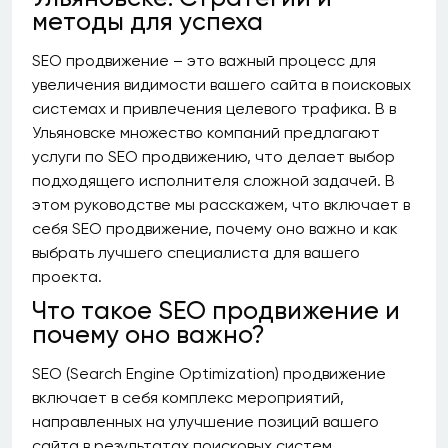
методы для успеха
SEO продвижение – это важный процесс для
увеличения видимости вашего сайта в поисковых
системах и привлечения целевого трафика. В в
Ульяновске множество компаний предлагают
услуги по SEO продвижению, что делает выбор
подходящего исполнителя сложной задачей. В
этом руководстве мы расскажем, что включает в
себя SEO продвижение, почему оно важно и как
выбрать лучшего специалиста для вашего
проекта.
Что такое SEO продвижение и
почему оно важно?
SEO (Search Engine Optimization) продвижение
включает в себя комплекс мероприятий,
направленных на улучшение позиций вашего
сайта в результатах поисковых систем.