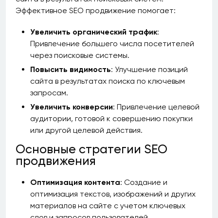
Эффективное SEO продвижение помогает:
Увеличить органический трафик
:
Привлечение большего числа посетителей
через поисковые системы.
Повысить видимость
: Улучшение позиций
сайта в результатах поиска по ключевым
запросам.
Увеличить конверсии
: Привлечение целевой
аудитории, готовой к совершению покупки
или другой целевой действия.
Основные стратегии SEO
продвижения
Оптимизация контента
: Создание и
оптимизация текстов, изображений и других
материалов на сайте с учетом ключевых
слов и запросов пользователей.