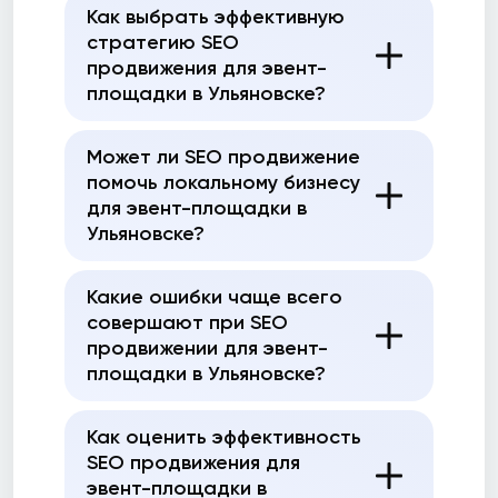
Как выбрать эффективную
стратегию SEO
продвижения для эвент-
площадки в Ульяновске?
Может ли SEO продвижение
помочь локальному бизнесу
для эвент-площадки в
Ульяновске?
Какие ошибки чаще всего
совершают при SEO
продвижении для эвент-
площадки в Ульяновске?
Как оценить эффективность
SEO продвижения для
эвент-площадки в