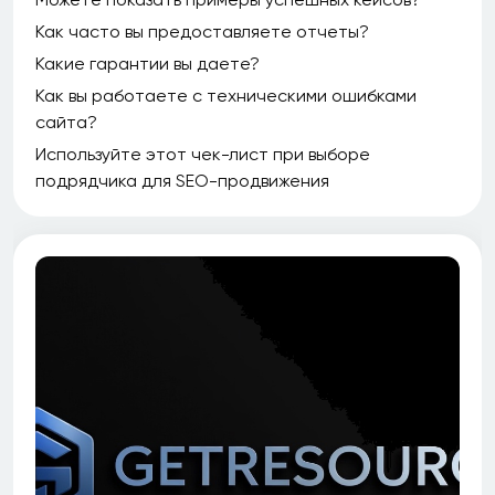
Как часто вы предоставляете отчеты?
Какие гарантии вы даете?
Как вы работаете с техническими ошибками
сайта?
Используйте этот чек-лист при выборе
подрядчика для SEO-продвижения