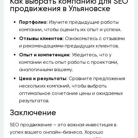
Как выбрать компанию для SEO
продвижения в Ульяновске
Портфолио
: Изучите предыдущие работы
компании, чтобы оценить их опыт и успехи.
Отзывы клиентов
: Ознакомьтесь с отзывами
и рекомендациями предыдущих клиентов.
Опыт и компетенции
: Убедитесь, что у
компании есть опыт работы с проектами,
аналогичными вашему.
Цена и результаты
: Сравните предложения
нескольких компаний, чтобы выбрать
оптимальное сочетание цены и ожидаемых
результатов.
Заключение
SEO продвижение – это важная инвестиция в
успех вашего онлайн-бизнеса. Хорошо