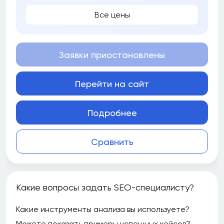
Все цены
Заявки приостановлены
Перейти на сайт
Подробнее
Сравнить
Какие вопросы задать SEO-специалисту?
Какие инструменты анализа вы используете?
Можете показать примеры успешных кейсов?