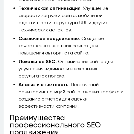
Техническая оптимизация
: Улучшение
скорости загрузки сайта, мобильной
адаптивности, структуры URL и других
технических аспектов.
Ссылочное продвижение
: Создание
качественных внешних ссылок для
повышения авторитета сайта.
Локальное SEO
: Оптимизация сайта для
улучшения видимости в локальных
результатах поиска.
Анализ и отчетность
: Постоянный
мониторинг позиций сайта, анализ трафика и
создание отчетов для оценки
эффективности кампании.
Преимущества
профессионального SEO
продвижения