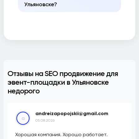
Ульяновске?
Отзывы на SEO продвижение для
эвент-площадки в Ульяновске
недорого
andreizapopojskii@gmail.com
a
05.08.2026
Хорошая компания. Хорошо работает.