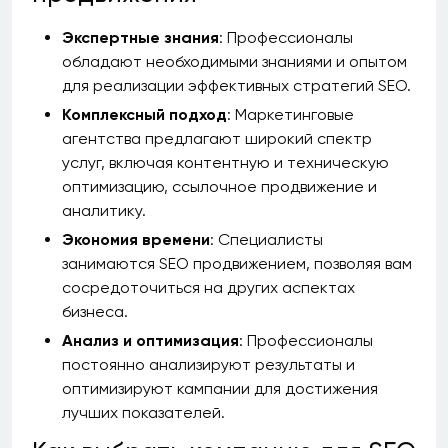
Экспертные знания
: Профессионалы
обладают необходимыми знаниями и опытом
для реализации эффективных стратегий SEO.
Комплексный подход
: Маркетинговые
агентства предлагают широкий спектр
услуг, включая контентную и техническую
оптимизацию, ссылочное продвижение и
аналитику.
Экономия времени
: Специалисты
занимаются SEO продвижением, позволяя вам
сосредоточиться на других аспектах
бизнеса.
Анализ и оптимизация
: Профессионалы
постоянно анализируют результаты и
оптимизируют кампании для достижения
лучших показателей.