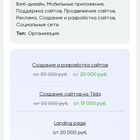
Веб-дизайн
Мобильные приложения
Поддержка сайтов
Продвижение сайтов
Реклама
Создание и разработка сайтов
Социальные сети
Тип:
Организация
Создание и разработка сайтов
от 30 000 руб.
от 20 000 руб.
Создание сайтов на Tilda
от 20 000 руб.
от 15 000 руб.
Landing page
от 20 000 руб.