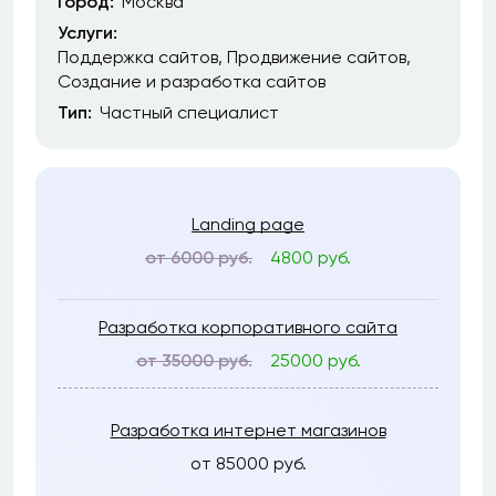
Город:
Москва
Услуги:
Поддержка сайтов
Продвижение сайтов
Создание и разработка сайтов
Тип:
Частный специалист
Landing page
от 6000 руб.
4800 руб.
Разработка корпоративного сайта
от 35000 руб.
25000 руб.
Разработка интернет магазинов
от 85000 руб.