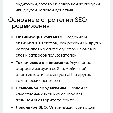
аудитории, готовой к совершению покупки
или другой целевой действия.
Основные стратегии SEO
продвижения
Оптимизация контента
: Создание и
оптимизация текстов, изображений и других
материалов на сайте с учетом ключевых
слов и запросов пользователей.
Техническая оптимизация
: Улучшение
скорости загрузки сайта, мобильной
адаптивности, структуры URL и других
технических аспектов.
Ссылочное продвижение
: Создание
качественных внешних ссылок для
повышения авторитета сайта.
Локальное SEO
: Оптимизация сайта для