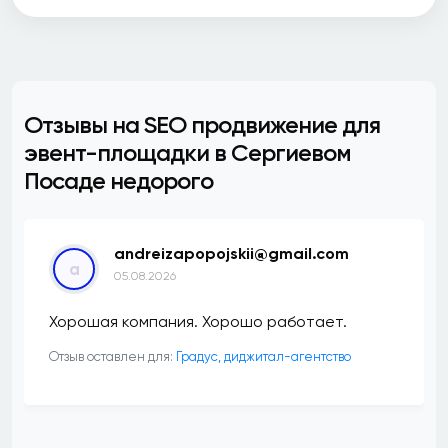
Отзывы на SEO продвижение для
эвент-площадки в Сергиевом
Посаде недорого
andreizapopojskii@gmail.com
a
05.08.2026
Хорошая компания. Хорошо работает.
Отзыв оставлен для:
​Градус, диджитал-агентство