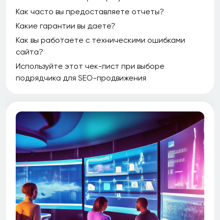
Как часто вы предоставляете отчеты?
Какие гарантии вы даете?
Как вы работаете с техническими ошибками
сайта?
Используйте этот чек-лист при выборе
подрядчика для SEO-продвижения