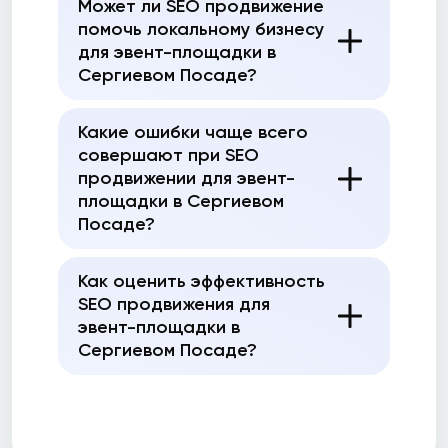
Может ли SEO продвижение
помочь локальному бизнесу
для эвент-площадки в
Сергиевом Посаде?
Какие ошибки чаще всего
совершают при SEO
продвижении для эвент-
площадки в Сергиевом
Посаде?
Как оценить эффективность
SEO продвижения для
эвент-площадки в
Сергиевом Посаде?