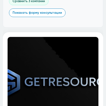
Сравнить 3 компании
Показать форму консультации