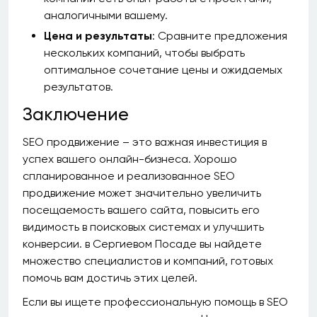
аналогичными вашему.
Цена и результаты
: Сравните предложения
нескольких компаний, чтобы выбрать
оптимальное сочетание цены и ожидаемых
результатов.
Заключение
SEO продвижение – это важная инвестиция в
успех вашего онлайн-бизнеса. Хорошо
спланированное и реализованное SEO
продвижение может значительно увеличить
посещаемость вашего сайта, повысить его
видимость в поисковых системах и улучшить
конверсии. в Сергиевом Посаде вы найдете
множество специалистов и компаний, готовых
помочь вам достичь этих целей.
Если вы ищете профессиональную помощь в SEO