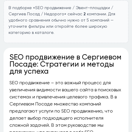
В подборке «SEO продвижение / Эвент-площадки /
Сергиев Посад / Недорого» сейчас
2
компании. Для
удобного сравнения обычно нужно от 5 компаний —
уточните фильтры или откройте более широкую
категорию в каталоге.
SEO продвижение в Сергиевом
Посаде: Стратегии и методы
для успеха
SEO продвижение – это важный процесс для
увеличения видимости вашего сайта в поисковых
системах и привлечения целевого трафика. В в
Сергиевом Посаде множество компаний
предлагают услуги по SEO продвижению, что
делает выбор подходящего исполнителя
сложной задачей. В этом руководстве мы