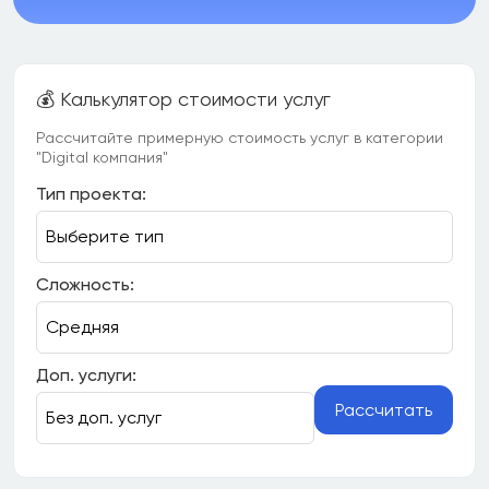
💰 Калькулятор стоимости услуг
Рассчитайте примерную стоимость услуг в категории
"Digital компания"
Тип проекта:
Сложность:
Доп. услуги:
Рассчитать