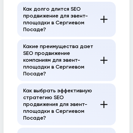
Как долго длится SEO
продвижение для эвент-
площадки в Сергиевом
Посаде?
Какие преимущества дает
SEO продвижение
компаниям для эвент-
площадки в Сергиевом
Посаде?
Как выбрать эффективную
стратегию SEO
продвижения для эвент-
площадки в Сергиевом
Посаде?