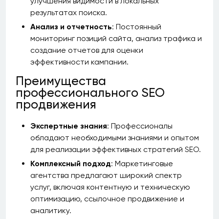
улучшения видимости в локальных
результатах поиска.
Анализ и отчетность
: Постоянный
мониторинг позиций сайта, анализ трафика и
создание отчетов для оценки
эффективности кампании.
Преимущества
профессионального SEO
продвижения
Экспертные знания
: Профессионалы
обладают необходимыми знаниями и опытом
для реализации эффективных стратегий SEO.
Комплексный подход
: Маркетинговые
агентства предлагают широкий спектр
услуг, включая контентную и техническую
оптимизацию, ссылочное продвижение и
аналитику.