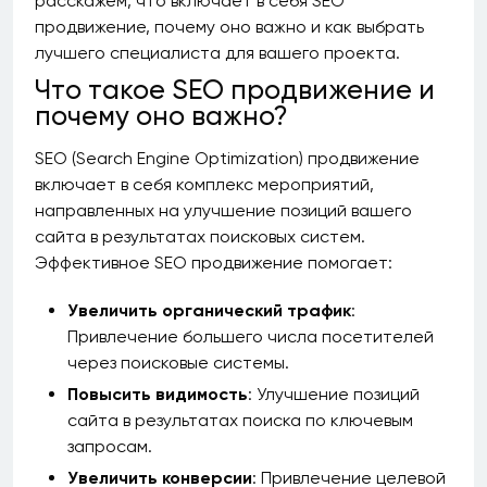
расскажем, что включает в себя SEO
продвижение, почему оно важно и как выбрать
лучшего специалиста для вашего проекта.
Что такое SEO продвижение и
почему оно важно?
SEO (Search Engine Optimization) продвижение
включает в себя комплекс мероприятий,
направленных на улучшение позиций вашего
сайта в результатах поисковых систем.
Эффективное SEO продвижение помогает:
Увеличить органический трафик
:
Привлечение большего числа посетителей
через поисковые системы.
Повысить видимость
: Улучшение позиций
сайта в результатах поиска по ключевым
запросам.
Увеличить конверсии
: Привлечение целевой