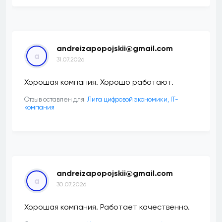
andreizapopojskii@gmail.com
a
31.07.2026
Хорошая компания. Хорошо работают.
Отзыв оставлен для:
Лига цифровой экономики, IT-
компания
andreizapopojskii@gmail.com
a
30.07.2026
Хорошая компания. Работает качественно.