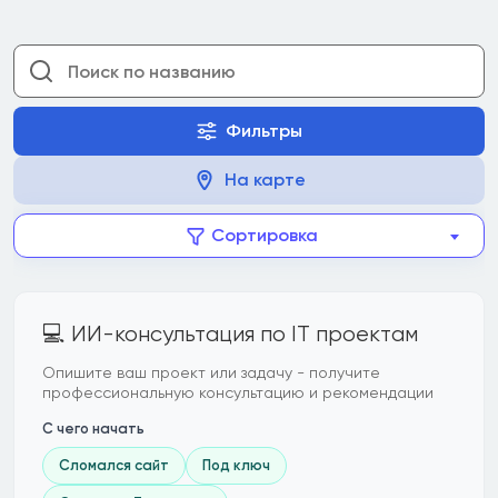
Фильтры
На карте
Сортировка
💻 ИИ-консультация по IT проектам
Опишите ваш проект или задачу - получите
профессиональную консультацию и рекомендации
С чего начать
Сломался сайт
Под ключ