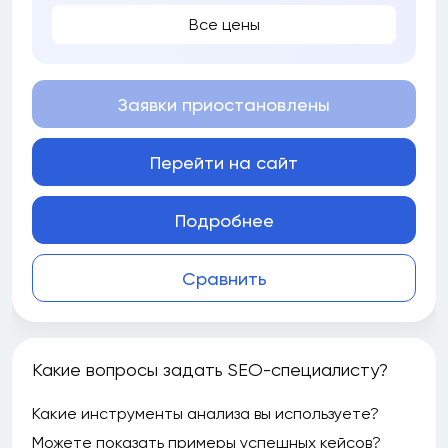
Все цены
Заявки приостановлены
Перейти на сайт
Подробнее
Сравнить
Какие вопросы задать SEO-специалисту?
Какие инструменты анализа вы используете?
Можете показать примеры успешных кейсов?