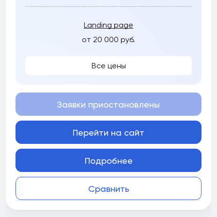
Landing page
от 20 000 руб.
Все цены
Заявки приостановлены
Перейти на сайт
Подробнее
Сравнить