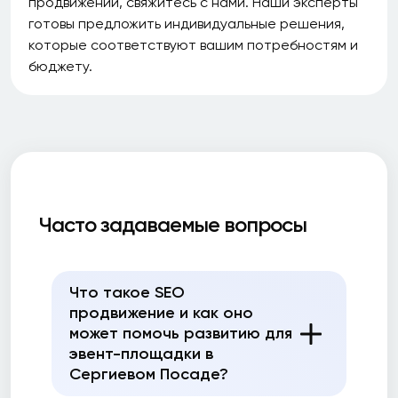
продвижении, свяжитесь с нами. Наши эксперты
готовы предложить индивидуальные решения,
которые соответствуют вашим потребностям и
бюджету.
Часто задаваемые вопросы
Что такое SEO
продвижение и как оно
может помочь развитию для
эвент-площадки в
Сергиевом Посаде?