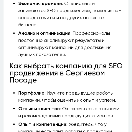
Экономия времени
: Специалисты
занимаются SEO продвижением, позволяя вам
сосредоточиться на других аспектах
бизнеса.
Анализ и оптимизация
: Профессионалы
постоянно анализируют результаты и
оптимизируют кампании для достижения
лучших показателей.
Как выбрать компанию для SEO
продвижения в Сергиевом
Посаде
Портфолио
: Изучите предыдущие работы
компании, чтобы оценить их опыт и успехи.
Отзывы клиентов
: Ознакомьтесь с отзывами
и рекомендациями предыдущих клиентов.
Опыт и компетенции
: Убедитесь, что у
компании есть опыт работы с проектами,