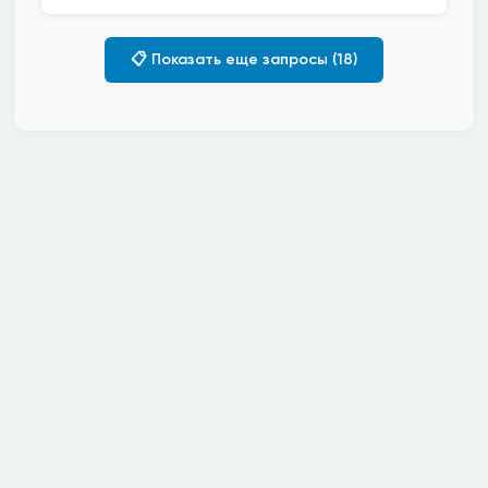
📋 Показать еще запросы (18)