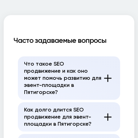
Часто задаваемые вопросы
Что такое SEO
продвижение и как оно
может помочь развитию для
эвент-площадки в
Пятигорске?
Как долго длится SEO
продвижение для эвент-
площадки в Пятигорске?