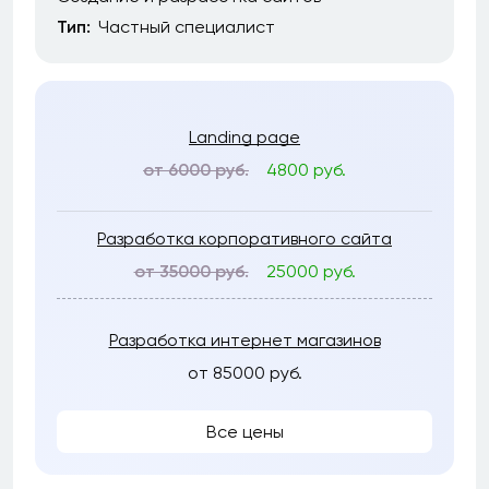
Тип:
Частный специалист
Landing page
от 6000 руб.
4800 руб.
Разработка корпоративного сайта
от 35000 руб.
25000 руб.
Разработка интернет магазинов
от 85000 руб.
Все цены