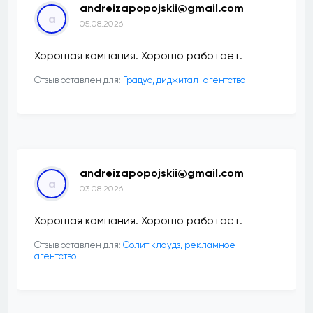
andreizapopojskii@gmail.com
a
05.08.2026
Хорошая компания. Хорошо работает.
Отзыв оставлен для:
​Градус, диджитал-агентство
andreizapopojskii@gmail.com
a
03.08.2026
Хорошая компания. Хорошо работает.
Отзыв оставлен для:
Солит клаудз, рекламное
агентство