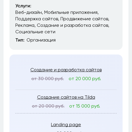
Услуги:
Веб-дизайн
Мобильные приложения
Поддержка сайтов
Продвижение сайтов
Реклама
Создание и разработка сайтов
Социальные сети
Тип:
Организация
Создание и разработка сайтов
от 30 000 руб.
от 20 000 руб.
Создание сайтов на Tilda
от 20 000 руб.
от 15 000 руб.
Landing page