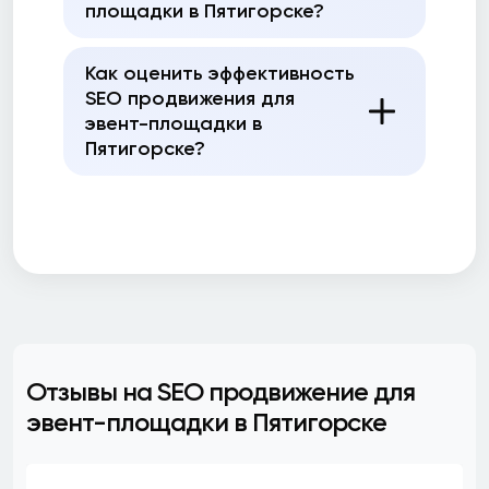
площадки в Пятигорске?
Как оценить эффективность
SEO продвижения для
эвент-площадки в
Пятигорске?
Отзывы на SEO продвижение для
эвент-площадки в Пятигорске