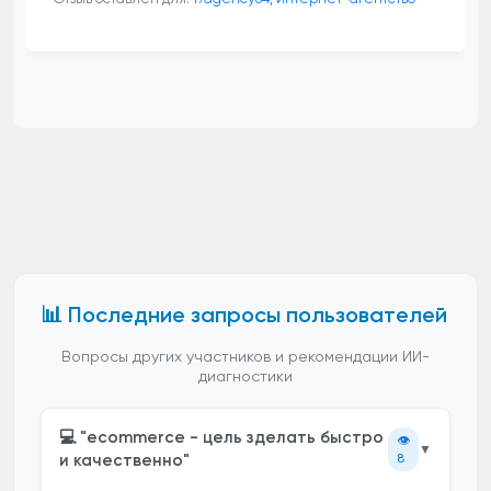
📊 Последние запросы пользователей
Вопросы других участников и рекомендации ИИ-
диагностики
💻 "ecommerce - цель зделать быстро
👁️
▼
и качественно"
8