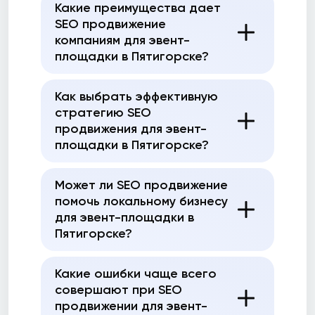
Какие преимущества дает
SEO продвижение
компаниям для эвент-
площадки в Пятигорске?
Как выбрать эффективную
стратегию SEO
продвижения для эвент-
площадки в Пятигорске?
Может ли SEO продвижение
помочь локальному бизнесу
для эвент-площадки в
Пятигорске?
Какие ошибки чаще всего
совершают при SEO
продвижении для эвент-