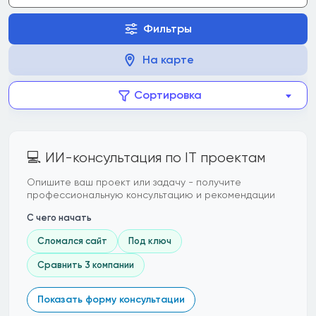
Фильтры
На карте
Сортировка
💻 ИИ-консультация по IT проектам
Опишите ваш проект или задачу - получите
профессиональную консультацию и рекомендации
С чего начать
Сломался сайт
Под ключ
Сравнить 3 компании
Показать форму консультации