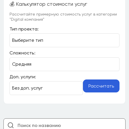
💰 Калькулятор стоимости услуг
Рассчитайте примерную стоимость услуг в категории
"Digital компания"
Тип проекта:
Сложность:
Доп. услуги:
Рассчитать