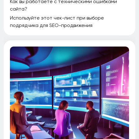
Как вы работаете с техническими ошибками
сайта?
Используйте этот чек-лист при выборе
подрядчика для SEO-продвижения