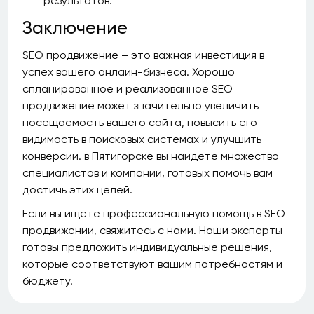
результатов.
Заключение
SEO продвижение – это важная инвестиция в
успех вашего онлайн-бизнеса. Хорошо
спланированное и реализованное SEO
продвижение может значительно увеличить
посещаемость вашего сайта, повысить его
видимость в поисковых системах и улучшить
конверсии. в Пятигорске вы найдете множество
специалистов и компаний, готовых помочь вам
достичь этих целей.
Если вы ищете профессиональную помощь в SEO
продвижении, свяжитесь с нами. Наши эксперты
готовы предложить индивидуальные решения,
которые соответствуют вашим потребностям и
бюджету.