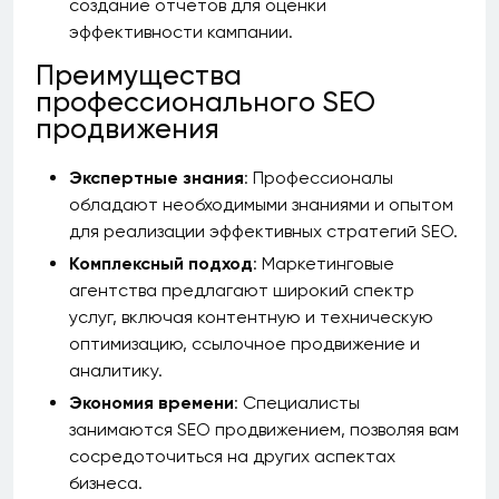
создание отчетов для оценки
эффективности кампании.
Преимущества
профессионального SEO
продвижения
Экспертные знания
: Профессионалы
обладают необходимыми знаниями и опытом
для реализации эффективных стратегий SEO.
Комплексный подход
: Маркетинговые
агентства предлагают широкий спектр
услуг, включая контентную и техническую
оптимизацию, ссылочное продвижение и
аналитику.
Экономия времени
: Специалисты
занимаются SEO продвижением, позволяя вам
сосредоточиться на других аспектах
бизнеса.