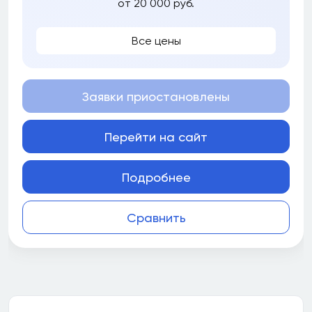
от 20 000 руб.
Все цены
Заявки приостановлены
Перейти на сайт
Подробнее
Сравнить