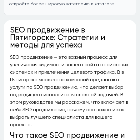
откройте более широкую категорию в каталоге.
SEO продвижение в
Пятигорске: Стратегии и
методы для успеха
SEO продвижение – это важный процесс для
увеличения видимости вашего сайта в поисковых
системах и привлечения целевого трафика. В в
Пятигорске множество компаний предлагают
услуги по SEO продвижению, что делает выбор
подходящего исполнителя сложной задачей. В
этом руководстве мы расскажем, что включает в
себя SEO продвижение, почему оно важно и как
выбрать лучшего специалиста для вашего
проекта.
Что такое SEO продвижение и