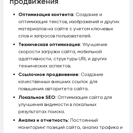
продвижения
Оптимизация контента
: Создание и
оптимизация текстов, изображений и других
материалов на сайте с учетом ключевых
слов и запросов пользователей.
Техническая оптимизация
: Улучшение
скорости загрузки сайта, мобильной
адаптивности, структуры URL и других
технических аспектов.
Ссылочное продвижение
: Создание
качественных внешних ссылок для
повышения авторитета сайта.
Локальное SEO
: Оптимизация сайта для
улучшения видимости в локальных
результатах поиска.
Анализ и отчетность
: Постоянный
мониторинг позиций сайта, анализ трафика и