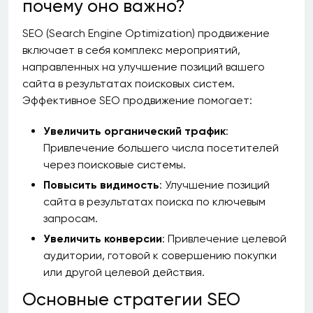
почему оно важно?
SEO (Search Engine Optimization) продвижение
включает в себя комплекс мероприятий,
направленных на улучшение позиций вашего
сайта в результатах поисковых систем.
Эффективное SEO продвижение помогает:
Увеличить органический трафик
:
Привлечение большего числа посетителей
через поисковые системы.
Повысить видимость
: Улучшение позиций
сайта в результатах поиска по ключевым
запросам.
Увеличить конверсии
: Привлечение целевой
аудитории, готовой к совершению покупки
или другой целевой действия.
Основные стратегии SEO