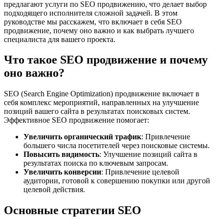
предлагают услуги по SEO продвижению, что делает выбор
подходящего исполнителя сложной задачей. В этом
руководстве мы расскажем, что включает в себя SEO
продвижение, почему оно важно и как выбрать лучшего
специалиста для вашего проекта.
Что такое SEO продвижение и почему
оно важно?
SEO (Search Engine Optimization) продвижение включает в
себя комплекс мероприятий, направленных на улучшение
позиций вашего сайта в результатах поисковых систем.
Эффективное SEO продвижение помогает:
Увеличить органический трафик
: Привлечение
большего числа посетителей через поисковые системы.
Повысить видимость
: Улучшение позиций сайта в
результатах поиска по ключевым запросам.
Увеличить конверсии
: Привлечение целевой
аудитории, готовой к совершению покупки или другой
целевой действия.
Основные стратегии SEO