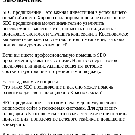
SEO продвижение – это важная инвестиция в успех вашего
онлайн-бизнеса. Хорошо спланированное и реализованное
SEO продвижение может значительно увеличить
посещаемость вашего сайта, повысить его видимость в
поисковых системах и улучшить конверсии. в Краснокамске
вы найдете множество специалистов и компаний, готовых
помочь вам достичь этих целей.
Если вы ищете профессиональную помощь в SEO
продвижении, свяжитесь с нами. Наши эксперты готовы
предложить индивидуальные решения, которые
соответствуют вашим потребностям и бюджету.
Часто задаваемые вопросы
Что такое SEO продвижение и как оно может помочь
развитию для эвент-площадки в Краснокамске?
SEO продвижение — это комплекс мер по улучшению
видимости сайта в поисковых системах. Для для эвент-
площадки в Краснокамске это означает увеличение онлайн-
присутствия, привлечение целевого трафика и повышение
конверсии.
Как долго длится SEO продвижение для эвент-площадки в