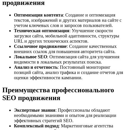
продвижения
Оптимизация контента
: Создание и оптимизация
текстов, изображений и других материалов на сайте с
учетом ключевых слов и запросов пользователей.
Техническая оптимизация
: Улучшение скорости
загрузки сайта, мобильной адаптивности, структуры
URL и других технических аспектов.
Ссылочное продвижение
: Создание качественных
внешних ссылок для повышения авторитета сайта.
Локальное SEO
: Оптимизация сайта для улучшения
видимости в локальных результатах поиска.
Анализ и отчетность
: Постоянный мониторинг
позиций сайта, анализ трафика и создание отчетов для
оценки эффективности кампании.
Преимущества профессионального
SEO продвижения
Экспертные знания
: Профессионалы обладают
необходимыми знаниями и опытом для реализации
эффективных стратегий SEO.
Комплексный подход
: Маркетинговые агентства