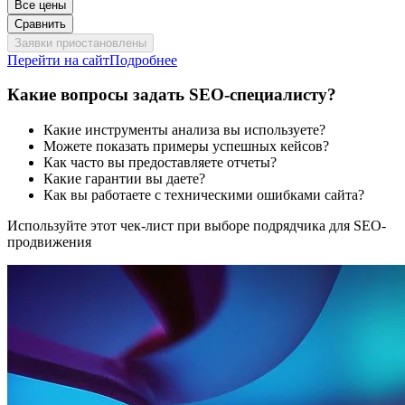
Все цены
Сравнить
Заявки приостановлены
Перейти на сайт
Подробнее
Какие вопросы задать SEO-специалисту?
Какие инструменты анализа вы используете?
Можете показать примеры успешных кейсов?
Как часто вы предоставляете отчеты?
Какие гарантии вы даете?
Как вы работаете с техническими ошибками сайта?
Используйте этот чек-лист при выборе подрядчика для SEO-
продвижения