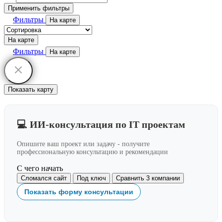
Применить фильтры
Фильтры
На карте
На карте
Фильтры
На карте
Показать карту
💻 ИИ-консультация по IT проектам
Опишите ваш проект или задачу - получите
профессиональную консультацию и рекомендации
С чего начать
Сломался сайт
Под ключ
Сравнить 3 компании
Показать форму консультации