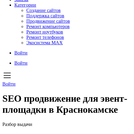
Категории
Создание сайтов
Поддержка сайтов
Продвижение сайтов
Ремонт компьютеров
Ремонт ноутбуков
Ремонт телефонов
Экосистема MAX
Войти
Войти
Войти
SEO продвижение для эвент-
площадки в Краснокамске
Разбор выдачи