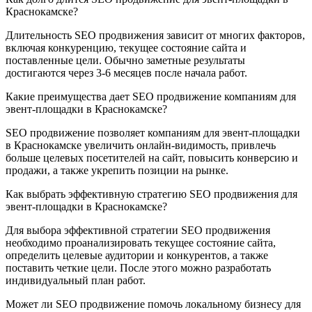
Краснокамске?
Длительность SEO продвижения зависит от многих факторов,
включая конкуренцию, текущее состояние сайта и
поставленные цели. Обычно заметные результаты
достигаются через 3-6 месяцев после начала работ.
Какие преимущества дает SEO продвижение компаниям для
эвент-площадки в Краснокамске?
SEO продвижение позволяет компаниям для эвент-площадки
в Краснокамске увеличить онлайн-видимость, привлечь
больше целевых посетителей на сайт, повысить конверсию и
продажи, а также укрепить позиции на рынке.
Как выбрать эффективную стратегию SEO продвижения для
эвент-площадки в Краснокамске?
Для выбора эффективной стратегии SEO продвижения
необходимо проанализировать текущее состояние сайта,
определить целевые аудитории и конкурентов, а также
поставить четкие цели. После этого можно разработать
индивидуальный план работ.
Может ли SEO продвижение помочь локальному бизнесу для