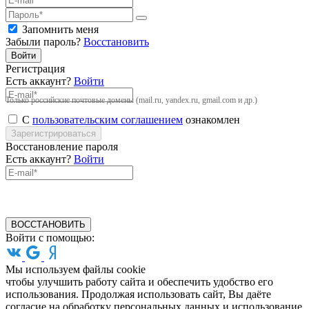
Запомнить меня
Забыли пароль?
Восстановить
Войти
Регистрация
Есть аккаунт?
Войти
Только российские почтовые домены (mail.ru, yandex.ru, gmail.com и др.)
С
пользовательским соглашением
ознакомлен
Зарегистрироваться
Восстановление пароля
Есть аккаунт?
Войти
ВОССТАНОВИТЬ
Войти с помощью:
Мы используем файлы cookie
чтобы улучшить работу сайта и обеспечить удобство его
использования. Продолжая использовать сайт, Вы даёте
согласие на обработку персональных данных и использование