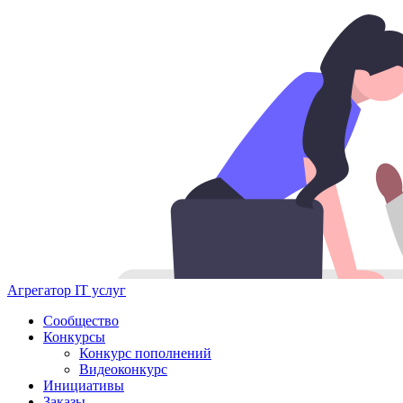
Агрегатор IT услуг
Сообщество
Конкурсы
Конкурс пополнений
Видеоконкурс
Инициативы
Заказы