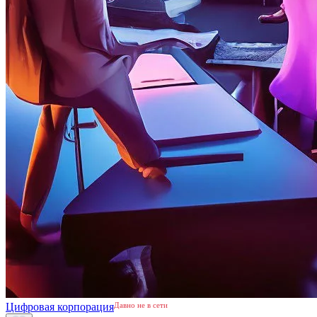
Цифровая корпорация
Давно не в сети