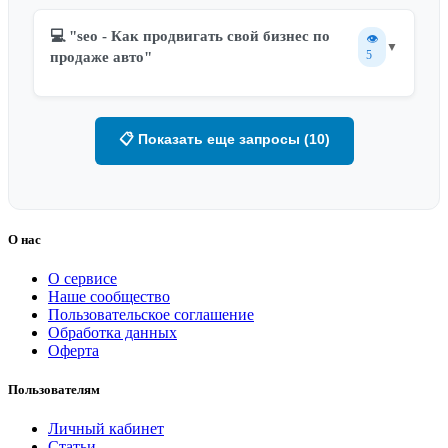
💻 "seo - Как продвигать свой бизнес по
👁️
▼
5
продаже авто"
📋 Показать еще запросы (10)
О нас
О сервисе
Наше сообщество
Пользовательское соглашение
Обработка данных
Оферта
Пользователям
Личный кабинет
Статьи