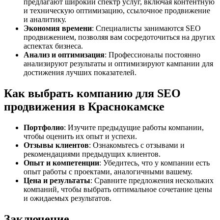
предлагают широкий спектр услуг, включая контентную
и техническую оптимизацию, ссылочное продвижение
и аналитику.
Экономия времени
: Специалисты занимаются SEO
продвижением, позволяя вам сосредоточиться на других
аспектах бизнеса.
Анализ и оптимизация
: Профессионалы постоянно
анализируют результаты и оптимизируют кампании для
достижения лучших показателей.
Как выбрать компанию для SEO
продвижения в Краснокамске
Портфолио
: Изучите предыдущие работы компании,
чтобы оценить их опыт и успехи.
Отзывы клиентов
: Ознакомьтесь с отзывами и
рекомендациями предыдущих клиентов.
Опыт и компетенции
: Убедитесь, что у компании есть
опыт работы с проектами, аналогичными вашему.
Цена и результаты
: Сравните предложения нескольких
компаний, чтобы выбрать оптимальное сочетание цены
и ожидаемых результатов.
Заключение