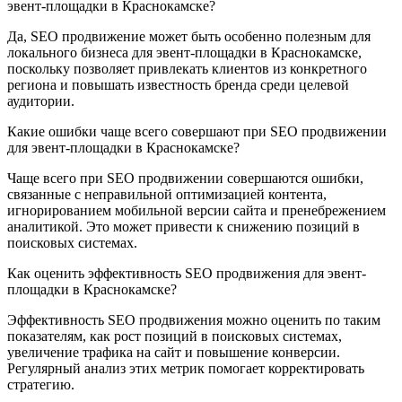
эвент-площадки в Краснокамске?
Да, SEO продвижение может быть особенно полезным для
локального бизнеса для эвент-площадки в Краснокамске,
поскольку позволяет привлекать клиентов из конкретного
региона и повышать известность бренда среди целевой
аудитории.
Какие ошибки чаще всего совершают при SEO продвижении
для эвент-площадки в Краснокамске?
Чаще всего при SEO продвижении совершаются ошибки,
связанные с неправильной оптимизацией контента,
игнорированием мобильной версии сайта и пренебрежением
аналитикой. Это может привести к снижению позиций в
поисковых системах.
Как оценить эффективность SEO продвижения для эвент-
площадки в Краснокамске?
Эффективность SEO продвижения можно оценить по таким
показателям, как рост позиций в поисковых системах,
увеличение трафика на сайт и повышение конверсии.
Регулярный анализ этих метрик помогает корректировать
стратегию.