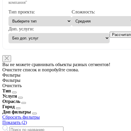
компания"
Тип проекта:
Сложность:
Доп. услуги:
Рассчитат
Вы не можете сравнивать обьекты разных сегментов!
Очистите список и попробуйте снова.
Фильтры
Фильтры
Очистить
Тип
Услуги
Отрасль
Город
Доп фильтры
Сбросить фильтры
Показать (
2
)