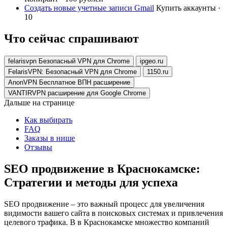
Создать новые учетные записи Gmail
Купить аккаунты ·
10
Что сейчас спрашивают
felarisvpn Безопасный VPN для Chrome
ipgeo.ru
FelarisVPN: Безопасный VPN для Chrome
1150.ru
AnonVPN Бесплатное ВПН расширение
VANTIRVPN расширение для Google Chrome
Дальше на странице
Как выбирать
FAQ
Заказы в нише
Отзывы
SEO продвижение в Краснокамске:
Стратегии и методы для успеха
SEO продвижение – это важный процесс для увеличения
видимости вашего сайта в поисковых системах и привлечения
целевого трафика. В в Краснокамске множество компаний