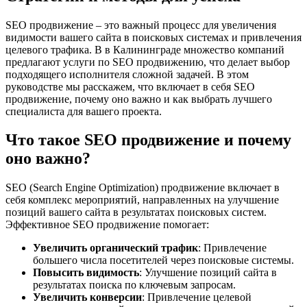
SEO продвижение – это важный процесс для увеличения
видимости вашего сайта в поисковых системах и привлечения
целевого трафика. В в Калининграде множество компаний
предлагают услуги по SEO продвижению, что делает выбор
подходящего исполнителя сложной задачей. В этом
руководстве мы расскажем, что включает в себя SEO
продвижение, почему оно важно и как выбрать лучшего
специалиста для вашего проекта.
Что такое SEO продвижение и почему
оно важно?
SEO (Search Engine Optimization) продвижение включает в
себя комплекс мероприятий, направленных на улучшение
позиций вашего сайта в результатах поисковых систем.
Эффективное SEO продвижение помогает:
Увеличить органический трафик
: Привлечение
большего числа посетителей через поисковые системы.
Повысить видимость
: Улучшение позиций сайта в
результатах поиска по ключевым запросам.
Увеличить конверсии
: Привлечение целевой