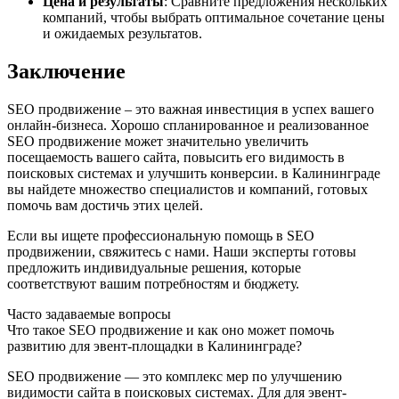
Цена и результаты
: Сравните предложения нескольких
компаний, чтобы выбрать оптимальное сочетание цены
и ожидаемых результатов.
Заключение
SEO продвижение – это важная инвестиция в успех вашего
онлайн-бизнеса. Хорошо спланированное и реализованное
SEO продвижение может значительно увеличить
посещаемость вашего сайта, повысить его видимость в
поисковых системах и улучшить конверсии. в Калининграде
вы найдете множество специалистов и компаний, готовых
помочь вам достичь этих целей.
Если вы ищете профессиональную помощь в SEO
продвижении, свяжитесь с нами. Наши эксперты готовы
предложить индивидуальные решения, которые
соответствуют вашим потребностям и бюджету.
Часто задаваемые вопросы
Что такое SEO продвижение и как оно может помочь
развитию для эвент-площадки в Калининграде?
SEO продвижение — это комплекс мер по улучшению
видимости сайта в поисковых системах. Для для эвент-