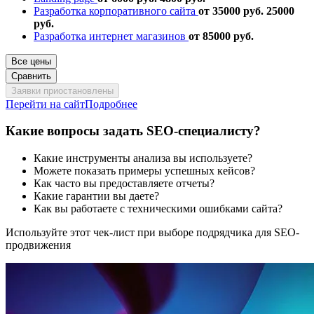
Разработка корпоративного сайта
от 35000 руб.
25000
руб.
Разработка интернет магазинов
от 85000 руб.
Все цены
Сравнить
Заявки приостановлены
Перейти на сайт
Подробнее
Какие вопросы задать SEO-специалисту?
Какие инструменты анализа вы используете?
Можете показать примеры успешных кейсов?
Как часто вы предоставляете отчеты?
Какие гарантии вы даете?
Как вы работаете с техническими ошибками сайта?
Используйте этот чек-лист при выборе подрядчика для SEO-
продвижения