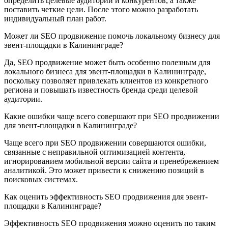
определить целевые аудитории и конкурентов, а также
поставить четкие цели. После этого можно разработать
индивидуальный план работ.
Может ли SEO продвижение помочь локальному бизнесу для
эвент-площадки в Калининграде?
Да, SEO продвижение может быть особенно полезным для
локального бизнеса для эвент-площадки в Калининграде,
поскольку позволяет привлекать клиентов из конкретного
региона и повышать известность бренда среди целевой
аудитории.
Какие ошибки чаще всего совершают при SEO продвижении
для эвент-площадки в Калининграде?
Чаще всего при SEO продвижении совершаются ошибки,
связанные с неправильной оптимизацией контента,
игнорированием мобильной версии сайта и пренебрежением
аналитикой. Это может привести к снижению позиций в
поисковых системах.
Как оценить эффективность SEO продвижения для эвент-
площадки в Калининграде?
Эффективность SEO продвижения можно оценить по таким