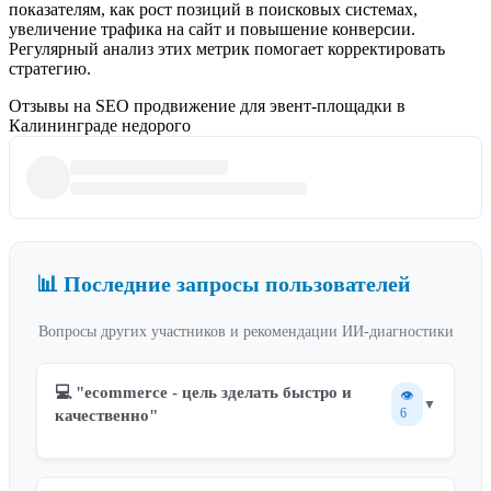
показателям, как рост позиций в поисковых системах,
увеличение трафика на сайт и повышение конверсии.
Регулярный анализ этих метрик помогает корректировать
стратегию.
Отзывы на SEO продвижение для эвент-площадки в
Калининграде недорого
📊 Последние запросы пользователей
Вопросы других участников и рекомендации ИИ-диагностики
💻 "ecommerce - цель зделать быстро и
👁️
▼
6
качественно"