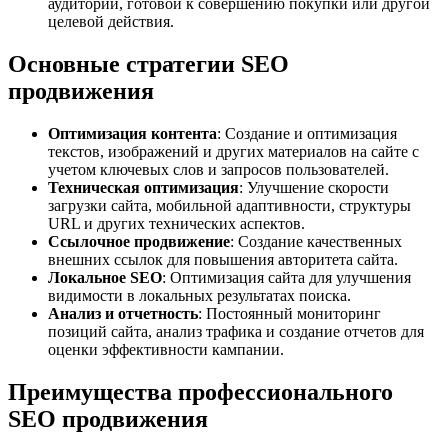
аудитории, готовой к совершению покупки или другой
целевой действия.
Основные стратегии SEO
продвижения
Оптимизация контента
: Создание и оптимизация
текстов, изображений и других материалов на сайте с
учетом ключевых слов и запросов пользователей.
Техническая оптимизация
: Улучшение скорости
загрузки сайта, мобильной адаптивности, структуры
URL и других технических аспектов.
Ссылочное продвижение
: Создание качественных
внешних ссылок для повышения авторитета сайта.
Локальное SEO
: Оптимизация сайта для улучшения
видимости в локальных результатах поиска.
Анализ и отчетность
: Постоянный мониторинг
позиций сайта, анализ трафика и создание отчетов для
оценки эффективности кампании.
Преимущества профессионального
SEO продвижения