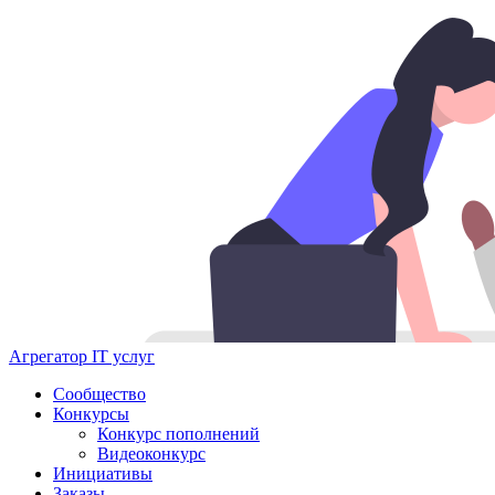
Агрегатор IT услуг
Сообщество
Конкурсы
Конкурс пополнений
Видеоконкурс
Инициативы
Заказы