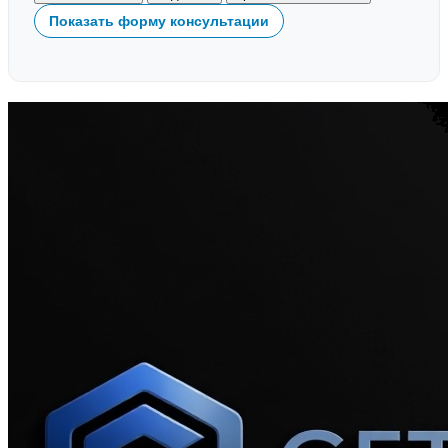
Показать форму консультации