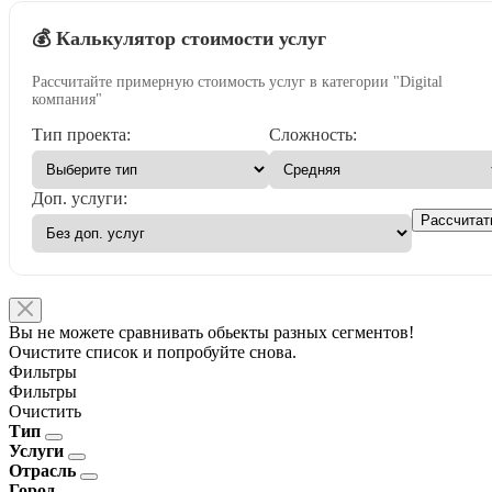
💰 Калькулятор стоимости услуг
Рассчитайте примерную стоимость услуг в категории "Digital
компания"
Тип проекта:
Сложность:
Доп. услуги:
Рассчитат
Вы не можете сравнивать обьекты разных сегментов!
Очистите список и попробуйте снова.
Фильтры
Фильтры
Очистить
Тип
Услуги
Отрасль
Город