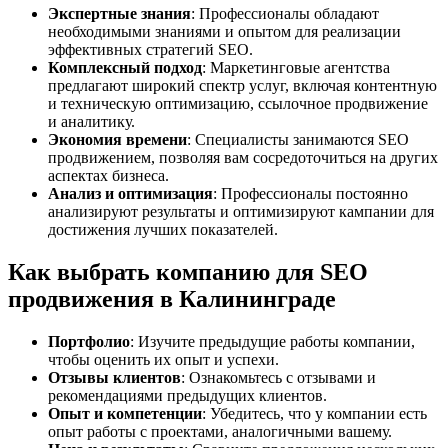
Экспертные знания
: Профессионалы обладают
необходимыми знаниями и опытом для реализации
эффективных стратегий SEO.
Комплексный подход
: Маркетинговые агентства
предлагают широкий спектр услуг, включая контентную
и техническую оптимизацию, ссылочное продвижение
и аналитику.
Экономия времени
: Специалисты занимаются SEO
продвижением, позволяя вам сосредоточиться на других
аспектах бизнеса.
Анализ и оптимизация
: Профессионалы постоянно
анализируют результаты и оптимизируют кампании для
достижения лучших показателей.
Как выбрать компанию для SEO
продвижения в Калининграде
Портфолио
: Изучите предыдущие работы компании,
чтобы оценить их опыт и успехи.
Отзывы клиентов
: Ознакомьтесь с отзывами и
рекомендациями предыдущих клиентов.
Опыт и компетенции
: Убедитесь, что у компании есть
опыт работы с проектами, аналогичными вашему.