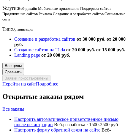
Услуги:
Веб-дизайн
Мобильные приложения
Поддержка сайтов
Продвижение сайтов
Реклама
Создание и разработка сайтов
Социальные
сети
Тип:
Организация
Создание и разработка сайтов
от 30 000 руб.
от 20 000
руб.
Создание сайтов на Tilda
от 20 000 руб.
от 15 000 руб.
Landing page
от 20 000 руб.
Все цены
Сравнить
Заявки приостановлены
Перейти на сайт
Подробнее
Открытые заказы рядом
Все заказы
Настроить автоматическое приветственное письмо
после регистрации
Веб-разработка · 1500-2500 руб
Настроить форму обратной связи на сайте
Веб-