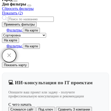
Доп фильтры
Сбросить фильтры
Показать (
2
)
Применить фильтры
Фильтры
На карте
На карте
Фильтры
На карте
Показать карту
💻 ИИ-консультация по IT проектам
Опишите ваш проект или задачу - получите
профессиональную консультацию и рекомендации
С чего начать
Сломался сайт
Под ключ
Сравнить 3 компании