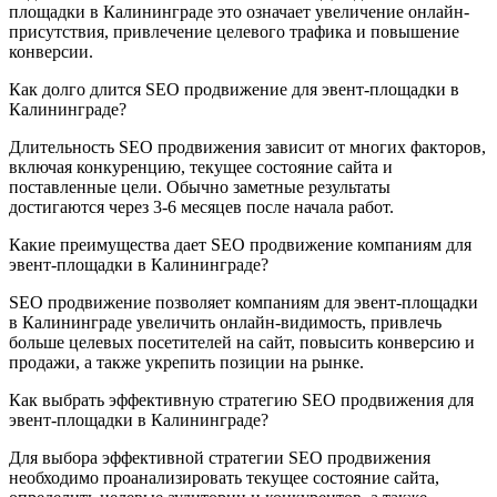
площадки в Калининграде это означает увеличение онлайн-
присутствия, привлечение целевого трафика и повышение
конверсии.
Как долго длится SEO продвижение для эвент-площадки в
Калининграде?
Длительность SEO продвижения зависит от многих факторов,
включая конкуренцию, текущее состояние сайта и
поставленные цели. Обычно заметные результаты
достигаются через 3-6 месяцев после начала работ.
Какие преимущества дает SEO продвижение компаниям для
эвент-площадки в Калининграде?
SEO продвижение позволяет компаниям для эвент-площадки
в Калининграде увеличить онлайн-видимость, привлечь
больше целевых посетителей на сайт, повысить конверсию и
продажи, а также укрепить позиции на рынке.
Как выбрать эффективную стратегию SEO продвижения для
эвент-площадки в Калининграде?
Для выбора эффективной стратегии SEO продвижения
необходимо проанализировать текущее состояние сайта,