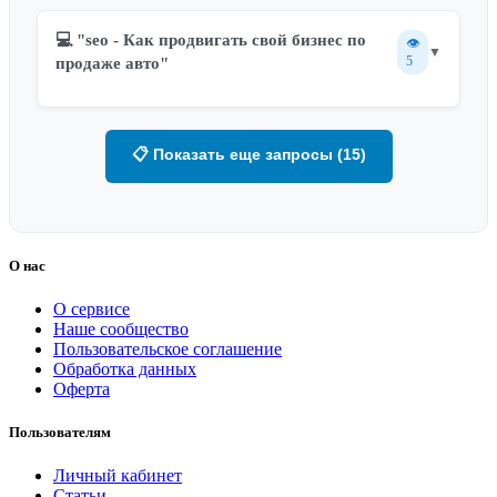
💻 "seo - Как продвигать свой бизнес по
👁️
▼
5
продаже авто"
📋 Показать еще запросы (15)
О нас
О сервисе
Наше сообщество
Пользовательское соглашение
Обработка данных
Оферта
Пользователям
Личный кабинет
Статьи