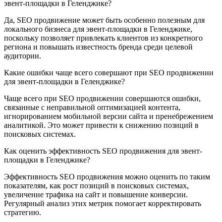
эвент-площадки в Геленджике?
Да, SEO продвижение может быть особенно полезным для
локального бизнеса для эвент-площадки в Геленджике,
поскольку позволяет привлекать клиентов из конкретного
региона и повышать известность бренда среди целевой
аудитории.
Какие ошибки чаще всего совершают при SEO продвижении
для эвент-площадки в Геленджике?
Чаще всего при SEO продвижении совершаются ошибки,
связанные с неправильной оптимизацией контента,
игнорированием мобильной версии сайта и пренебрежением
аналитикой. Это может привести к снижению позиций в
поисковых системах.
Как оценить эффективность SEO продвижения для эвент-
площадки в Геленджике?
Эффективность SEO продвижения можно оценить по таким
показателям, как рост позиций в поисковых системах,
увеличение трафика на сайт и повышение конверсии.
Регулярный анализ этих метрик помогает корректировать
стратегию.