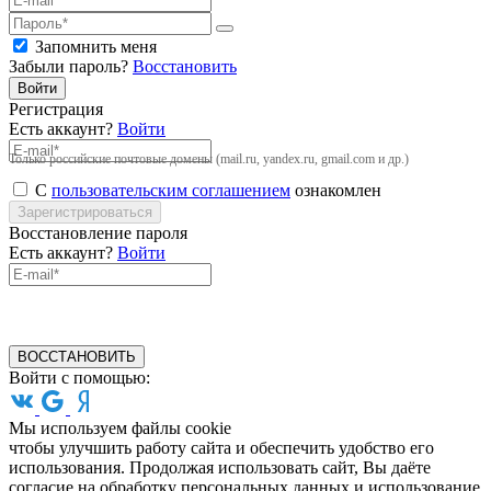
Запомнить меня
Забыли пароль?
Восстановить
Войти
Регистрация
Есть аккаунт?
Войти
Только российские почтовые домены (mail.ru, yandex.ru, gmail.com и др.)
С
пользовательским соглашением
ознакомлен
Зарегистрироваться
Восстановление пароля
Есть аккаунт?
Войти
ВОССТАНОВИТЬ
Войти с помощью:
Мы используем файлы cookie
чтобы улучшить работу сайта и обеспечить удобство его
использования. Продолжая использовать сайт, Вы даёте
согласие на обработку персональных данных и использование