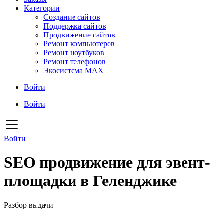
Категории
Создание сайтов
Поддержка сайтов
Продвижение сайтов
Ремонт компьютеров
Ремонт ноутбуков
Ремонт телефонов
Экосистема MAX
Войти
Войти
Войти
SEO продвижение для эвент-
площадки в Геленджике
Разбор выдачи