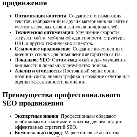
продвижения
Оптимизация контента
: Создание и оптимизация
текстов, изображений и других материалов на сайте с
учетом ключевых слов и запросов пользователей.
Техническая оптимизация
: Улучшение скорости
загрузки сайта, мобильной адаптивности, структуры
URL и других технических аспектов.
Ссылочное продвижение
: Создание качественных
внешних ссылок для повышения авторитета сайта.
Локальное SEO
: Оптимизация сайта для улучшения
видимости в локальных результатах поиска.
Анализ и отчетность
: Постоянный мониторинг
позиций сайта, анализ трафика и создание отчетов для
оценки эффективности кампании.
Преимущества профессионального
SEO продвижения
Экспертные знания
: Профессионалы обладают
необходимыми знаниями и опытом для реализации
эффективных стратегий SEO.
Комплексный подход
: Маркетинговые агентства