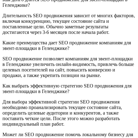
Геленджике?
Длительность SEO продвижения зависит от многих факторов,
включая конкуренцию, текущее состояние сайта и
поставленные цели. Обычно заметные результаты
достигаются через 3-6 месяцев после начала работ.
Какие преимущества дает SEO продвижение компаниям для
эвент-площадки в Геленджике?
SEO продвижение позволяет компаниям для эвент-площадки
в Геленджике увеличить онлайн-видимость, привлечь больше
целевых посетителей на сайт, повысить конверсию и
продажи, а также укрепить позиции на рынке.
Как выбрать эффективную стратегию SEO продвижения для
эвент-площадки в Геленджике?
Для выбора эффективной стратегии SEO продвижения
необходимо проанализировать текущее состояние сайта,
определить целевые аудитории и конкурентов, а также
поставить четкие цели. После этого можно разработать
индивидуальный план работ.
Может ли SEO продвижение помочь локальному бизнесу для