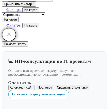
Применить фильтры
Фильтры
На карте
На карте
Фильтры
На карте
Показать карту
💻 ИИ-консультация по IT проектам
Опишите ваш проект или задачу - получите
профессиональную консультацию и рекомендации
С чего начать
Сломался сайт
Под ключ
Сравнить 3 компании
Показать форму консультации