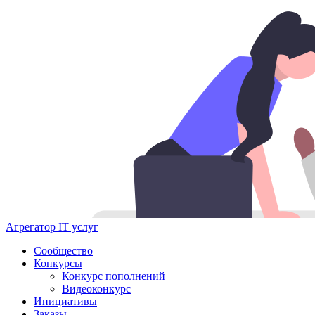
Агрегатор IT услуг
Сообщество
Конкурсы
Конкурс пополнений
Видеоконкурс
Инициативы
Заказы