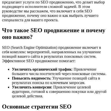
предлагают услуги по SEO продвижению, что делает выбор
подходящего исполнителя сложной задачей. В этом
руководстве мы расскажем, что включает в себя SEO
продвижение, почему оно важно и как выбрать лучшего
специалиста для вашего проекта.
Что такое SEO продвижение и почему
оно важно?
SEO (Search Engine Optimization) продвижение включает в
себя комплекс мероприятий, направленных на улучшение
позиций вашего сайта в результатах поисковых систем.
Эффективное SEO продвижение помогает:
Увеличить органический трафик
: Привлечение
большего числа посетителей через поисковые системы.
Повысить видимость
: Улучшение позиций сайта в
результатах поиска по ключевым запросам.
Увеличить конверсии
: Привлечение целевой
аудитории, готовой к совершению покупки или другой
целевой действия.
Основные стратегии SEO