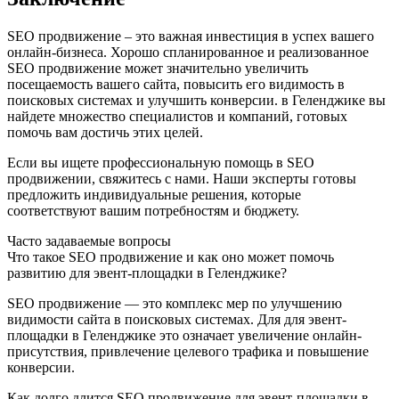
SEO продвижение – это важная инвестиция в успех вашего
онлайн-бизнеса. Хорошо спланированное и реализованное
SEO продвижение может значительно увеличить
посещаемость вашего сайта, повысить его видимость в
поисковых системах и улучшить конверсии. в Геленджике вы
найдете множество специалистов и компаний, готовых
помочь вам достичь этих целей.
Если вы ищете профессиональную помощь в SEO
продвижении, свяжитесь с нами. Наши эксперты готовы
предложить индивидуальные решения, которые
соответствуют вашим потребностям и бюджету.
Часто задаваемые вопросы
Что такое SEO продвижение и как оно может помочь
развитию для эвент-площадки в Геленджике?
SEO продвижение — это комплекс мер по улучшению
видимости сайта в поисковых системах. Для для эвент-
площадки в Геленджике это означает увеличение онлайн-
присутствия, привлечение целевого трафика и повышение
конверсии.
Как долго длится SEO продвижение для эвент-площадки в