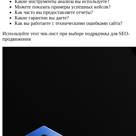
Какие инструменты анализа вы используете?
Можете показать примеры успешных кейсов?
Как часто вы предоставляете отчеты?
Какие гарантии вы даете?
Как вы работаете с техническими ошибками сайта?
Используйте этот чек-лист при выборе подрядчика для SEO-
продвижения