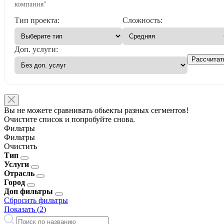
компания"
Тип проекта:
Сложность:
Доп. услуги:
Рассчитат
Вы не можете сравнивать обьекты разных сегментов!
Очистите список и попробуйте снова.
Фильтры
Фильтры
Очистить
Тип
Услуги
Отрасль
Город
Доп фильтры
Сбросить фильтры
Показать (
2
)