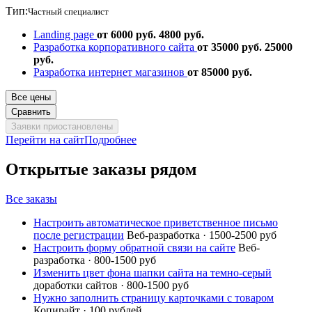
Тип:
Частный специалист
Landing page
от 6000 руб.
4800 руб.
Разработка корпоративного сайта
от 35000 руб.
25000
руб.
Разработка интернет магазинов
от 85000 руб.
Все цены
Сравнить
Заявки приостановлены
Перейти на сайт
Подробнее
Открытые заказы рядом
Все заказы
Настроить автоматическое приветственное письмо
после регистрации
Веб-разработка · 1500-2500 руб
Настроить форму обратной связи на сайте
Веб-
разработка · 800-1500 руб
Изменить цвет фона шапки сайта на темно-серый
доработки сайтов · 800-1500 руб
Нужно заполнить страницу карточками с товаром
Копирайт · 100 рублей