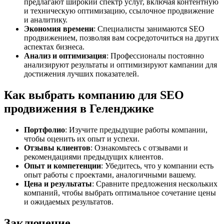
предлагают широкий спектр услуг, включая контентную
и техническую оптимизацию, ссылочное продвижение
и аналитику.
Экономия времени
: Специалисты занимаются SEO
продвижением, позволяя вам сосредоточиться на других
аспектах бизнеса.
Анализ и оптимизация
: Профессионалы постоянно
анализируют результаты и оптимизируют кампании для
достижения лучших показателей.
Как выбрать компанию для SEO
продвижения в Геленджике
Портфолио
: Изучите предыдущие работы компании,
чтобы оценить их опыт и успехи.
Отзывы клиентов
: Ознакомьтесь с отзывами и
рекомендациями предыдущих клиентов.
Опыт и компетенции
: Убедитесь, что у компании есть
опыт работы с проектами, аналогичными вашему.
Цена и результаты
: Сравните предложения нескольких
компаний, чтобы выбрать оптимальное сочетание цены
и ожидаемых результатов.
Заключение