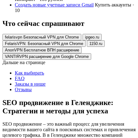
Создать новые учетные записи Gmail
Купить аккаунты ·
10
Что сейчас спрашивают
felarisvpn Безопасный VPN для Chrome
ipgeo.ru
FelarisVPN: Безопасный VPN для Chrome
1150.ru
AnonVPN Бесплатное ВПН расширение
VANTIRVPN расширение для Google Chrome
Дальше на странице
Как выбирать
FAQ
Заказы в нише
Отзывы
SEO продвижение в Геленджике:
Стратегии и методы для успеха
SEO продвижение – это важный процесс для увеличения
видимости вашего сайта в поисковых системах и привлечения
целевого трафика. В в Геленджике множество компаний