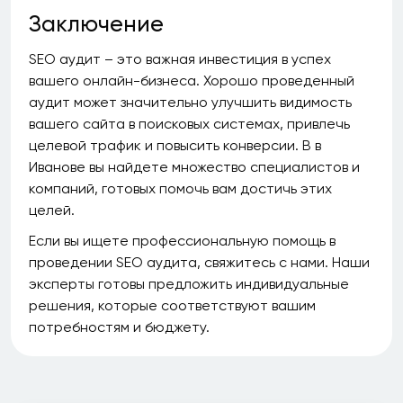
Заключение
SEO аудит – это важная инвестиция в успех
вашего онлайн-бизнеса. Хорошо проведенный
аудит может значительно улучшить видимость
вашего сайта в поисковых системах, привлечь
целевой трафик и повысить конверсии. В в
Иванове вы найдете множество специалистов и
компаний, готовых помочь вам достичь этих
целей.
Если вы ищете профессиональную помощь в
проведении SEO аудита, свяжитесь с нами. Наши
эксперты готовы предложить индивидуальные
решения, которые соответствуют вашим
потребностям и бюджету.