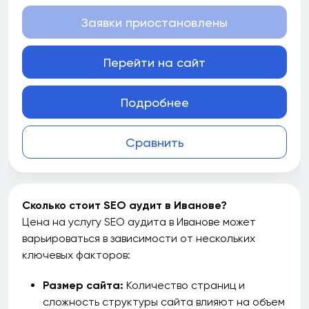
Заявки приостановлены
Перейти на сайт
Подробнее
Сравнить
Сколько стоит SEO аудит в Иванове?
Цена на услугу SEO аудита в Иванове может
варьироваться в зависимости от нескольких
ключевых факторов:
Размер сайта:
Количество страниц и
сложность структуры сайта влияют на объем