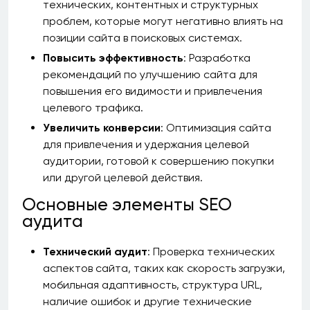
технических, контентных и структурных
проблем, которые могут негативно влиять на
позиции сайта в поисковых системах.
Повысить эффективность
: Разработка
рекомендаций по улучшению сайта для
повышения его видимости и привлечения
целевого трафика.
Увеличить конверсии
: Оптимизация сайта
для привлечения и удержания целевой
аудитории, готовой к совершению покупки
или другой целевой действия.
Основные элементы SEO
аудита
Технический аудит
: Проверка технических
аспектов сайта, таких как скорость загрузки,
мобильная адаптивность, структура URL,
наличие ошибок и другие технические