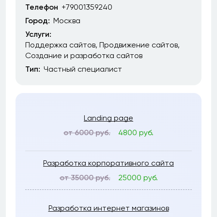
Телефон
+79001359240
Город:
Москва
Услуги:
Поддержка сайтов
Продвижение сайтов
Создание и разработка сайтов
Тип:
Частный специалист
Landing page
от 6000 руб.
4800 руб.
Разработка корпоративного сайта
от 35000 руб.
25000 руб.
Разработка интернет магазинов