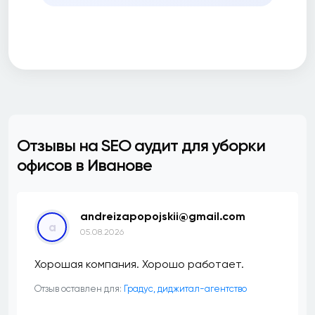
Отзывы на SEO аудит для уборки
офисов в Иванове
andreizapopojskii@gmail.com
a
05.08.2026
Хорошая компания. Хорошо работает.
Отзыв оставлен для:
​Градус, диджитал-агентство