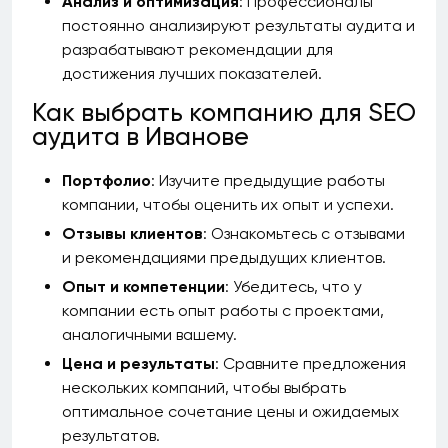
Анализ и оптимизация
: Профессионалы
постоянно анализируют результаты аудита и
разрабатывают рекомендации для
достижения лучших показателей.
Как выбрать компанию для SEO
аудита в Иванове
Портфолио
: Изучите предыдущие работы
компании, чтобы оценить их опыт и успехи.
Отзывы клиентов
: Ознакомьтесь с отзывами
и рекомендациями предыдущих клиентов.
Опыт и компетенции
: Убедитесь, что у
компании есть опыт работы с проектами,
аналогичными вашему.
Цена и результаты
: Сравните предложения
нескольких компаний, чтобы выбрать
оптимальное сочетание цены и ожидаемых
результатов.