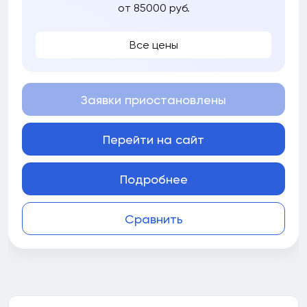
от 85000 руб.
Все цены
Заявки приостановлены
Перейти на сайт
Подробнее
Сравнить