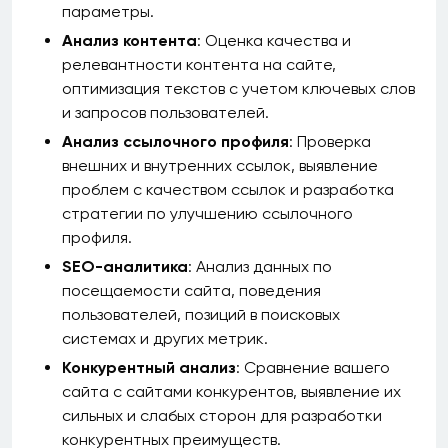
параметры.
Анализ контента
: Оценка качества и
релевантности контента на сайте,
оптимизация текстов с учетом ключевых слов
и запросов пользователей.
Анализ ссылочного профиля
: Проверка
внешних и внутренних ссылок, выявление
проблем с качеством ссылок и разработка
стратегии по улучшению ссылочного
профиля.
SEO-аналитика
: Анализ данных по
посещаемости сайта, поведения
пользователей, позиций в поисковых
системах и других метрик.
Конкурентный анализ
: Сравнение вашего
сайта с сайтами конкурентов, выявление их
сильных и слабых сторон для разработки
конкурентных преимуществ.