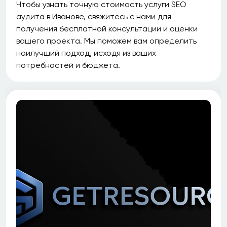
Чтобы узнать точную стоимость услуги SEO
аудита в Иванове, свяжитесь с нами для
получения бесплатной консультации и оценки
вашего проекта. Мы поможем вам определить
наилучший подход, исходя из ваших
потребностей и бюджета.