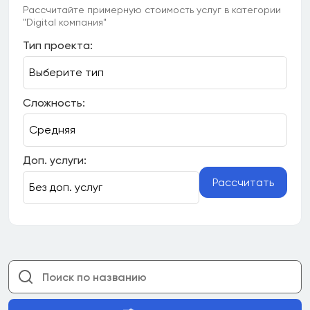
Рассчитайте примерную стоимость услуг в категории
"Digital компания"
Тип проекта:
Сложность:
Доп. услуги:
Рассчитать