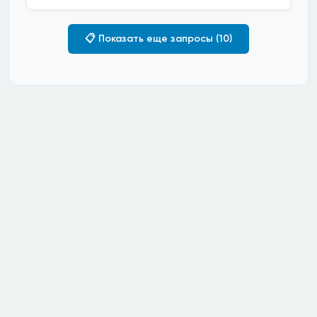
📋 Показать еще запросы (10)