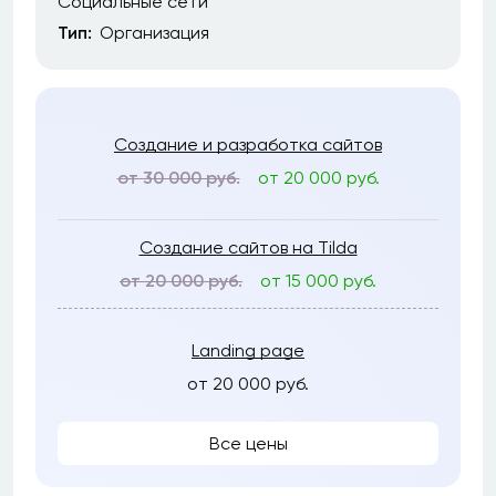
Социальные сети
Тип:
Организация
Создание и разработка сайтов
от 30 000 руб.
от 20 000 руб.
Создание сайтов на Tilda
от 20 000 руб.
от 15 000 руб.
Landing page
от 20 000 руб.
Все цены