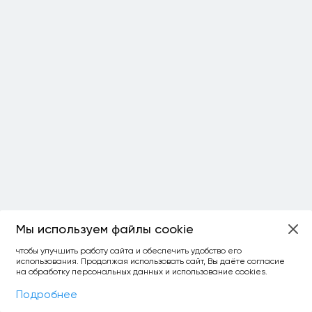
Мы используем файлы cookie
чтобы улучшить работу сайта и обеспечить удобство его
использования. Продолжая использовать сайт, Вы даёте согласие
на обработку персональных данных и использование cookies.
Фильтры
На карте
Подробнее