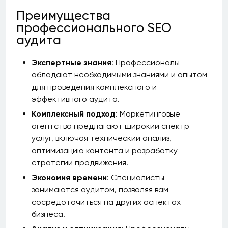
Преимущества
профессионального SEO
аудита
Экспертные знания
: Профессионалы
обладают необходимыми знаниями и опытом
для проведения комплексного и
эффективного аудита.
Комплексный подход
: Маркетинговые
агентства предлагают широкий спектр
услуг, включая технический анализ,
оптимизацию контента и разработку
стратегии продвижения.
Экономия времени
: Специалисты
занимаются аудитом, позволяя вам
сосредоточиться на других аспектах
бизнеса.