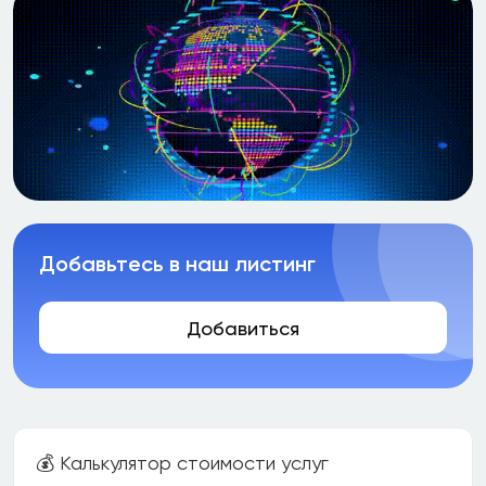
Добавьтесь в наш листинг
Добавиться
💰 Калькулятор стоимости услуг