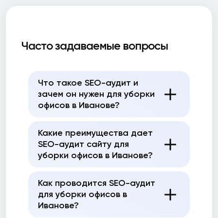
Часто задаваемые вопросы
Что такое SEO-аудит и
зачем он нужен для уборки
офисов в Иванове?
Какие преимущества дает
SEO-аудит сайту для
уборки офисов в Иванове?
Как проводится SEO-аудит
для уборки офисов в
Иванове?