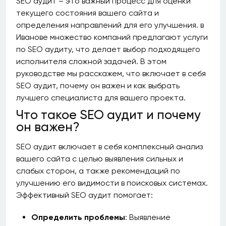
SEO аудит – это важный процесс для оценки
текущего состояния вашего сайта и
определения направлений для его улучшения. в
Иванове множество компаний предлагают услуги
по SEO аудиту, что делает выбор подходящего
исполнителя сложной задачей. В этом
руководстве мы расскажем, что включает в себя
SEO аудит, почему он важен и как выбрать
лучшего специалиста для вашего проекта.
Что такое SEO аудит и почему
он важен?
SEO аудит включает в себя комплексный анализ
вашего сайта с целью выявления сильных и
слабых сторон, а также рекомендаций по
улучшению его видимости в поисковых системах.
Эффективный SEO аудит помогает:
Определить проблемы
: Выявление