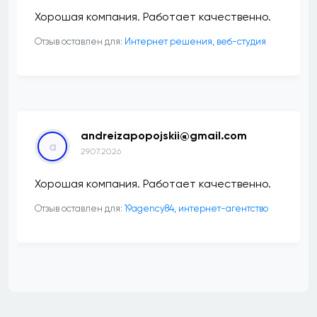
Хорошая компания. Работает качественно.
Отзыв оставлен для:
Интернет решения, веб-студия
andreizapopojskii@gmail.com
a
29.07.2026
Хорошая компания. Работает качественно.
Отзыв оставлен для:
19agency84, интернет-агентство