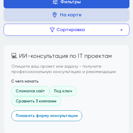
Фильтры
На карте
Сортировка
💻 ИИ-консультация по IT проектам
Опишите ваш проект или задачу - получите
профессиональную консультацию и рекомендации
С чего начать
Сломался сайт
Под ключ
Сравнить 3 компании
Показать форму консультации