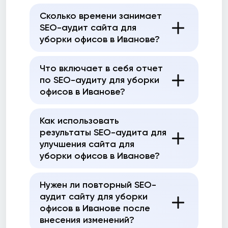
Сколько времени занимает
SEO-аудит сайта для
уборки офисов в Иванове?
Что включает в себя отчет
по SEO-аудиту для уборки
офисов в Иванове?
Как использовать
результаты SEO-аудита для
улучшения сайта для
уборки офисов в Иванове?
Нужен ли повторный SEO-
аудит сайту для уборки
офисов в Иванове после
внесения изменений?