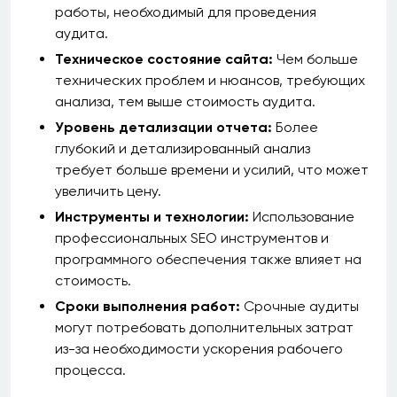
работы, необходимый для проведения
аудита.
Техническое состояние сайта:
Чем больше
технических проблем и нюансов, требующих
анализа, тем выше стоимость аудита.
Уровень детализации отчета:
Более
глубокий и детализированный анализ
требует больше времени и усилий, что может
увеличить цену.
Инструменты и технологии:
Использование
профессиональных SEO инструментов и
программного обеспечения также влияет на
стоимость.
Сроки выполнения работ:
Срочные аудиты
могут потребовать дополнительных затрат
из-за необходимости ускорения рабочего
процесса.