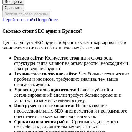
Все цены
Сравнить
Заявки приостановлены
Перейти на сайт
Подробнее
Сколько стоит SEO аудит в Брянске?
Цена на услугу SEO аудита в Брянске может варьироваться в
зависимости от нескольких ключевых факторов:
Размер сайта:
Количество страниц и сложность
структуры сайта влияют на объем работы, необходимый
для проведения аудита.
Техническое состояние сайта:
Чем больше технических
проблем и нюансов, требующих анализа, тем выше
стоимость аудита.
Уровень детализации отчета:
Более глубокий и
детализированный анализ требует больше времени и
усилий, что может увеличить цену.
Инструменты и технологии:
Использование
профессиональных SEO инструментов и программного
обеспечения также влияет на стоимость.
Сроки выполнения работ:
Срочные аудиты могут
потребовать дополнительных затрат из-за