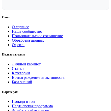
О нас
О сервисе
Наше сообщество
Пользовательское соглашение
Обработка данных
Оферта
Пользователям
Личный кабинет
Статьи
Категории
Вознаграждение за активность
База знаний
Партнёрам
Попади в топ
Партнёрская программа
Зарабатывайте с нами