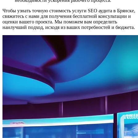
необходимости ускорения рабочего процесса.
Чтобы узнать точную стоимость услуги SEO аудита в Брянске,
свяжитесь с нами для получения бесплатной консультации и
оценки вашего проекта. Мы поможем вам определить
наилучший подход, исходя из ваших потребностей и бюджета.