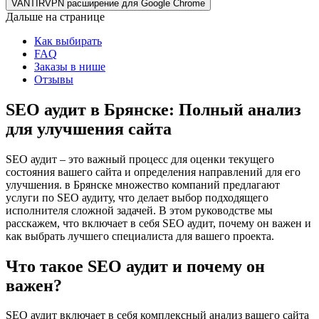
VANTIRVPN расширение для Google Chrome
Дальше на странице
Как выбирать
FAQ
Заказы в нише
Отзывы
SEO аудит в Брянске: Полный анализ
для улучшения сайта
SEO аудит – это важный процесс для оценки текущего
состояния вашего сайта и определения направлений для его
улучшения. в Брянске множество компаний предлагают
услуги по SEO аудиту, что делает выбор подходящего
исполнителя сложной задачей. В этом руководстве мы
расскажем, что включает в себя SEO аудит, почему он важен и
как выбрать лучшего специалиста для вашего проекта.
Что такое SEO аудит и почему он
важен?
SEO аудит включает в себя комплексный анализ вашего сайта