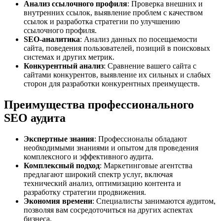
Анализ ссылочного профиля
: Проверка внешних и
внутренних ссылок, выявление проблем с качеством
ссылок и разработка стратегии по улучшению
ссылочного профиля.
SEO-аналитика
: Анализ данных по посещаемости
сайта, поведения пользователей, позиций в поисковых
системах и других метрик.
Конкурентный анализ
: Сравнение вашего сайта с
сайтами конкурентов, выявление их сильных и слабых
сторон для разработки конкурентных преимуществ.
Преимущества профессионального
SEO аудита
Экспертные знания
: Профессионалы обладают
необходимыми знаниями и опытом для проведения
комплексного и эффективного аудита.
Комплексный подход
: Маркетинговые агентства
предлагают широкий спектр услуг, включая
технический анализ, оптимизацию контента и
разработку стратегии продвижения.
Экономия времени
: Специалисты занимаются аудитом,
позволяя вам сосредоточиться на других аспектах
бизнеса.