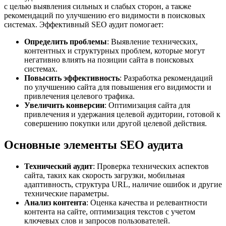
с целью выявления сильных и слабых сторон, а также
рекомендаций по улучшению его видимости в поисковых
системах. Эффективный SEO аудит помогает:
Определить проблемы
: Выявление технических,
контентных и структурных проблем, которые могут
негативно влиять на позиции сайта в поисковых
системах.
Повысить эффективность
: Разработка рекомендаций
по улучшению сайта для повышения его видимости и
привлечения целевого трафика.
Увеличить конверсии
: Оптимизация сайта для
привлечения и удержания целевой аудитории, готовой к
совершению покупки или другой целевой действия.
Основные элементы SEO аудита
Технический аудит
: Проверка технических аспектов
сайта, таких как скорость загрузки, мобильная
адаптивность, структура URL, наличие ошибок и другие
технические параметры.
Анализ контента
: Оценка качества и релевантности
контента на сайте, оптимизация текстов с учетом
ключевых слов и запросов пользователей.