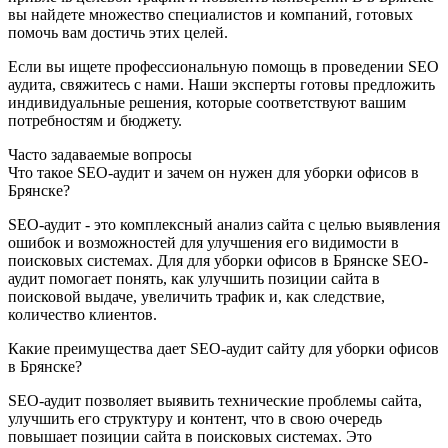
вы найдете множество специалистов и компаний, готовых
помочь вам достичь этих целей.
Если вы ищете профессиональную помощь в проведении SEO
аудита, свяжитесь с нами. Наши эксперты готовы предложить
индивидуальные решения, которые соответствуют вашим
потребностям и бюджету.
Часто задаваемые вопросы
Что такое SEO-аудит и зачем он нужен для уборки офисов в
Брянске?
SEO-аудит - это комплексный анализ сайта с целью выявления
ошибок и возможностей для улучшения его видимости в
поисковых системах. Для для уборки офисов в Брянске SEO-
аудит помогает понять, как улучшить позиции сайта в
поисковой выдаче, увеличить трафик и, как следствие,
количество клиентов.
Какие преимущества дает SEO-аудит сайту для уборки офисов
в Брянске?
SEO-аудит позволяет выявить технические проблемы сайта,
улучшить его структуру и контент, что в свою очередь
повышает позиции сайта в поисковых системах. Это