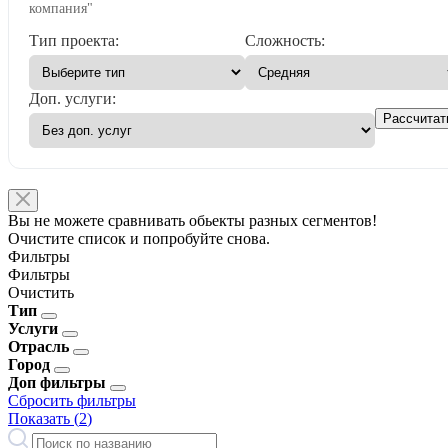
компания"
Тип проекта:
Сложность:
Доп. услуги:
Рассчитат
Вы не можете сравнивать обьекты разных сегментов!
Очистите список и попробуйте снова.
Фильтры
Фильтры
Очистить
Тип
Услуги
Отрасль
Город
Доп фильтры
Сбросить фильтры
Показать (
2
)