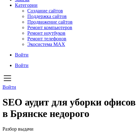
Категории
Создание сайтов
Поддержка сайтов
Продвижение сайтов
Ремонт компьютеров
Ремонт ноутбуков
Ремонт телефонов
Экосистема MAX
Войти
Войти
Войти
SEO аудит для уборки офисов
в Брянске недорого
Разбор выдачи