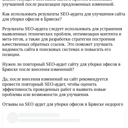
улучшений после реализации предложенных изменений.
Как использовать результаты SEO-аудита для улучшения сайта
для уборки офисов в Брянске?
Результаты SEO-аудита следует использовать для устранения
выявленных технических проблем, оптимизации контента и
мета-тегов, а также для разработки стратегии построения
качественных обратных ссылок. Это поможет улучшить
видимость сайта в поисковых системах и повысить его
позиции.
Нужен ли повторный SEO-аудит сайту для уборки офисов в
Брянске после внесения изменений?
Да, после внесения изменений на сайт рекомендуется
провести повторный SEO-аудит, чтобы оценить
эффективность проведенных работ и выявить новые
проблемы или возможности для улучшения.
Отзывы на SEO аудит для уборки офисов в Брянске недорого