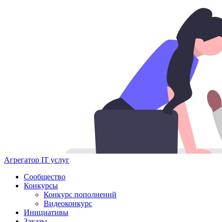
Агрегатор IT услуг
Сообщество
Конкурсы
Конкурс пополнений
Видеоконкурс
Инициативы
Заказы