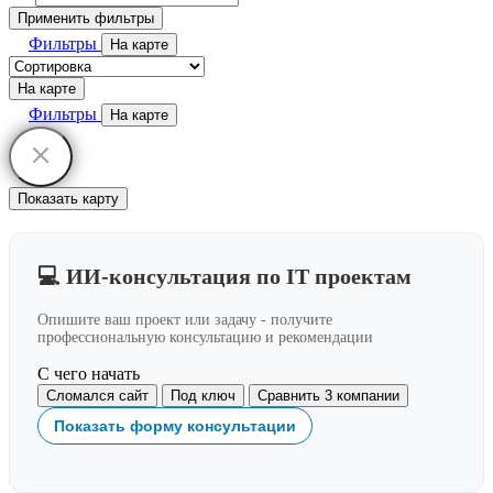
Применить фильтры
Фильтры
На карте
На карте
Фильтры
На карте
Показать карту
💻 ИИ-консультация по IT проектам
Опишите ваш проект или задачу - получите
профессиональную консультацию и рекомендации
С чего начать
Сломался сайт
Под ключ
Сравнить 3 компании
Показать форму консультации