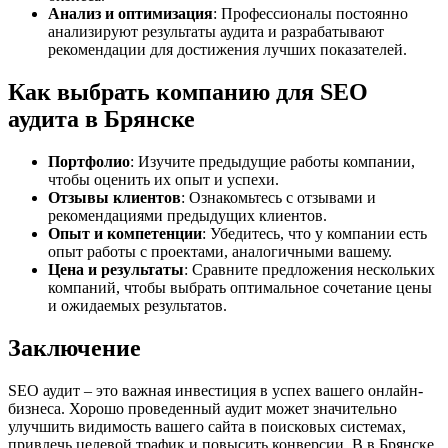
Анализ и оптимизация
: Профессионалы постоянно
анализируют результаты аудита и разрабатывают
рекомендации для достижения лучших показателей.
Как выбрать компанию для SEO
аудита в Брянске
Портфолио
: Изучите предыдущие работы компании,
чтобы оценить их опыт и успехи.
Отзывы клиентов
: Ознакомьтесь с отзывами и
рекомендациями предыдущих клиентов.
Опыт и компетенции
: Убедитесь, что у компании есть
опыт работы с проектами, аналогичными вашему.
Цена и результаты
: Сравните предложения нескольких
компаний, чтобы выбрать оптимальное сочетание цены
и ожидаемых результатов.
Заключение
SEO аудит – это важная инвестиция в успех вашего онлайн-
бизнеса. Хорошо проведенный аудит может значительно
улучшить видимость вашего сайта в поисковых системах,
привлечь целевой трафик и повысить конверсии. В в Брянске