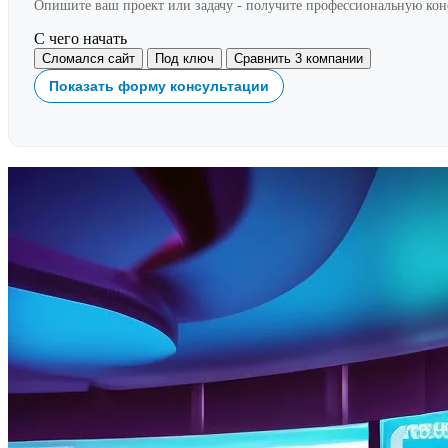
Опишите ваш проект или задачу - получите профессиональную ко
С чего начать
Сломался сайт
Под ключ
Сравнить 3 компании
Показать форму консультации