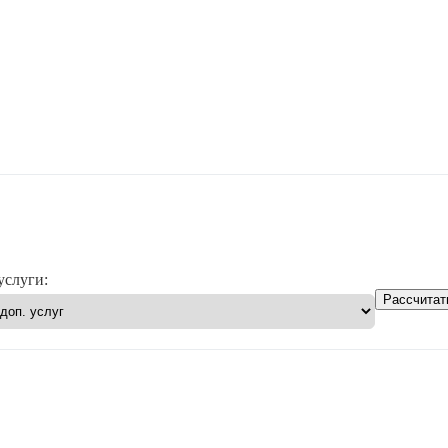
услуги:
Рассчитат