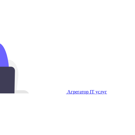
Агрегатор IT услуг