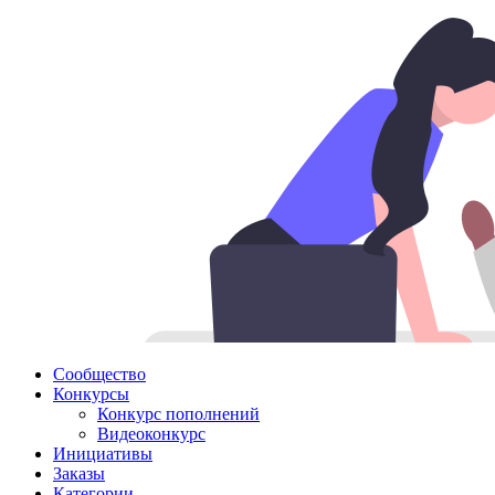
Сообщество
Конкурсы
Конкурс пополнений
Видеоконкурс
Инициативы
Заказы
Категории