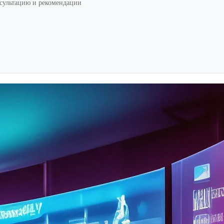
нсультацию и рекомендации