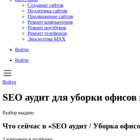
Создание сайтов
Поддержка сайтов
Продвижение сайтов
Ремонт компьютеров
Ремонт ноутбуков
Ремонт телефонов
Экосистема MAX
Войти
Войти
Войти
SEO аудит для уборки офисов 
Разбор выдачи
Что сейчас в «SEO аудит / Уборка офисо
2
компании в подборке