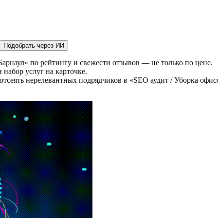
Подобрать через ИИ
Барнаул» по рейтингу и свежести отзывов — не только по цене.
 набор услуг на карточке.
тсеять нерелевантных подрядчиков в «SEO аудит / Уборка офисо