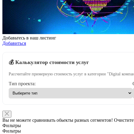
Добавьтесь в наш листинг
Добавиться
💰 Калькулятор стоимости услуг
Рассчитайте примерную стоимость услуг в категории "Digital компа
Тип проекта:
Вы не можете сравнивать обьекты разных сегментов! Очистите
Фильтры
Фильтры