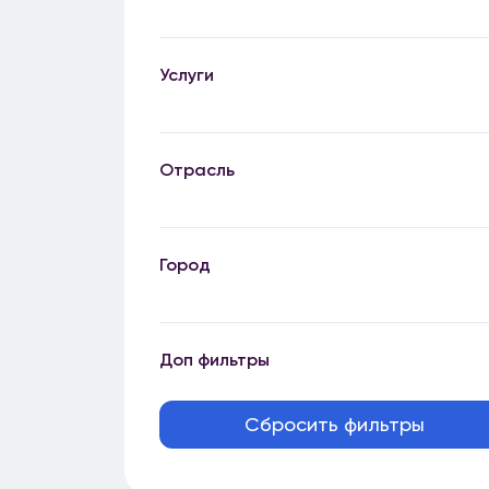
Услуги
Отрасль
Город
Доп фильтры
Сбросить фильтры