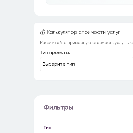
💰 Калькулятор стоимости услуг
Рассчитайте примерную стоимость услуг в ка
Тип проекта:
Фильтры
Тип