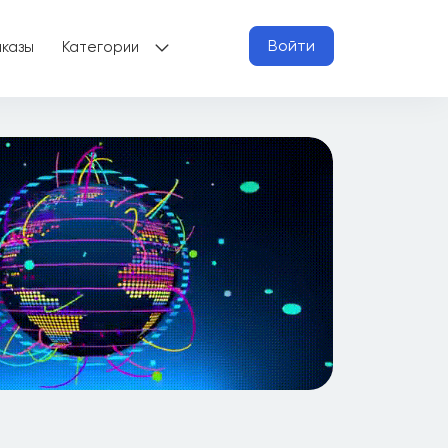
Войти
аказы
Категории