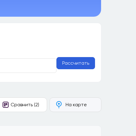
Рассчитать
Сравнить (2)
На карте