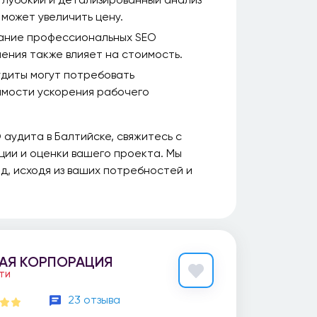
 может увеличить цену.
ание профессиональных SEO
ения также влияет на стоимость.
диты могут потребовать
имости ускорения рабочего
 аудита в Балтийске, свяжитесь с
ции и оценки вашего проекта. Мы
, исходя из ваших потребностей и
АЯ КОРПОРАЦИЯ
ЕТИ
23 отзыва