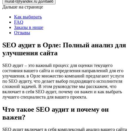
murat-t@yandex.ru долбаёб
Дальше на странице
Как выбирать
FAQ
Заказы в нише
Отзывы
SEO аудит в Орле: Полный анализ для
улучшения сайта
SEO аудит – это важный процесс для оценки текущего
состояния вашего сайта и определения направлений для его
улучшения. в Орле множество компаний предлагают услуги
по SEO аудиту, что делает выбор подходящего исполнителя
сложной задачей. В этом руководстве мы расскажем, что
включает в себя SEO аудит, почему он важен и как выбрать
лучшего специалиста для вашего проекта.
Что такое SEO аудит и почему он
важен?
SEO аудит включает в себя комплексный анализ вашего сайта