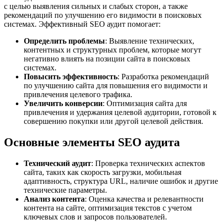
с целью выявления сильных и слабых сторон, а также
рекомендаций по улучшению его видимости в поисковых
системах. Эффективный SEO аудит помогает:
Определить проблемы
: Выявление технических,
контентных и структурных проблем, которые могут
негативно влиять на позиции сайта в поисковых
системах.
Повысить эффективность
: Разработка рекомендаций
по улучшению сайта для повышения его видимости и
привлечения целевого трафика.
Увеличить конверсии
: Оптимизация сайта для
привлечения и удержания целевой аудитории, готовой к
совершению покупки или другой целевой действия.
Основные элементы SEO аудита
Технический аудит
: Проверка технических аспектов
сайта, таких как скорость загрузки, мобильная
адаптивность, структура URL, наличие ошибок и другие
технические параметры.
Анализ контента
: Оценка качества и релевантности
контента на сайте, оптимизация текстов с учетом
ключевых слов и запросов пользователей.