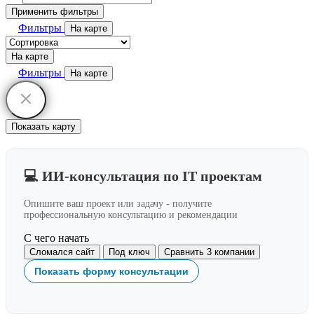
Применить фильтры
Фильтры
На карте
На карте
Фильтры
На карте
Показать карту
💻 ИИ-консультация по IT проектам
Опишите ваш проект или задачу - получите
профессиональную консультацию и рекомендации
С чего начать
Сломался сайт
Под ключ
Сравнить 3 компании
Показать форму консультации