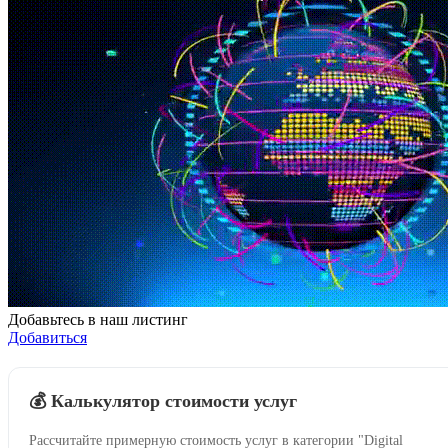
Добавьтесь в наш листинг
Добавиться
💰 Калькулятор стоимости услуг
Рассчитайте примерную стоимость услуг в категории "Digital