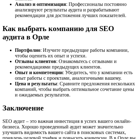
Анализ и оптимизация
: Профессионалы постоянно
анализируют результаты аудита и разрабатывают
рекомендации для достижения лучших показателей.
Как выбрать компанию для SEO
аудита в Орле
Портфолио
: Изучите предыдущие работы компании,
чтобы оценить их опыт и успехи.
Отзывы клиентов
: Ознакомьтесь с отзывами и
рекомендациями предыдущих клиентов.
Опыт и компетенции
: Убедитесь, что у компании есть
опыт работы с проектами, аналогичными вашему.
Цена и результаты
: Сравните предложения нескольких
компаний, чтобы выбрать оптимальное сочетание цены
и ожидаемых результатов.
Заключение
SEO аудит – это важная инвестиция в успех вашего онлайн-
бизнеса. Хорошо проведенный аудит может значительно
улучшить видимость вашего сайта в поисковых системах,
привлечь целевой трафик и повысить конверсии. В в Орле вы