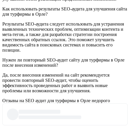
Как использовать результаты SEO-аудита для улучшения сайта
для турфирмы в Орле?
Результаты SEO-аудита следует использовать для устранения
выявленных технических проблем, оптимизации контента и
мета-тегов, а также для разработки стратегии построения
качественных обратных ссылок. Это поможет улучшить
видимость сайта в поисковых системах и повысить его
позиции.
Нужен ли повторный SEO-аудит сайту для турфирмы в Орле
после внесения изменений?
Да, после внесения изменений на сайт рекомендуется
провести повторный SEO-аудит, чтобы оценить
эффективность проведенных работ и выявить новые
проблемы или возможности для улучшения.
Отзывы на SEO аудит для турфирмы в Орле недорого