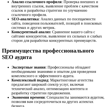
Анализ ссылочного профиля
: Проверка внешних и
внутренних ссылок, выявление проблем с качеством
ссылок и разработка стратегии по улучшению
ссылочного профиля.
SEO-аналитика
: Анализ данных по посещаемости
сайта, поведения пользователей, позиций в поисковых
системах и других метрик.
Конкурентный анализ
: Сравнение вашего сайта с
сайтами конкурентов, выявление их сильных и слабых
сторон для разработки конкурентных преимуществ.
Преимущества профессионального
SEO аудита
Экспертные знания
: Профессионалы обладают
необходимыми знаниями и опытом для проведения
комплексного и эффективного аудита.
Комплексный подход
: Маркетинговые агентства
предлагают широкий спектр услуг, включая
технический анализ, оптимизацию контента и
разработку стратегии продвижения.
Экономия времени
: Специалисты занимаются аудитом,
позволяя вам сосредоточиться на других аспектах
бизнеса.