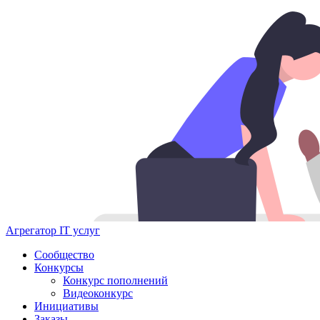
Агрегатор IT услуг
Сообщество
Конкурсы
Конкурс пополнений
Видеоконкурс
Инициативы
Заказы