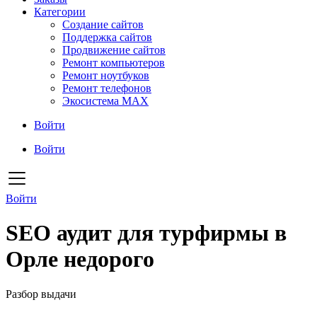
Категории
Создание сайтов
Поддержка сайтов
Продвижение сайтов
Ремонт компьютеров
Ремонт ноутбуков
Ремонт телефонов
Экосистема MAX
Войти
Войти
Войти
SEO аудит для турфирмы в
Орле недорого
Разбор выдачи