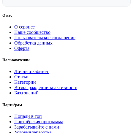
О нас
О сервисе
Наше сообщество
Пользовательское соглашение
Обработка данных
Оферта
Пользователям
Личный кабинет
Статьи
Категории
Вознаграждение за активность
База знаний
Партнёрам
Попади в топ
Партнёрская программа
Зарабатывайте с нами
Условия заработка