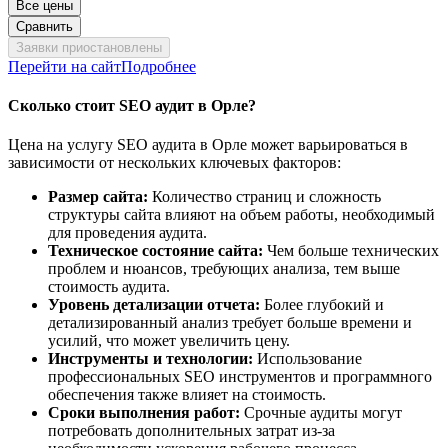
Все цены
Сравнить
Заявки приостановлены
Перейти на сайт
Подробнее
Сколько стоит SEO аудит в Орле?
Цена на услугу SEO аудита в Орле может варьироваться в
зависимости от нескольких ключевых факторов:
Размер сайта:
Количество страниц и сложность
структуры сайта влияют на объем работы, необходимый
для проведения аудита.
Техническое состояние сайта:
Чем больше технических
проблем и нюансов, требующих анализа, тем выше
стоимость аудита.
Уровень детализации отчета:
Более глубокий и
детализированный анализ требует больше времени и
усилий, что может увеличить цену.
Инструменты и технологии:
Использование
профессиональных SEO инструментов и программного
обеспечения также влияет на стоимость.
Сроки выполнения работ:
Срочные аудиты могут
потребовать дополнительных затрат из-за