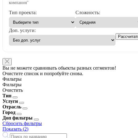
компания"
Тип проекта:
Сложность:
Доп. услуги:
Рассчитат
Вы не можете сравнивать обьекты разных сегментов!
Очистите список и попробуйте снова.
Фильтры
Фильтры
Очистить
Тип
Услуги
Отрасль
Город
Доп фильтры
Сбросить фильтры
Показать (
2
)