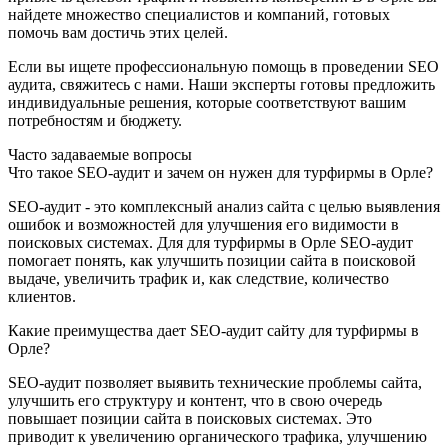
найдете множество специалистов и компаний, готовых
помочь вам достичь этих целей.
Если вы ищете профессиональную помощь в проведении SEO
аудита, свяжитесь с нами. Наши эксперты готовы предложить
индивидуальные решения, которые соответствуют вашим
потребностям и бюджету.
Часто задаваемые вопросы
Что такое SEO-аудит и зачем он нужен для турфирмы в Орле?
SEO-аудит - это комплексный анализ сайта с целью выявления
ошибок и возможностей для улучшения его видимости в
поисковых системах. Для для турфирмы в Орле SEO-аудит
помогает понять, как улучшить позиции сайта в поисковой
выдаче, увеличить трафик и, как следствие, количество
клиентов.
Какие преимущества дает SEO-аудит сайту для турфирмы в
Орле?
SEO-аудит позволяет выявить технические проблемы сайта,
улучшить его структуру и контент, что в свою очередь
повышает позиции сайта в поисковых системах. Это
приводит к увеличению органического трафика, улучшению