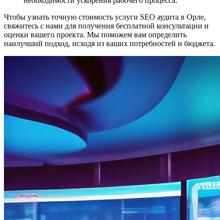
необходимости ускорения рабочего процесса.
Чтобы узнать точную стоимость услуги SEO аудита в Орле,
свяжитесь с нами для получения бесплатной консультации и
оценки вашего проекта. Мы поможем вам определить
наилучший подход, исходя из ваших потребностей и бюджета.