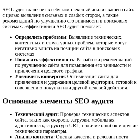
SEO аудит включает в себя комплексный анализ вашего сайта
с целью выявления сильных и слабых сторон, а также
рекомендаций по улучшению его видимости в поисковых
системах. Эффективный SEO аудит помогает:
Определить проблемы
: Выявление технических,
контентных и структурных проблем, которые могут
негативно влиять на позиции сайта в поисковых
системах.
Повысить эффективность
: Разработка рекомендаций
по улучшению сайта для повышения его видимости и
привлечения целевого трафика.
Увеличить конверсии
: Оптимизация сайта для
привлечения и удержания целевой аудитории, готовой к
совершению покупки или другой целевой действия.
Основные элементы SEO аудита
Технический аудит
: Проверка технических аспектов
сайта, таких как скорость загрузки, мобильная
адаптивность, структура URL, наличие ошибок и другие
технические параметры.
Анализ контента
: Оценка качества и релевантности