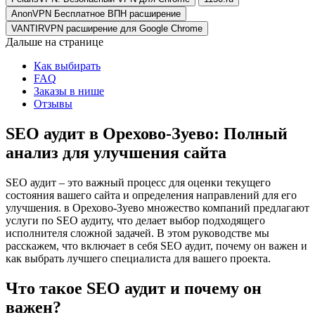
AnonVPN Бесплатное ВПН расширение
VANTIRVPN расширение для Google Chrome
Дальше на странице
Как выбирать
FAQ
Заказы в нише
Отзывы
SEO аудит в Орехово-Зуево: Полный
анализ для улучшения сайта
SEO аудит – это важный процесс для оценки текущего
состояния вашего сайта и определения направлений для его
улучшения. в Орехово-Зуево множество компаний предлагают
услуги по SEO аудиту, что делает выбор подходящего
исполнителя сложной задачей. В этом руководстве мы
расскажем, что включает в себя SEO аудит, почему он важен и
как выбрать лучшего специалиста для вашего проекта.
Что такое SEO аудит и почему он
важен?