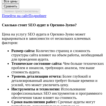
Все цены
Сравнить
Заявки приостановлены
Перейти на сайт
Подробнее
Сколько стоит SEO аудит в Орехово-Зуево?
Цена на услугу SEO аудита в Орехово-Зуево может
варьироваться в зависимости от нескольких ключевых
факторов:
Размер сайта:
Количество страниц и сложность
структуры сайта влияют на объем работы, необходимый
для проведения аудита.
Техническое состояние сайта:
Чем больше технических
проблем и нюансов, требующих анализа, тем выше
стоимость аудита.
Уровень детализации отчета:
Более глубокий и
детализированный анализ требует больше времени и
усилий, что может увеличить цену.
Инструменты и технологии:
Использование
профессиональных SEO инструментов и программного
обеспечения также влияет на стоимость.
Сроки выполнения работ:
Срочные аудиты могут