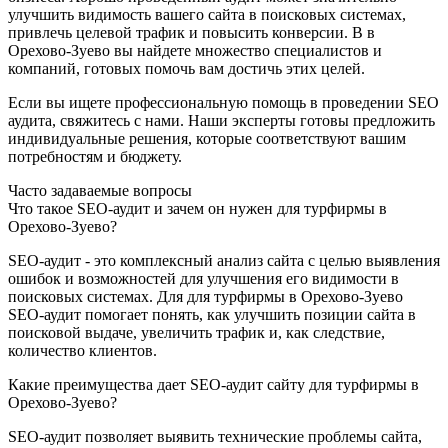
улучшить видимость вашего сайта в поисковых системах,
привлечь целевой трафик и повысить конверсии. В в
Орехово-Зуево вы найдете множество специалистов и
компаний, готовых помочь вам достичь этих целей.
Если вы ищете профессиональную помощь в проведении SEO
аудита, свяжитесь с нами. Наши эксперты готовы предложить
индивидуальные решения, которые соответствуют вашим
потребностям и бюджету.
Часто задаваемые вопросы
Что такое SEO-аудит и зачем он нужен для турфирмы в
Орехово-Зуево?
SEO-аудит - это комплексный анализ сайта с целью выявления
ошибок и возможностей для улучшения его видимости в
поисковых системах. Для для турфирмы в Орехово-Зуево
SEO-аудит помогает понять, как улучшить позиции сайта в
поисковой выдаче, увеличить трафик и, как следствие,
количество клиентов.
Какие преимущества дает SEO-аудит сайту для турфирмы в
Орехово-Зуево?
SEO-аудит позволяет выявить технические проблемы сайта,