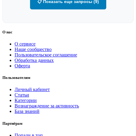
📋 Показать еще запросы (9)
О нас
О сервисе
Наше сообщество
Пользовательское соглашение
Обработка данных
Оферта
Пользователям
Личный кабинет
Статьи
Категории
Вознаграждение за активность
База знаний
Партнёрам
Попади в топ