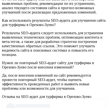
выявленных проблем, рекомендации по их устранению,
анализ текущего состояния сайта и прогноз возможных
улучшений после реализации предложенных изменений.
Как использовать результаты SEO-аудита для улучшения сайта
для турфирмы в Орехово-Зуево?
Результаты SEO-аудита следует использовать для устранения
выявленных технических проблем, оптимизации контента и
мета-тегов, а также для разработки стратегии построения
качественных обратных ссылок. Это поможет улучшить
видимость сайта в поисковых системах и повысить его
позиции.
Нужен ли повторный SEO-аудит сайту для турфирмы в
Орехово-Зуево после внесения изменений?
Да, после внесения изменений на сайт рекомендуется
провести повторный SEO-аудит, чтобы оценить
эффективность проведенных работ и выявить новые
проблемы или возможности для улучшения.
Отзывы на SEO аудит для турфирмы в Орехово-Зуево