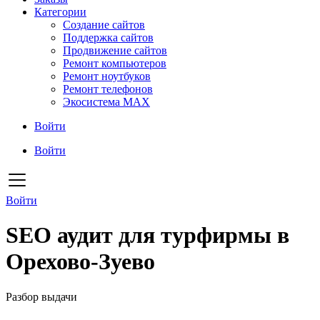
Категории
Создание сайтов
Поддержка сайтов
Продвижение сайтов
Ремонт компьютеров
Ремонт ноутбуков
Ремонт телефонов
Экосистема MAX
Войти
Войти
Войти
SEO аудит для турфирмы в
Орехово-Зуево
Разбор выдачи