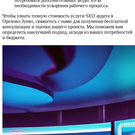
потребовать дополнительных затрат из-за
необходимости ускорения рабочего процесса.
Чтобы узнать точную стоимость услуги SEO аудита в
Орехово-Зуево, свяжитесь с нами для получения бесплатной
консультации и оценки вашего проекта. Мы поможем вам
определить наилучший подход, исходя из ваших потребностей
и бюджета.