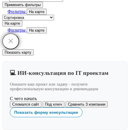
Применить фильтры
Фильтры
На карте
На карте
Фильтры
На карте
Показать карту
💻 ИИ-консультация по IT проектам
Опишите ваш проект или задачу - получите
профессиональную консультацию и рекомендации
С чего начать
Сломался сайт
Под ключ
Сравнить 3 компании
Показать форму консультации