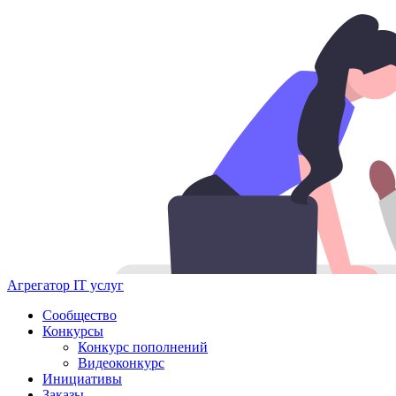
Агрегатор IT услуг
Сообщество
Конкурсы
Конкурс пополнений
Видеоконкурс
Инициативы
Заказы