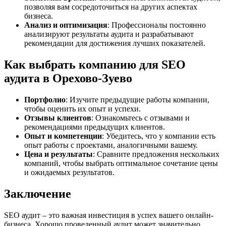
позволяя вам сосредоточиться на других аспектах
бизнеса.
Анализ и оптимизация
: Профессионалы постоянно
анализируют результаты аудита и разрабатывают
рекомендации для достижения лучших показателей.
Как выбрать компанию для SEO
аудита в Орехово-Зуево
Портфолио
: Изучите предыдущие работы компании,
чтобы оценить их опыт и успехи.
Отзывы клиентов
: Ознакомьтесь с отзывами и
рекомендациями предыдущих клиентов.
Опыт и компетенции
: Убедитесь, что у компании есть
опыт работы с проектами, аналогичными вашему.
Цена и результаты
: Сравните предложения нескольких
компаний, чтобы выбрать оптимальное сочетание цены
и ожидаемых результатов.
Заключение
SEO аудит – это важная инвестиция в успех вашего онлайн-
бизнеса. Хорошо проведенный аудит может значительно