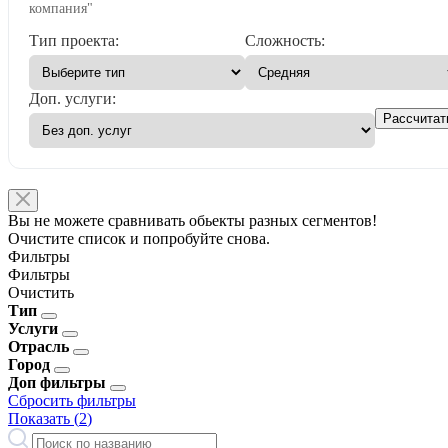
компания"
Тип проекта:
Сложность:
Доп. услуги:
Рассчитат
Вы не можете сравнивать обьекты разных сегментов!
Очистите список и попробуйте снова.
Фильтры
Фильтры
Очистить
Тип
Услуги
Отрасль
Город
Доп фильтры
Сбросить фильтры
Показать (
2
)