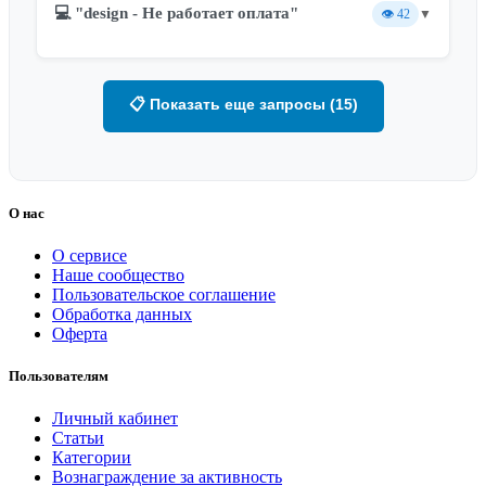
💻 "design - Не работает оплата"
👁️
42
▼
📋 Показать еще запросы (15)
О нас
О сервисе
Наше сообщество
Пользовательское соглашение
Обработка данных
Оферта
Пользователям
Личный кабинет
Статьи
Категории
Вознаграждение за активность