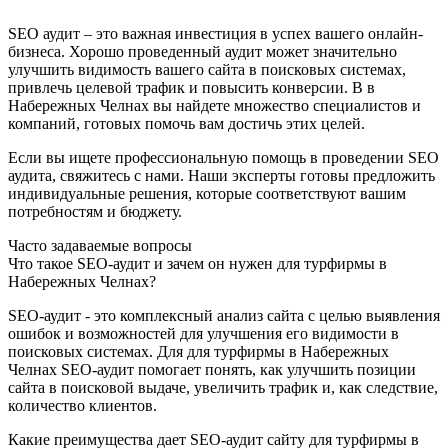
SEO аудит – это важная инвестиция в успех вашего онлайн-
бизнеса. Хорошо проведенный аудит может значительно
улучшить видимость вашего сайта в поисковых системах,
привлечь целевой трафик и повысить конверсии. В в
Набережных Челнах вы найдете множество специалистов и
компаний, готовых помочь вам достичь этих целей.
Если вы ищете профессиональную помощь в проведении SEO
аудита, свяжитесь с нами. Наши эксперты готовы предложить
индивидуальные решения, которые соответствуют вашим
потребностям и бюджету.
Часто задаваемые вопросы
Что такое SEO-аудит и зачем он нужен для турфирмы в
Набережных Челнах?
SEO-аудит - это комплексный анализ сайта с целью выявления
ошибок и возможностей для улучшения его видимости в
поисковых системах. Для для турфирмы в Набережных
Челнах SEO-аудит помогает понять, как улучшить позиции
сайта в поисковой выдаче, увеличить трафик и, как следствие,
количество клиентов.
Какие преимущества дает SEO-аудит сайту для турфирмы в