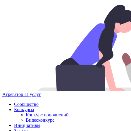
Агрегатор IT услуг
Сообщество
Конкурсы
Конкурс пополнений
Видеоконкурс
Инициативы
Заказы