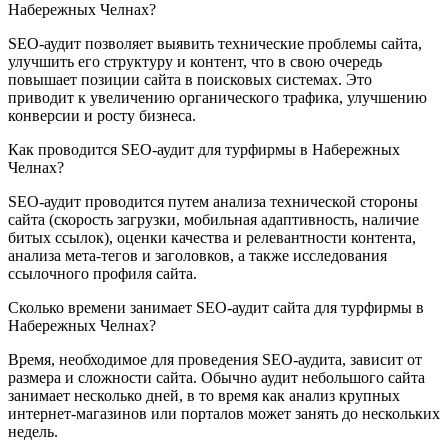
Набережных Челнах?
SEO-аудит позволяет выявить технические проблемы сайта,
улучшить его структуру и контент, что в свою очередь
повышает позиции сайта в поисковых системах. Это
приводит к увеличению органического трафика, улучшению
конверсии и росту бизнеса.
Как проводится SEO-аудит для турфирмы в Набережных
Челнах?
SEO-аудит проводится путем анализа технической стороны
сайта (скорость загрузки, мобильная адаптивность, наличие
битых ссылок), оценки качества и релевантности контента,
анализа мета-тегов и заголовков, а также исследования
ссылочного профиля сайта.
Сколько времени занимает SEO-аудит сайта для турфирмы в
Набережных Челнах?
Время, необходимое для проведения SEO-аудита, зависит от
размера и сложности сайта. Обычно аудит небольшого сайта
занимает несколько дней, в то время как анализ крупных
интернет-магазинов или порталов может занять до нескольких
недель.