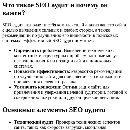
Что такое SEO аудит и почему он
важен?
SEO аудит включает в себя комплексный анализ вашего сайта
с целью выявления сильных и слабых сторон, а также
рекомендаций по улучшению его видимости в поисковых
системах. Эффективный SEO аудит помогает:
Определить проблемы
: Выявление технических,
контентных и структурных проблем, которые могут
негативно влиять на позиции сайта в поисковых
системах.
Повысить эффективность
: Разработка рекомендаций
по улучшению сайта для повышения его видимости и
привлечения целевого трафика.
Увеличить конверсии
: Оптимизация сайта для
привлечения и удержания целевой аудитории, готовой к
совершению покупки или другой целевой действия.
Основные элементы SEO аудита
Технический аудит
: Проверка технических аспектов
сайта, таких как скорость загрузки, мобильная