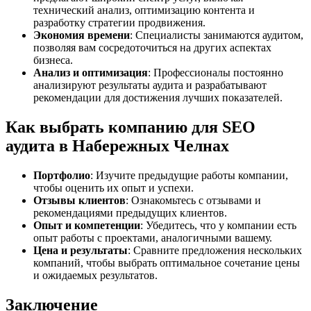
технический анализ, оптимизацию контента и
разработку стратегии продвижения.
Экономия времени
: Специалисты занимаются аудитом,
позволяя вам сосредоточиться на других аспектах
бизнеса.
Анализ и оптимизация
: Профессионалы постоянно
анализируют результаты аудита и разрабатывают
рекомендации для достижения лучших показателей.
Как выбрать компанию для SEO
аудита в Набережных Челнах
Портфолио
: Изучите предыдущие работы компании,
чтобы оценить их опыт и успехи.
Отзывы клиентов
: Ознакомьтесь с отзывами и
рекомендациями предыдущих клиентов.
Опыт и компетенции
: Убедитесь, что у компании есть
опыт работы с проектами, аналогичными вашему.
Цена и результаты
: Сравните предложения нескольких
компаний, чтобы выбрать оптимальное сочетание цены
и ожидаемых результатов.
Заключение