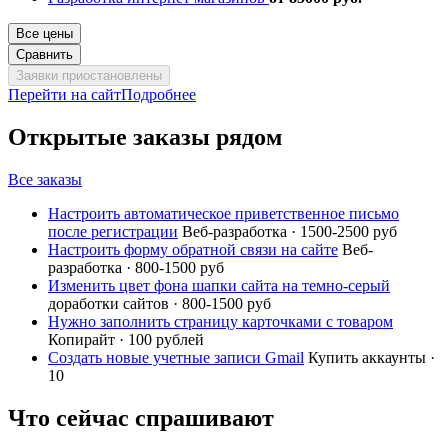
Все цены
Сравнить
Заявки приостановлены
Перейти на сайт
Подробнее
Открытые заказы рядом
Все заказы
Настроить автоматическое приветственное письмо
после регистрации
Веб-разработка · 1500-2500 руб
Настроить форму обратной связи на сайте
Веб-
разработка · 800-1500 руб
Изменить цвет фона шапки сайта на темно-серый
доработки сайтов · 800-1500 руб
Нужно заполнить страницу карточками с товаром
Копирайт · 100 рублей
Создать новые учетные записи Gmail
Купить аккаунты ·
10
Что сейчас спрашивают