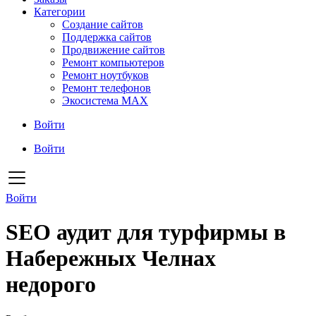
Категории
Создание сайтов
Поддержка сайтов
Продвижение сайтов
Ремонт компьютеров
Ремонт ноутбуков
Ремонт телефонов
Экосистема MAX
Войти
Войти
Войти
SEO аудит для турфирмы в
Набережных Челнах
недорого