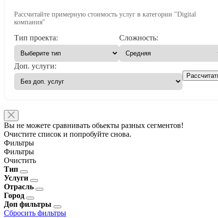
Рассчитайте примерную стоимость услуг в категории "Digital
компания"
Тип проекта:
Сложность:
Доп. услуги:
Рассчитат
Вы не можете сравнивать обьекты разных сегментов!
Очистите список и попробуйте снова.
Фильтры
Фильтры
Очистить
Тип
Услуги
Отрасль
Город
Доп фильтры
Сбросить фильтры