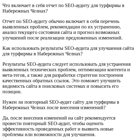
Что включает в себя отчет по SEO-аудиту для турфирмы в
Набережных Челнах?
Отчет по SEO-аудиту обычно включает в себя перечень
выявленных проблем, рекомендации по их устранению,
анализ текущего состояния сайта и прогноз возможных
улучшений после реализации предложенных изменений.
Как использовать результаты SEO-аудита для улучшения сайта
для турфирмы в Набережных Челнах?
Результаты SEO-аудита следует использовать для устранения
выявленных технических проблем, оптимизации контента и
мета-тегов, а также для разработки стратегии построения
качественных обратных ссылок. Это поможет улучшить
видимость сайта в поисковых системах и повысить его
позиции.
Нужен ли повторный SEO-аудит сайту для турфирмы в
Набережных Челнах после внесения изменений?
Да, после внесения изменений на сайт рекомендуется
провести повторный SEO-аудит, чтобы оценить
эффективность проведенных работ и выявить новые
проблемы или возможности для улучшения.