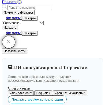
Показать (
2
)
Применить фильтры
Фильтры
На карте
На карте
Фильтры
На карте
Показать карту
💻 ИИ-консультация по IT проектам
Опишите ваш проект или задачу - получите
профессиональную консультацию и рекомендации
С чего начать
Сломался сайт
Под ключ
Сравнить 3 компании
Показать форму консультации