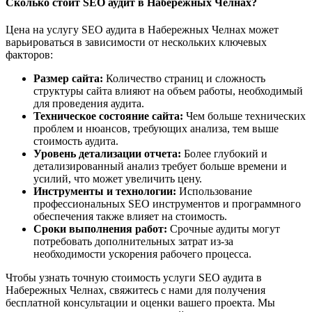
Сколько стоит SEO аудит в Набережных Челнах?
Цена на услугу SEO аудита в Набережных Челнах может
варьироваться в зависимости от нескольких ключевых
факторов:
Размер сайта:
Количество страниц и сложность
структуры сайта влияют на объем работы, необходимый
для проведения аудита.
Техническое состояние сайта:
Чем больше технических
проблем и нюансов, требующих анализа, тем выше
стоимость аудита.
Уровень детализации отчета:
Более глубокий и
детализированный анализ требует больше времени и
усилий, что может увеличить цену.
Инструменты и технологии:
Использование
профессиональных SEO инструментов и программного
обеспечения также влияет на стоимость.
Сроки выполнения работ:
Срочные аудиты могут
потребовать дополнительных затрат из-за
необходимости ускорения рабочего процесса.
Чтобы узнать точную стоимость услуги SEO аудита в
Набережных Челнах, свяжитесь с нами для получения
бесплатной консультации и оценки вашего проекта. Мы