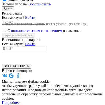
Забыли пароль?
Восстановить
Войти
Регистрация
Есть аккаунт?
Войти
Только российские почтовые домены (mail.ru, yandex.ru, gmail.com и др.)
С
пользовательским соглашением
ознакомлен
Зарегистрироваться
Восстановление пароля
Есть аккаунт?
Войти
ВОССТАНОВИТЬ
Войти с помощью:
Мы используем файлы cookie
чтобы улучшить работу сайта и обеспечить удобство его
использования. Продолжая использовать сайт, Вы даёте
согласие на обработку персональных данных и использование
cookies.
Подробнее