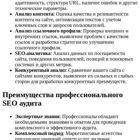
адаптивность, структура URL, наличие ошибок и другие
технические параметры.
Анализ контента
: Оценка качества и релевантности
контента на сайте, оптимизация текстов с учетом
ключевых слов и запросов пользователей.
Анализ ссылочного профиля
: Проверка внешних и
внутренних ссылок, выявление проблем с качеством
ссылок и разработка стратегии по улучшению
ссылочного профиля.
SEO-аналитика
: Анализ данных по посещаемости
сайта, поведения пользователей, позиций в поисковых
системах и других метрик.
Конкурентный анализ
: Сравнение вашего сайта с
сайтами конкурентов, выявление их сильных и слабых
сторон для разработки конкурентных преимуществ.
Преимущества профессионального
SEO аудита
Экспертные знания
: Профессионалы обладают
необходимыми знаниями и опытом для проведения
комплексного и эффективного аудита.
Комплексный подход
: Маркетинговые агентства
предлагают широкий спектр услуг, включая